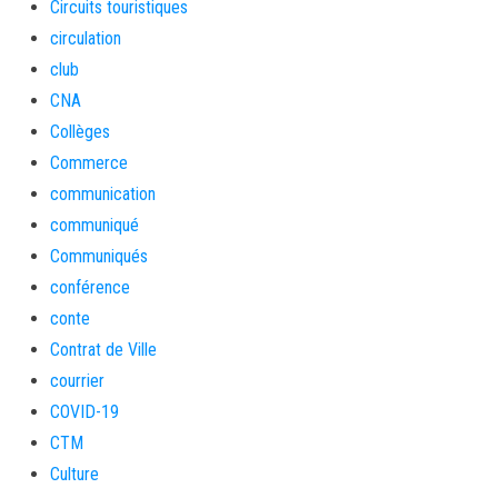
Circuits touristiques
circulation
club
CNA
Collèges
Commerce
communication
communiqué
Communiqués
conférence
conte
Contrat de Ville
courrier
COVID-19
CTM
Culture