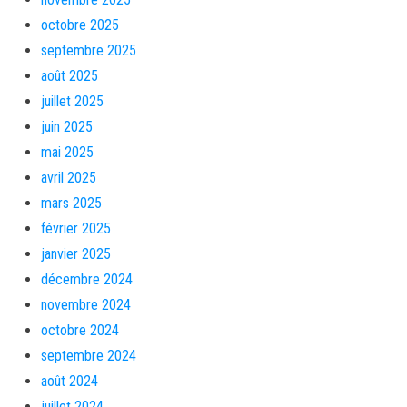
octobre 2025
septembre 2025
août 2025
juillet 2025
juin 2025
mai 2025
avril 2025
mars 2025
février 2025
janvier 2025
décembre 2024
novembre 2024
octobre 2024
septembre 2024
août 2024
juillet 2024