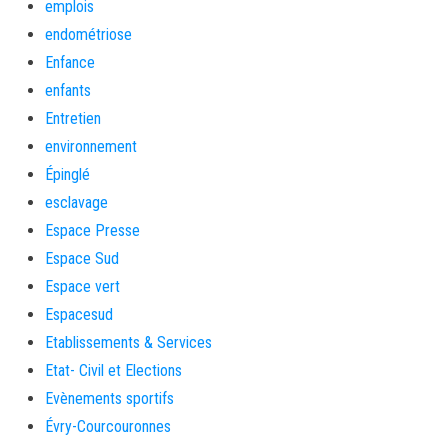
emplois
endométriose
Enfance
enfants
Entretien
environnement
Épinglé
esclavage
Espace Presse
Espace Sud
Espace vert
Espacesud
Etablissements & Services
Etat- Civil et Elections
Evènements sportifs
Évry-Courcouronnes