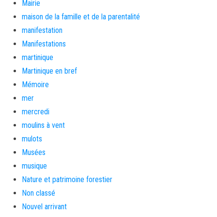
Mairie
maison de la famille et de la parentalité
manifestation
Manifestations
martinique
Martinique en bref
Mémoire
mer
mercredi
moulins à vent
mulots
Musées
musique
Nature et patrimoine forestier
Non classé
Nouvel arrivant