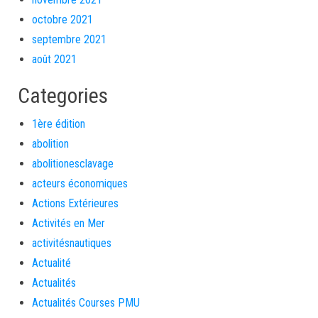
octobre 2021
septembre 2021
août 2021
Categories
1ère édition
abolition
abolitionesclavage
acteurs économiques
Actions Extérieures
Activités en Mer
activitésnautiques
Actualité
Actualités
Actualités Courses PMU