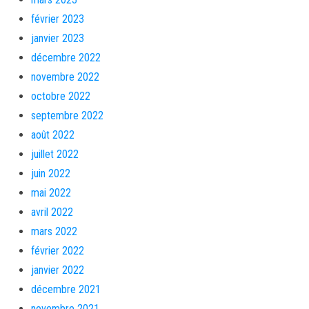
février 2023
janvier 2023
décembre 2022
novembre 2022
octobre 2022
septembre 2022
août 2022
juillet 2022
juin 2022
mai 2022
avril 2022
mars 2022
février 2022
janvier 2022
décembre 2021
novembre 2021