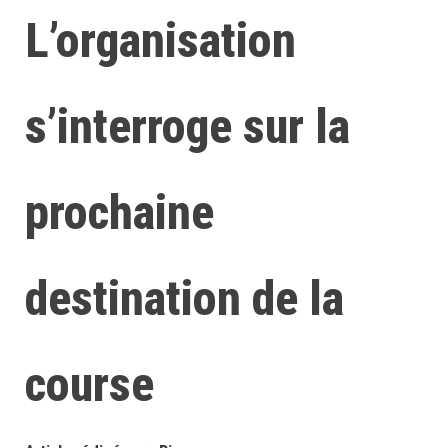
L’organisation
s’interroge sur la
prochaine
destination de la
course