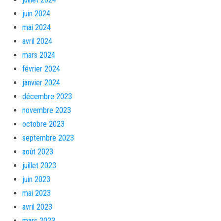
juin 2024
mai 2024
avril 2024
mars 2024
février 2024
janvier 2024
décembre 2023
novembre 2023
octobre 2023
septembre 2023
août 2023
juillet 2023
juin 2023
mai 2023
avril 2023
mars 2023