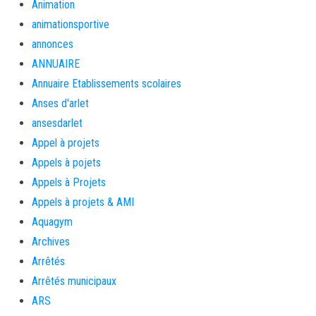
Animation
animationsportive
annonces
ANNUAIRE
Annuaire Etablissements scolaires
Anses d'arlet
ansesdarlet
Appel à projets
Appels à pojets
Appels à Projets
Appels à projets & AMI
Aquagym
Archives
Arrêtés
Arrêtés municipaux
ARS