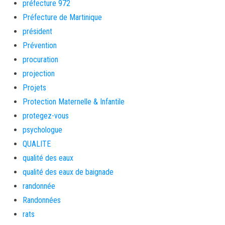
préfecture 972
Préfecture de Martinique
président
Prévention
procuration
projection
Projets
Protection Maternelle & Infantile
protegez-vous
psychologue
QUALITE
qualité des eaux
qualité des eaux de baignade
randonnée
Randonnées
rats