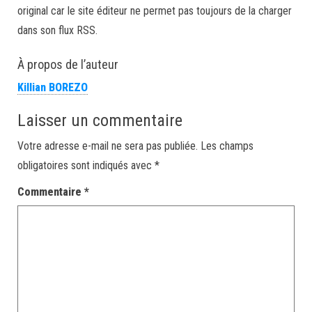
original car le site éditeur ne permet pas toujours de la charger
dans son flux RSS.
À propos de l’auteur
Killian BOREZO
Laisser un commentaire
Votre adresse e-mail ne sera pas publiée.
Les champs
obligatoires sont indiqués avec
*
Commentaire
*