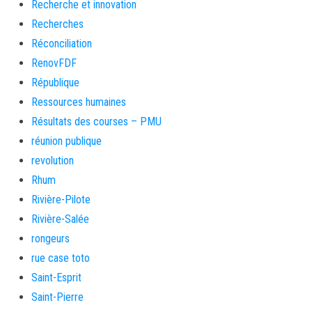
Recherche et innovation
Recherches
Réconciliation
RenovFDF
République
Ressources humaines
Résultats des courses – PMU
réunion publique
revolution
Rhum
Rivière-Pilote
Rivière-Salée
rongeurs
rue case toto
Saint-Esprit
Saint-Pierre