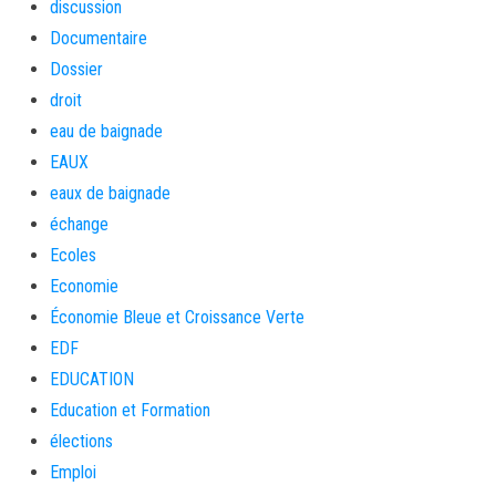
discussion
Documentaire
Dossier
droit
eau de baignade
EAUX
eaux de baignade
échange
Ecoles
Economie
Économie Bleue et Croissance Verte
EDF
EDUCATION
Education et Formation
élections
Emploi