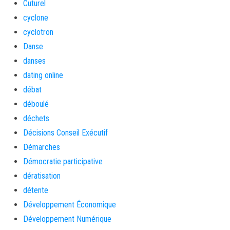
Cuturel
cyclone
cyclotron
Danse
danses
dating online
débat
déboulé
déchets
Décisions Conseil Exécutif
Démarches
Démocratie participative
dératisation
détente
Développement Économique
Développement Numérique