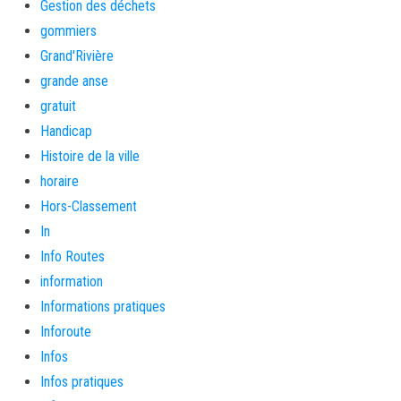
Gestion des déchets
gommiers
Grand'Rivière
grande anse
gratuit
Handicap
Histoire de la ville
horaire
Hors-Classement
In
Info Routes
information
Informations pratiques
Inforoute
Infos
Infos pratiques