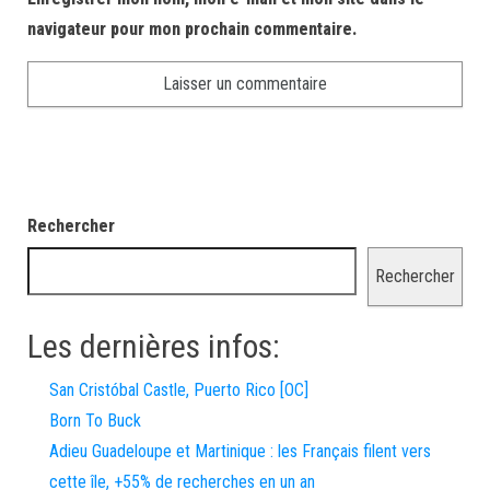
navigateur pour mon prochain commentaire.
Rechercher
Rechercher
Les dernières infos:
San Cristóbal Castle, Puerto Rico [OC]
Born To Buck
Adieu Guadeloupe et Martinique : les Français filent vers
cette île, +55% de recherches en un an