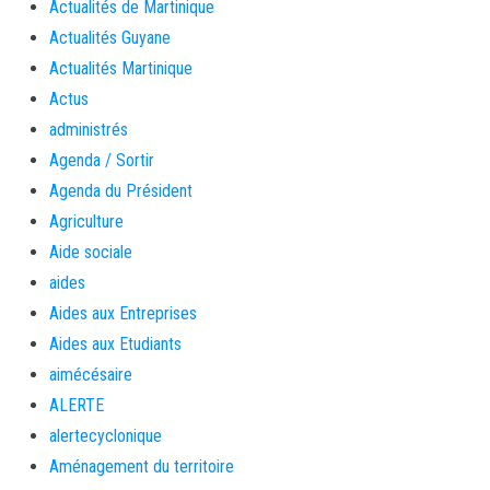
Actualités de Martinique
Actualités Guyane
Actualités Martinique
Actus
administrés
Agenda / Sortir
Agenda du Président
Agriculture
Aide sociale
aides
Aides aux Entreprises
Aides aux Etudiants
aimécésaire
ALERTE
alertecyclonique
Aménagement du territoire