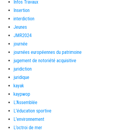
Infos Travaux
Insertion
interdiction
Jeunes
JMR2024
journée
journées européennes du patrimoine
jugement de notoriété acquisitive
juridiction
juridique
kayak
kaypwop
L'Assemblée
L'éducation sportive
L'environnement
L’octroi de mer