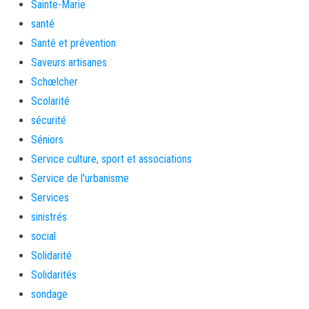
Sainte-Marie
santé
Santé et prévention
Saveurs artisanes
Schœlcher
Scolarité
sécurité
Séniors
Service culture, sport et associations
Service de l'urbanisme
Services
sinistrés
social
Solidarité
Solidarités
sondage