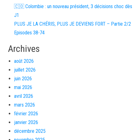
🇨🇴 Colombie : un nouveau président, 3 décisions choc dès
J1
PLUS JE LA CHÉRIS, PLUS JE DEVIENS FORT – Partie 2/2
Episodes 38-74
Archives
août 2026
juillet 2026
juin 2026
mai 2026
avril 2026
mars 2026
février 2026
janvier 2026
décembre 2025
novembre 2025