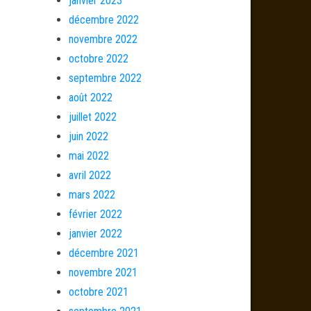
janvier 2023
décembre 2022
novembre 2022
octobre 2022
septembre 2022
août 2022
juillet 2022
juin 2022
mai 2022
avril 2022
mars 2022
février 2022
janvier 2022
décembre 2021
novembre 2021
octobre 2021