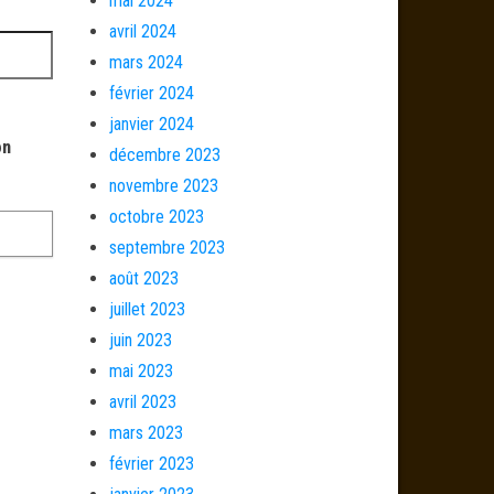
mai 2024
avril 2024
mars 2024
février 2024
janvier 2024
on
décembre 2023
novembre 2023
octobre 2023
septembre 2023
août 2023
juillet 2023
juin 2023
mai 2023
avril 2023
mars 2023
février 2023