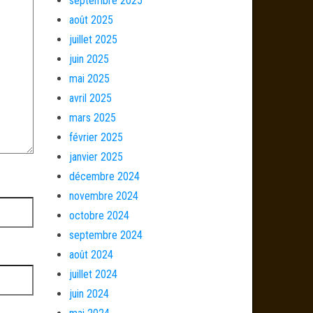
septembre 2025
août 2025
juillet 2025
juin 2025
mai 2025
avril 2025
mars 2025
février 2025
janvier 2025
décembre 2024
novembre 2024
octobre 2024
septembre 2024
août 2024
juillet 2024
juin 2024