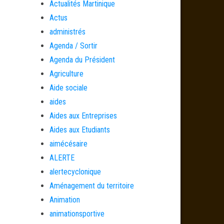
Actualités Martinique
Actus
administrés
Agenda / Sortir
Agenda du Président
Agriculture
Aide sociale
aides
Aides aux Entreprises
Aides aux Etudiants
aimécésaire
ALERTE
alertecyclonique
Aménagement du territoire
Animation
animationsportive