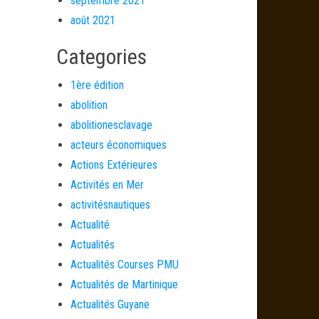
septembre 2021
août 2021
Categories
1ère édition
abolition
abolitionesclavage
acteurs économiques
Actions Extérieures
Activités en Mer
activitésnautiques
Actualité
Actualités
Actualités Courses PMU
Actualités de Martinique
Actualités Guyane