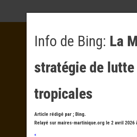
Info de Bing:
La M
stratégie de lutt
tropicales
Article rédigé par ; Bing.
Relayé sur maires-martinique.org le 2 avril 2026 
«