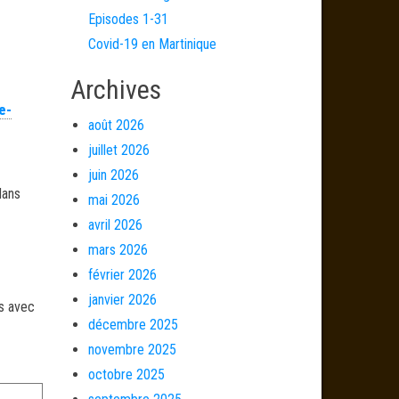
Episodes 1-31
Covid-19 en Martinique
Archives
e-
août 2026
juillet 2026
juin 2026
dans
mai 2026
avril 2026
mars 2026
février 2026
janvier 2026
és avec
décembre 2025
novembre 2025
octobre 2025