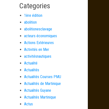
Categories
1ère édition
abolition
abolitionesclavage
acteurs économiques
Actions Extérieures
Activités en Mer
activitésnautiques
Actualité
Actualités
Actualités Courses PMU
Actualités de Martinique
Actualités Guyane
Actualités Martinique
Actus