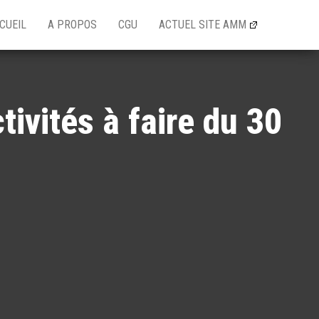
CUEIL
A PROPOS
CGU
ACTUEL SITE AMM
tivités à faire du 30