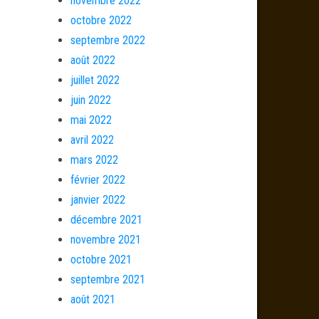
novembre 2022
octobre 2022
septembre 2022
août 2022
juillet 2022
juin 2022
mai 2022
avril 2022
mars 2022
février 2022
janvier 2022
décembre 2021
novembre 2021
octobre 2021
septembre 2021
août 2021