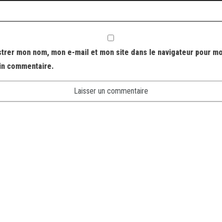
strer mon nom, mon e-mail et mon site dans le navigateur pour m
in commentaire.