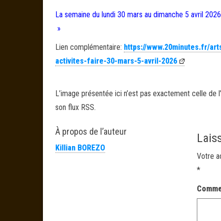
La semaine du lundi 30 mars au dimanche 5 avril 2026
»
Lien complémentaire:
https://www.20minutes.fr/ar
activites-faire-30-mars-5-avril-2026
L’image présentée ici n’est pas exactement celle de l’
son flux RSS.
À propos de l’auteur
Lais
Killian BOREZO
Votre a
*
Comme