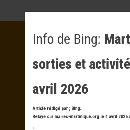
Info de Bing:
Mart
sorties et activit
avril 2026
Article rédigé par ; Bing.
Relayé sur maires-martinique.org le 4 avril 2026 
«