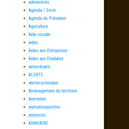
administrés
Agenda / Sortir
Agenda du Président
Agriculture
Aide sociale
aides
Aides aux Entreprises
Aides aux Etudiants
aimécésaire
ALERTE
alertecyclonique
Aménagement du territoire
Animation
animationsportive
annonces
ANNUAIRE