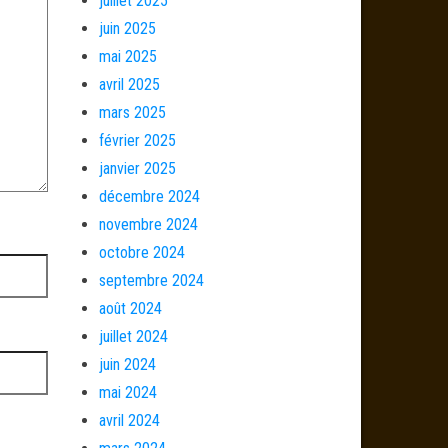
juillet 2025
juin 2025
mai 2025
avril 2025
mars 2025
février 2025
janvier 2025
décembre 2024
novembre 2024
octobre 2024
septembre 2024
août 2024
juillet 2024
juin 2024
mai 2024
avril 2024