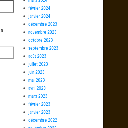
mars 2024
février 2024
janvier 2024
décembre 2023
on
novembre 2023
octobre 2023
septembre 2023
août 2023
juillet 2023
juin 2023
mai 2023
avril 2023
mars 2023
février 2023
janvier 2023
décembre 2022