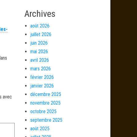
Archives
août 2026
ies-
juillet 2026
juin 2026
mai 2026
dans
avril 2026
mars 2026
février 2026
janvier 2026
décembre 2025
és avec
novembre 2025
octobre 2025
septembre 2025
août 2025