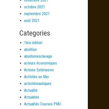
novembre 2021
octobre 2021
septembre 2021
août 2021
Categories
1ère édition
abolition
abolitionesclavage
acteurs économiques
Actions Extérieures
Activités en Mer
activitésnautiques
Actualité
Actualités
Actualités Courses PMU