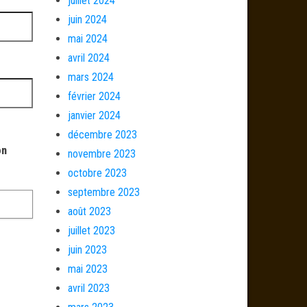
juillet 2024
juin 2024
mai 2024
avril 2024
mars 2024
février 2024
janvier 2024
décembre 2023
on
novembre 2023
octobre 2023
septembre 2023
août 2023
juillet 2023
juin 2023
mai 2023
avril 2023