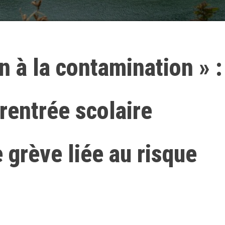
n à la contamination » :
 rentrée scolaire
 grève liée au risque