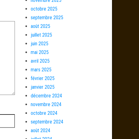
novembre 2025
octobre 2025
septembre 2025
août 2025
juillet 2025
juin 2025
mai 2025
avril 2025
mars 2025
février 2025
janvier 2025
décembre 2024
novembre 2024
octobre 2024
septembre 2024
août 2024