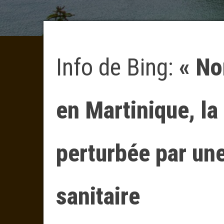
Info de Bing:
« No
en Martinique, la
perturbée par une
sanitaire