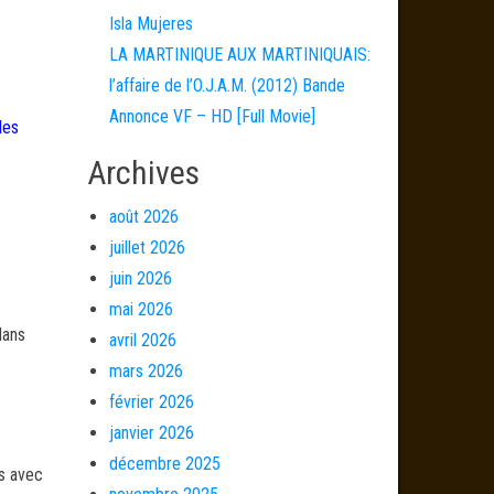
Isla Mujeres
LA MARTINIQUE AUX MARTINIQUAIS:
l’affaire de l’O.J.A.M. (2012) Bande
Annonce VF – HD [Full Movie]
les
Archives
août 2026
juillet 2026
juin 2026
mai 2026
dans
avril 2026
mars 2026
février 2026
janvier 2026
décembre 2025
és avec