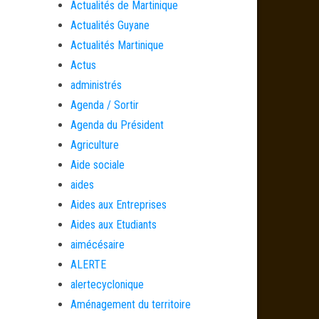
Actualités de Martinique
Actualités Guyane
Actualités Martinique
Actus
administrés
Agenda / Sortir
Agenda du Président
Agriculture
Aide sociale
aides
Aides aux Entreprises
Aides aux Etudiants
aimécésaire
ALERTE
alertecyclonique
Aménagement du territoire