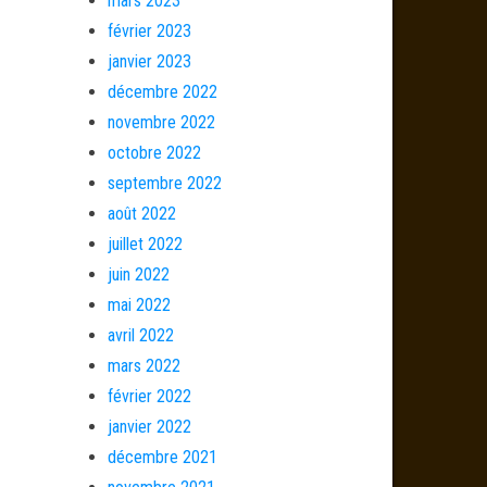
mars 2023
février 2023
janvier 2023
décembre 2022
novembre 2022
octobre 2022
septembre 2022
août 2022
juillet 2022
juin 2022
mai 2022
avril 2022
mars 2022
février 2022
janvier 2022
décembre 2021