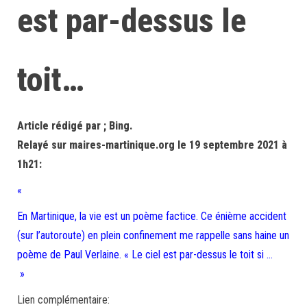
est par-dessus le
toit…
Article rédigé par ; Bing.
Relayé sur maires-martinique.org le 19 septembre 2021 à
1h21:
«
En Martinique, la vie est un poème factice. Ce énième accident
(sur l’autoroute) en plein confinement me rappelle sans haine un
poème de Paul Verlaine. « Le ciel est par-dessus le toit si …
»
Lien complémentaire: