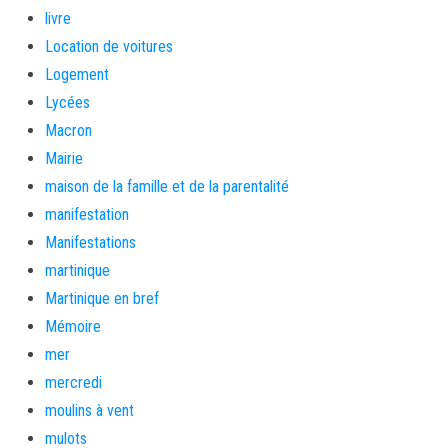
livre
Location de voitures
Logement
Lycées
Macron
Mairie
maison de la famille et de la parentalité
manifestation
Manifestations
martinique
Martinique en bref
Mémoire
mer
mercredi
moulins à vent
mulots