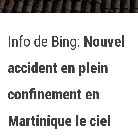
Info de Bing:
Nouvel
accident en plein
confinement en
Martinique le ciel