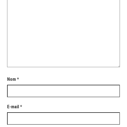
Nom
*
E-mail
*