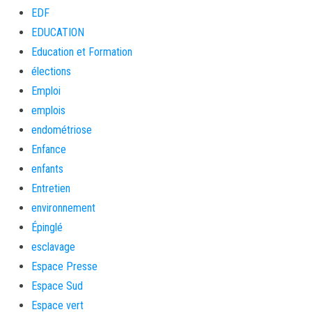
EDF
EDUCATION
Education et Formation
élections
Emploi
emplois
endométriose
Enfance
enfants
Entretien
environnement
Épinglé
esclavage
Espace Presse
Espace Sud
Espace vert