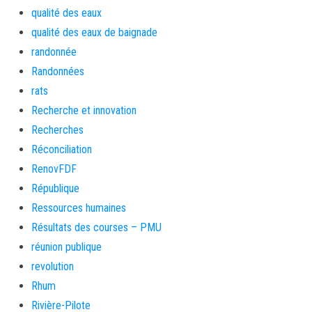
qualité des eaux
qualité des eaux de baignade
randonnée
Randonnées
rats
Recherche et innovation
Recherches
Réconciliation
RenovFDF
République
Ressources humaines
Résultats des courses – PMU
réunion publique
revolution
Rhum
Rivière-Pilote