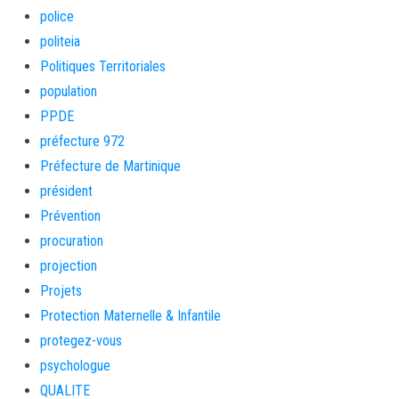
police
politeia
Politiques Territoriales
population
PPDE
préfecture 972
Préfecture de Martinique
président
Prévention
procuration
projection
Projets
Protection Maternelle & Infantile
protegez-vous
psychologue
QUALITE