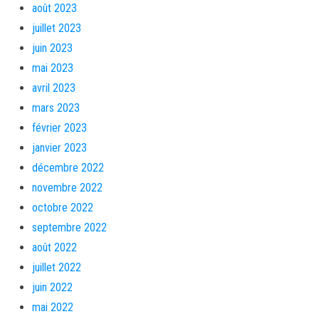
août 2023
juillet 2023
juin 2023
mai 2023
avril 2023
mars 2023
février 2023
janvier 2023
décembre 2022
novembre 2022
octobre 2022
septembre 2022
août 2022
juillet 2022
juin 2022
mai 2022