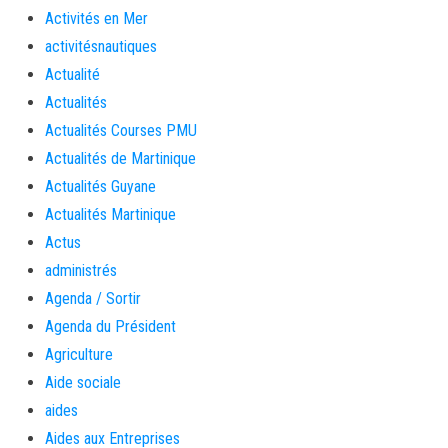
Activités en Mer
activitésnautiques
Actualité
Actualités
Actualités Courses PMU
Actualités de Martinique
Actualités Guyane
Actualités Martinique
Actus
administrés
Agenda / Sortir
Agenda du Président
Agriculture
Aide sociale
aides
Aides aux Entreprises