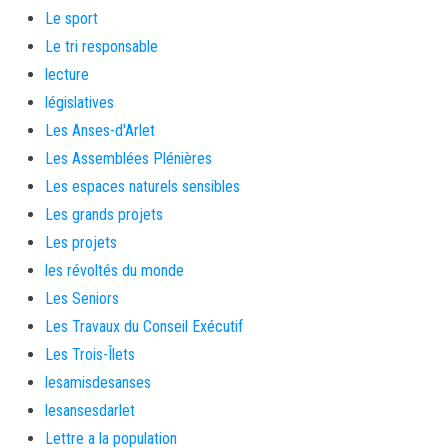
Le sport
Le tri responsable
lecture
législatives
Les Anses-d'Arlet
Les Assemblées Plénières
Les espaces naturels sensibles
Les grands projets
Les projets
les révoltés du monde
Les Seniors
Les Travaux du Conseil Exécutif
Les Trois-Îlets
lesamisdesanses
lesansesdarlet
Lettre a la population