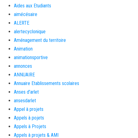
Aides aux Etudiants
aimécésaire
ALERTE
alertecyclonique
Aménagement du territoire
Animation
animationsportive
annonces
ANNUAIRE
Annuaire Etablissements scolaires
Anses d'arlet
ansesdarlet
Appel à projets
Appels à pojets
Appels à Projets
Appels à projets & AMI