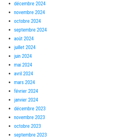
décembre 2024
novembre 2024
octobre 2024
septembre 2024
août 2024
juillet 2024
juin 2024
mai 2024
avril 2024
mars 2024
février 2024
janvier 2024
décembre 2023
novembre 2023
octobre 2023
septembre 2023