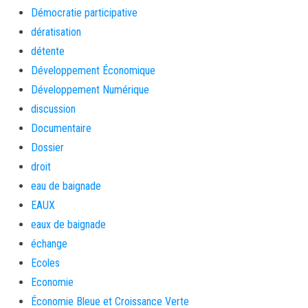
Démocratie participative
dératisation
détente
Développement Économique
Développement Numérique
discussion
Documentaire
Dossier
droit
eau de baignade
EAUX
eaux de baignade
échange
Ecoles
Economie
Économie Bleue et Croissance Verte