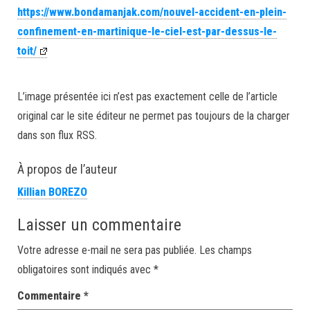
https://www.bondamanjak.com/nouvel-accident-en-plein-
confinement-en-martinique-le-ciel-est-par-dessus-le-
toit/
L’image présentée ici n’est pas exactement celle de l’article
original car le site éditeur ne permet pas toujours de la charger
dans son flux RSS.
À propos de l’auteur
Killian BOREZO
Laisser un commentaire
Votre adresse e-mail ne sera pas publiée.
Les champs
obligatoires sont indiqués avec
*
Commentaire
*