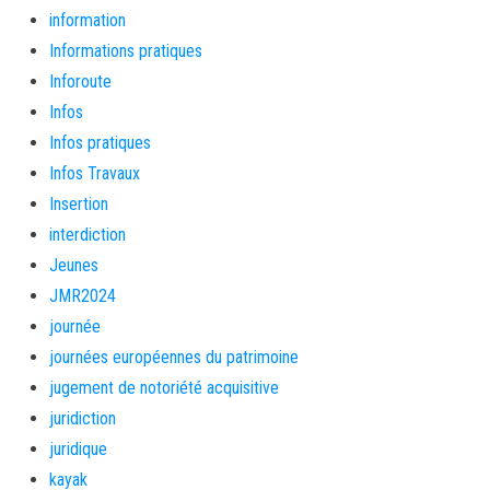
information
Informations pratiques
Inforoute
Infos
Infos pratiques
Infos Travaux
Insertion
interdiction
Jeunes
JMR2024
journée
journées européennes du patrimoine
jugement de notoriété acquisitive
juridiction
juridique
kayak