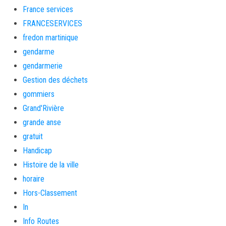
France services
FRANCESERVICES
fredon martinique
gendarme
gendarmerie
Gestion des déchets
gommiers
Grand'Rivière
grande anse
gratuit
Handicap
Histoire de la ville
horaire
Hors-Classement
In
Info Routes