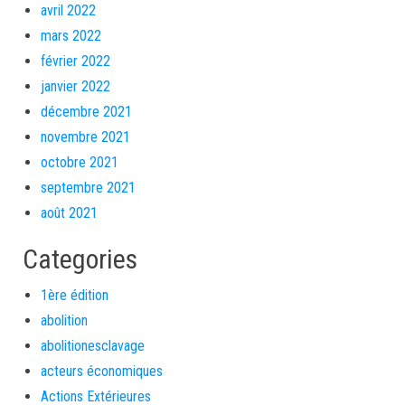
avril 2022
mars 2022
février 2022
janvier 2022
décembre 2021
novembre 2021
octobre 2021
septembre 2021
août 2021
Categories
1ère édition
abolition
abolitionesclavage
acteurs économiques
Actions Extérieures