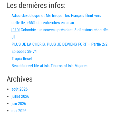
Les dernières infos:
Adieu Guadeloupe et Martinique : les Français filent vers
cette île, +55% de recherches en un an
🇨🇴 Colombie : un nouveau président, 3 décisions choc dès
J1
PLUS JE LA CHÉRIS, PLUS JE DEVIENS FORT – Partie 2/2
Episodes 38-74
Tropic Reset
Beautiful reef life at Isla Tiburon of Isla Mujeres
Archives
août 2026
juillet 2026
juin 2026
mai 2026