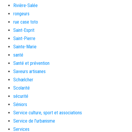
Rivière-Salée
rongeurs
rue case toto
Saint-Esprit
Saint-Pierre
Sainte-Marie
santé
Santé et prévention
Saveurs artisanes
Schœlcher
Scolarité
sécurité
Séniors
Service culture, sport et associations
Service de l'urbanisme
Services