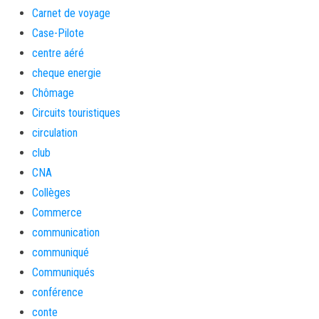
Carnet de voyage
Case-Pilote
centre aéré
cheque energie
Chômage
Circuits touristiques
circulation
club
CNA
Collèges
Commerce
communication
communiqué
Communiqués
conférence
conte