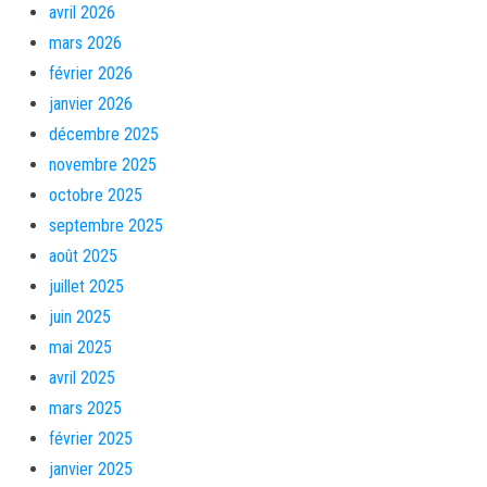
avril 2026
mars 2026
février 2026
janvier 2026
décembre 2025
novembre 2025
octobre 2025
septembre 2025
août 2025
juillet 2025
juin 2025
mai 2025
avril 2025
mars 2025
février 2025
janvier 2025