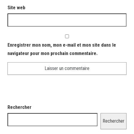
Site web
Enregistrer mon nom, mon e-mail et mon site dans le
navigateur pour mon prochain commentaire.
Rechercher
Rechercher