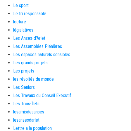
Le sport
Le tri responsable
lecture
législatives
Les Anses-d'Arlet
Les Assemblées Plénières
Les espaces naturels sensibles
Les grands projets
Les projets
les révoltés du monde
Les Seniors
Les Travaux du Conseil Exécutif
Les Trois-Îlets
lesamisdesanses
lesansesdarlet
Lettre a la population