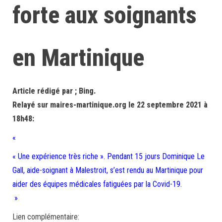
forte aux soignants
en Martinique
Article rédigé par ; Bing.
Relayé sur maires-martinique.org le 22 septembre 2021 à
18h48:
«
« Une expérience très riche ». Pendant 15 jours Dominique Le
Gall, aide-soignant à Malestroit, s’est rendu au Martinique pour
aider des équipes médicales fatiguées par la Covid-19.
»
Lien complémentaire: