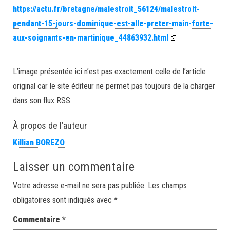
https://actu.fr/bretagne/malestroit_56124/malestroit-
pendant-15-jours-dominique-est-alle-preter-main-forte-
aux-soignants-en-martinique_44863932.html
L’image présentée ici n’est pas exactement celle de l’article
original car le site éditeur ne permet pas toujours de la charger
dans son flux RSS.
À propos de l’auteur
Killian BOREZO
Laisser un commentaire
Votre adresse e-mail ne sera pas publiée.
Les champs
obligatoires sont indiqués avec
*
Commentaire
*