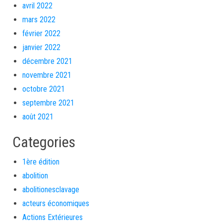
avril 2022
mars 2022
février 2022
janvier 2022
décembre 2021
novembre 2021
octobre 2021
septembre 2021
août 2021
Categories
1ère édition
abolition
abolitionesclavage
acteurs économiques
Actions Extérieures