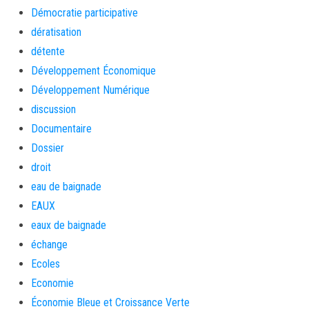
Démocratie participative
dératisation
détente
Développement Économique
Développement Numérique
discussion
Documentaire
Dossier
droit
eau de baignade
EAUX
eaux de baignade
échange
Ecoles
Economie
Économie Bleue et Croissance Verte