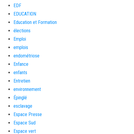
EDF
EDUCATION
Education et Formation
élections
Emploi
emplois
endométriose
Enfance
enfants
Entretien
environnement
Épinglé
esclavage
Espace Presse
Espace Sud
Espace vert