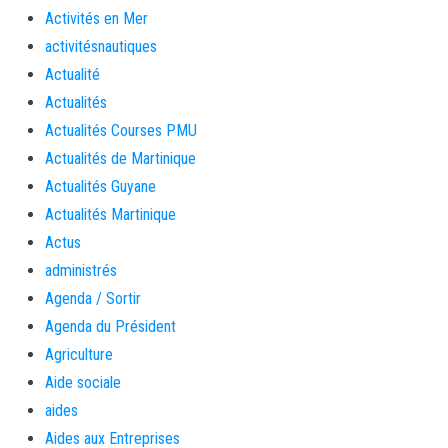
Activités en Mer
activitésnautiques
Actualité
Actualités
Actualités Courses PMU
Actualités de Martinique
Actualités Guyane
Actualités Martinique
Actus
administrés
Agenda / Sortir
Agenda du Président
Agriculture
Aide sociale
aides
Aides aux Entreprises