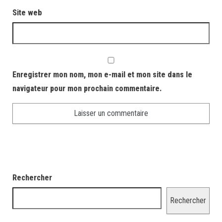
Site web
Enregistrer mon nom, mon e-mail et mon site dans le
navigateur pour mon prochain commentaire.
Rechercher
Rechercher