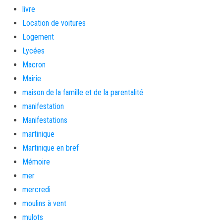
livre
Location de voitures
Logement
Lycées
Macron
Mairie
maison de la famille et de la parentalité
manifestation
Manifestations
martinique
Martinique en bref
Mémoire
mer
mercredi
moulins à vent
mulots