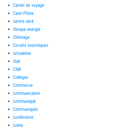
Carnet de voyage
Case-Pilote
centre aéré
cheque energie
Chômage
Circuits touristiques
circulation
club
CNA
Collèges
Commerce
communication
communiqué
Communiqués
conférence
conte