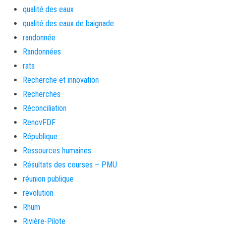
qualité des eaux
qualité des eaux de baignade
randonnée
Randonnées
rats
Recherche et innovation
Recherches
Réconciliation
RenovFDF
République
Ressources humaines
Résultats des courses – PMU
réunion publique
revolution
Rhum
Rivière-Pilote