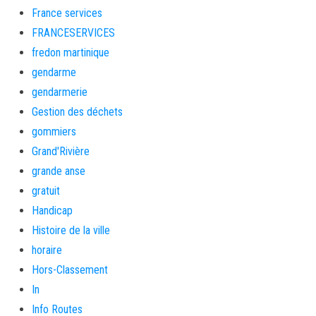
France services
FRANCESERVICES
fredon martinique
gendarme
gendarmerie
Gestion des déchets
gommiers
Grand'Rivière
grande anse
gratuit
Handicap
Histoire de la ville
horaire
Hors-Classement
In
Info Routes