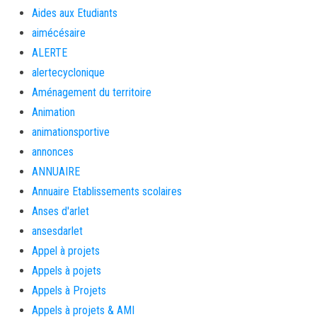
Aides aux Etudiants
aimécésaire
ALERTE
alertecyclonique
Aménagement du territoire
Animation
animationsportive
annonces
ANNUAIRE
Annuaire Etablissements scolaires
Anses d'arlet
ansesdarlet
Appel à projets
Appels à pojets
Appels à Projets
Appels à projets & AMI