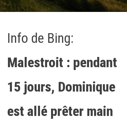
Info de Bing:
Malestroit : pendant
15 jours, Dominique
est allé prêter main