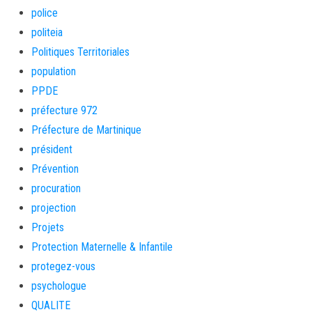
police
politeia
Politiques Territoriales
population
PPDE
préfecture 972
Préfecture de Martinique
président
Prévention
procuration
projection
Projets
Protection Maternelle & Infantile
protegez-vous
psychologue
QUALITE