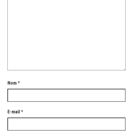
Nom
*
E-mail
*