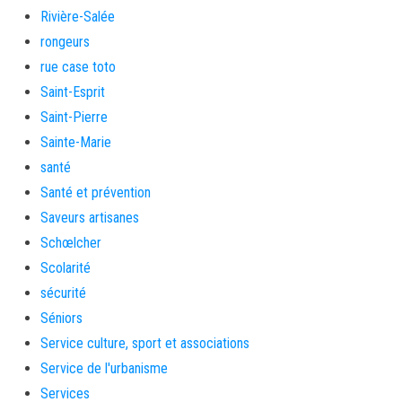
Rivière-Salée
rongeurs
rue case toto
Saint-Esprit
Saint-Pierre
Sainte-Marie
santé
Santé et prévention
Saveurs artisanes
Schœlcher
Scolarité
sécurité
Séniors
Service culture, sport et associations
Service de l'urbanisme
Services