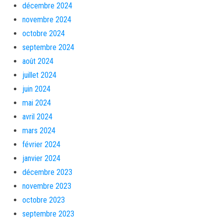
décembre 2024
novembre 2024
octobre 2024
septembre 2024
août 2024
juillet 2024
juin 2024
mai 2024
avril 2024
mars 2024
février 2024
janvier 2024
décembre 2023
novembre 2023
octobre 2023
septembre 2023