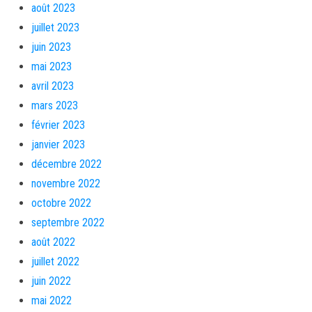
août 2023
juillet 2023
juin 2023
mai 2023
avril 2023
mars 2023
février 2023
janvier 2023
décembre 2022
novembre 2022
octobre 2022
septembre 2022
août 2022
juillet 2022
juin 2022
mai 2022