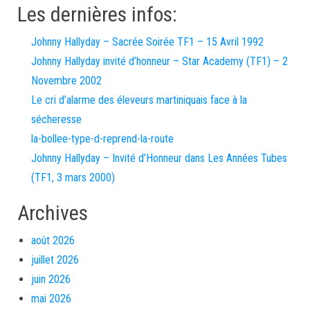
Les dernières infos:
Johnny Hallyday – Sacrée Soirée TF1 – 15 Avril 1992
Johnny Hallyday invité d’honneur – Star Academy (TF1) – 2
Novembre 2002
Le cri d’alarme des éleveurs martiniquais face à la
sécheresse
la-bollee-type-d-reprend-la-route
Johnny Hallyday – Invité d’Honneur dans Les Années Tubes
(TF1, 3 mars 2000)
Archives
août 2026
juillet 2026
juin 2026
mai 2026