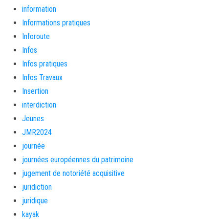
information
Informations pratiques
Inforoute
Infos
Infos pratiques
Infos Travaux
Insertion
interdiction
Jeunes
JMR2024
journée
journées européennes du patrimoine
jugement de notoriété acquisitive
juridiction
juridique
kayak