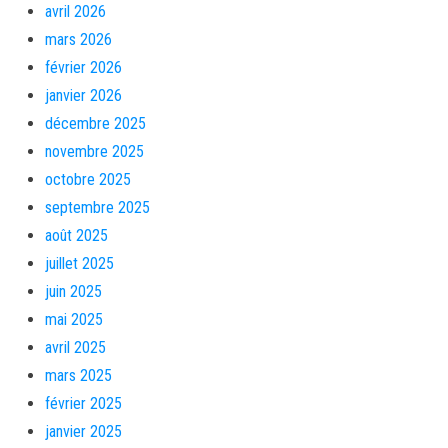
avril 2026
mars 2026
février 2026
janvier 2026
décembre 2025
novembre 2025
octobre 2025
septembre 2025
août 2025
juillet 2025
juin 2025
mai 2025
avril 2025
mars 2025
février 2025
janvier 2025