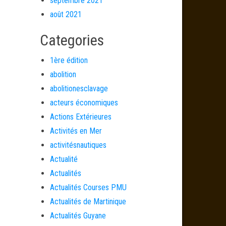
septembre 2021
août 2021
Categories
1ère édition
abolition
abolitionesclavage
acteurs économiques
Actions Extérieures
Activités en Mer
activitésnautiques
Actualité
Actualités
Actualités Courses PMU
Actualités de Martinique
Actualités Guyane