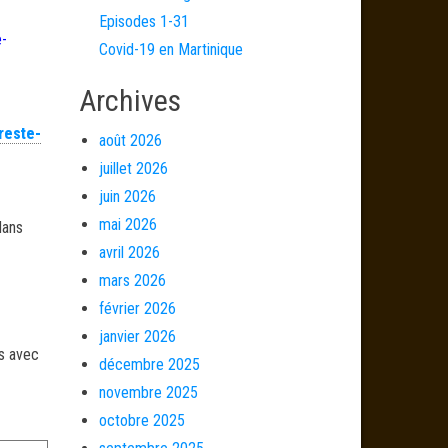
Episodes 1-31
e-
Covid-19 en Martinique
Archives
reste-
août 2026
juillet 2026
juin 2026
mai 2026
dans
avril 2026
mars 2026
février 2026
janvier 2026
és avec
décembre 2025
novembre 2025
octobre 2025