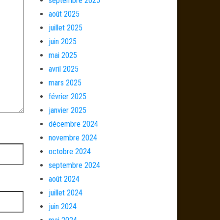
septembre 2025
août 2025
juillet 2025
juin 2025
mai 2025
avril 2025
mars 2025
février 2025
janvier 2025
décembre 2024
novembre 2024
octobre 2024
septembre 2024
août 2024
juillet 2024
juin 2024