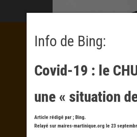
Info de Bing:
Covid-19 : le CHU
une « situation d
Article rédigé par ; Bing.
Relayé sur maires-martinique.org le 23 septembr