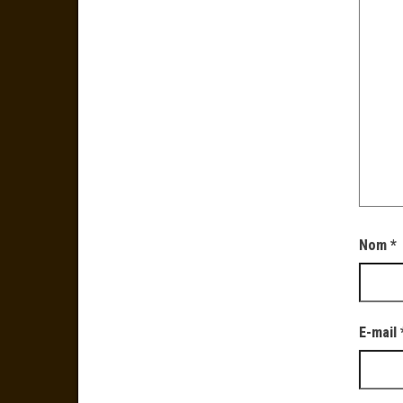
Nom
*
E-mail