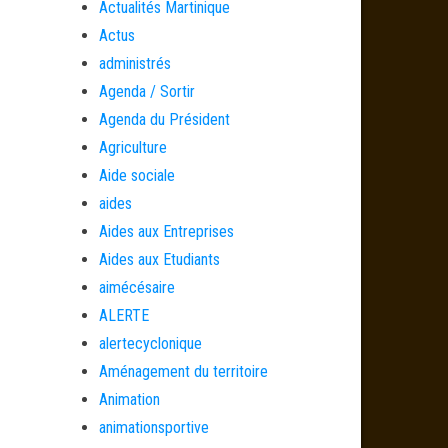
Actualités Martinique
Actus
administrés
Agenda / Sortir
Agenda du Président
Agriculture
Aide sociale
aides
Aides aux Entreprises
Aides aux Etudiants
aimécésaire
ALERTE
alertecyclonique
Aménagement du territoire
Animation
animationsportive