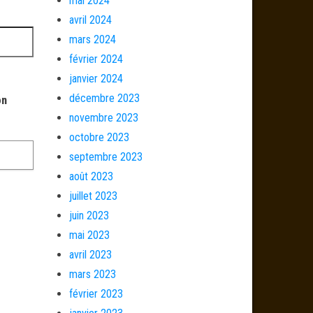
mai 2024
avril 2024
mars 2024
février 2024
janvier 2024
décembre 2023
on
novembre 2023
octobre 2023
septembre 2023
août 2023
juillet 2023
juin 2023
mai 2023
avril 2023
mars 2023
février 2023