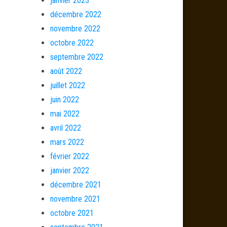
janvier 2023
décembre 2022
novembre 2022
octobre 2022
septembre 2022
août 2022
juillet 2022
juin 2022
mai 2022
avril 2022
mars 2022
février 2022
janvier 2022
décembre 2021
novembre 2021
octobre 2021