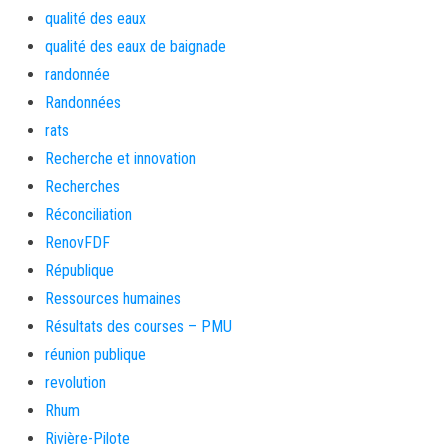
qualité des eaux
qualité des eaux de baignade
randonnée
Randonnées
rats
Recherche et innovation
Recherches
Réconciliation
RenovFDF
République
Ressources humaines
Résultats des courses – PMU
réunion publique
revolution
Rhum
Rivière-Pilote