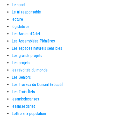
Le sport
Le tri responsable
lecture
législatives
Les Anses-d'Arlet
Les Assemblées Plénières
Les espaces naturels sensibles
Les grands projets
Les projets
les révoltés du monde
Les Seniors
Les Travaux du Conseil Exécutif
Les Trois-Îlets
lesamisdesanses
lesansesdarlet
Lettre a la population