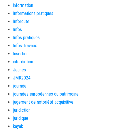
information
Informations pratiques
Inforoute
Infos
Infos pratiques
Infos Travaux
Insertion
interdiction
Jeunes
JMR2024
journée
journées européennes du patrimoine
jugement de notoriété acquisitive
juridiction
juridique
kayak