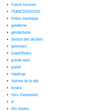
France services
FRANCESERVICES
fredon martinique
gendarme
gendarmerie
Gestion des déchets
gommiers
Grand'Rivière
grande anse
gratuit
Handicap
Histoire de la ville
horaire
Hors-Classement
In
Info Routes