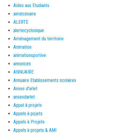
Aides aux Etudiants
aimécésaire
ALERTE
alertecyclonique
Aménagement du territoire
Animation
animationsportive
annonces
ANNUAIRE
Annuaire Etablissements scolaires
Anses d'arlet
ansesdarlet
Appel à projets
Appels à pojets
Appels à Projets
Appels à projets & AMI