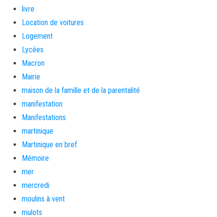
livre
Location de voitures
Logement
Lycées
Macron
Mairie
maison de la famille et de la parentalité
manifestation
Manifestations
martinique
Martinique en bref
Mémoire
mer
mercredi
moulins à vent
mulots