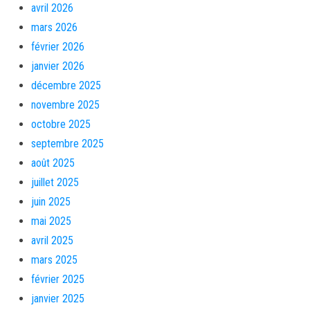
avril 2026
mars 2026
février 2026
janvier 2026
décembre 2025
novembre 2025
octobre 2025
septembre 2025
août 2025
juillet 2025
juin 2025
mai 2025
avril 2025
mars 2025
février 2025
janvier 2025