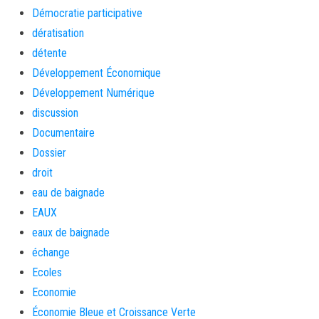
Démocratie participative
dératisation
détente
Développement Économique
Développement Numérique
discussion
Documentaire
Dossier
droit
eau de baignade
EAUX
eaux de baignade
échange
Ecoles
Economie
Économie Bleue et Croissance Verte