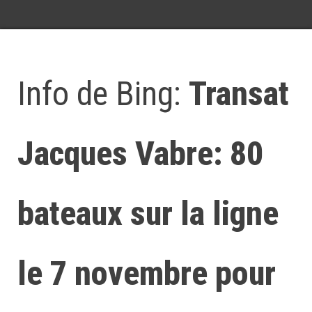
Info de Bing:
Transat
Jacques Vabre: 80
bateaux sur la ligne
le 7 novembre pour