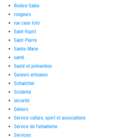
Rivière-Salée
rongeurs
rue case toto
Saint-Esprit
Saint-Pierre
Sainte-Marie
santé
Santé et prévention
Saveurs artisanes
Schœlcher
Scolarité
sécurité
Séniors
Service culture, sport et associations
Service de l'urbanisme
Services