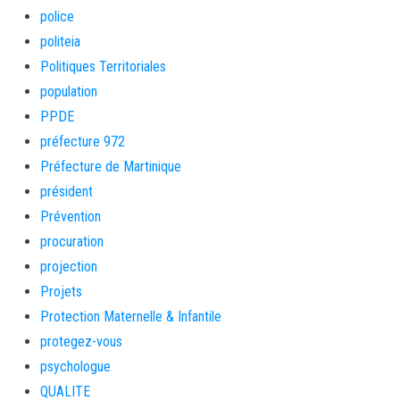
police
politeia
Politiques Territoriales
population
PPDE
préfecture 972
Préfecture de Martinique
président
Prévention
procuration
projection
Projets
Protection Maternelle & Infantile
protegez-vous
psychologue
QUALITE