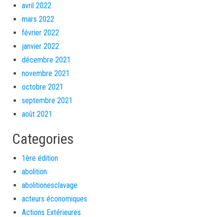
avril 2022
mars 2022
février 2022
janvier 2022
décembre 2021
novembre 2021
octobre 2021
septembre 2021
août 2021
Categories
1ère édition
abolition
abolitionesclavage
acteurs économiques
Actions Extérieures