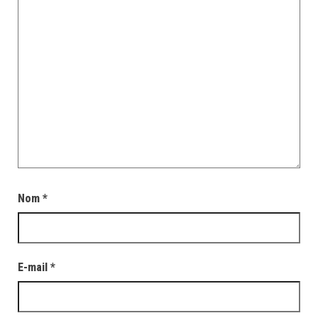
Nom
*
E-mail
*