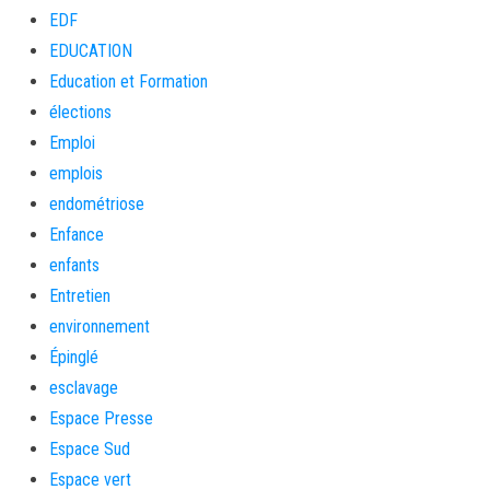
EDF
EDUCATION
Education et Formation
élections
Emploi
emplois
endométriose
Enfance
enfants
Entretien
environnement
Épinglé
esclavage
Espace Presse
Espace Sud
Espace vert