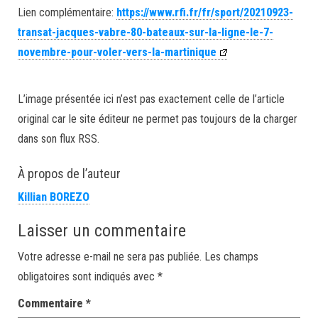
Lien complémentaire:
https://www.rfi.fr/fr/sport/20210923-
transat-jacques-vabre-80-bateaux-sur-la-ligne-le-7-
novembre-pour-voler-vers-la-martinique
L’image présentée ici n’est pas exactement celle de l’article
original car le site éditeur ne permet pas toujours de la charger
dans son flux RSS.
À propos de l’auteur
Killian BOREZO
Laisser un commentaire
Votre adresse e-mail ne sera pas publiée.
Les champs
obligatoires sont indiqués avec
*
Commentaire
*