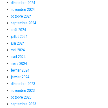
décembre 2024
novembre 2024
octobre 2024
septembre 2024
août 2024
juillet 2024
juin 2024
mai 2024
avril 2024
mars 2024
février 2024
janvier 2024
décembre 2023
novembre 2023
octobre 2023
septembre 2023