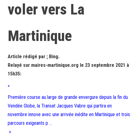
voler vers La
Martinique
Article rédigé par ; Bing.
Relayé sur maires-martinique.org le 23 septembre 2021 à
15h35:
«
Première course au large de grande envergure depuis la fin du
Vendée Globe, la Transat Jacques Vabre qui partira en
novembre innove avec une arrivée inédite en Martinique et trois
parcours exigeants p …
»