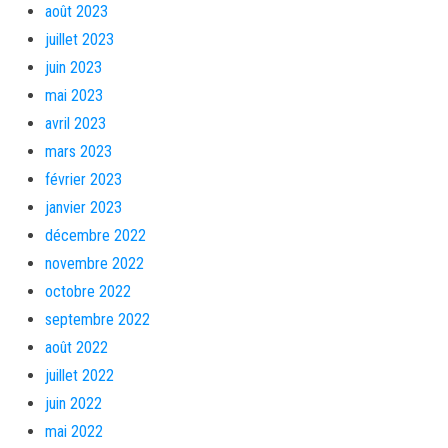
août 2023
juillet 2023
juin 2023
mai 2023
avril 2023
mars 2023
février 2023
janvier 2023
décembre 2022
novembre 2022
octobre 2022
septembre 2022
août 2022
juillet 2022
juin 2022
mai 2022