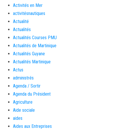
Activités en Mer
activitésnautiques
Actualité
Actualités
Actualités Courses PMU
Actualités de Martinique
Actualités Guyane
Actualités Martinique
Actus
administrés
Agenda / Sortir
Agenda du Président
Agriculture
Aide sociale
aides
Aides aux Entreprises