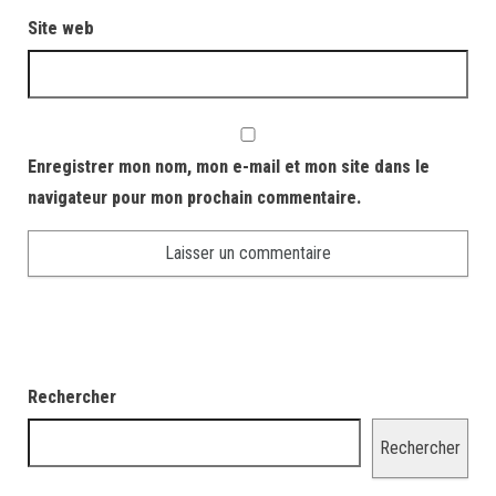
Site web
Enregistrer mon nom, mon e-mail et mon site dans le
navigateur pour mon prochain commentaire.
Rechercher
Rechercher