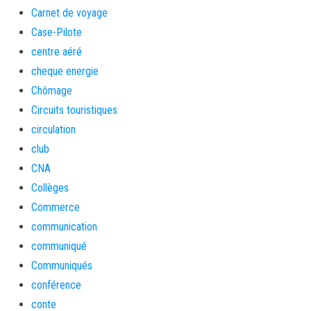
Carnet de voyage
Case-Pilote
centre aéré
cheque energie
Chômage
Circuits touristiques
circulation
club
CNA
Collèges
Commerce
communication
communiqué
Communiqués
conférence
conte