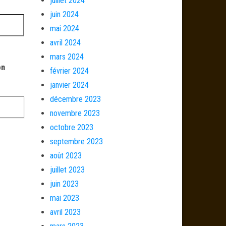
juillet 2024
juin 2024
mai 2024
avril 2024
mars 2024
on
février 2024
janvier 2024
décembre 2023
novembre 2023
octobre 2023
septembre 2023
août 2023
juillet 2023
juin 2023
mai 2023
avril 2023