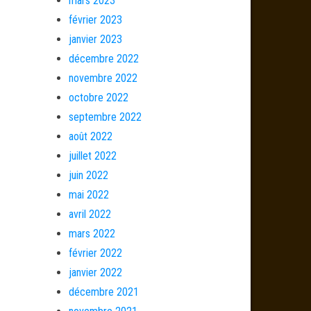
mars 2023
février 2023
janvier 2023
décembre 2022
novembre 2022
octobre 2022
septembre 2022
août 2022
juillet 2022
juin 2022
mai 2022
avril 2022
mars 2022
février 2022
janvier 2022
décembre 2021