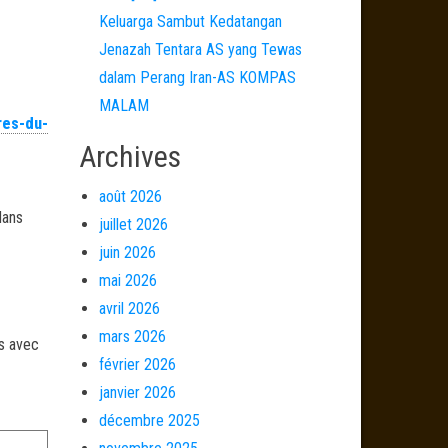
Keluarga Sambut Kedatangan
Jenazah Tentara AS yang Tewas
dalam Perang Iran-AS KOMPAS
MALAM
res-du-
Archives
août 2026
dans
juillet 2026
juin 2026
mai 2026
avril 2026
mars 2026
és avec
février 2026
janvier 2026
décembre 2025