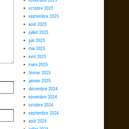
novembre 2025
octobre 2025
septembre 2025
août 2025
juillet 2025
juin 2025
mai 2025
avril 2025
mars 2025
février 2025
janvier 2025
décembre 2024
novembre 2024
octobre 2024
septembre 2024
août 2024