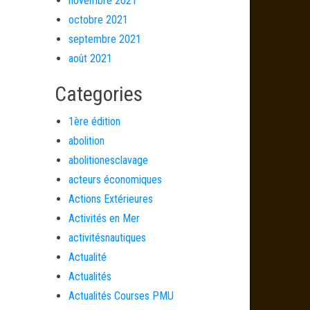
novembre 2021
octobre 2021
septembre 2021
août 2021
Categories
1ère édition
abolition
abolitionesclavage
acteurs économiques
Actions Extérieures
Activités en Mer
activitésnautiques
Actualité
Actualités
Actualités Courses PMU