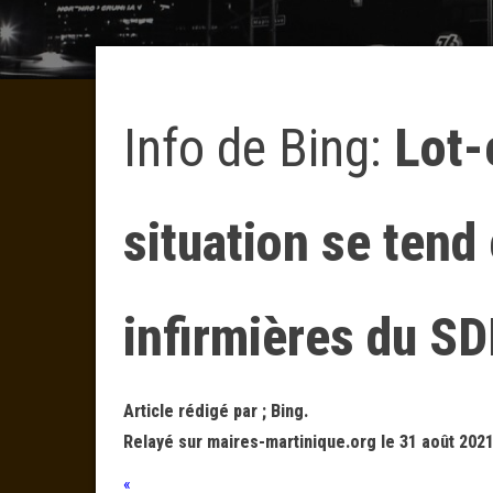
Info de Bing:
Lot-
situation se tend
infirmières du SD
Article rédigé par ; Bing.
Relayé sur maires-martinique.org le 31 août 2021
«