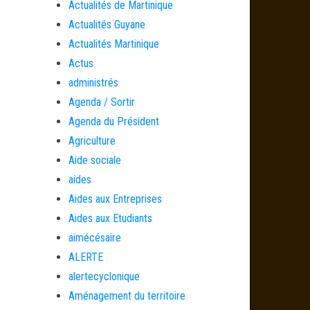
Actualités de Martinique
Actualités Guyane
Actualités Martinique
Actus
administrés
Agenda / Sortir
Agenda du Président
Agriculture
Aide sociale
aides
Aides aux Entreprises
Aides aux Etudiants
aimécésaire
ALERTE
alertecyclonique
Aménagement du territoire