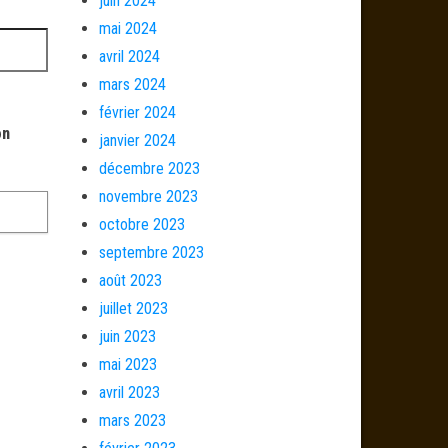
juin 2024
mai 2024
avril 2024
mars 2024
février 2024
on
janvier 2024
décembre 2023
novembre 2023
octobre 2023
septembre 2023
août 2023
juillet 2023
juin 2023
mai 2023
avril 2023
mars 2023