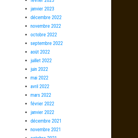
février 2023
janvier 2023
décembre 2022
novembre 2022
octobre 2022
septembre 2022
août 2022
juillet 2022
juin 2022
mai 2022
avril 2022
mars 2022
février 2022
janvier 2022
décembre 2021
novembre 2021