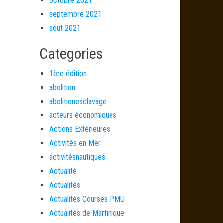
octobre 2021
septembre 2021
août 2021
Categories
1ère édition
abolition
abolitionesclavage
acteurs économiques
Actions Extérieures
Activités en Mer
activitésnautiques
Actualité
Actualités
Actualités Courses PMU
Actualités de Martinique