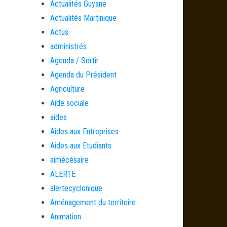
Actualités Guyane
Actualités Martinique
Actus
administrés
Agenda / Sortir
Agenda du Président
Agriculture
Aide sociale
aides
Aides aux Entreprises
Aides aux Etudiants
aimécésaire
ALERTE
alertecyclonique
Aménagement du territoire
Animation