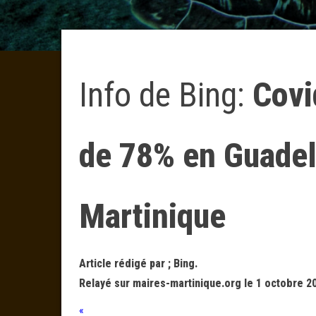
Info de Bing:
Covi
de 78% en Guadel
Martinique
Article rédigé par ; Bing.
Relayé sur maires-martinique.org le 1 octobre 2
«