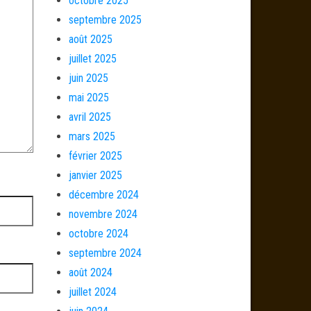
octobre 2025
septembre 2025
août 2025
juillet 2025
juin 2025
mai 2025
avril 2025
mars 2025
février 2025
janvier 2025
décembre 2024
novembre 2024
octobre 2024
septembre 2024
août 2024
juillet 2024