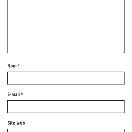
Nom
*
E-mail
*
Site web