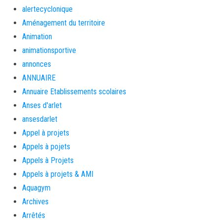
alertecyclonique
Aménagement du territoire
Animation
animationsportive
annonces
ANNUAIRE
Annuaire Etablissements scolaires
Anses d'arlet
ansesdarlet
Appel à projets
Appels à pojets
Appels à Projets
Appels à projets & AMI
Aquagym
Archives
Arrêtés