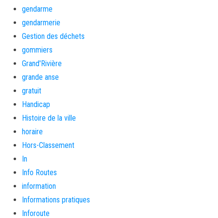
gendarme
gendarmerie
Gestion des déchets
gommiers
Grand'Rivière
grande anse
gratuit
Handicap
Histoire de la ville
horaire
Hors-Classement
In
Info Routes
information
Informations pratiques
Inforoute