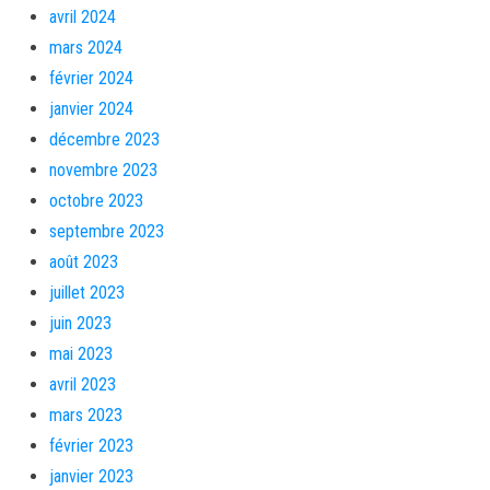
avril 2024
mars 2024
février 2024
janvier 2024
décembre 2023
novembre 2023
octobre 2023
septembre 2023
août 2023
juillet 2023
juin 2023
mai 2023
avril 2023
mars 2023
février 2023
janvier 2023