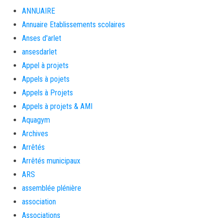
ANNUAIRE
Annuaire Etablissements scolaires
Anses d'arlet
ansesdarlet
Appel à projets
Appels à pojets
Appels à Projets
Appels à projets & AMI
Aquagym
Archives
Arrêtés
Arrêtés municipaux
ARS
assemblée plénière
association
Associations