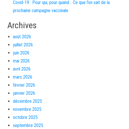
Covid-19 : Pour qui, pour quand… Ce que l’on sait de la
prochaine campagne vaccinale
Archives
août 2026
juillet 2026
juin 2026
mai 2026
avril 2026
mars 2026
février 2026
janvier 2026
décembre 2025
novembre 2025
octobre 2025
septembre 2025