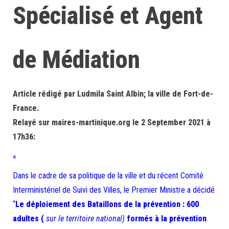
Spécialisé et Agent
de Médiation
Article rédigé par Ludmila Saint Albin; la ville de Fort-de-
France.
Relayé sur maires-martinique.org le 2 September 2021 à
17h36:
«
Dans le cadre de sa politique de la ville et du récent Comité
Interministériel de Suivi des Villes, le Premier Ministre a décidé
“
Le déploiement des Bataillons de la prévention : 600
adultes (
sur le territoire national)
formés à la prévention