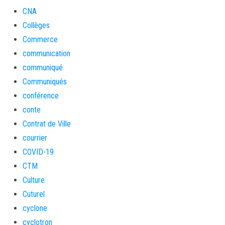
CNA
Collèges
Commerce
communication
communiqué
Communiqués
conférence
conte
Contrat de Ville
courrier
COVID-19
CTM
Culture
Cuturel
cyclone
cyclotron