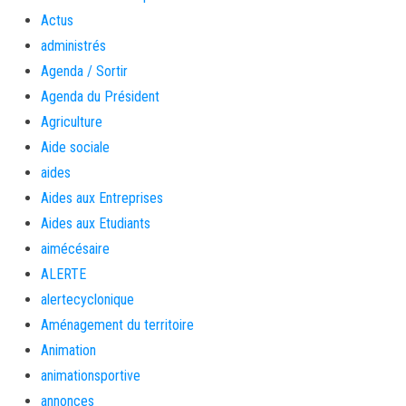
Actus
administrés
Agenda / Sortir
Agenda du Président
Agriculture
Aide sociale
aides
Aides aux Entreprises
Aides aux Etudiants
aimécésaire
ALERTE
alertecyclonique
Aménagement du territoire
Animation
animationsportive
annonces