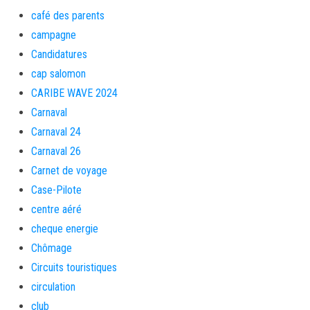
café des parents
campagne
Candidatures
cap salomon
CARIBE WAVE 2024
Carnaval
Carnaval 24
Carnaval 26
Carnet de voyage
Case-Pilote
centre aéré
cheque energie
Chômage
Circuits touristiques
circulation
club