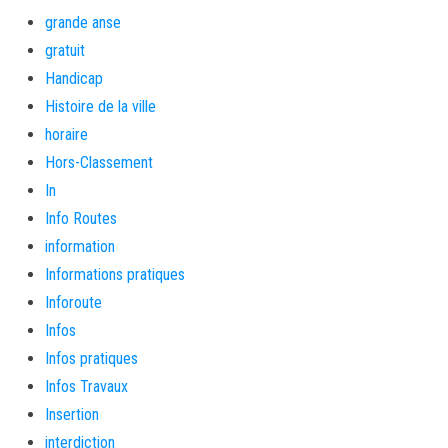
grande anse
gratuit
Handicap
Histoire de la ville
horaire
Hors-Classement
In
Info Routes
information
Informations pratiques
Inforoute
Infos
Infos pratiques
Infos Travaux
Insertion
interdiction