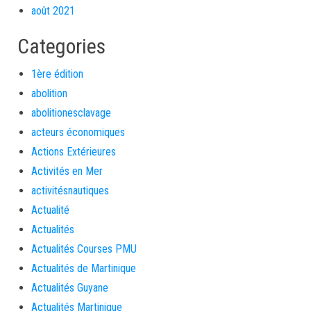
août 2021
Categories
1ère édition
abolition
abolitionesclavage
acteurs économiques
Actions Extérieures
Activités en Mer
activitésnautiques
Actualité
Actualités
Actualités Courses PMU
Actualités de Martinique
Actualités Guyane
Actualités Martinique