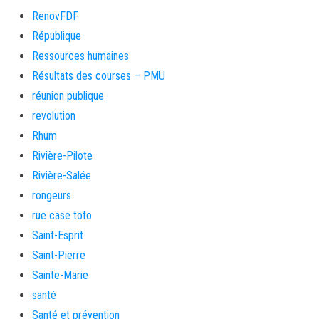
RenovFDF
République
Ressources humaines
Résultats des courses – PMU
réunion publique
revolution
Rhum
Rivière-Pilote
Rivière-Salée
rongeurs
rue case toto
Saint-Esprit
Saint-Pierre
Sainte-Marie
santé
Santé et prévention