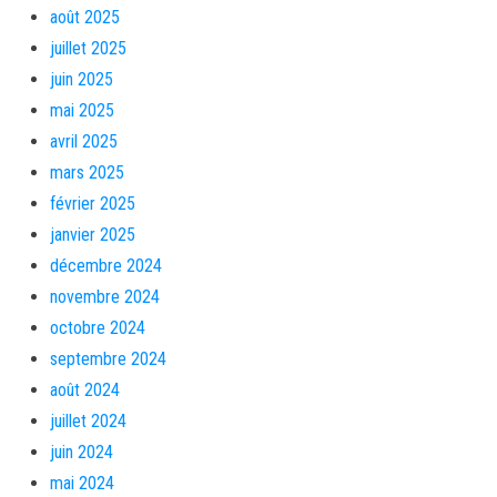
août 2025
juillet 2025
juin 2025
mai 2025
avril 2025
mars 2025
février 2025
janvier 2025
décembre 2024
novembre 2024
octobre 2024
septembre 2024
août 2024
juillet 2024
juin 2024
mai 2024