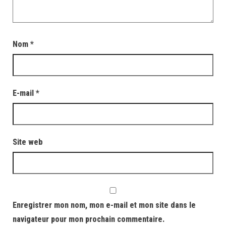
Nom
*
E-mail
*
Site web
Enregistrer mon nom, mon e-mail et mon site dans le
navigateur pour mon prochain commentaire.