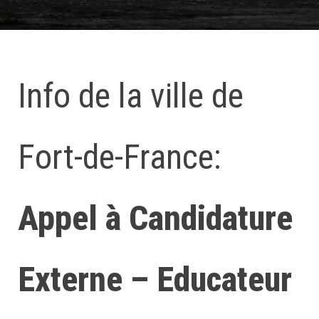
Info de la ville de
Fort-de-France:
Appel à Candidature
Externe – Educateur