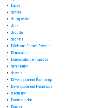
Danse
danses
dating online
débat
déboulé
déchets
Décisions Conseil Exécutif
Démarches
Démocratie participative
dératisation
détente
Développement Économique
Développement Numérique
discussion
Documentaire
Dossier