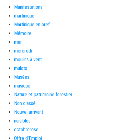
Manifestations
martinique
Martinique en bref
Mémoire
mer
mercredi
moulins à vent
mulots
Musées
musique
Nature et patrimoine forestier
Non classé
Nouvel arrivant
nuisibles
octobrerose
Offre d'Emploi