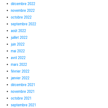
décembre 2022
novembre 2022
octobre 2022
septembre 2022
août 2022
juillet 2022
juin 2022
mai 2022
avril 2022
mars 2022
février 2022
janvier 2022
décembre 2021
novembre 2021
octobre 2021
septembre 2021