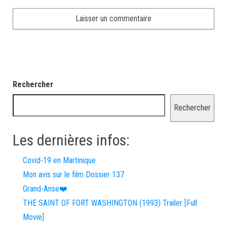
Rechercher
Rechercher
Les dernières infos:
Covid-19 en Martinique
Mon avis sur le film Dossier 137
Grand-Anse❤️
THE SAINT OF FORT WASHINGTON (1993) Trailer [Full
Movie]