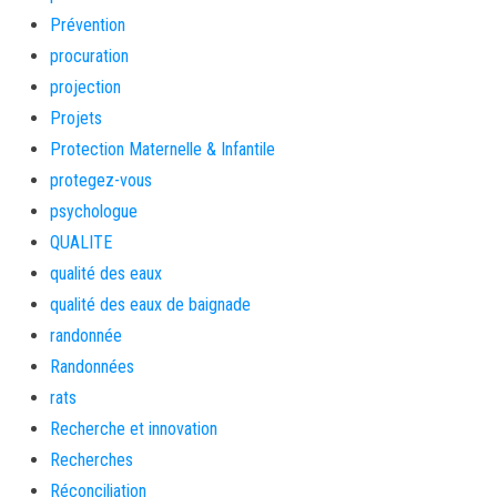
Prévention
procuration
projection
Projets
Protection Maternelle & Infantile
protegez-vous
psychologue
QUALITE
qualité des eaux
qualité des eaux de baignade
randonnée
Randonnées
rats
Recherche et innovation
Recherches
Réconciliation