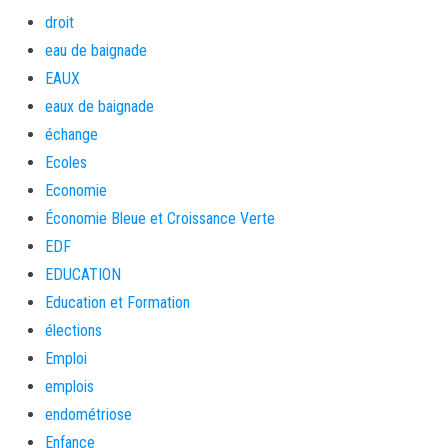
droit
eau de baignade
EAUX
eaux de baignade
échange
Ecoles
Economie
Économie Bleue et Croissance Verte
EDF
EDUCATION
Education et Formation
élections
Emploi
emplois
endométriose
Enfance