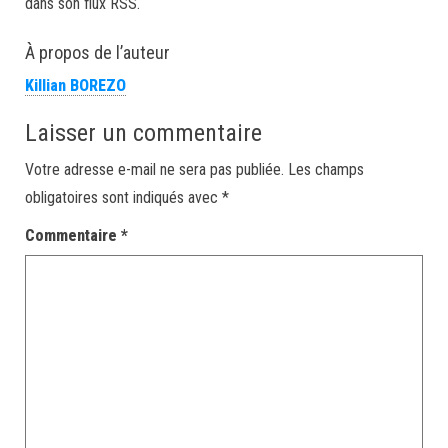
dans son flux RSS.
À propos de l’auteur
Killian BOREZO
Laisser un commentaire
Votre adresse e-mail ne sera pas publiée.
Les champs
obligatoires sont indiqués avec
*
Commentaire
*