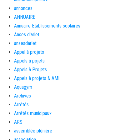
annonces
ANNUAIRE
Annuaire Etablissements scolaires
Anses d'arlet
ansesdarlet
Appel à projets
Appels à pojets
Appels à Projets
Appels à projets & AMI
Aquagym
Archives
Arrêtés
Arrêtés municipaux
ARS
assemblée plénière
association