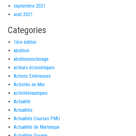
septembre 2021
août 2021
Categories
1ère édition
abolition
abolitionesclavage
acteurs économiques
Actions Extérieures
Activités en Mer
activitésnautiques
Actualité
Actualités
Actualités Courses PMU
Actualités de Martinique
Actualités Guyane