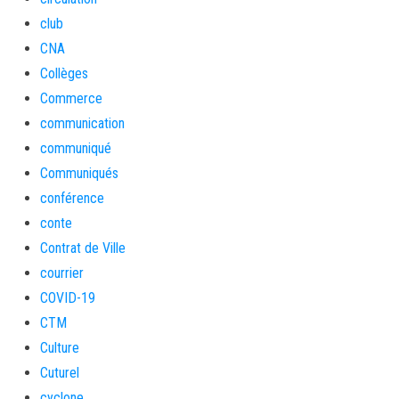
club
CNA
Collèges
Commerce
communication
communiqué
Communiqués
conférence
conte
Contrat de Ville
courrier
COVID-19
CTM
Culture
Cuturel
cyclone