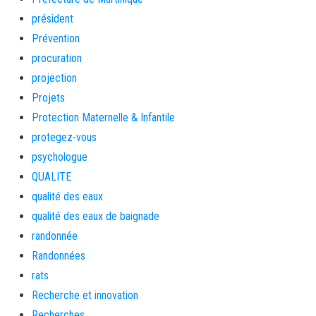
président
Prévention
procuration
projection
Projets
Protection Maternelle & Infantile
protegez-vous
psychologue
QUALITE
qualité des eaux
qualité des eaux de baignade
randonnée
Randonnées
rats
Recherche et innovation
Recherches