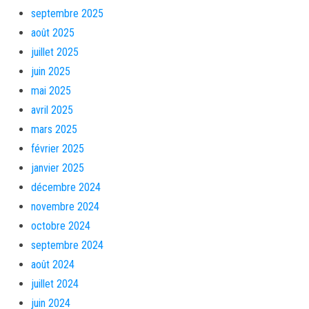
septembre 2025
août 2025
juillet 2025
juin 2025
mai 2025
avril 2025
mars 2025
février 2025
janvier 2025
décembre 2024
novembre 2024
octobre 2024
septembre 2024
août 2024
juillet 2024
juin 2024