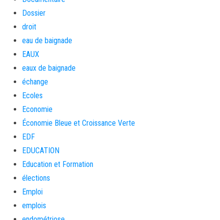
Dossier
droit
eau de baignade
EAUX
eaux de baignade
échange
Ecoles
Economie
Économie Bleue et Croissance Verte
EDF
EDUCATION
Education et Formation
élections
Emploi
emplois
endométriose