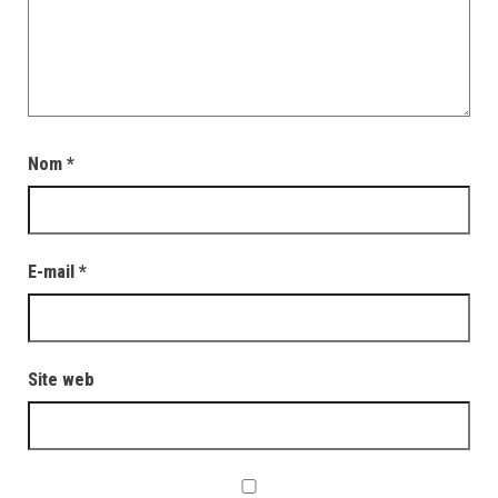
Nom
*
E-mail
*
Site web