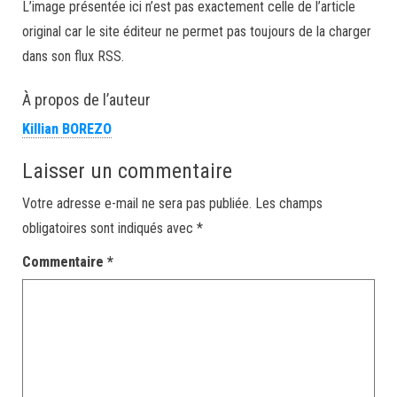
L’image présentée ici n’est pas exactement celle de l’article
original car le site éditeur ne permet pas toujours de la charger
dans son flux RSS.
À propos de l’auteur
Killian BOREZO
Laisser un commentaire
Votre adresse e-mail ne sera pas publiée.
Les champs
obligatoires sont indiqués avec
*
Commentaire
*