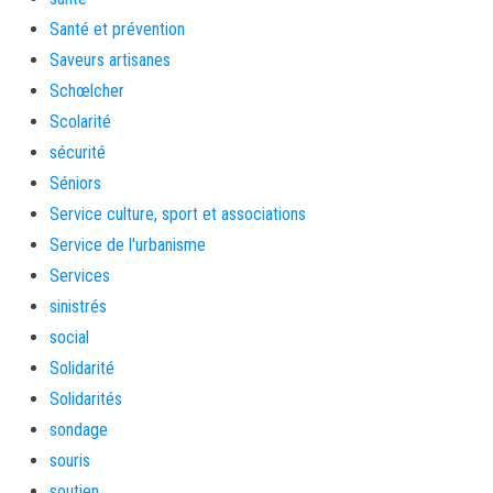
Santé et prévention
Saveurs artisanes
Schœlcher
Scolarité
sécurité
Séniors
Service culture, sport et associations
Service de l'urbanisme
Services
sinistrés
social
Solidarité
Solidarités
sondage
souris
soutien