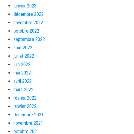
janvier 2023
décembre 2022
novembre 2022
octobre 2022
septembre 2022
août 2022
juillet 2022
juin 2022
mai 2022
avril 2022
mars 2022
février 2022
janvier 2022
décembre 2021
novembre 2021
octobre 2021