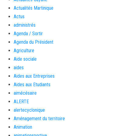
Actualités Martinique
Actus
administrés
Agenda / Sortir
Agenda du Président
Agriculture
Aide sociale
aides
Aides aux Entreprises
Aides aux Etudiants
aimécésaire
ALERTE
alertecyclonique
Aménagement du territoire
Animation
animationsportive