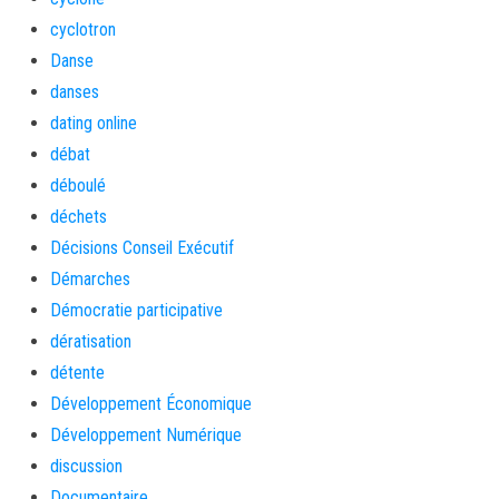
cyclotron
Danse
danses
dating online
débat
déboulé
déchets
Décisions Conseil Exécutif
Démarches
Démocratie participative
dératisation
détente
Développement Économique
Développement Numérique
discussion
Documentaire