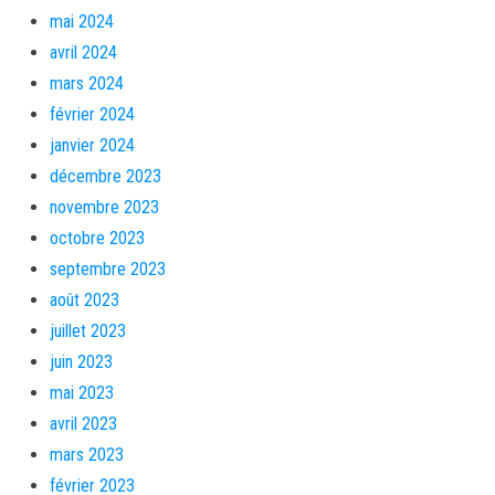
mai 2024
avril 2024
mars 2024
février 2024
janvier 2024
décembre 2023
novembre 2023
octobre 2023
septembre 2023
août 2023
juillet 2023
juin 2023
mai 2023
avril 2023
mars 2023
février 2023