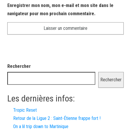
Enregistrer mon nom, mon e-mail et mon site dans le
navigateur pour mon prochain commentaire.
Rechercher
Rechercher
Les dernières infos:
Tropic Reset
Retour de la Ligue 2 : Saint-Étienne frappe fort !
On a lil trip down to Martinique