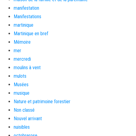
manifestation
Manifestations
martinique
Martinique en bref
Mémoire
mer
mercredi
moulins à vent
mulots
Musées
musique
Nature et patrimoine forestier
Non classé
Nouvel arrivant
nuisibles
octobrerose