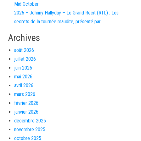
Mid October
2026 – Johnny Hallyday – Le Grand Récit (RTL) : Les
secrets de la tournée maudite, présenté par…
Archives
août 2026
juillet 2026
juin 2026
mai 2026
avril 2026
mars 2026
février 2026
janvier 2026
décembre 2025
novembre 2025
octobre 2025