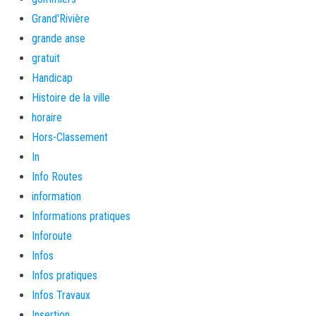
Grand'Rivière
grande anse
gratuit
Handicap
Histoire de la ville
horaire
Hors-Classement
In
Info Routes
information
Informations pratiques
Inforoute
Infos
Infos pratiques
Infos Travaux
Insertion