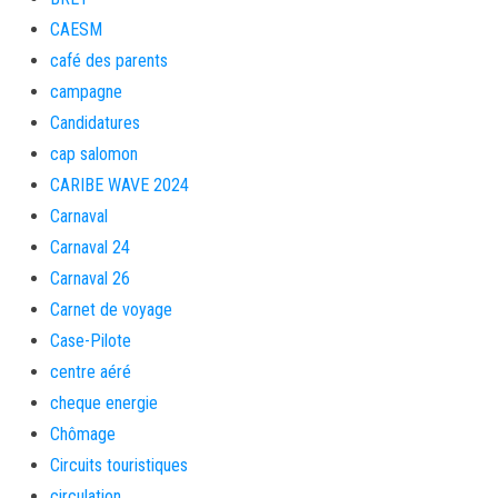
CAESM
café des parents
campagne
Candidatures
cap salomon
CARIBE WAVE 2024
Carnaval
Carnaval 24
Carnaval 26
Carnet de voyage
Case-Pilote
centre aéré
cheque energie
Chômage
Circuits touristiques
circulation