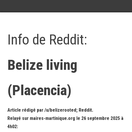
Info de Reddit:
Belize living
(Placencia)
Article rédigé par /u/belizerooted; Reddit.
Relayé sur maires-martinique.org le 26 septembre 2025 à
4h02: