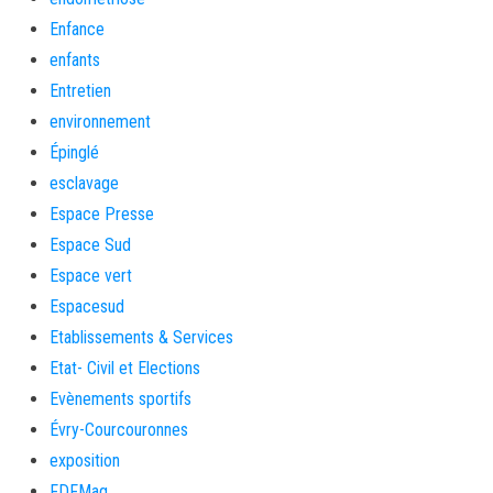
Enfance
enfants
Entretien
environnement
Épinglé
esclavage
Espace Presse
Espace Sud
Espace vert
Espacesud
Etablissements & Services
Etat- Civil et Elections
Evènements sportifs
Évry-Courcouronnes
exposition
FDFMag