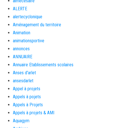
aimécésaire
ALERTE
alertecyclonique
Aménagement du territoire
Animation
animationsportive
annonces
ANNUAIRE
Annuaire Etablissements scolaires
Anses d'arlet
ansesdarlet
Appel à projets
Appels à pojets
Appels à Projets
Appels à projets & AMI
Aquagym