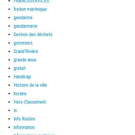
FRANCESERVICES
fredon martinique
gendarme
gendarmerie
Gestion des déchets
gommiers
Grand'Rivière
grande anse
gratuit
Handicap
Histoire de la ville
horaire
Hors-Classement
In
Info Routes
information