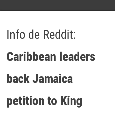
Info de Reddit:
Caribbean leaders
back Jamaica
petition to King