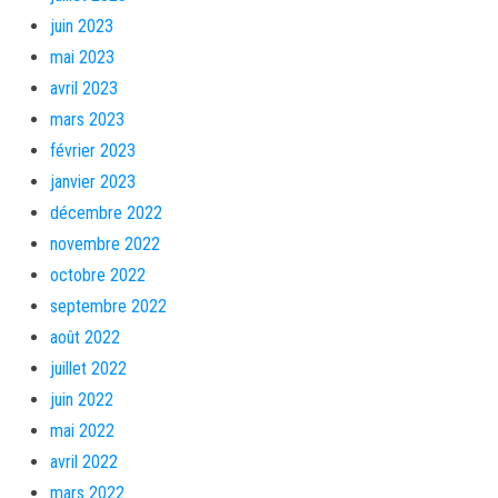
juin 2023
mai 2023
avril 2023
mars 2023
février 2023
janvier 2023
décembre 2022
novembre 2022
octobre 2022
septembre 2022
août 2022
juillet 2022
juin 2022
mai 2022
avril 2022
mars 2022