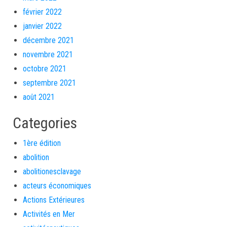
février 2022
janvier 2022
décembre 2021
novembre 2021
octobre 2021
septembre 2021
août 2021
Categories
1ère édition
abolition
abolitionesclavage
acteurs économiques
Actions Extérieures
Activités en Mer