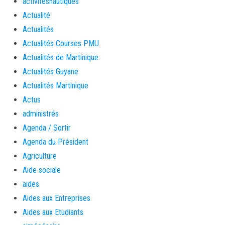
activitésnautiques
Actualité
Actualités
Actualités Courses PMU
Actualités de Martinique
Actualités Guyane
Actualités Martinique
Actus
administrés
Agenda / Sortir
Agenda du Président
Agriculture
Aide sociale
aides
Aides aux Entreprises
Aides aux Etudiants