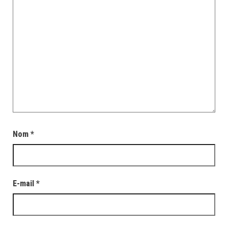
Nom
*
E-mail
*