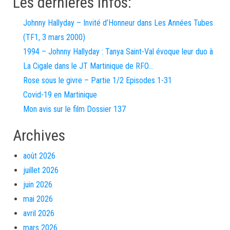
Les dernières infos:
Johnny Hallyday – Invité d’Honneur dans Les Années Tubes
(TF1, 3 mars 2000)
1994 – Johnny Hallyday : Tanya Saint-Val évoque leur duo à
La Cigale dans le JT Martinique de RFO…
Rose sous le givre – Partie 1/2 Episodes 1-31
Covid-19 en Martinique
Mon avis sur le film Dossier 137
Archives
août 2026
juillet 2026
juin 2026
mai 2026
avril 2026
mars 2026