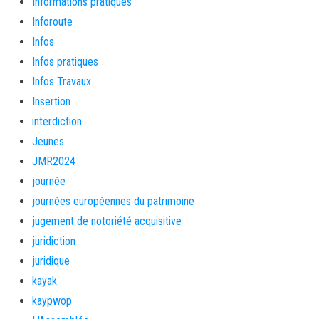
Informations pratiques
Inforoute
Infos
Infos pratiques
Infos Travaux
Insertion
interdiction
Jeunes
JMR2024
journée
journées européennes du patrimoine
jugement de notoriété acquisitive
juridiction
juridique
kayak
kaypwop