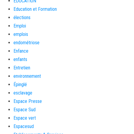
EDUCATION
Education et Formation
élections
Emploi
emplois
endométriose
Enfance
enfants
Entretien
environnement
Épinglé
esclavage
Espace Presse
Espace Sud
Espace vert
Espacesud