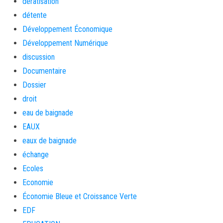
dératisation
détente
Développement Économique
Développement Numérique
discussion
Documentaire
Dossier
droit
eau de baignade
EAUX
eaux de baignade
échange
Ecoles
Economie
Économie Bleue et Croissance Verte
EDF