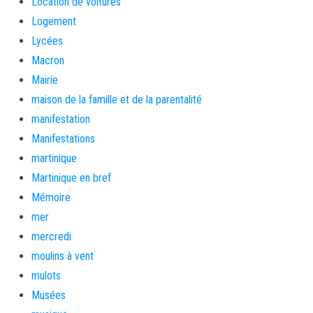
Location de voitures
Logement
Lycées
Macron
Mairie
maison de la famille et de la parentalité
manifestation
Manifestations
martinique
Martinique en bref
Mémoire
mer
mercredi
moulins à vent
mulots
Musées