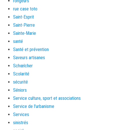
rongeurs
rue case toto
Saint-Esprit
Saint-Pierre
Sainte-Marie
santé
Santé et prévention
Saveurs artisanes
Schœlcher
Scolarité
sécurité
Séniors
Service culture, sport et associations
Service de l'urbanisme
Services
sinistrés