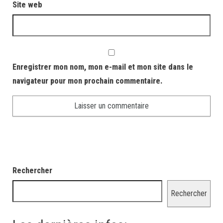
Site web
Enregistrer mon nom, mon e-mail et mon site dans le
navigateur pour mon prochain commentaire.
Rechercher
Rechercher