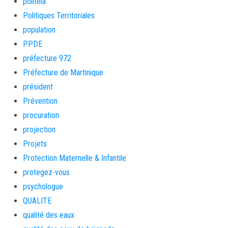
politeia
Politiques Territoriales
population
PPDE
préfecture 972
Préfecture de Martinique
président
Prévention
procuration
projection
Projets
Protection Maternelle & Infantile
protegez-vous
psychologue
QUALITE
qualité des eaux