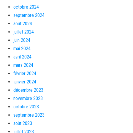
octobre 2024
septembre 2024
août 2024
juillet 2024
juin 2024
mai 2024
avril 2024
mars 2024
février 2024
janvier 2024
décembre 2023
novembre 2023
octobre 2023
septembre 2023
août 2023
juillet 2023