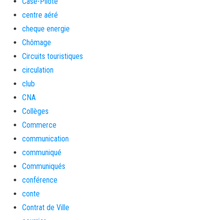
Case-Pilote
centre aéré
cheque energie
Chômage
Circuits touristiques
circulation
club
CNA
Collèges
Commerce
communication
communiqué
Communiqués
conférence
conte
Contrat de Ville