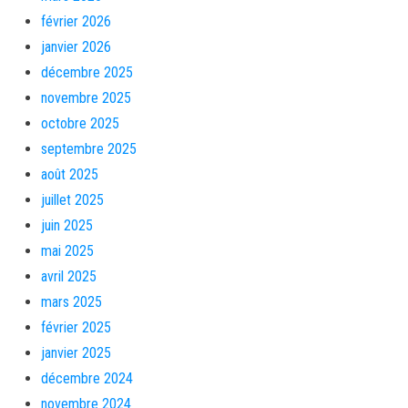
février 2026
janvier 2026
décembre 2025
novembre 2025
octobre 2025
septembre 2025
août 2025
juillet 2025
juin 2025
mai 2025
avril 2025
mars 2025
février 2025
janvier 2025
décembre 2024
novembre 2024