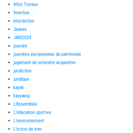
Infos Travaux
Insertion
interdiction
Jeunes
JMR2024
journée
journées européennes du patrimoine
jugement de notoriété acquisitive
juridiction
juridique
kayak
kaypwop
L'Assemblée
L'éducation sportive
L'environnement
L’octroi de mer