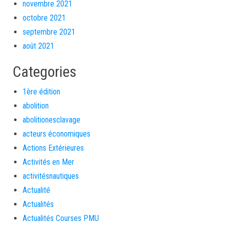
novembre 2021
octobre 2021
septembre 2021
août 2021
Categories
1ère édition
abolition
abolitionesclavage
acteurs économiques
Actions Extérieures
Activités en Mer
activitésnautiques
Actualité
Actualités
Actualités Courses PMU