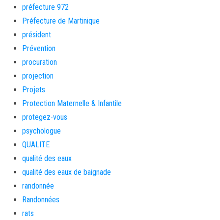
préfecture 972
Préfecture de Martinique
président
Prévention
procuration
projection
Projets
Protection Maternelle & Infantile
protegez-vous
psychologue
QUALITE
qualité des eaux
qualité des eaux de baignade
randonnée
Randonnées
rats