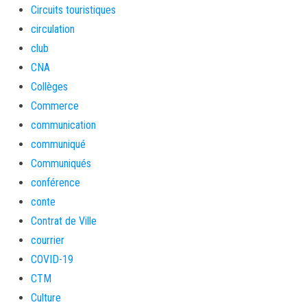
Circuits touristiques
circulation
club
CNA
Collèges
Commerce
communication
communiqué
Communiqués
conférence
conte
Contrat de Ville
courrier
COVID-19
CTM
Culture