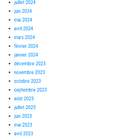
juillet 2024
juin 2024
mai 2024
avril 2024
mars 2024
février 2024
janvier 2024
décembre 2023
novembre 2023
octobre 2023
septembre 2023
août 2023
juillet 2023
juin 2023
mai 2023
avril 2023