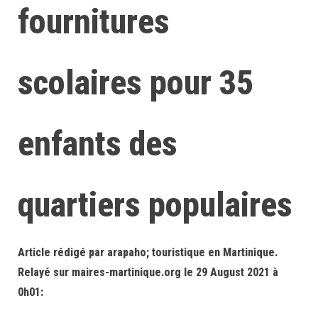
fournitures
scolaires pour 35
enfants des
quartiers populaires
Article rédigé par arapaho; touristique en Martinique.
Relayé sur maires-martinique.org le 29 August 2021 à
0h01: