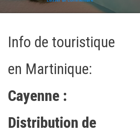
Info de touristique
en Martinique:
Cayenne :
Distribution de