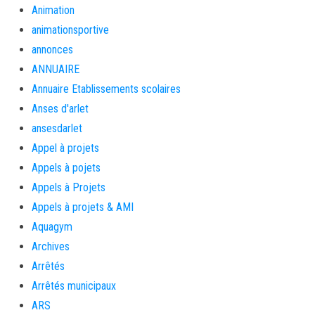
Animation
animationsportive
annonces
ANNUAIRE
Annuaire Etablissements scolaires
Anses d'arlet
ansesdarlet
Appel à projets
Appels à pojets
Appels à Projets
Appels à projets & AMI
Aquagym
Archives
Arrêtés
Arrêtés municipaux
ARS