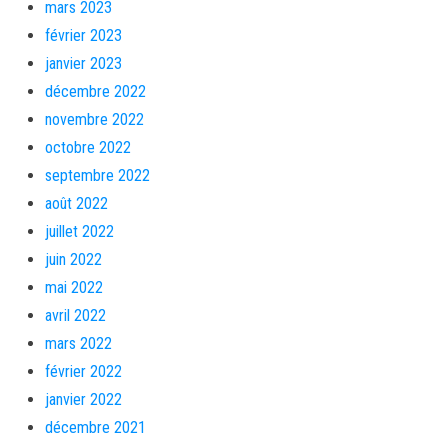
mars 2023
février 2023
janvier 2023
décembre 2022
novembre 2022
octobre 2022
septembre 2022
août 2022
juillet 2022
juin 2022
mai 2022
avril 2022
mars 2022
février 2022
janvier 2022
décembre 2021