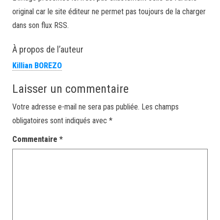
original car le site éditeur ne permet pas toujours de la charger
dans son flux RSS.
À propos de l’auteur
Killian BOREZO
Laisser un commentaire
Votre adresse e-mail ne sera pas publiée.
Les champs
obligatoires sont indiqués avec
*
Commentaire
*