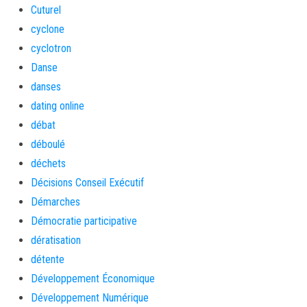
Cuturel
cyclone
cyclotron
Danse
danses
dating online
débat
déboulé
déchets
Décisions Conseil Exécutif
Démarches
Démocratie participative
dératisation
détente
Développement Économique
Développement Numérique