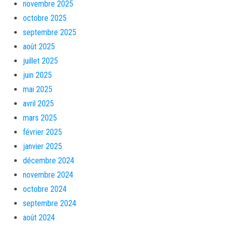
novembre 2025
octobre 2025
septembre 2025
août 2025
juillet 2025
juin 2025
mai 2025
avril 2025
mars 2025
février 2025
janvier 2025
décembre 2024
novembre 2024
octobre 2024
septembre 2024
août 2024