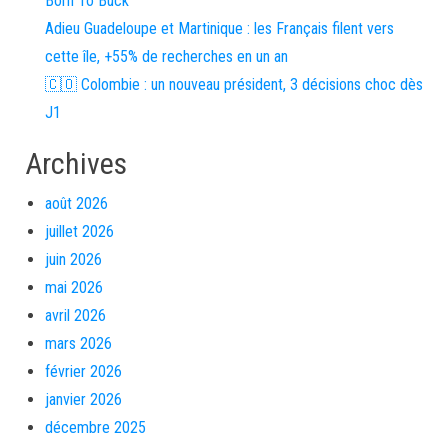
Born To Buck
Adieu Guadeloupe et Martinique : les Français filent vers
cette île, +55% de recherches en un an
🇨🇴 Colombie : un nouveau président, 3 décisions choc dès
J1
Archives
août 2026
juillet 2026
juin 2026
mai 2026
avril 2026
mars 2026
février 2026
janvier 2026
décembre 2025