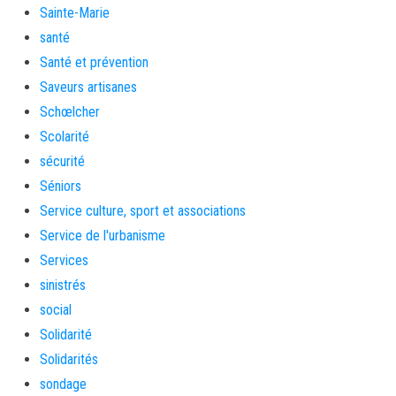
Sainte-Marie
santé
Santé et prévention
Saveurs artisanes
Schœlcher
Scolarité
sécurité
Séniors
Service culture, sport et associations
Service de l'urbanisme
Services
sinistrés
social
Solidarité
Solidarités
sondage