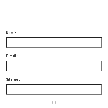
Nom
*
E-mail
*
Site web