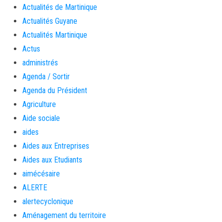
Actualités de Martinique
Actualités Guyane
Actualités Martinique
Actus
administrés
Agenda / Sortir
Agenda du Président
Agriculture
Aide sociale
aides
Aides aux Entreprises
Aides aux Etudiants
aimécésaire
ALERTE
alertecyclonique
Aménagement du territoire