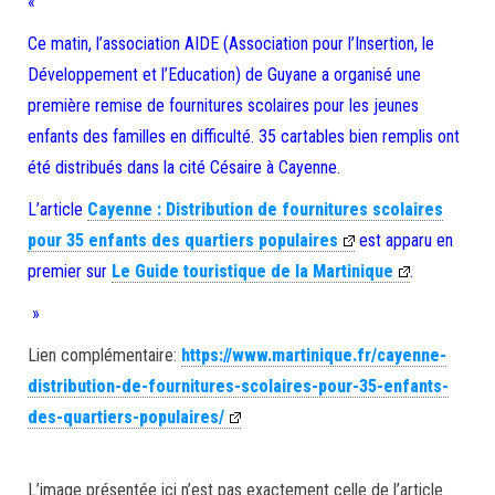
«
Ce matin, l’association AIDE (Association pour l’Insertion, le
Développement et l’Education) de Guyane a organisé une
première remise de fournitures scolaires pour les jeunes
enfants des familles en difficulté. 35 cartables bien remplis ont
été distribués dans la cité Césaire à Cayenne.
L’article
Cayenne : Distribution de fournitures scolaires
pour 35 enfants des quartiers populaires
est apparu en
premier sur
Le Guide touristique de la Martinique
.
»
Lien complémentaire:
https://www.martinique.fr/cayenne-
distribution-de-fournitures-scolaires-pour-35-enfants-
des-quartiers-populaires/
L’image présentée ici n’est pas exactement celle de l’article