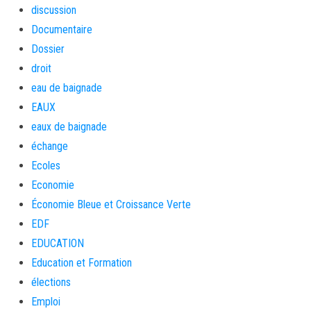
discussion
Documentaire
Dossier
droit
eau de baignade
EAUX
eaux de baignade
échange
Ecoles
Economie
Économie Bleue et Croissance Verte
EDF
EDUCATION
Education et Formation
élections
Emploi