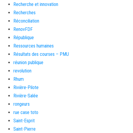
Recherche et innovation
Recherches
Réconciliation
RenovFDF
République
Ressources humaines
Résultats des courses – PMU
réunion publique
revolution
Rhum
Rivière-Pilote
Rivière-Salée
rongeurs
rue case toto
Saint-Esprit
Saint-Pierre