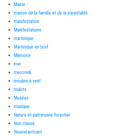
Mairie
maison de la famille et de la parentalité
manifestation
Manifestations
martinique
Martinique en bref
Mémoire
mer
mercredi
moulins à vent
mulots
Musées
musique
Nature et patrimoine forestier
Non classé
Nouvel arrivant