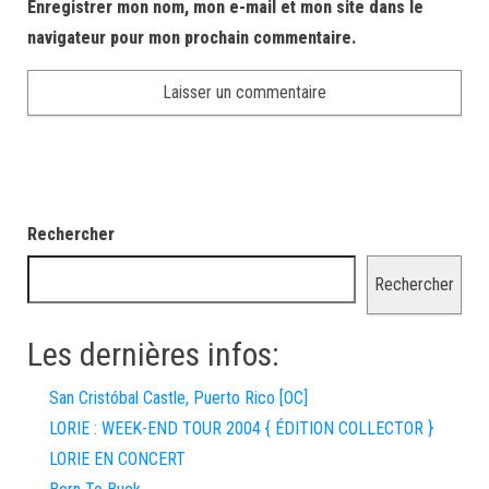
Enregistrer mon nom, mon e-mail et mon site dans le
navigateur pour mon prochain commentaire.
Rechercher
Rechercher
Les dernières infos:
San Cristóbal Castle, Puerto Rico [OC]
LORIE : WEEK-END TOUR 2004 { ÉDITION COLLECTOR }
LORIE EN CONCERT