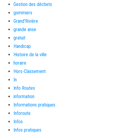
Gestion des déchets
gommiers
Grand'Rivière
grande anse
gratuit
Handicap
Histoire de la ville
horaire
Hors-Classement
In
Info Routes
information
Informations pratiques
Inforoute
Infos
Infos pratiques