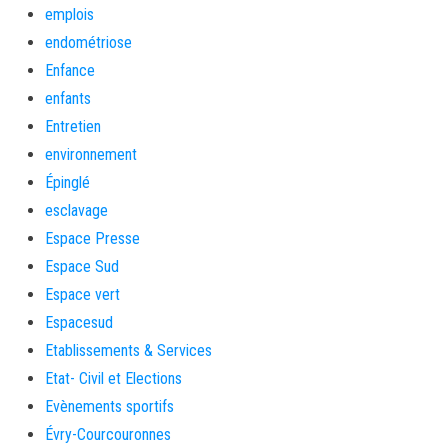
emplois
endométriose
Enfance
enfants
Entretien
environnement
Épinglé
esclavage
Espace Presse
Espace Sud
Espace vert
Espacesud
Etablissements & Services
Etat- Civil et Elections
Evènements sportifs
Évry-Courcouronnes