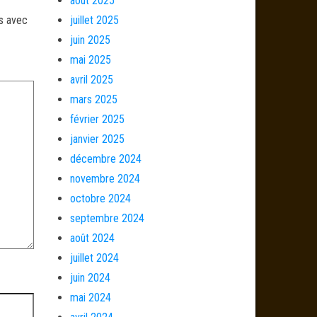
août 2025
és avec
juillet 2025
juin 2025
mai 2025
avril 2025
mars 2025
février 2025
janvier 2025
décembre 2024
novembre 2024
octobre 2024
septembre 2024
août 2024
juillet 2024
juin 2024
mai 2024