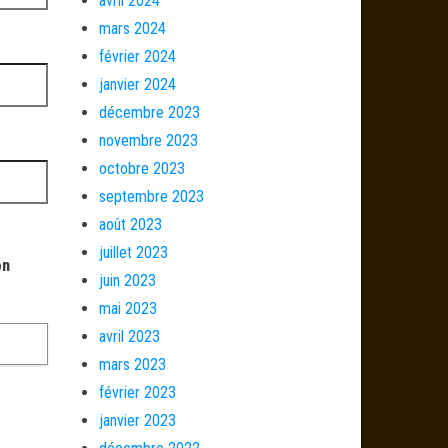
avril 2024
mars 2024
février 2024
janvier 2024
décembre 2023
novembre 2023
octobre 2023
septembre 2023
août 2023
juillet 2023
on
juin 2023
mai 2023
avril 2023
mars 2023
février 2023
janvier 2023