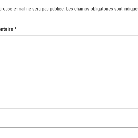
dresse e-mail ne sera pas publiée.
Les champs obligatoires sont indiqu
ntaire
*