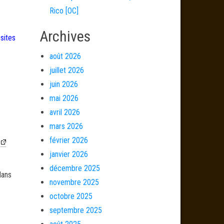
Rico [OC]
Archives
bsites
août 2026
juillet 2026
juin 2026
mai 2026
avril 2026
mars 2026
février 2026
janvier 2026
décembre 2025
dans
novembre 2025
octobre 2025
septembre 2025