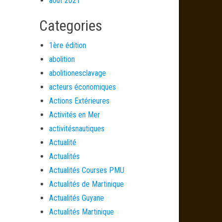
août 2021
Categories
1ère édition
abolition
abolitionesclavage
acteurs économiques
Actions Extérieures
Activités en Mer
activitésnautiques
Actualité
Actualités
Actualités Courses PMU
Actualités de Martinique
Actualités Guyane
Actualités Martinique