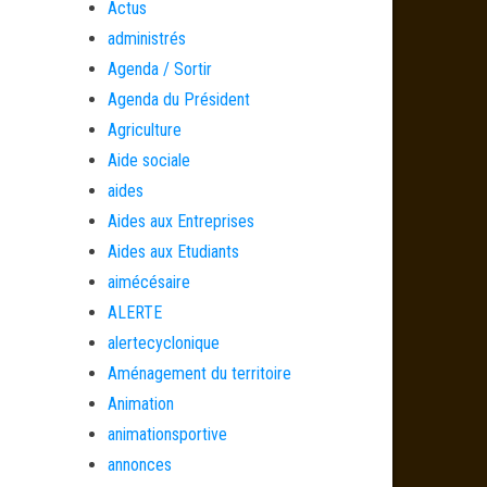
Actus
administrés
Agenda / Sortir
Agenda du Président
Agriculture
Aide sociale
aides
Aides aux Entreprises
Aides aux Etudiants
aimécésaire
ALERTE
alertecyclonique
Aménagement du territoire
Animation
animationsportive
annonces