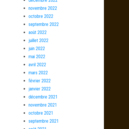
décembre 2022
novembre 2022
octobre 2022
septembre 2022
août 2022
juillet 2022
juin 2022
mai 2022
avril 2022
mars 2022
février 2022
janvier 2022
décembre 2021
novembre 2021
octobre 2021
septembre 2021