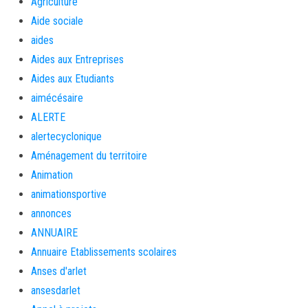
Agriculture
Aide sociale
aides
Aides aux Entreprises
Aides aux Etudiants
aimécésaire
ALERTE
alertecyclonique
Aménagement du territoire
Animation
animationsportive
annonces
ANNUAIRE
Annuaire Etablissements scolaires
Anses d'arlet
ansesdarlet