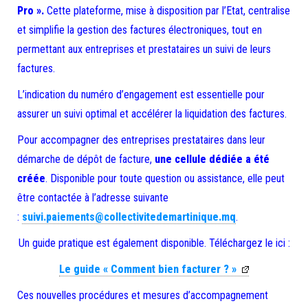
Pro ».
Cette plateforme, mise à disposition par l’Etat, centralise
et simplifie la gestion des factures électroniques, tout en
permettant aux entreprises et prestataires un suivi de leurs
factures.
L’indication du numéro d’engagement est essentielle pour
assurer un suivi optimal et accélérer la liquidation des factures.
Pour accompagner des entreprises prestataires dans leur
démarche de dépôt de facture,
une
cellule dédiée a été
créée
. Disponible pour toute question ou assistance, elle peut
être contactée à l’adresse suivante
:
suivi.paiements@collectivitedemartinique.mq
.
Un guide pratique est également disponible. Téléchargez le ici :
Le guide « Comment bien facturer ? »
Ces nouvelles procédures et mesures d’accompagnement