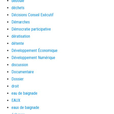
déboulé
déchets
Décisions Conseil Exécutif
Démarches
Démocratie participative
dératisation
détente
Développement Économique
Développement Numérique
discussion
Documentaire
Dossier
droit
eau de baignade
EAUX
eaux de baignade