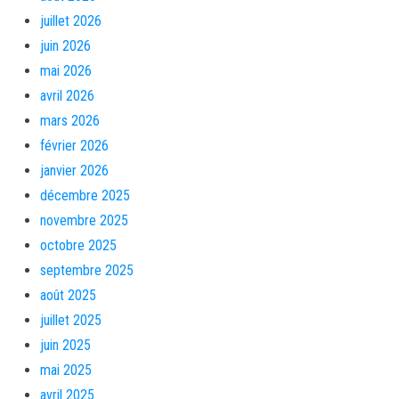
juillet 2026
juin 2026
mai 2026
avril 2026
mars 2026
février 2026
janvier 2026
décembre 2025
novembre 2025
octobre 2025
septembre 2025
août 2025
juillet 2025
juin 2025
mai 2025
avril 2025