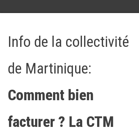
Info de la collectivité
de Martinique:
Comment bien
facturer ? La CTM