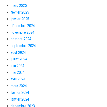
mars 2025
février 2025
janvier 2025
décembre 2024
novembre 2024
octobre 2024
septembre 2024
août 2024
juillet 2024
juin 2024
mai 2024
avril 2024
mars 2024
février 2024
janvier 2024
décembre 2023