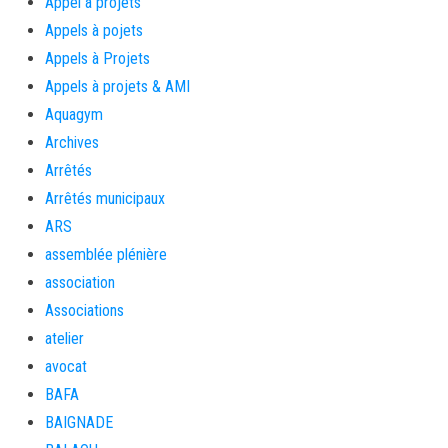
Appel à projets
Appels à pojets
Appels à Projets
Appels à projets & AMI
Aquagym
Archives
Arrêtés
Arrêtés municipaux
ARS
assemblée plénière
association
Associations
atelier
avocat
BAFA
BAIGNADE