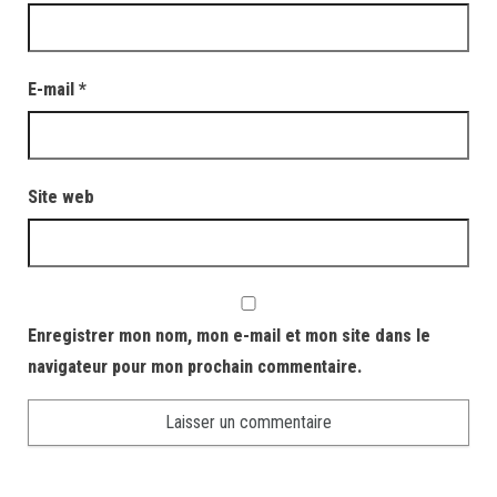
E-mail
*
Site web
Enregistrer mon nom, mon e-mail et mon site dans le
navigateur pour mon prochain commentaire.