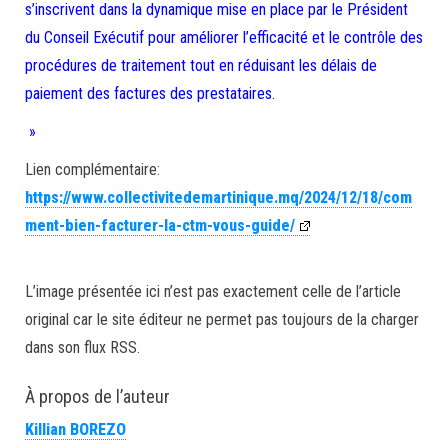
s’inscrivent dans la dynamique mise en place par le Président
du Conseil Exécutif pour améliorer l’efficacité et le contrôle des
procédures de traitement tout en réduisant les délais de
paiement des factures des prestataires.
»
Lien complémentaire:
https://www.collectivitedemartinique.mq/2024/12/18/com
ment-bien-facturer-la-ctm-vous-guide/
L’image présentée ici n’est pas exactement celle de l’article
original car le site éditeur ne permet pas toujours de la charger
dans son flux RSS.
À propos de l’auteur
Killian BOREZO