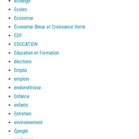
échange
Ecoles
Economie
Économie Bleue et Croissance Verte
EDF
EDUCATION
Education et Formation
élections
Emploi
emplois
endométriose
Enfance
enfants
Entretien
environnement
Épinglé