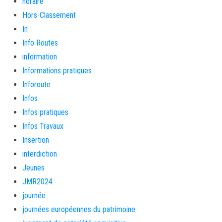
horaire
Hors-Classement
In
Info Routes
information
Informations pratiques
Inforoute
Infos
Infos pratiques
Infos Travaux
Insertion
interdiction
Jeunes
JMR2024
journée
journées européennes du patrimoine