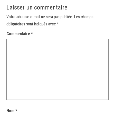
Laisser un commentaire
Votre adresse e-mail ne sera pas publiée.
Les champs
obligatoires sont indiqués avec
*
Commentaire
*
Nom
*