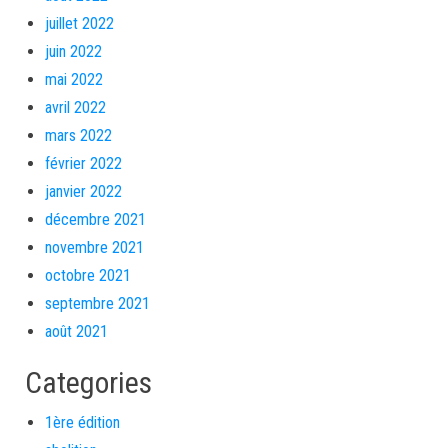
juillet 2022
juin 2022
mai 2022
avril 2022
mars 2022
février 2022
janvier 2022
décembre 2021
novembre 2021
octobre 2021
septembre 2021
août 2021
Categories
1ère édition