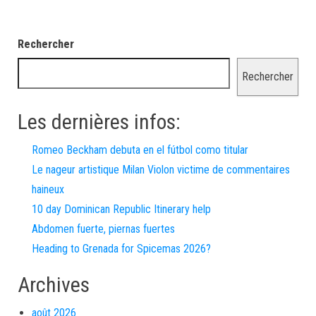
Rechercher
Rechercher
Les dernières infos:
Romeo Beckham debuta en el fútbol como titular
Le nageur artistique Milan Violon victime de commentaires
haineux
10 day Dominican Republic Itinerary help
Abdomen fuerte, piernas fuertes
Heading to Grenada for Spicemas 2026?
Archives
août 2026