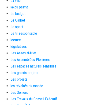
La ville
lakou palima
Le budget
Le Carbet
Le sport
Le tri responsable
lecture
législatives
Les Anses-d'Arlet
Les Assemblées Plénières
Les espaces naturels sensibles
Les grands projets
Les projets
les révoltés du monde
Les Seniors
Les Travaux du Conseil Exécutif