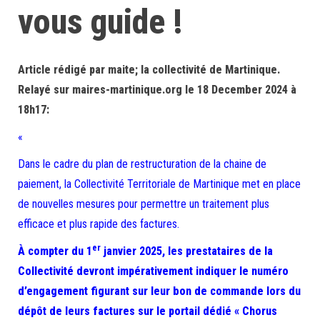
vous guide !
Article rédigé par maite; la collectivité de Martinique.
Relayé sur maires-martinique.org le 18 December 2024 à
18h17:
«
Dans le cadre du plan de restructuration de la chaine de
paiement, la Collectivité Territoriale de Martinique met en place
de nouvelles mesures pour permettre un traitement plus
efficace et plus rapide des factures.
er
À compter du 1
janvier 2025, les prestataires de la
Collectivité devront impérativement indiquer le numéro
d’engagement figurant sur leur bon de commande lors du
dépôt de leurs factures sur le portail dédié « Chorus