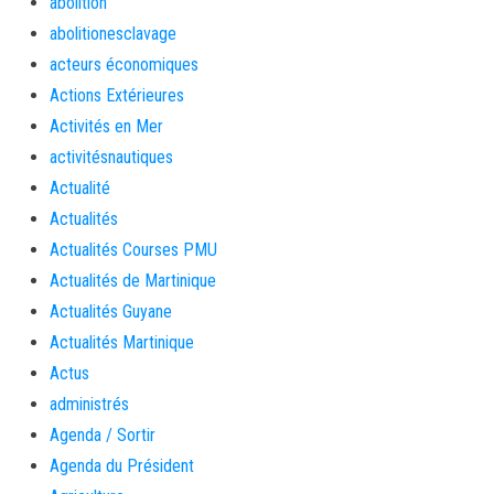
abolition
abolitionesclavage
acteurs économiques
Actions Extérieures
Activités en Mer
activitésnautiques
Actualité
Actualités
Actualités Courses PMU
Actualités de Martinique
Actualités Guyane
Actualités Martinique
Actus
administrés
Agenda / Sortir
Agenda du Président