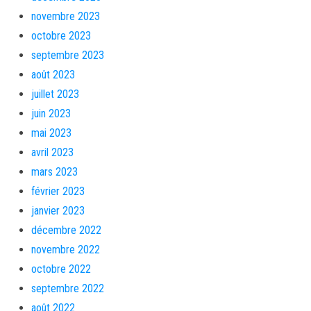
novembre 2023
octobre 2023
septembre 2023
août 2023
juillet 2023
juin 2023
mai 2023
avril 2023
mars 2023
février 2023
janvier 2023
décembre 2022
novembre 2022
octobre 2022
septembre 2022
août 2022