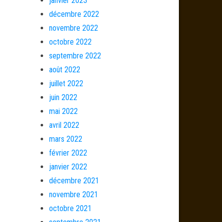
janvier 2023
décembre 2022
novembre 2022
octobre 2022
septembre 2022
août 2022
juillet 2022
juin 2022
mai 2022
avril 2022
mars 2022
février 2022
janvier 2022
décembre 2021
novembre 2021
octobre 2021