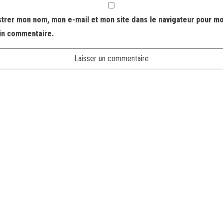
strer mon nom, mon e-mail et mon site dans le navigateur pour m
in commentaire.