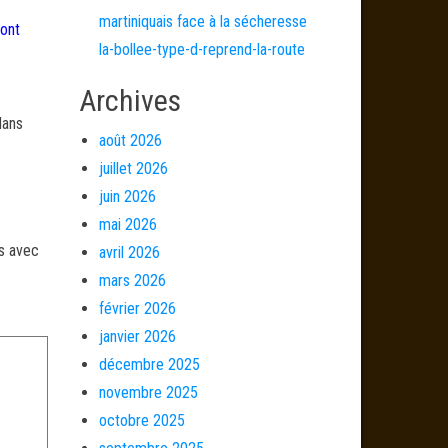
martiniquais face à la sécheresse
 ont
la-bollee-type-d-reprend-la-route
Archives
dans
août 2026
juillet 2026
juin 2026
mai 2026
és avec
avril 2026
mars 2026
février 2026
janvier 2026
décembre 2025
novembre 2025
octobre 2025