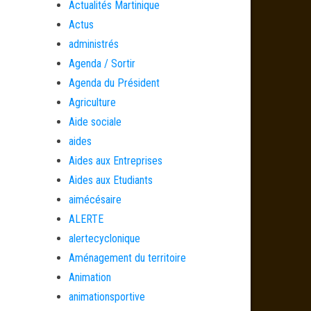
Actualités Martinique
Actus
administrés
Agenda / Sortir
Agenda du Président
Agriculture
Aide sociale
aides
Aides aux Entreprises
Aides aux Etudiants
aimécésaire
ALERTE
alertecyclonique
Aménagement du territoire
Animation
animationsportive