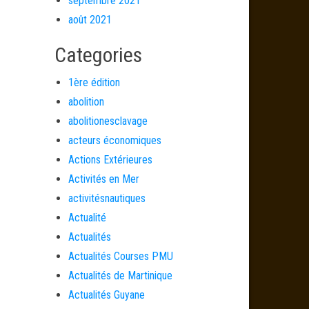
septembre 2021
août 2021
Categories
1ère édition
abolition
abolitionesclavage
acteurs économiques
Actions Extérieures
Activités en Mer
activitésnautiques
Actualité
Actualités
Actualités Courses PMU
Actualités de Martinique
Actualités Guyane