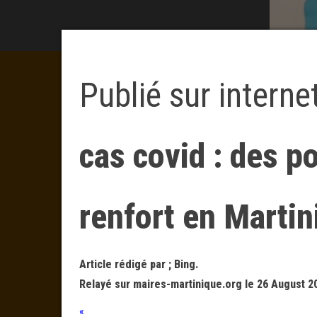
Publié sur interne
cas covid : des 
renfort en Martin
Article rédigé par ; Bing.
Relayé sur maires-martinique.org le 26 August 2
«