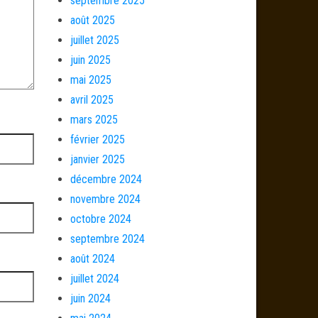
septembre 2025
août 2025
juillet 2025
juin 2025
mai 2025
avril 2025
mars 2025
février 2025
janvier 2025
décembre 2024
novembre 2024
octobre 2024
septembre 2024
août 2024
juillet 2024
juin 2024