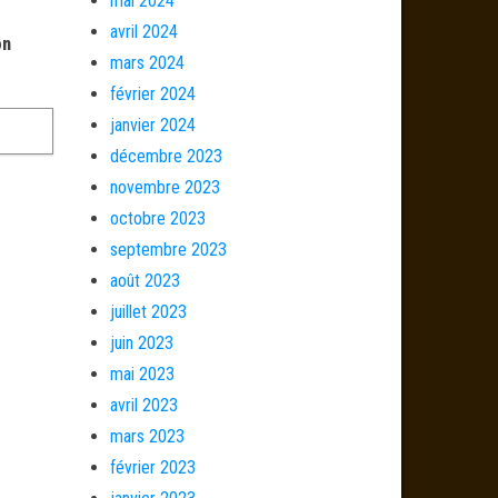
mai 2024
avril 2024
on
mars 2024
février 2024
janvier 2024
décembre 2023
novembre 2023
octobre 2023
septembre 2023
août 2023
juillet 2023
juin 2023
mai 2023
avril 2023
mars 2023
février 2023