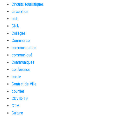
Circuits touristiques
circulation
club
CNA
Collèges
Commerce
communication
communiqué
Communiqués
conférence
conte
Contrat de Ville
courrier
COVID-19
CTM
Culture