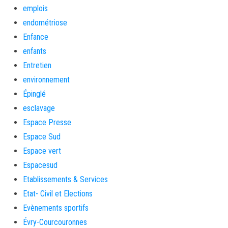
emplois
endométriose
Enfance
enfants
Entretien
environnement
Épinglé
esclavage
Espace Presse
Espace Sud
Espace vert
Espacesud
Etablissements & Services
Etat- Civil et Elections
Evènements sportifs
Évry-Courcouronnes