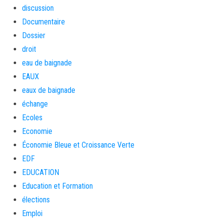
discussion
Documentaire
Dossier
droit
eau de baignade
EAUX
eaux de baignade
échange
Ecoles
Economie
Économie Bleue et Croissance Verte
EDF
EDUCATION
Education et Formation
élections
Emploi