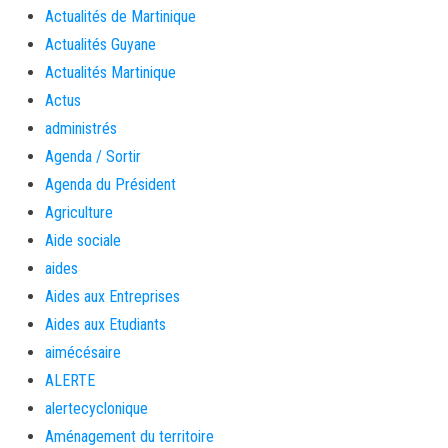
Actualités de Martinique
Actualités Guyane
Actualités Martinique
Actus
administrés
Agenda / Sortir
Agenda du Président
Agriculture
Aide sociale
aides
Aides aux Entreprises
Aides aux Etudiants
aimécésaire
ALERTE
alertecyclonique
Aménagement du territoire