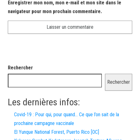
Enregistrer mon nom, mon e-mail et mon site dans le
navigateur pour mon prochain commentaire.
Rechercher
Rechercher
Les dernières infos:
Covid-19 : Pour qui, pour quand… Ce que l’on sait de la
prochaine campagne vaccinale
El Yunque National Forest, Puerto Rico [OC]