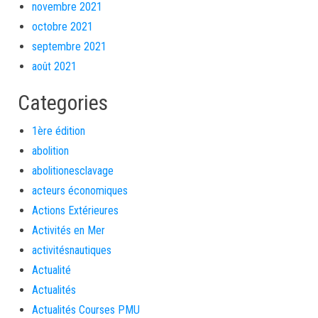
novembre 2021
octobre 2021
septembre 2021
août 2021
Categories
1ère édition
abolition
abolitionesclavage
acteurs économiques
Actions Extérieures
Activités en Mer
activitésnautiques
Actualité
Actualités
Actualités Courses PMU