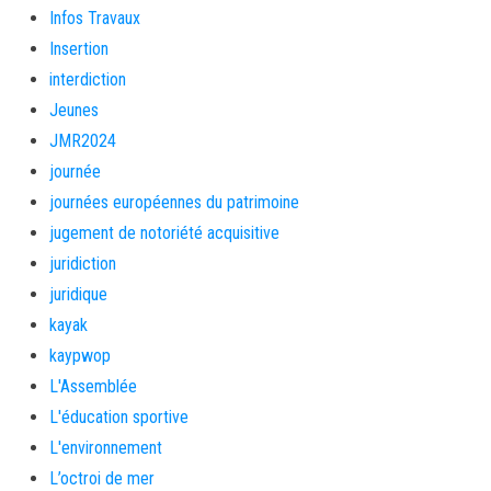
Infos Travaux
Insertion
interdiction
Jeunes
JMR2024
journée
journées européennes du patrimoine
jugement de notoriété acquisitive
juridiction
juridique
kayak
kaypwop
L'Assemblée
L'éducation sportive
L'environnement
L’octroi de mer