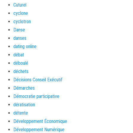
Cuturel
cyclone
cyclotron
Danse
danses
dating online
débat
déboulé
déchets
Décisions Conseil Exécutif
Démarches
Démocratie participative
dératisation
détente
Développement Économique
Développement Numérique