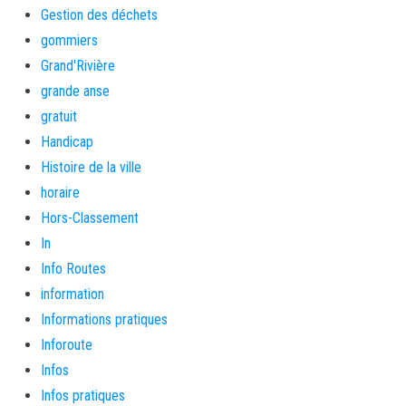
Gestion des déchets
gommiers
Grand'Rivière
grande anse
gratuit
Handicap
Histoire de la ville
horaire
Hors-Classement
In
Info Routes
information
Informations pratiques
Inforoute
Infos
Infos pratiques