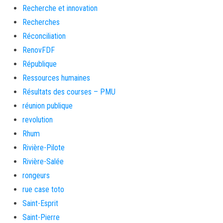
Recherche et innovation
Recherches
Réconciliation
RenovFDF
République
Ressources humaines
Résultats des courses – PMU
réunion publique
revolution
Rhum
Rivière-Pilote
Rivière-Salée
rongeurs
rue case toto
Saint-Esprit
Saint-Pierre