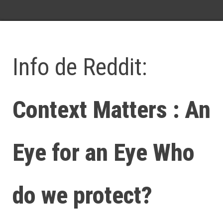
Info de Reddit:
Context Matters : An
Eye for an Eye Who
do we protect?