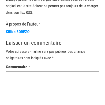
original car le site éditeur ne permet pas toujours de la charger
dans son flux RSS.
À propos de l’auteur
Killian BOREZO
Laisser un commentaire
Votre adresse e-mail ne sera pas publiée.
Les champs
obligatoires sont indiqués avec
*
Commentaire
*