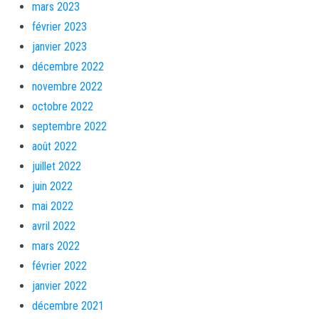
mars 2023
février 2023
janvier 2023
décembre 2022
novembre 2022
octobre 2022
septembre 2022
août 2022
juillet 2022
juin 2022
mai 2022
avril 2022
mars 2022
février 2022
janvier 2022
décembre 2021