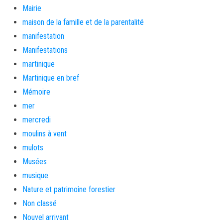
Mairie
maison de la famille et de la parentalité
manifestation
Manifestations
martinique
Martinique en bref
Mémoire
mer
mercredi
moulins à vent
mulots
Musées
musique
Nature et patrimoine forestier
Non classé
Nouvel arrivant