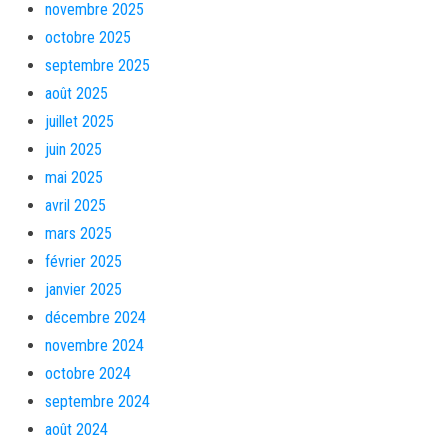
novembre 2025
octobre 2025
septembre 2025
août 2025
juillet 2025
juin 2025
mai 2025
avril 2025
mars 2025
février 2025
janvier 2025
décembre 2024
novembre 2024
octobre 2024
septembre 2024
août 2024