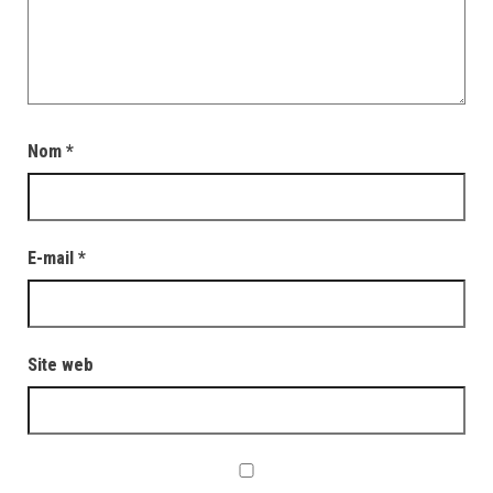
Nom
*
E-mail
*
Site web