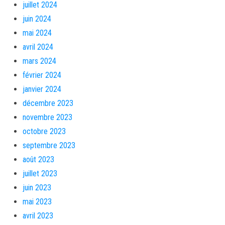
juillet 2024
juin 2024
mai 2024
avril 2024
mars 2024
février 2024
janvier 2024
décembre 2023
novembre 2023
octobre 2023
septembre 2023
août 2023
juillet 2023
juin 2023
mai 2023
avril 2023