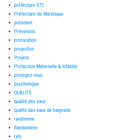
préfecture 972
Préfecture de Martinique
président
Prévention
procuration
projection
Projets
Protection Maternelle & Infantile
protegez-vous
psychologue
QUALITE
qualité des eaux
qualité des eaux de baignade
randonnée
Randonnées
rats