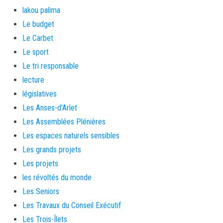
lakou palima
Le budget
Le Carbet
Le sport
Le tri responsable
lecture
législatives
Les Anses-d'Arlet
Les Assemblées Plénières
Les espaces naturels sensibles
Les grands projets
Les projets
les révoltés du monde
Les Seniors
Les Travaux du Conseil Exécutif
Les Trois-Îlets