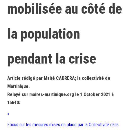
mobilisée au côté de
la population
pendant la crise
Article rédigé par Maité CABRERA; la collectivité de
Martinique.
Relayé sur maires-martinique.org le 1 October 2021 à
15h40:
«
Focus sur les mesures mises en place par la Collectivité dans