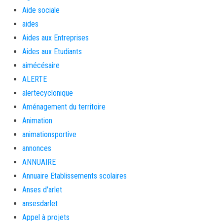
Aide sociale
aides
Aides aux Entreprises
Aides aux Etudiants
aimécésaire
ALERTE
alertecyclonique
Aménagement du territoire
Animation
animationsportive
annonces
ANNUAIRE
Annuaire Etablissements scolaires
Anses d'arlet
ansesdarlet
Appel à projets