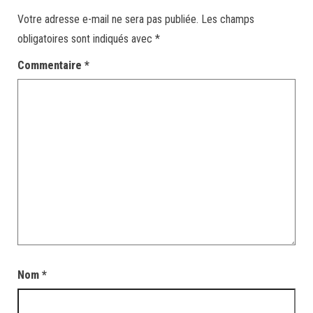
Votre adresse e-mail ne sera pas publiée.
Les champs
obligatoires sont indiqués avec
*
Commentaire
*
Nom
*