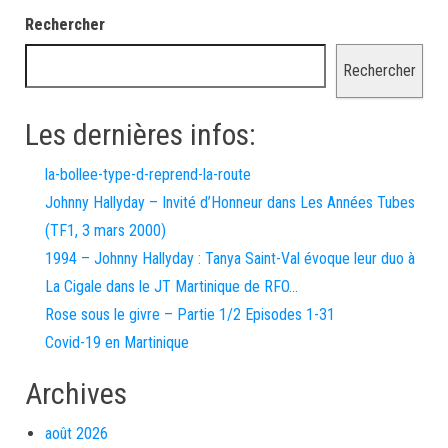
Rechercher
Rechercher
Les dernières infos:
la-bollee-type-d-reprend-la-route
Johnny Hallyday – Invité d’Honneur dans Les Années Tubes
(TF1, 3 mars 2000)
1994 – Johnny Hallyday : Tanya Saint-Val évoque leur duo à
La Cigale dans le JT Martinique de RFO…
Rose sous le givre – Partie 1/2 Episodes 1-31
Covid-19 en Martinique
Archives
août 2026