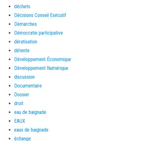
déchets
Décisions Conseil Exécutif
Démarches
Démocratie participative
dératisation
détente
Développement Économique
Développement Numérique
discussion
Documentaire
Dossier
droit
eau de baignade
EAUX
eaux de baignade
échange