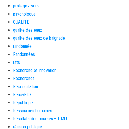
protegez-vous
psychologue
QUALITE
qualité des eaux
qualité des eaux de baignade
randonnée
Randonnées
rats
Recherche et innovation
Recherches
Réconciliation
RenovFDF
République
Ressources humaines
Résultats des courses – PMU
réunion publique