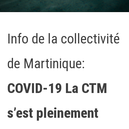
Info de la collectivité
de Martinique:
COVID-19 La CTM
s’est pleinement