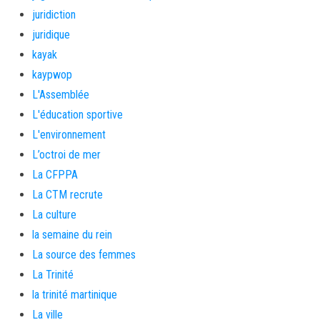
juridiction
juridique
kayak
kaypwop
L'Assemblée
L'éducation sportive
L'environnement
L’octroi de mer
La CFPPA
La CTM recrute
La culture
la semaine du rein
La source des femmes
La Trinité
la trinité martinique
La ville