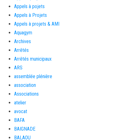
Appels à pojets
Appels à Projets
Appels à projets & AMI
Aquagym
Archives
Arrêtés
Arrêtés municipaux
ARS
assemblée plénière
association
Associations
atelier
avocat
BAFA
BAIGNADE
BALAOU