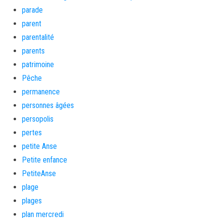
parade
parent
parentalité
parents
patrimoine
Pêche
permanence
personnes âgées
persopolis
pertes
petite Anse
Petite enfance
PetiteAnse
plage
plages
plan mercredi