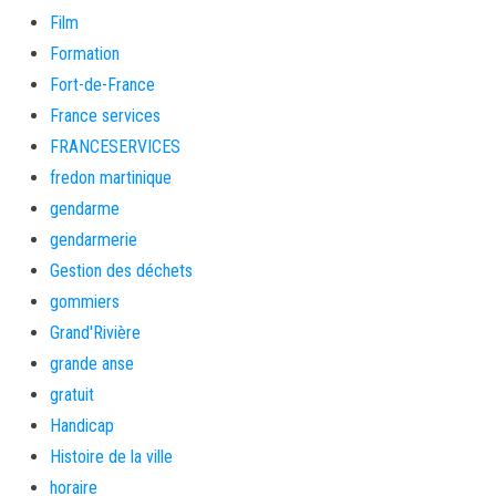
Film
Formation
Fort-de-France
France services
FRANCESERVICES
fredon martinique
gendarme
gendarmerie
Gestion des déchets
gommiers
Grand'Rivière
grande anse
gratuit
Handicap
Histoire de la ville
horaire