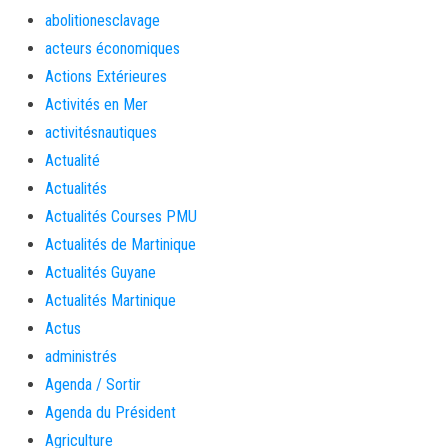
abolitionesclavage
acteurs économiques
Actions Extérieures
Activités en Mer
activitésnautiques
Actualité
Actualités
Actualités Courses PMU
Actualités de Martinique
Actualités Guyane
Actualités Martinique
Actus
administrés
Agenda / Sortir
Agenda du Président
Agriculture