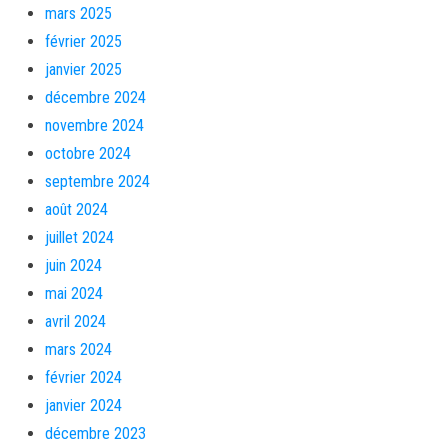
mars 2025
février 2025
janvier 2025
décembre 2024
novembre 2024
octobre 2024
septembre 2024
août 2024
juillet 2024
juin 2024
mai 2024
avril 2024
mars 2024
février 2024
janvier 2024
décembre 2023