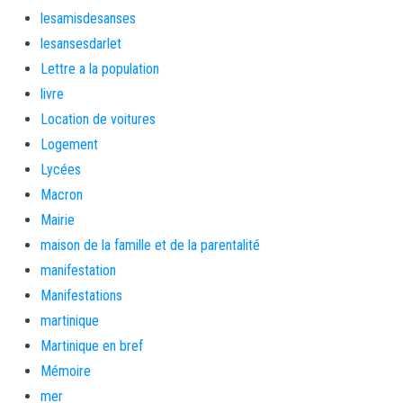
lesamisdesanses
lesansesdarlet
Lettre a la population
livre
Location de voitures
Logement
Lycées
Macron
Mairie
maison de la famille et de la parentalité
manifestation
Manifestations
martinique
Martinique en bref
Mémoire
mer