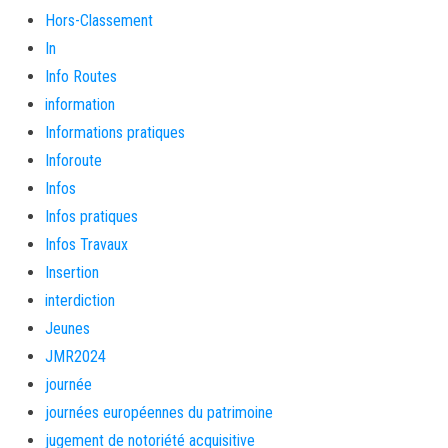
Hors-Classement
In
Info Routes
information
Informations pratiques
Inforoute
Infos
Infos pratiques
Infos Travaux
Insertion
interdiction
Jeunes
JMR2024
journée
journées européennes du patrimoine
jugement de notoriété acquisitive