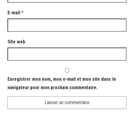
E-mail
*
Site web
Enregistrer mon nom, mon e-mail et mon site dans le
navigateur pour mon prochain commentaire.