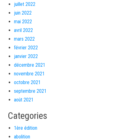
juillet 2022
juin 2022
mai 2022
avril 2022
mars 2022
février 2022
janvier 2022
décembre 2021
novembre 2021
octobre 2021
septembre 2021
août 2021
Categories
1ère édition
abolition