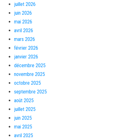
juillet 2026
juin 2026
mai 2026
avril 2026
mars 2026
février 2026
janvier 2026
décembre 2025
novembre 2025
octobre 2025
septembre 2025
août 2025
juillet 2025
juin 2025
mai 2025
avril 2025