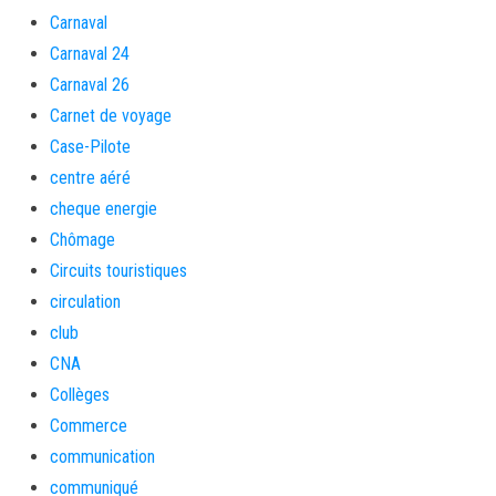
Carnaval
Carnaval 24
Carnaval 26
Carnet de voyage
Case-Pilote
centre aéré
cheque energie
Chômage
Circuits touristiques
circulation
club
CNA
Collèges
Commerce
communication
communiqué