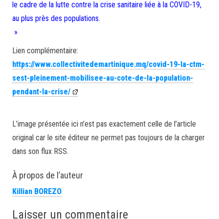
le cadre de la lutte contre la crise sanitaire liée à la COVID-19,
au plus près des populations.
»
Lien complémentaire:
https://www.collectivitedemartinique.mq/covid-19-la-ctm-
sest-pleinement-mobilisee-au-cote-de-la-population-
pendant-la-crise/
L’image présentée ici n’est pas exactement celle de l’article
original car le site éditeur ne permet pas toujours de la charger
dans son flux RSS.
À propos de l’auteur
Killian BOREZO
Laisser un commentaire