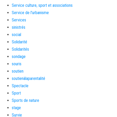
Service culture, sport et associations
Service de l'urbanisme
Services
sinistrés
social
Solidarité
Solidarités
sondage
souris
soutien
soutienàlaparentalité
Spectacle
Sport
Sports de nature
stage
Survie