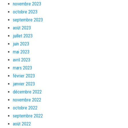
novembre 2023
octobre 2023
septembre 2023
août 2023
juillet 2023
juin 2023
mai 2023
avril 2023
mars 2023
février 2023
janvier 2023
décembre 2022
novembre 2022
octobre 2022
septembre 2022
août 2022