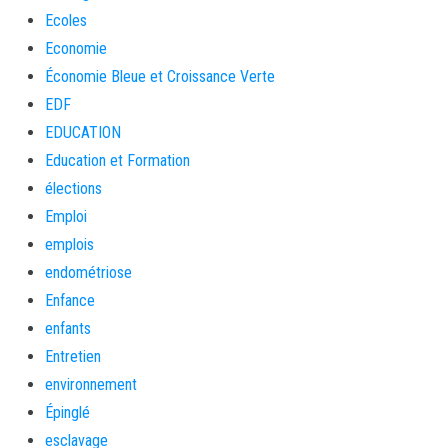
Ecoles
Economie
Économie Bleue et Croissance Verte
EDF
EDUCATION
Education et Formation
élections
Emploi
emplois
endométriose
Enfance
enfants
Entretien
environnement
Épinglé
esclavage