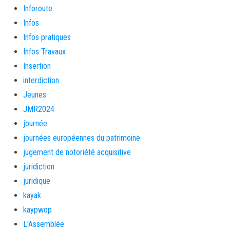
Inforoute
Infos
Infos pratiques
Infos Travaux
Insertion
interdiction
Jeunes
JMR2024
journée
journées européennes du patrimoine
jugement de notoriété acquisitive
juridiction
juridique
kayak
kaypwop
L'Assemblée