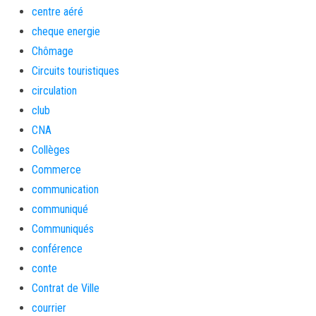
centre aéré
cheque energie
Chômage
Circuits touristiques
circulation
club
CNA
Collèges
Commerce
communication
communiqué
Communiqués
conférence
conte
Contrat de Ville
courrier