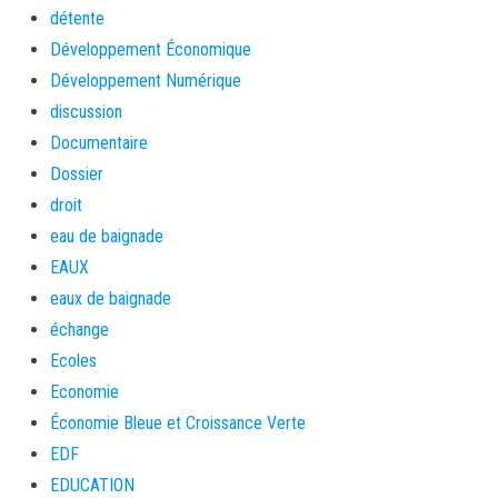
détente
Développement Économique
Développement Numérique
discussion
Documentaire
Dossier
droit
eau de baignade
EAUX
eaux de baignade
échange
Ecoles
Economie
Économie Bleue et Croissance Verte
EDF
EDUCATION