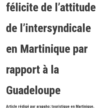
félicite de l’attitude
de l’intersyndicale
en Martinique par
rapport à la
Guadeloupe
Article rédigé par arapaho; touristique en Martinique.