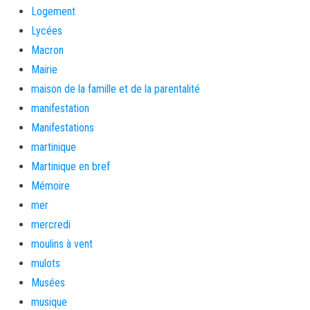
Logement
Lycées
Macron
Mairie
maison de la famille et de la parentalité
manifestation
Manifestations
martinique
Martinique en bref
Mémoire
mer
mercredi
moulins à vent
mulots
Musées
musique