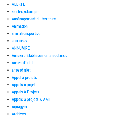
ALERTE
alertecyclonique
Aménagement du territoire
Animation
animationsportive
annonces
ANNUAIRE
Annuaire Etablissements scolaires
Anses d'arlet
ansesdarlet
Appel à projets
Appels à pojets
Appels à Projets
Appels à projets & AMI
Aquagym
Archives