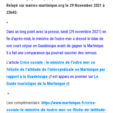
Relayé sur maires-martinique.org le 29 November 2021 à
23h45:
«
Dans un long point avec la presse, lundi (29 novembre 2021) en
fin d’après-midi, le ministre de l’outre-mer a dressé le bilan de
son court séjour en Guadeloupe avant de gagner la Martinique.
Il a fait une comparaison qui pourrait susciter des remous.
L’article
Crise sociale : le ministre de l’outre mer se
félicite de l’attitude de l’intersyndicale en Martinique par
rapport à la Guadeloupe
est apparu en premier sur
Le
Guide touristique de la Martinique
.
»
Lien complémentaire:
https://www.martinique.fr/crise-
sociale-le-ministre-de-loutre-mer-se-flicite-de-lattitude-