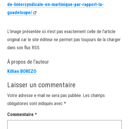
de-lintersyndicale-en-martinique-par-rapport-la-
guadeloupe/
L’image présentée ici n’est pas exactement celle de l’article
original car le site éditeur ne permet pas toujours de la charger
dans son flux RSS.
À propos de l’auteur
Killian BOREZO
Laisser un commentaire
Votre adresse e-mail ne sera pas publiée.
Les champs
obligatoires sont indiqués avec
*
Commentaire
*