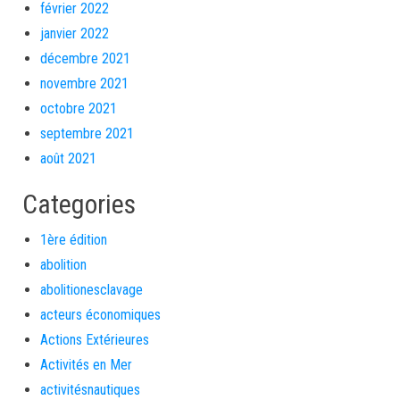
février 2022
janvier 2022
décembre 2021
novembre 2021
octobre 2021
septembre 2021
août 2021
Categories
1ère édition
abolition
abolitionesclavage
acteurs économiques
Actions Extérieures
Activités en Mer
activitésnautiques