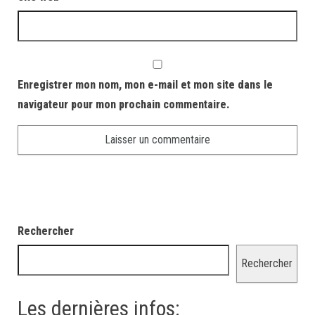
Enregistrer mon nom, mon e-mail et mon site dans le
navigateur pour mon prochain commentaire.
Rechercher
Rechercher
Les dernières infos: