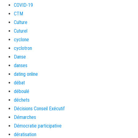
COVID-19
CTM
Culture
Cuturel
cyclone
cyclotron
Danse
danses
dating online
débat
déboulé
déchets
Décisions Conseil Exécutif
Démarches
Démocratie participative
dératisation