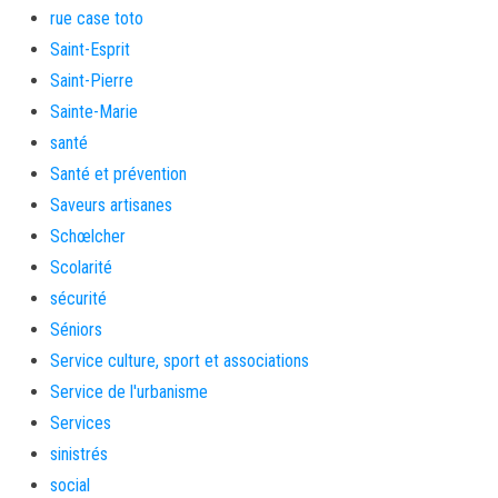
rue case toto
Saint-Esprit
Saint-Pierre
Sainte-Marie
santé
Santé et prévention
Saveurs artisanes
Schœlcher
Scolarité
sécurité
Séniors
Service culture, sport et associations
Service de l'urbanisme
Services
sinistrés
social