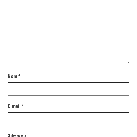
Nom
*
E-mail
*
Site web