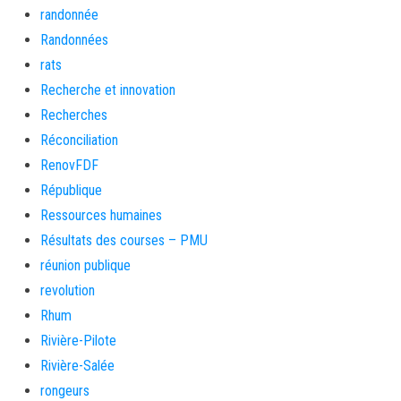
randonnée
Randonnées
rats
Recherche et innovation
Recherches
Réconciliation
RenovFDF
République
Ressources humaines
Résultats des courses – PMU
réunion publique
revolution
Rhum
Rivière-Pilote
Rivière-Salée
rongeurs