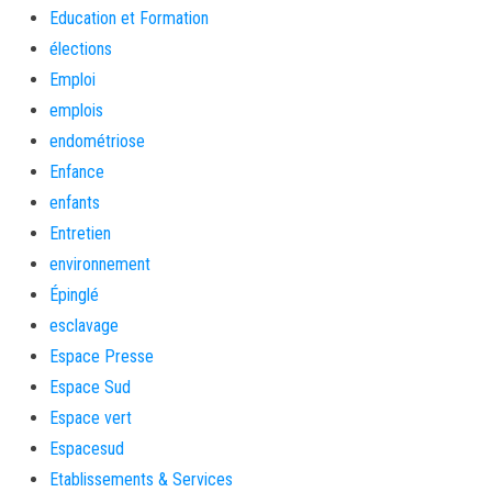
Education et Formation
élections
Emploi
emplois
endométriose
Enfance
enfants
Entretien
environnement
Épinglé
esclavage
Espace Presse
Espace Sud
Espace vert
Espacesud
Etablissements & Services