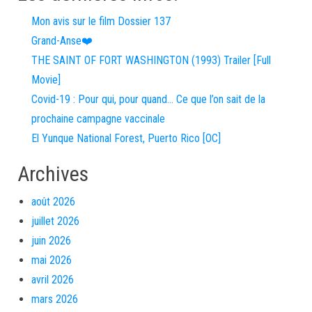
Mon avis sur le film Dossier 137
Grand-Anse❤️
THE SAINT OF FORT WASHINGTON (1993) Trailer [Full
Movie]
Covid-19 : Pour qui, pour quand… Ce que l’on sait de la
prochaine campagne vaccinale
El Yunque National Forest, Puerto Rico [OC]
Archives
août 2026
juillet 2026
juin 2026
mai 2026
avril 2026
mars 2026