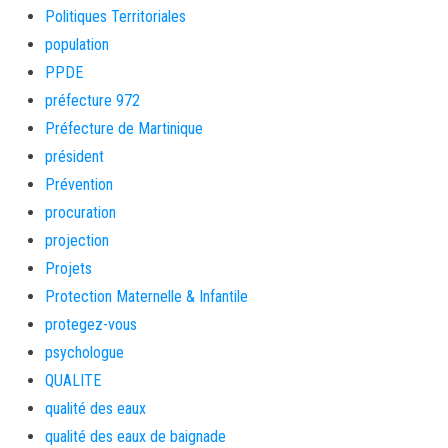
Politiques Territoriales
population
PPDE
préfecture 972
Préfecture de Martinique
président
Prévention
procuration
projection
Projets
Protection Maternelle & Infantile
protegez-vous
psychologue
QUALITE
qualité des eaux
qualité des eaux de baignade