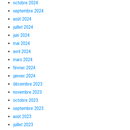
octobre 2024
septembre 2024
août 2024
juillet 2024
juin 2024
mai 2024
avril 2024
mars 2024
février 2024
janvier 2024
décembre 2023
novembre 2023
octobre 2023
septembre 2023
août 2023
juillet 2023