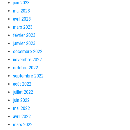
juin 2023
mai 2023
avril 2023
mars 2023
février 2023
janvier 2023
décembre 2022
novembre 2022
octobre 2022
septembre 2022
août 2022
juillet 2022
juin 2022
mai 2022
avril 2022
mars 2022