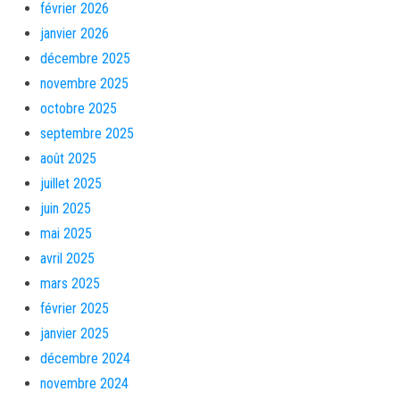
février 2026
janvier 2026
décembre 2025
novembre 2025
octobre 2025
septembre 2025
août 2025
juillet 2025
juin 2025
mai 2025
avril 2025
mars 2025
février 2025
janvier 2025
décembre 2024
novembre 2024