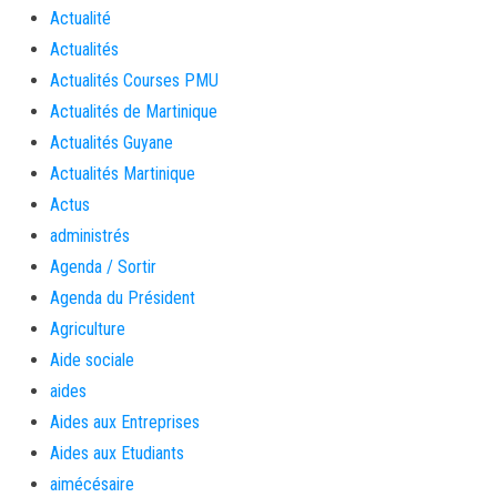
Actualité
Actualités
Actualités Courses PMU
Actualités de Martinique
Actualités Guyane
Actualités Martinique
Actus
administrés
Agenda / Sortir
Agenda du Président
Agriculture
Aide sociale
aides
Aides aux Entreprises
Aides aux Etudiants
aimécésaire