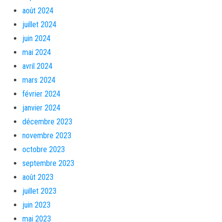
août 2024
juillet 2024
juin 2024
mai 2024
avril 2024
mars 2024
février 2024
janvier 2024
décembre 2023
novembre 2023
octobre 2023
septembre 2023
août 2023
juillet 2023
juin 2023
mai 2023