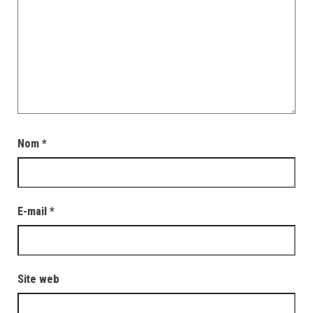
Nom
*
E-mail
*
Site web