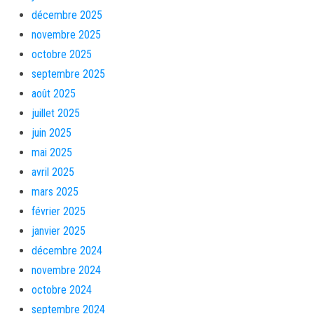
décembre 2025
novembre 2025
octobre 2025
septembre 2025
août 2025
juillet 2025
juin 2025
mai 2025
avril 2025
mars 2025
février 2025
janvier 2025
décembre 2024
novembre 2024
octobre 2024
septembre 2024