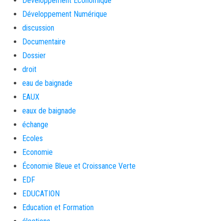
Développement Économique
Développement Numérique
discussion
Documentaire
Dossier
droit
eau de baignade
EAUX
eaux de baignade
échange
Ecoles
Economie
Économie Bleue et Croissance Verte
EDF
EDUCATION
Education et Formation