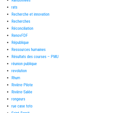
Randonnées
rats
Recherche et innovation
Recherches
Réconciliation
RenovFDF
République
Ressources humaines
Résultats des courses – PMU
réunion publique
revolution
Rhum
Rivière-Pilote
Rivière-Salée
rongeurs
rue case toto