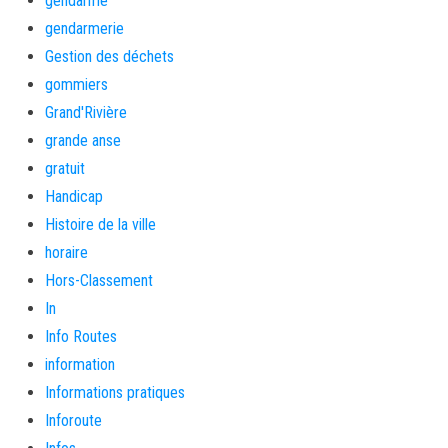
gendarme
gendarmerie
Gestion des déchets
gommiers
Grand'Rivière
grande anse
gratuit
Handicap
Histoire de la ville
horaire
Hors-Classement
In
Info Routes
information
Informations pratiques
Inforoute