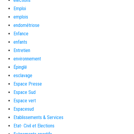
élections
Emploi
emplois
endométriose
Enfance
enfants
Entretien
environnement
Épinglé
esclavage
Espace Presse
Espace Sud
Espace vert
Espacesud
Etablissements & Services
Etat- Civil et Elections