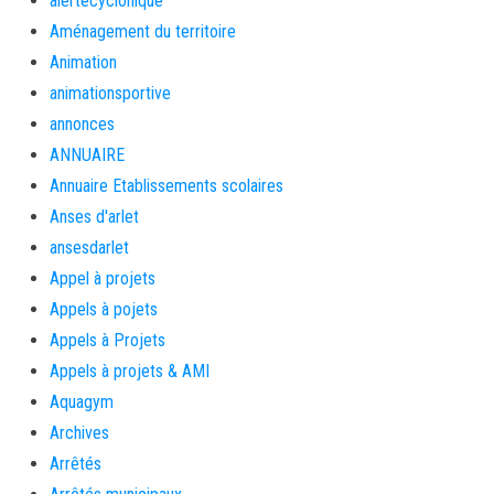
alertecyclonique
Aménagement du territoire
Animation
animationsportive
annonces
ANNUAIRE
Annuaire Etablissements scolaires
Anses d'arlet
ansesdarlet
Appel à projets
Appels à pojets
Appels à Projets
Appels à projets & AMI
Aquagym
Archives
Arrêtés