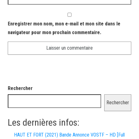
Enregistrer mon nom, mon e-mail et mon site dans le
navigateur pour mon prochain commentaire.
Rechercher
Rechercher
Les dernières infos:
HAUT ET FORT (2021) Bande Annonce VOSTF – HD [Full