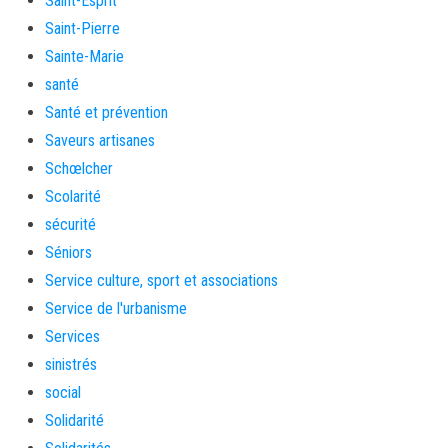
Saint-Esprit
Saint-Pierre
Sainte-Marie
santé
Santé et prévention
Saveurs artisanes
Schœlcher
Scolarité
sécurité
Séniors
Service culture, sport et associations
Service de l'urbanisme
Services
sinistrés
social
Solidarité