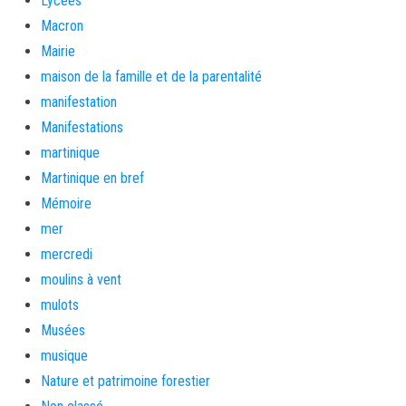
Lycées
Macron
Mairie
maison de la famille et de la parentalité
manifestation
Manifestations
martinique
Martinique en bref
Mémoire
mer
mercredi
moulins à vent
mulots
Musées
musique
Nature et patrimoine forestier