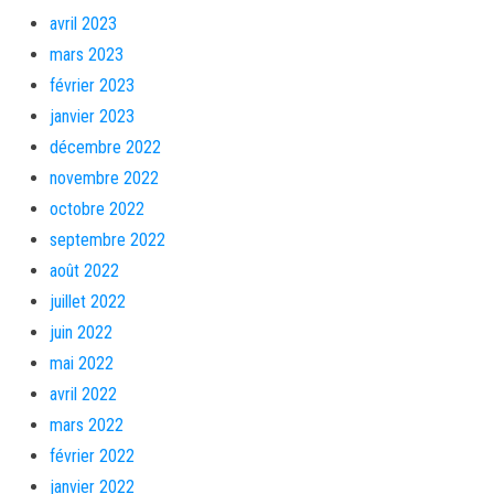
avril 2023
mars 2023
février 2023
janvier 2023
décembre 2022
novembre 2022
octobre 2022
septembre 2022
août 2022
juillet 2022
juin 2022
mai 2022
avril 2022
mars 2022
février 2022
janvier 2022