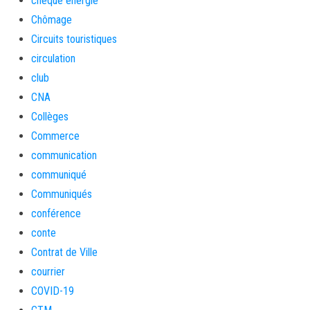
cheque energie
Chômage
Circuits touristiques
circulation
club
CNA
Collèges
Commerce
communication
communiqué
Communiqués
conférence
conte
Contrat de Ville
courrier
COVID-19