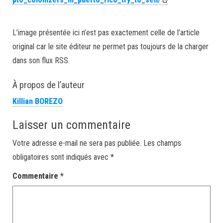
L’image présentée ici n’est pas exactement celle de l’article
original car le site éditeur ne permet pas toujours de la charger
dans son flux RSS.
À propos de l’auteur
Killian BOREZO
Laisser un commentaire
Votre adresse e-mail ne sera pas publiée.
Les champs
obligatoires sont indiqués avec
*
Commentaire
*