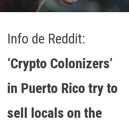
Info de Reddit:
‘Crypto Colonizers’
in Puerto Rico try to
sell locals on the