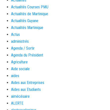
Actualités
Actualités Courses PMU
Actualités de Martinique
Actualités Guyane
Actualités Martinique
Actus
administrés
Agenda / Sortir
Agenda du Président
Agriculture
Aide sociale
aides
Aides aux Entreprises
Aides aux Etudiants
aimécésaire
ALERTE