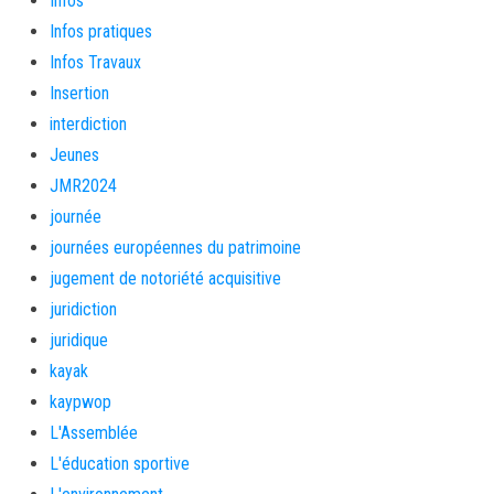
Infos
Infos pratiques
Infos Travaux
Insertion
interdiction
Jeunes
JMR2024
journée
journées européennes du patrimoine
jugement de notoriété acquisitive
juridiction
juridique
kayak
kaypwop
L'Assemblée
L'éducation sportive