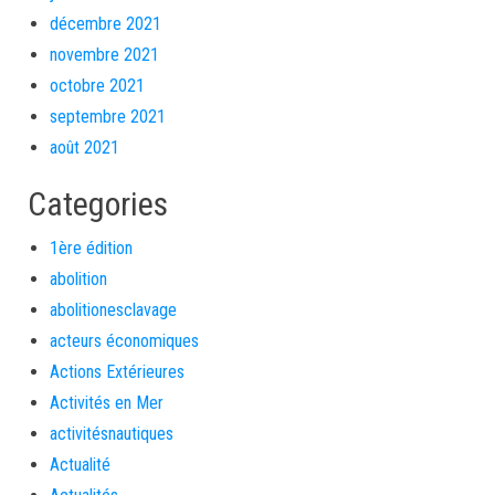
décembre 2021
novembre 2021
octobre 2021
septembre 2021
août 2021
Categories
1ère édition
abolition
abolitionesclavage
acteurs économiques
Actions Extérieures
Activités en Mer
activitésnautiques
Actualité