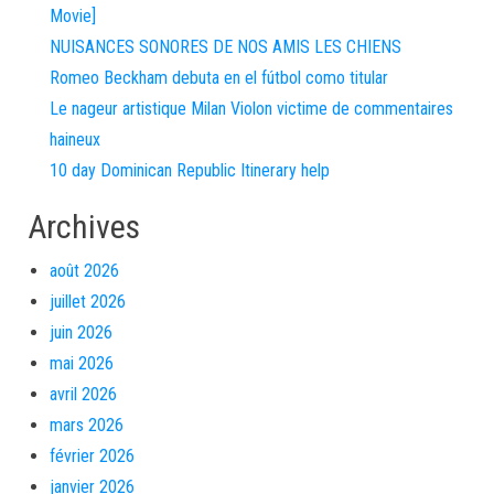
Movie]
NUISANCES SONORES DE NOS AMIS LES CHIENS
Romeo Beckham debuta en el fútbol como titular
Le nageur artistique Milan Violon victime de commentaires
haineux
10 day Dominican Republic Itinerary help
Archives
août 2026
juillet 2026
juin 2026
mai 2026
avril 2026
mars 2026
février 2026
janvier 2026