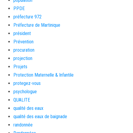
population
PPDE
préfecture 972
Préfecture de Martinique
président
Prévention
procuration
projection
Projets
Protection Maternelle & Infantile
protegez-vous
psychologue
QUALITE
qualité des eaux
qualité des eaux de baignade
randonnée