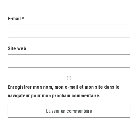
E-mail
*
Site web
Enregistrer mon nom, mon e-mail et mon site dans le
navigateur pour mon prochain commentaire.