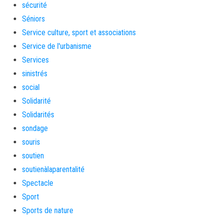
sécurité
Séniors
Service culture, sport et associations
Service de l'urbanisme
Services
sinistrés
social
Solidarité
Solidarités
sondage
souris
soutien
soutienàlaparentalité
Spectacle
Sport
Sports de nature