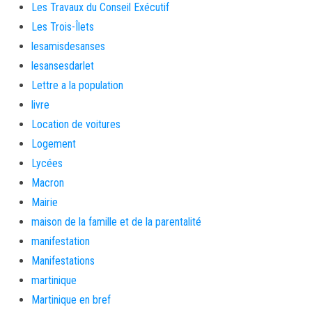
Les Travaux du Conseil Exécutif
Les Trois-Îlets
lesamisdesanses
lesansesdarlet
Lettre a la population
livre
Location de voitures
Logement
Lycées
Macron
Mairie
maison de la famille et de la parentalité
manifestation
Manifestations
martinique
Martinique en bref