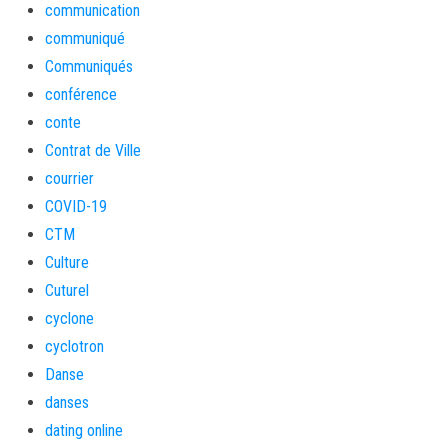
communication
communiqué
Communiqués
conférence
conte
Contrat de Ville
courrier
COVID-19
CTM
Culture
Cuturel
cyclone
cyclotron
Danse
danses
dating online