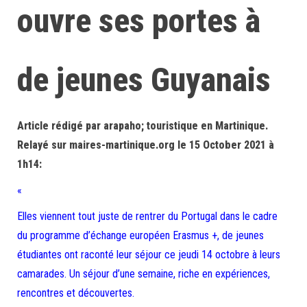
ouvre ses portes à
de jeunes Guyanais
Article rédigé par arapaho; touristique en Martinique.
Relayé sur maires-martinique.org le 15 October 2021 à
1h14:
«
Elles viennent tout juste de rentrer du Portugal dans le cadre
du programme d’échange européen Erasmus +, de jeunes
étudiantes ont raconté leur séjour ce jeudi 14 octobre à leurs
camarades. Un séjour d’une semaine, riche en expériences,
rencontres et découvertes.