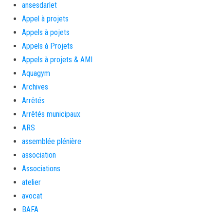
ansesdarlet
Appel à projets
Appels à pojets
Appels à Projets
Appels à projets & AMI
Aquagym
Archives
Arrêtés
Arrêtés municipaux
ARS
assemblée plénière
association
Associations
atelier
avocat
BAFA