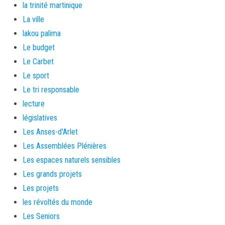
la trinité martinique
La ville
lakou palima
Le budget
Le Carbet
Le sport
Le tri responsable
lecture
législatives
Les Anses-d'Arlet
Les Assemblées Plénières
Les espaces naturels sensibles
Les grands projets
Les projets
les révoltés du monde
Les Seniors