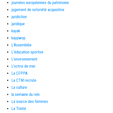
journées européennes du patrimoine
jugement de notoriété acquisitive
juridiction
juridique
kayak
kaypwop
L'Assemblée
L'éducation sportive
L'environnement
L’octroi de mer
La CFPPA
La CTM recrute
La culture
la semaine du rein
La source des femmes
La Trinité