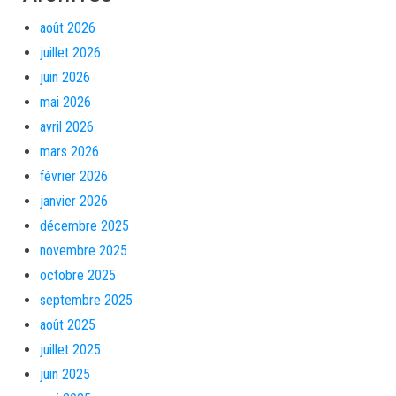
août 2026
juillet 2026
juin 2026
mai 2026
avril 2026
mars 2026
février 2026
janvier 2026
décembre 2025
novembre 2025
octobre 2025
septembre 2025
août 2025
juillet 2025
juin 2025