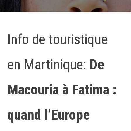
Info de touristique
en Martinique:
De
Macouria à Fatima :
quand l’Europe