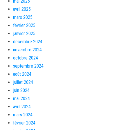
mai 2025
avril 2025
mars 2025
février 2025
janvier 2025
décembre 2024
novembre 2024
octobre 2024
septembre 2024
août 2024
juillet 2024
juin 2024
mai 2024
avril 2024
mars 2024
février 2024