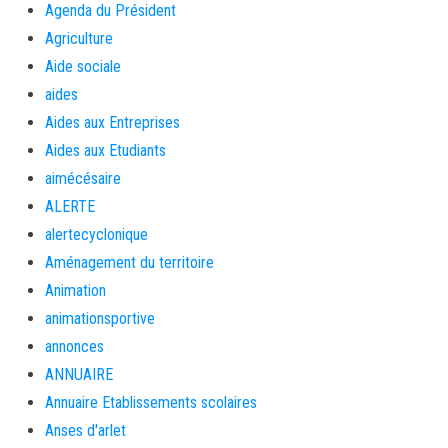
Agenda du Président
Agriculture
Aide sociale
aides
Aides aux Entreprises
Aides aux Etudiants
aimécésaire
ALERTE
alertecyclonique
Aménagement du territoire
Animation
animationsportive
annonces
ANNUAIRE
Annuaire Etablissements scolaires
Anses d'arlet