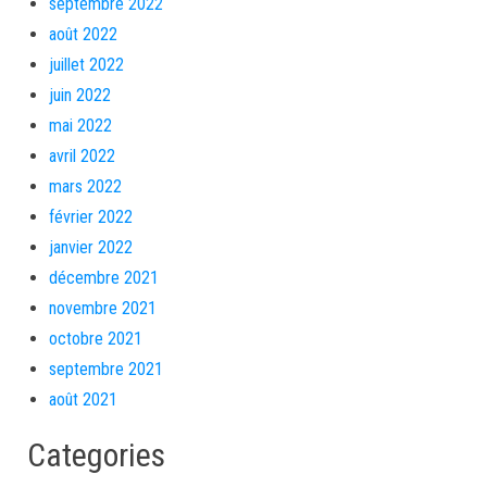
septembre 2022
août 2022
juillet 2022
juin 2022
mai 2022
avril 2022
mars 2022
février 2022
janvier 2022
décembre 2021
novembre 2021
octobre 2021
septembre 2021
août 2021
Categories