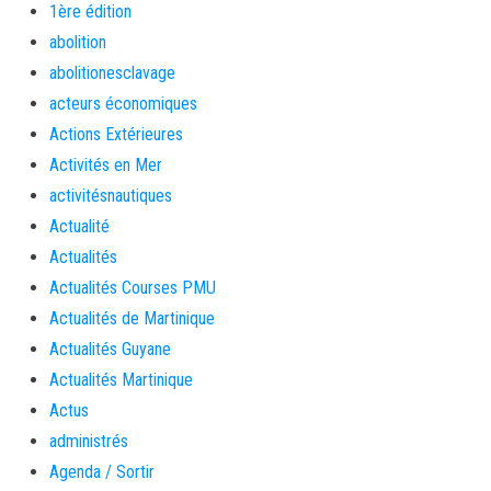
1ère édition
abolition
abolitionesclavage
acteurs économiques
Actions Extérieures
Activités en Mer
activitésnautiques
Actualité
Actualités
Actualités Courses PMU
Actualités de Martinique
Actualités Guyane
Actualités Martinique
Actus
administrés
Agenda / Sortir