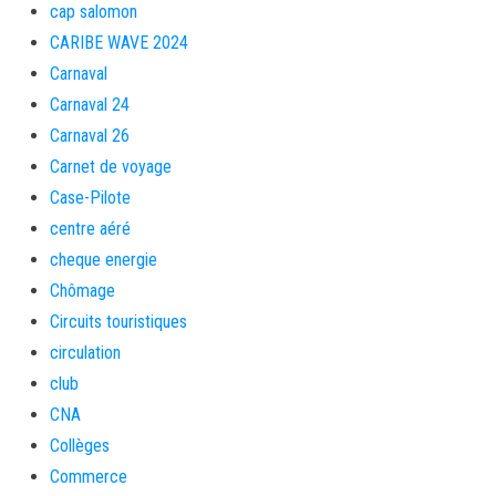
cap salomon
CARIBE WAVE 2024
Carnaval
Carnaval 24
Carnaval 26
Carnet de voyage
Case-Pilote
centre aéré
cheque energie
Chômage
Circuits touristiques
circulation
club
CNA
Collèges
Commerce