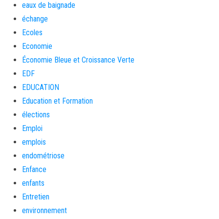
eaux de baignade
échange
Ecoles
Economie
Économie Bleue et Croissance Verte
EDF
EDUCATION
Education et Formation
élections
Emploi
emplois
endométriose
Enfance
enfants
Entretien
environnement