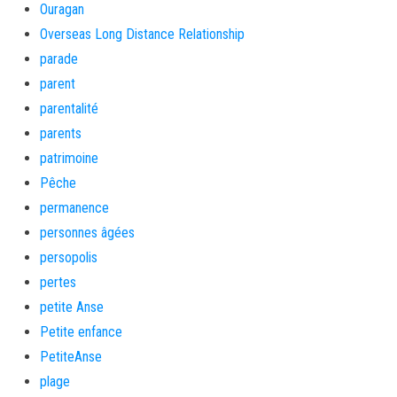
Ouragan
Overseas Long Distance Relationship
parade
parent
parentalité
parents
patrimoine
Pêche
permanence
personnes âgées
persopolis
pertes
petite Anse
Petite enfance
PetiteAnse
plage