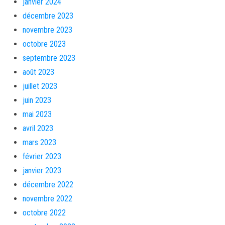
janvier 2024
décembre 2023
novembre 2023
octobre 2023
septembre 2023
août 2023
juillet 2023
juin 2023
mai 2023
avril 2023
mars 2023
février 2023
janvier 2023
décembre 2022
novembre 2022
octobre 2022