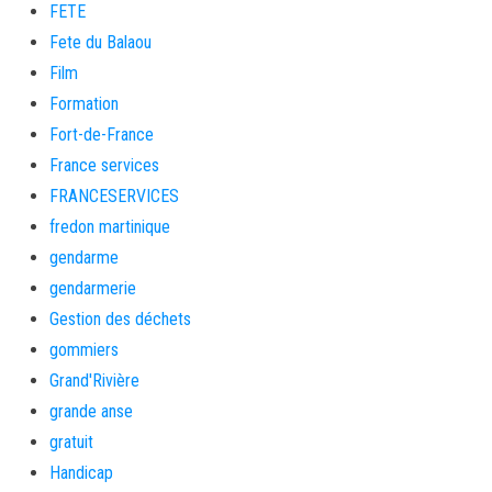
FETE
Fete du Balaou
Film
Formation
Fort-de-France
France services
FRANCESERVICES
fredon martinique
gendarme
gendarmerie
Gestion des déchets
gommiers
Grand'Rivière
grande anse
gratuit
Handicap