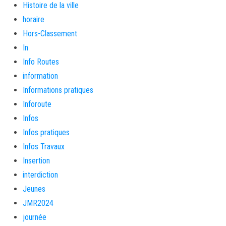
Histoire de la ville
horaire
Hors-Classement
In
Info Routes
information
Informations pratiques
Inforoute
Infos
Infos pratiques
Infos Travaux
Insertion
interdiction
Jeunes
JMR2024
journée