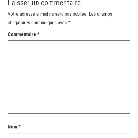
Laisser un commentaire
Votre adresse e-mail ne sera pas publiée.
Les champs
obligatoires sont indiqués avec
*
Commentaire
*
Nom
*