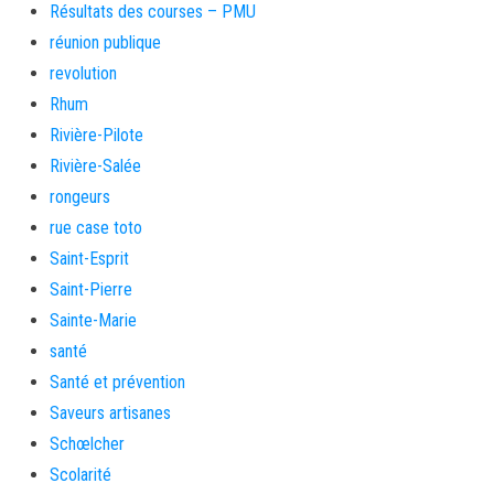
Résultats des courses – PMU
réunion publique
revolution
Rhum
Rivière-Pilote
Rivière-Salée
rongeurs
rue case toto
Saint-Esprit
Saint-Pierre
Sainte-Marie
santé
Santé et prévention
Saveurs artisanes
Schœlcher
Scolarité