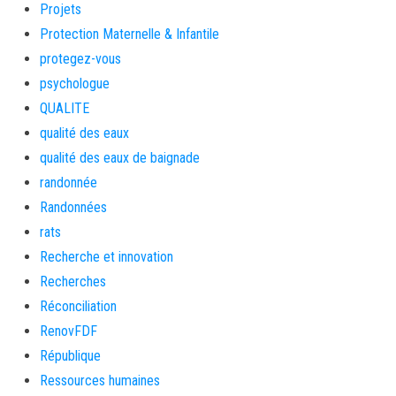
Projets
Protection Maternelle & Infantile
protegez-vous
psychologue
QUALITE
qualité des eaux
qualité des eaux de baignade
randonnée
Randonnées
rats
Recherche et innovation
Recherches
Réconciliation
RenovFDF
République
Ressources humaines