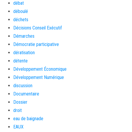
débat
déboulé
déchets
Décisions Conseil Exécutif
Démarches
Démocratie participative
dératisation
détente
Développement Économique
Développement Numérique
discussion
Documentaire
Dossier
droit
eau de baignade
EAUX