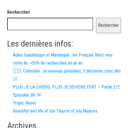
Rechercher
Rechercher
Les dernières infos:
Adieu Guadeloupe et Martinique : les Français filent vers
cette île, +55% de recherches en un an
🇨🇴 Colombie : un nouveau président, 3 décisions choc dès
J1
PLUS JE LA CHÉRIS, PLUS JE DEVIENS FORT – Partie 2/2
Episodes 38-74
Tropic Reset
Beautiful reef life at Isla Tiburon of Isla Mujeres
Archives