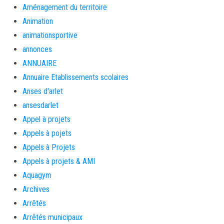
Aménagement du territoire
Animation
animationsportive
annonces
ANNUAIRE
Annuaire Etablissements scolaires
Anses d'arlet
ansesdarlet
Appel à projets
Appels à pojets
Appels à Projets
Appels à projets & AMI
Aquagym
Archives
Arrêtés
Arrêtés municipaux