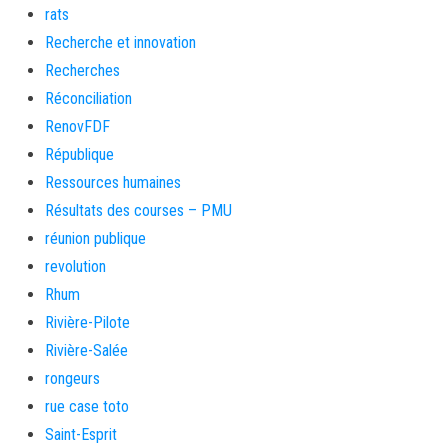
rats
Recherche et innovation
Recherches
Réconciliation
RenovFDF
République
Ressources humaines
Résultats des courses – PMU
réunion publique
revolution
Rhum
Rivière-Pilote
Rivière-Salée
rongeurs
rue case toto
Saint-Esprit