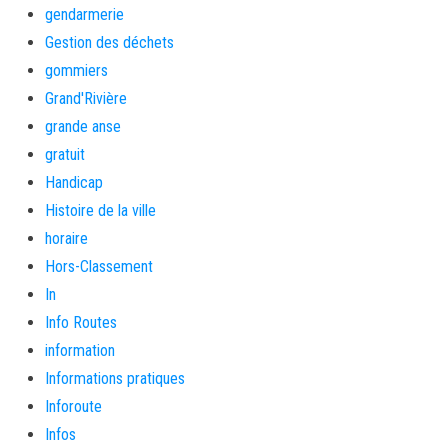
gendarmerie
Gestion des déchets
gommiers
Grand'Rivière
grande anse
gratuit
Handicap
Histoire de la ville
horaire
Hors-Classement
In
Info Routes
information
Informations pratiques
Inforoute
Infos