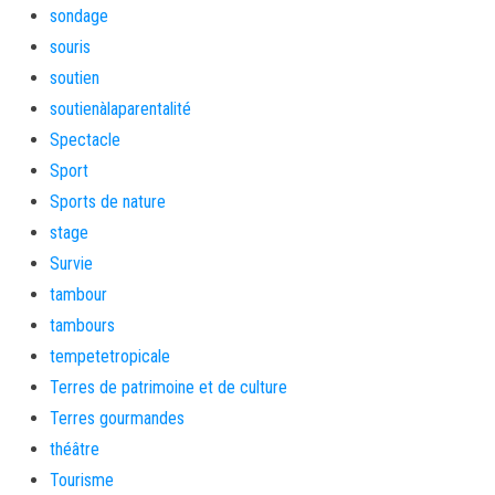
sondage
souris
soutien
soutienàlaparentalité
Spectacle
Sport
Sports de nature
stage
Survie
tambour
tambours
tempetetropicale
Terres de patrimoine et de culture
Terres gourmandes
théâtre
Tourisme