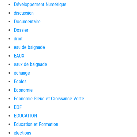
Développement Numérique
discussion
Documentaire
Dossier
droit
eau de baignade
EAUX
eaux de baignade
échange
Ecoles
Economie
Économie Bleue et Croissance Verte
EDF
EDUCATION
Education et Formation
élections