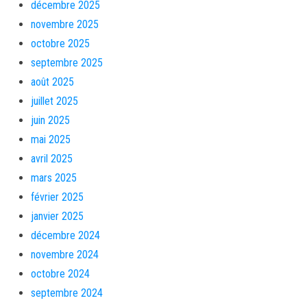
décembre 2025
novembre 2025
octobre 2025
septembre 2025
août 2025
juillet 2025
juin 2025
mai 2025
avril 2025
mars 2025
février 2025
janvier 2025
décembre 2024
novembre 2024
octobre 2024
septembre 2024