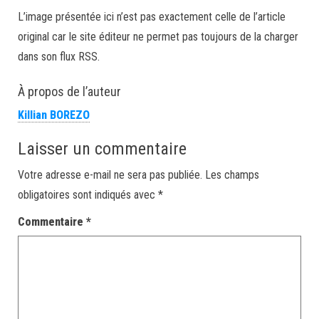
L’image présentée ici n’est pas exactement celle de l’article
original car le site éditeur ne permet pas toujours de la charger
dans son flux RSS.
À propos de l’auteur
Killian BOREZO
Laisser un commentaire
Votre adresse e-mail ne sera pas publiée.
Les champs
obligatoires sont indiqués avec
*
Commentaire
*