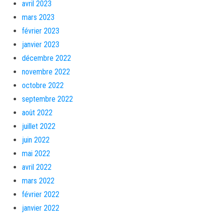
avril 2023
mars 2023
février 2023
janvier 2023
décembre 2022
novembre 2022
octobre 2022
septembre 2022
août 2022
juillet 2022
juin 2022
mai 2022
avril 2022
mars 2022
février 2022
janvier 2022