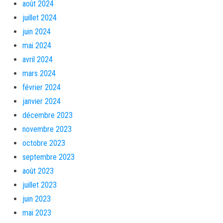
août 2024
juillet 2024
juin 2024
mai 2024
avril 2024
mars 2024
février 2024
janvier 2024
décembre 2023
novembre 2023
octobre 2023
septembre 2023
août 2023
juillet 2023
juin 2023
mai 2023