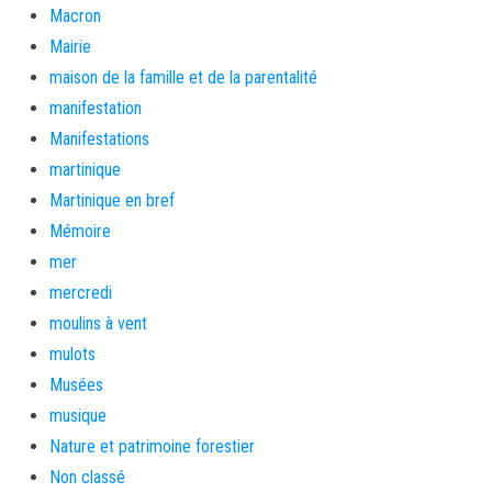
Macron
Mairie
maison de la famille et de la parentalité
manifestation
Manifestations
martinique
Martinique en bref
Mémoire
mer
mercredi
moulins à vent
mulots
Musées
musique
Nature et patrimoine forestier
Non classé