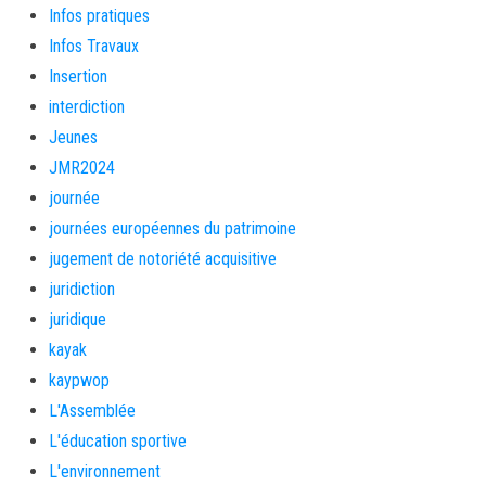
Infos pratiques
Infos Travaux
Insertion
interdiction
Jeunes
JMR2024
journée
journées européennes du patrimoine
jugement de notoriété acquisitive
juridiction
juridique
kayak
kaypwop
L'Assemblée
L'éducation sportive
L'environnement