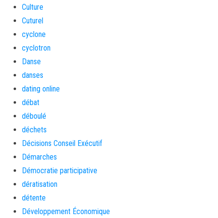
Culture
Cuturel
cyclone
cyclotron
Danse
danses
dating online
débat
déboulé
déchets
Décisions Conseil Exécutif
Démarches
Démocratie participative
dératisation
détente
Développement Économique