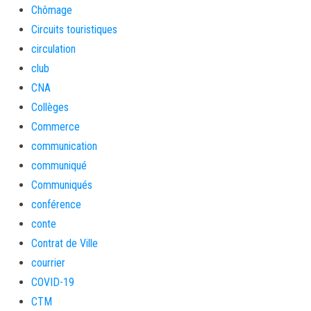
Chômage
Circuits touristiques
circulation
club
CNA
Collèges
Commerce
communication
communiqué
Communiqués
conférence
conte
Contrat de Ville
courrier
COVID-19
CTM