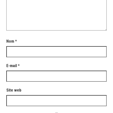
Nom
*
E-mail
*
Site web