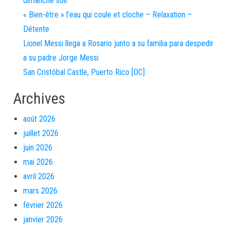
dimanche soir
« Bien-être » l’eau qui coule et cloche – Relaxation –
Détente
Lionel Messi llega a Rosario junto a su familia para despedir
a su padre Jorge Messi
San Cristóbal Castle, Puerto Rico [OC]
Archives
août 2026
juillet 2026
juin 2026
mai 2026
avril 2026
mars 2026
février 2026
janvier 2026