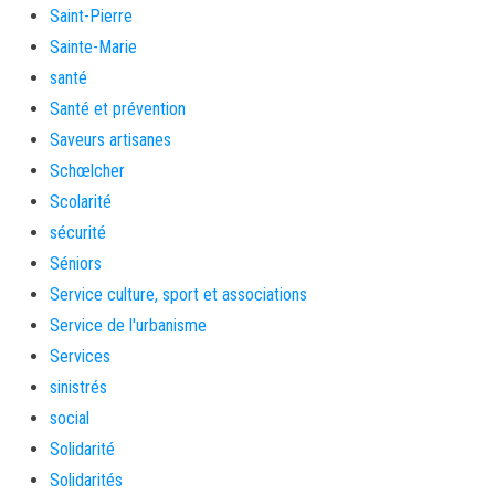
Saint-Pierre
Sainte-Marie
santé
Santé et prévention
Saveurs artisanes
Schœlcher
Scolarité
sécurité
Séniors
Service culture, sport et associations
Service de l'urbanisme
Services
sinistrés
social
Solidarité
Solidarités