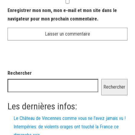
Enregistrer mon nom, mon e-mail et mon site dans le
navigateur pour mon prochain commentaire.
Rechercher
Rechercher
Les dernières infos:
Le Château de Vincennes comme vous ne l’avez jamais vu !
Intempéries: de violents orages ont touché la France ce