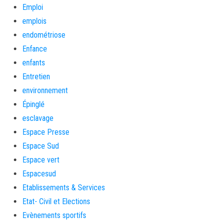
Emploi
emplois
endométriose
Enfance
enfants
Entretien
environnement
Épinglé
esclavage
Espace Presse
Espace Sud
Espace vert
Espacesud
Etablissements & Services
Etat- Civil et Elections
Evènements sportifs