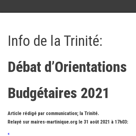
Info de la Trinité:
Débat d’Orientations
Budgétaires 2021
Article rédigé par communication; la Trinité.
Relayé sur maires-martinique.org le 31 août 2021 à 17h03:
«