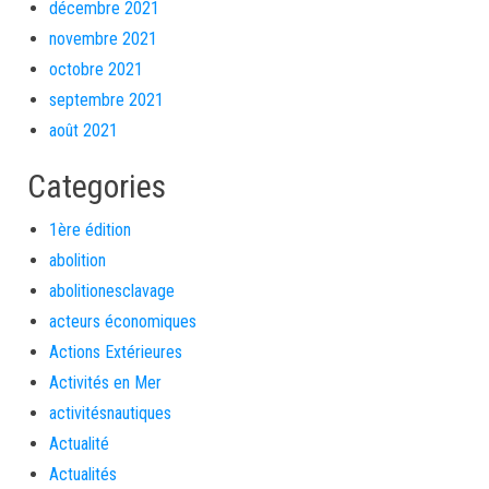
décembre 2021
novembre 2021
octobre 2021
septembre 2021
août 2021
Categories
1ère édition
abolition
abolitionesclavage
acteurs économiques
Actions Extérieures
Activités en Mer
activitésnautiques
Actualité
Actualités