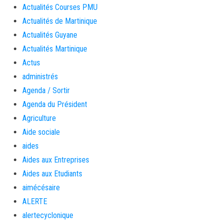
Actualités Courses PMU
Actualités de Martinique
Actualités Guyane
Actualités Martinique
Actus
administrés
Agenda / Sortir
Agenda du Président
Agriculture
Aide sociale
aides
Aides aux Entreprises
Aides aux Etudiants
aimécésaire
ALERTE
alertecyclonique