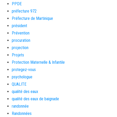
PPDE
préfecture 972
Préfecture de Martinique
président
Prévention
procuration
projection
Projets
Protection Maternelle & Infantile
protegez-vous
psychologue
QUALITE
qualité des eaux
qualité des eaux de baignade
randonnée
Randonnées