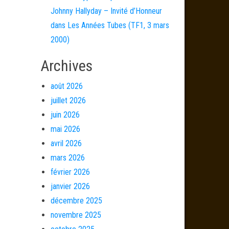
Johnny Hallyday – Invité d’Honneur
dans Les Années Tubes (TF1, 3 mars
2000)
Archives
août 2026
juillet 2026
juin 2026
mai 2026
avril 2026
mars 2026
février 2026
janvier 2026
décembre 2025
novembre 2025