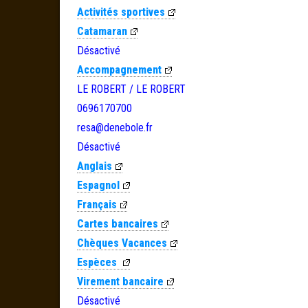
Activités sportives
Catamaran
Désactivé
Accompagnement
LE ROBERT / LE ROBERT
0696170700
resa@denebole.fr
Désactivé
Anglais
Espagnol
Français
Cartes bancaires
Chèques Vacances
Espèces
Virement bancaire
Désactivé