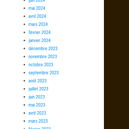
juin 2024
mai 2024
avril 2024
mars 2024
février 2024
janvier 2024
décembre 2023
novembre 2023
octobre 2023
septembre 2023
août 2023
juillet 2023
juin 2023
mai 2023
avril 2023
mars 2023