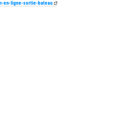
n-en-ligne-sortie-bateau