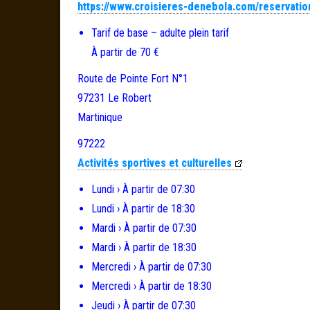
https://www.croisieres-denebola.com/reservatio
Tarif de base – adulte plein tarif
À partir de 70 €
Route de Pointe Fort N°1
97231
Le Robert
Martinique
97222
Activités sportives et culturelles
Lundi › À partir de 07:30
Lundi › À partir de 18:30
Mardi › À partir de 07:30
Mardi › À partir de 18:30
Mercredi › À partir de 07:30
Mercredi › À partir de 18:30
Jeudi › À partir de 07:30