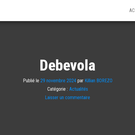
AC
Debevola
Publié le
29 novembre 2024
par
Killian BOREZO
Catégorie :
Actualités
Laisser un commentaire