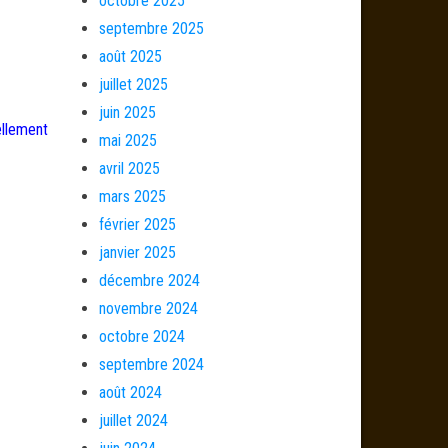
octobre 2025
septembre 2025
août 2025
juillet 2025
juin 2025
ellement
mai 2025
avril 2025
mars 2025
février 2025
janvier 2025
décembre 2024
novembre 2024
octobre 2024
septembre 2024
août 2024
juillet 2024