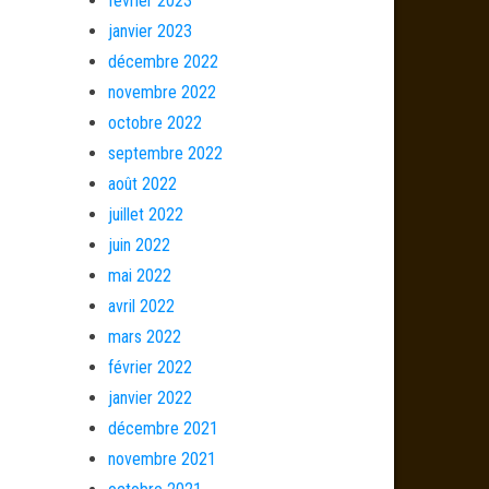
février 2023
janvier 2023
décembre 2022
novembre 2022
octobre 2022
septembre 2022
août 2022
juillet 2022
juin 2022
mai 2022
avril 2022
mars 2022
février 2022
janvier 2022
décembre 2021
novembre 2021