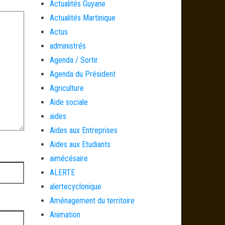
Actualités Guyane
Actualités Martinique
Actus
administrés
Agenda / Sortir
Agenda du Président
Agriculture
Aide sociale
aides
Aides aux Entreprises
Aides aux Etudiants
aimécésaire
ALERTE
alertecyclonique
Aménagement du territoire
Animation