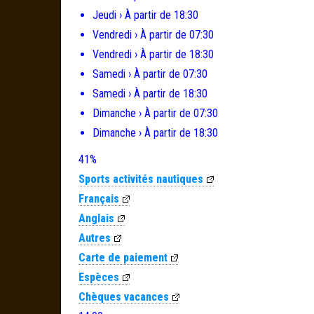
Jeudi › À partir de 18:30
Vendredi › À partir de 07:30
Vendredi › À partir de 18:30
Samedi › À partir de 07:30
Samedi › À partir de 18:30
Dimanche › À partir de 07:30
Dimanche › À partir de 18:30
41%
Sports activités nautiques
Français
Anglais
Autres
Carte de paiement
Espèces
Chèques vacances