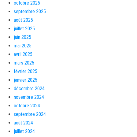
octobre 2025
septembre 2025
août 2025
juillet 2025
juin 2025
mai 2025
avril 2025
mars 2025
février 2025
janvier 2025
décembre 2024
novembre 2024
octobre 2024
septembre 2024
août 2024
juillet 2024