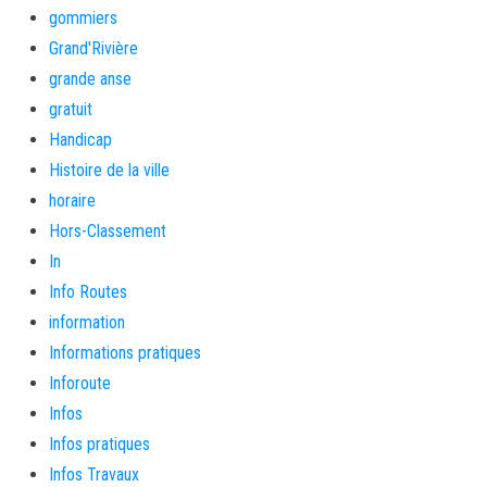
gommiers
Grand'Rivière
grande anse
gratuit
Handicap
Histoire de la ville
horaire
Hors-Classement
In
Info Routes
information
Informations pratiques
Inforoute
Infos
Infos pratiques
Infos Travaux