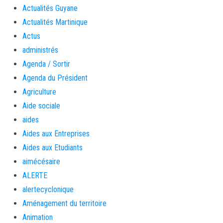
Actualités Guyane
Actualités Martinique
Actus
administrés
Agenda / Sortir
Agenda du Président
Agriculture
Aide sociale
aides
Aides aux Entreprises
Aides aux Etudiants
aimécésaire
ALERTE
alertecyclonique
Aménagement du territoire
Animation