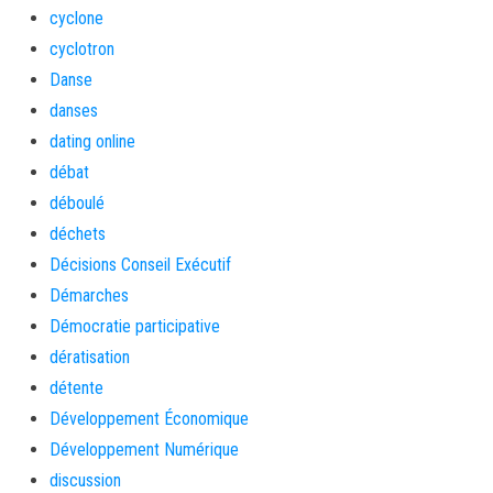
cyclone
cyclotron
Danse
danses
dating online
débat
déboulé
déchets
Décisions Conseil Exécutif
Démarches
Démocratie participative
dératisation
détente
Développement Économique
Développement Numérique
discussion