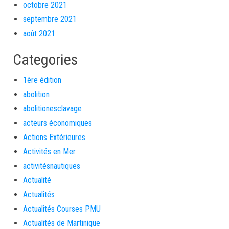
octobre 2021
septembre 2021
août 2021
Categories
1ère édition
abolition
abolitionesclavage
acteurs économiques
Actions Extérieures
Activités en Mer
activitésnautiques
Actualité
Actualités
Actualités Courses PMU
Actualités de Martinique