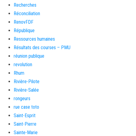
Recherches
Réconciliation
RenovFDF
République
Ressources humaines
Résultats des courses – PMU
réunion publique
revolution
Rhum
Rivière-Pilote
Rivière-Salée
rongeurs
rue case toto
Saint-Esprit
Saint-Pierre
Sainte-Marie