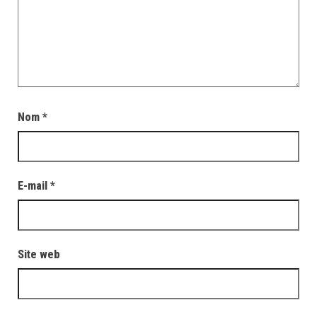
Nom
*
E-mail
*
Site web