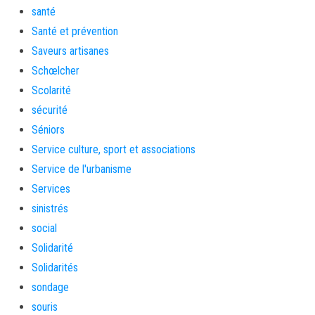
santé
Santé et prévention
Saveurs artisanes
Schœlcher
Scolarité
sécurité
Séniors
Service culture, sport et associations
Service de l'urbanisme
Services
sinistrés
social
Solidarité
Solidarités
sondage
souris