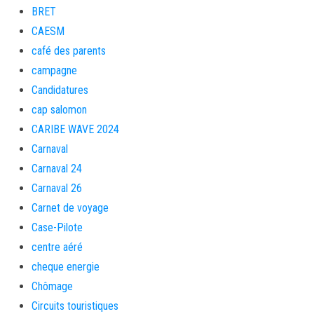
BRET
CAESM
café des parents
campagne
Candidatures
cap salomon
CARIBE WAVE 2024
Carnaval
Carnaval 24
Carnaval 26
Carnet de voyage
Case-Pilote
centre aéré
cheque energie
Chômage
Circuits touristiques