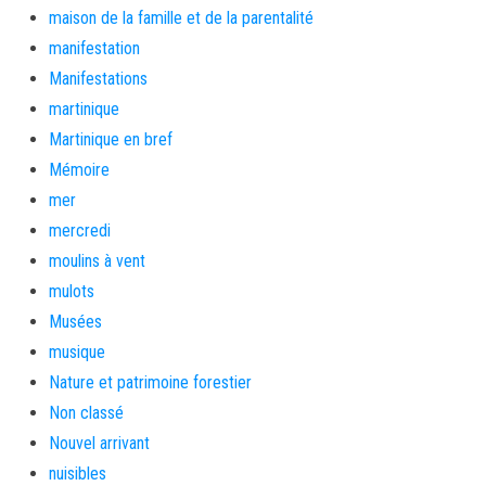
maison de la famille et de la parentalité
manifestation
Manifestations
martinique
Martinique en bref
Mémoire
mer
mercredi
moulins à vent
mulots
Musées
musique
Nature et patrimoine forestier
Non classé
Nouvel arrivant
nuisibles