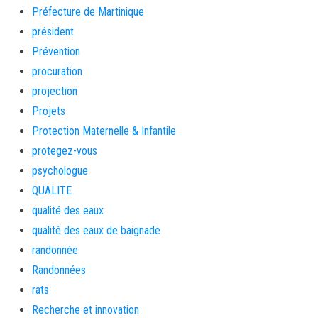
Préfecture de Martinique
président
Prévention
procuration
projection
Projets
Protection Maternelle & Infantile
protegez-vous
psychologue
QUALITE
qualité des eaux
qualité des eaux de baignade
randonnée
Randonnées
rats
Recherche et innovation