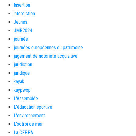
Insertion
interdiction
Jeunes
JMR2024
journée
journées européennes du patrimoine
jugement de notoriété acquisitive
juridiction
juridique
kayak
kaypwop
L'Assemblée
L'éducation sportive
L'environnement
L’octroi de mer
La CFPPA