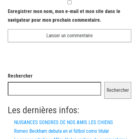
Enregistrer mon nom, mon e-mail et mon site dans le
navigateur pour mon prochain commentaire.
Rechercher
Rechercher
Les dernières infos:
NUISANCES SONORES DE NOS AMIS LES CHIENS
Romeo Beckham debuta en el fútbol como titular