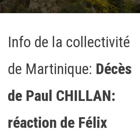
Info de la collectivité
de Martinique:
Décès
de Paul CHILLAN:
réaction de Félix