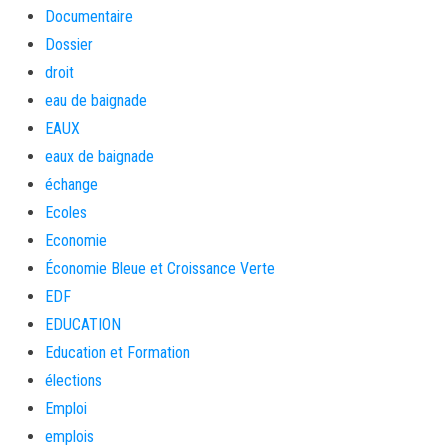
Documentaire
Dossier
droit
eau de baignade
EAUX
eaux de baignade
échange
Ecoles
Economie
Économie Bleue et Croissance Verte
EDF
EDUCATION
Education et Formation
élections
Emploi
emplois