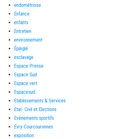
endométriose
Enfance
enfants
Entretien
environnement
Épinglé
esclavage
Espace Presse
Espace Sud
Espace vert
Espacesud
Etablissements & Services
Etat- Civil et Elections
Evènements sportifs
Évry-Courcouronnes
exposition