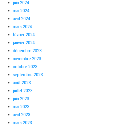
juin 2024
mai 2024
avril 2024
mars 2024
février 2024
janvier 2024
décembre 2023
novembre 2023
octobre 2023
septembre 2023
août 2023
juillet 2023
juin 2023
mai 2023
avril 2023
mars 2023