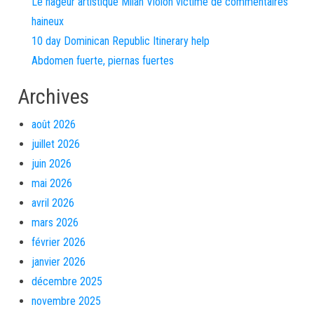
Le nageur artistique Milan Violon victime de commentaires
haineux
10 day Dominican Republic Itinerary help
Abdomen fuerte, piernas fuertes
Archives
août 2026
juillet 2026
juin 2026
mai 2026
avril 2026
mars 2026
février 2026
janvier 2026
décembre 2025
novembre 2025