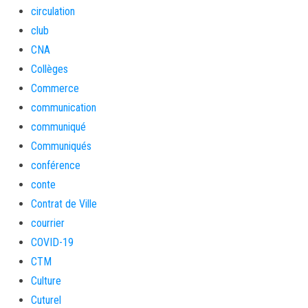
circulation
club
CNA
Collèges
Commerce
communication
communiqué
Communiqués
conférence
conte
Contrat de Ville
courrier
COVID-19
CTM
Culture
Cuturel