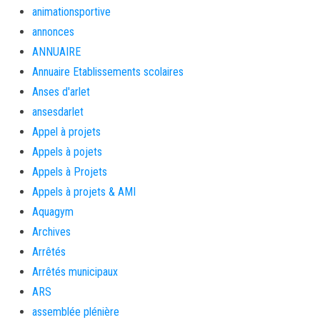
animationsportive
annonces
ANNUAIRE
Annuaire Etablissements scolaires
Anses d'arlet
ansesdarlet
Appel à projets
Appels à pojets
Appels à Projets
Appels à projets & AMI
Aquagym
Archives
Arrêtés
Arrêtés municipaux
ARS
assemblée plénière