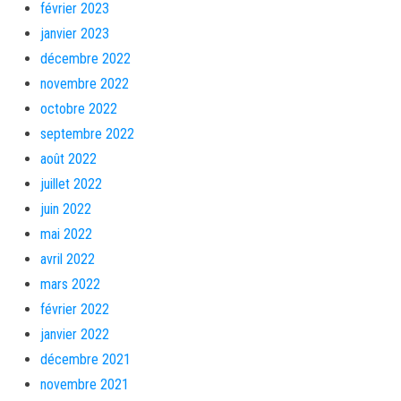
février 2023
janvier 2023
décembre 2022
novembre 2022
octobre 2022
septembre 2022
août 2022
juillet 2022
juin 2022
mai 2022
avril 2022
mars 2022
février 2022
janvier 2022
décembre 2021
novembre 2021