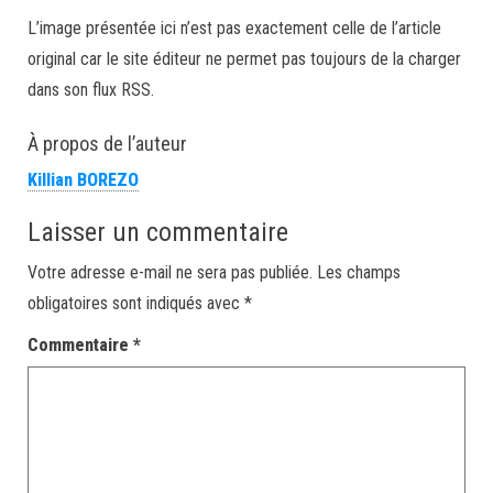
L’image présentée ici n’est pas exactement celle de l’article
original car le site éditeur ne permet pas toujours de la charger
dans son flux RSS.
À propos de l’auteur
Killian BOREZO
Laisser un commentaire
Votre adresse e-mail ne sera pas publiée.
Les champs
obligatoires sont indiqués avec
*
Commentaire
*