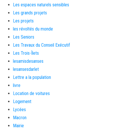
Les espaces naturels sensibles
Les grands projets
Les projets
les révoltés du monde
Les Seniors
Les Travaux du Conseil Exécutif
Les Trois-Îlets
lesamisdesanses
lesansesdarlet
Lettre a la population
livre
Location de voitures
Logement
Lycées
Macron
Mairie