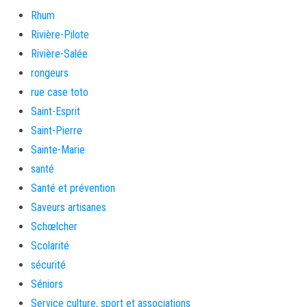
Rhum
Rivière-Pilote
Rivière-Salée
rongeurs
rue case toto
Saint-Esprit
Saint-Pierre
Sainte-Marie
santé
Santé et prévention
Saveurs artisanes
Schœlcher
Scolarité
sécurité
Séniors
Service culture, sport et associations