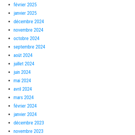
février 2025
janvier 2025
décembre 2024
novembre 2024
octobre 2024
septembre 2024
août 2024
juillet 2024
juin 2024
mai 2024
avril 2024
mars 2024
février 2024
janvier 2024
décembre 2023
novembre 2023