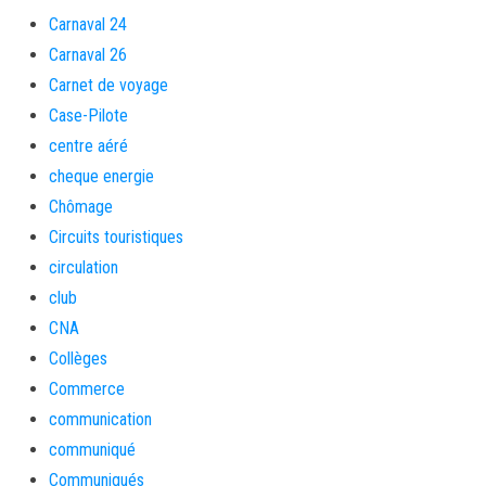
Carnaval 24
Carnaval 26
Carnet de voyage
Case-Pilote
centre aéré
cheque energie
Chômage
Circuits touristiques
circulation
club
CNA
Collèges
Commerce
communication
communiqué
Communiqués