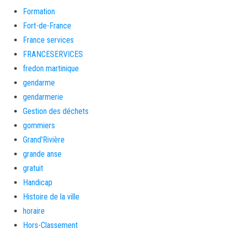
Formation
Fort-de-France
France services
FRANCESERVICES
fredon martinique
gendarme
gendarmerie
Gestion des déchets
gommiers
Grand'Rivière
grande anse
gratuit
Handicap
Histoire de la ville
horaire
Hors-Classement