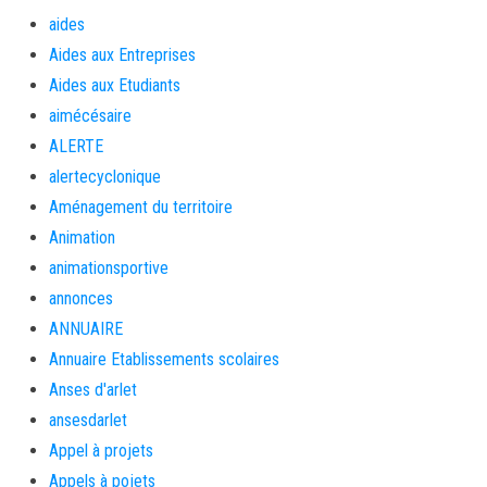
aides
Aides aux Entreprises
Aides aux Etudiants
aimécésaire
ALERTE
alertecyclonique
Aménagement du territoire
Animation
animationsportive
annonces
ANNUAIRE
Annuaire Etablissements scolaires
Anses d'arlet
ansesdarlet
Appel à projets
Appels à pojets