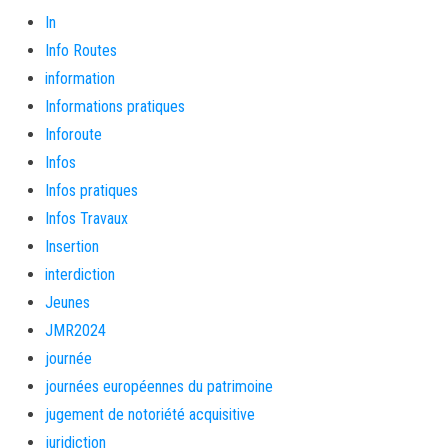
In
Info Routes
information
Informations pratiques
Inforoute
Infos
Infos pratiques
Infos Travaux
Insertion
interdiction
Jeunes
JMR2024
journée
journées européennes du patrimoine
jugement de notoriété acquisitive
juridiction