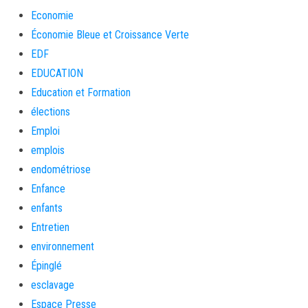
Economie
Économie Bleue et Croissance Verte
EDF
EDUCATION
Education et Formation
élections
Emploi
emplois
endométriose
Enfance
enfants
Entretien
environnement
Épinglé
esclavage
Espace Presse