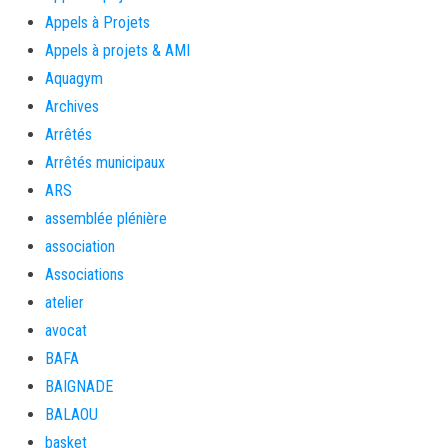
Appels à Projets
Appels à projets & AMI
Aquagym
Archives
Arrêtés
Arrêtés municipaux
ARS
assemblée plénière
association
Associations
atelier
avocat
BAFA
BAIGNADE
BALAOU
basket