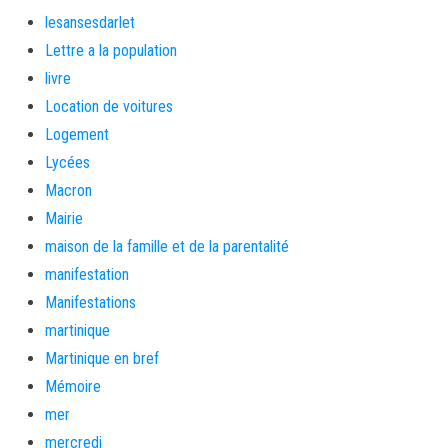
lesansesdarlet
Lettre a la population
livre
Location de voitures
Logement
Lycées
Macron
Mairie
maison de la famille et de la parentalité
manifestation
Manifestations
martinique
Martinique en bref
Mémoire
mer
mercredi