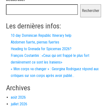
Rechercher
Les dernières infos:
10 day Dominican Republic Itinerary help
Abdomen fuerte, piernas fuertes
Heading to Grenada for Spicemas 2026?
François Costantini : «Ceux qui ont frappé le plus fort
dernièrement ce sont les Iraniens»
« Mon corps va changer » : Georgina Rodriguez répond aux
critiques sur son corps après avoir publié…
Archives
août 2026
juillet 2026