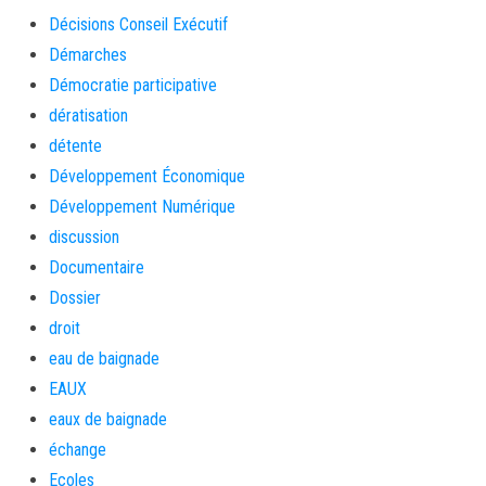
Décisions Conseil Exécutif
Démarches
Démocratie participative
dératisation
détente
Développement Économique
Développement Numérique
discussion
Documentaire
Dossier
droit
eau de baignade
EAUX
eaux de baignade
échange
Ecoles