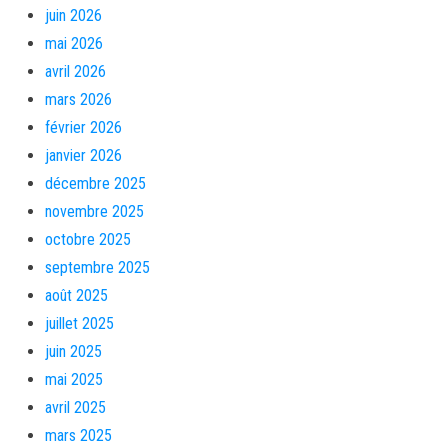
juin 2026
mai 2026
avril 2026
mars 2026
février 2026
janvier 2026
décembre 2025
novembre 2025
octobre 2025
septembre 2025
août 2025
juillet 2025
juin 2025
mai 2025
avril 2025
mars 2025