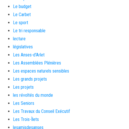
Le budget
Le Carbet
Le sport
Le tri responsable
lecture
législatives
Les Anses-d'Arlet
Les Assemblées Plénières
Les espaces naturels sensibles
Les grands projets
Les projets
les révoltés du monde
Les Seniors
Les Travaux du Conseil Exécutif
Les Trois-Îlets
lesamisdesanses