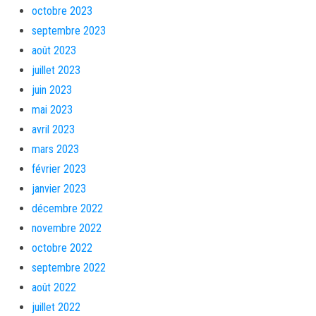
octobre 2023
septembre 2023
août 2023
juillet 2023
juin 2023
mai 2023
avril 2023
mars 2023
février 2023
janvier 2023
décembre 2022
novembre 2022
octobre 2022
septembre 2022
août 2022
juillet 2022