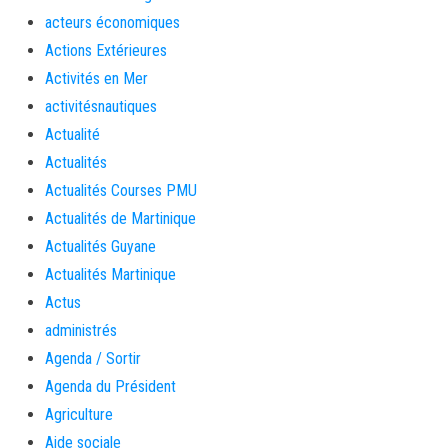
acteurs économiques
Actions Extérieures
Activités en Mer
activitésnautiques
Actualité
Actualités
Actualités Courses PMU
Actualités de Martinique
Actualités Guyane
Actualités Martinique
Actus
administrés
Agenda / Sortir
Agenda du Président
Agriculture
Aide sociale