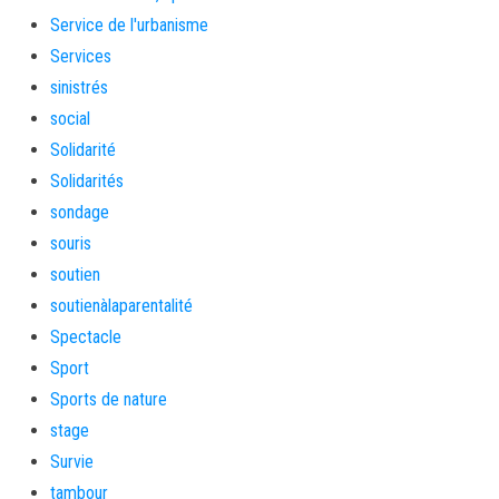
Service de l'urbanisme
Services
sinistrés
social
Solidarité
Solidarités
sondage
souris
soutien
soutienàlaparentalité
Spectacle
Sport
Sports de nature
stage
Survie
tambour