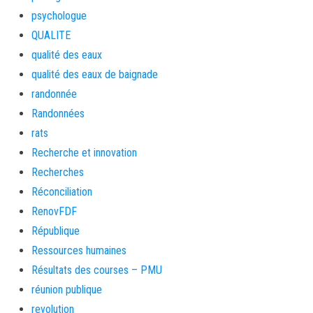
psychologue
QUALITE
qualité des eaux
qualité des eaux de baignade
randonnée
Randonnées
rats
Recherche et innovation
Recherches
Réconciliation
RenovFDF
République
Ressources humaines
Résultats des courses – PMU
réunion publique
revolution