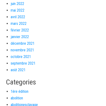
juin 2022
mai 2022
avril 2022
mars 2022
février 2022
janvier 2022
décembre 2021
novembre 2021
octobre 2021
septembre 2021
août 2021
Categories
1ère édition
abolition
abolitionesclavage