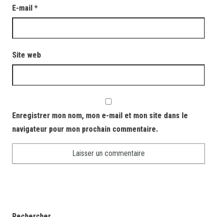
E-mail
*
Site web
Enregistrer mon nom, mon e-mail et mon site dans le
navigateur pour mon prochain commentaire.
Rechercher