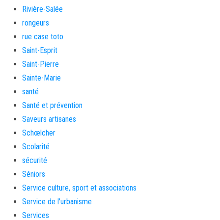
Rivière-Salée
rongeurs
rue case toto
Saint-Esprit
Saint-Pierre
Sainte-Marie
santé
Santé et prévention
Saveurs artisanes
Schœlcher
Scolarité
sécurité
Séniors
Service culture, sport et associations
Service de l'urbanisme
Services