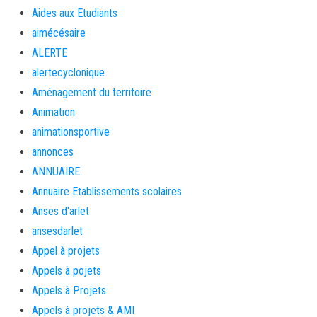
Aides aux Etudiants
aimécésaire
ALERTE
alertecyclonique
Aménagement du territoire
Animation
animationsportive
annonces
ANNUAIRE
Annuaire Etablissements scolaires
Anses d'arlet
ansesdarlet
Appel à projets
Appels à pojets
Appels à Projets
Appels à projets & AMI