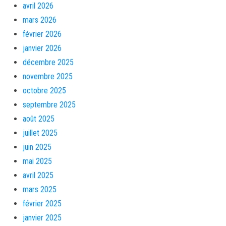
avril 2026
mars 2026
février 2026
janvier 2026
décembre 2025
novembre 2025
octobre 2025
septembre 2025
août 2025
juillet 2025
juin 2025
mai 2025
avril 2025
mars 2025
février 2025
janvier 2025