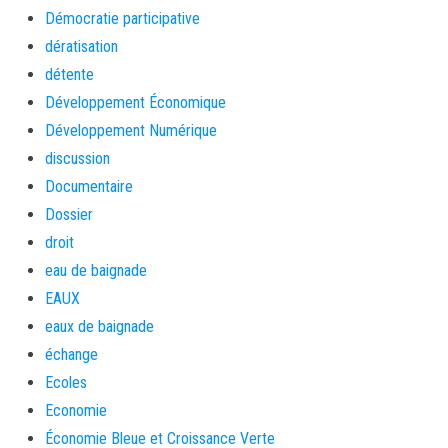
Démocratie participative
dératisation
détente
Développement Économique
Développement Numérique
discussion
Documentaire
Dossier
droit
eau de baignade
EAUX
eaux de baignade
échange
Ecoles
Economie
Économie Bleue et Croissance Verte