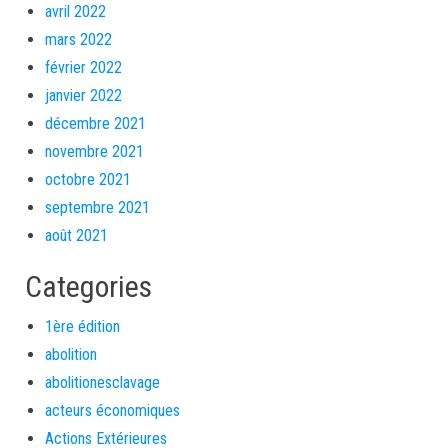
avril 2022
mars 2022
février 2022
janvier 2022
décembre 2021
novembre 2021
octobre 2021
septembre 2021
août 2021
Categories
1ère édition
abolition
abolitionesclavage
acteurs économiques
Actions Extérieures