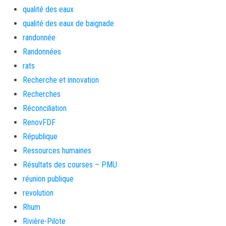
qualité des eaux
qualité des eaux de baignade
randonnée
Randonnées
rats
Recherche et innovation
Recherches
Réconciliation
RenovFDF
République
Ressources humaines
Résultats des courses – PMU
réunion publique
revolution
Rhum
Rivière-Pilote