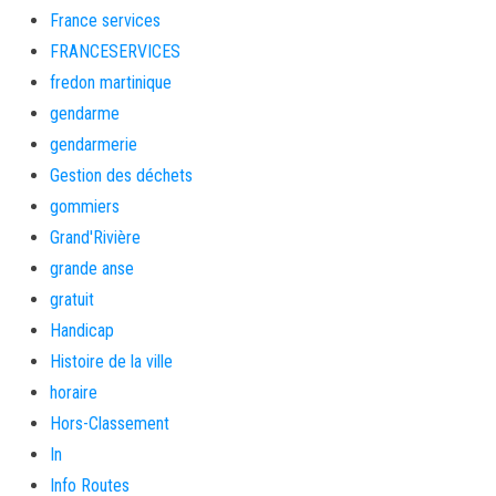
France services
FRANCESERVICES
fredon martinique
gendarme
gendarmerie
Gestion des déchets
gommiers
Grand'Rivière
grande anse
gratuit
Handicap
Histoire de la ville
horaire
Hors-Classement
In
Info Routes