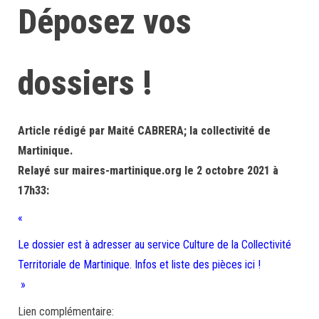
Déposez vos
dossiers !
Article rédigé par Maité CABRERA; la collectivité de
Martinique.
Relayé sur maires-martinique.org le 2 octobre 2021 à
17h33:
«
Le dossier est à adresser au service Culture de la Collectivité
Territoriale de Martinique. Infos et liste des pièces ici !
»
Lien complémentaire: