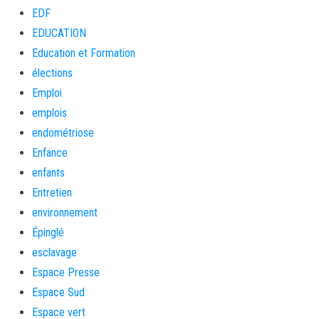
EDF
EDUCATION
Education et Formation
élections
Emploi
emplois
endométriose
Enfance
enfants
Entretien
environnement
Épinglé
esclavage
Espace Presse
Espace Sud
Espace vert