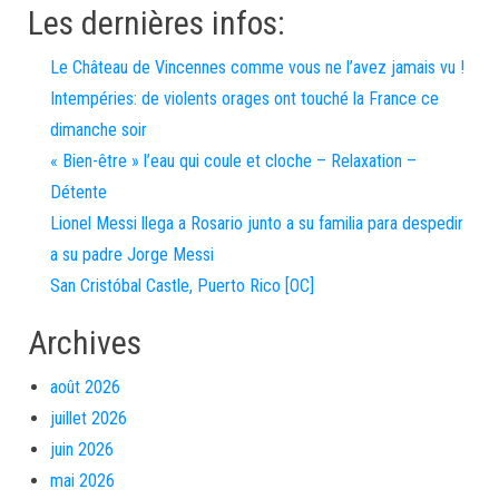
Les dernières infos:
Le Château de Vincennes comme vous ne l’avez jamais vu !
Intempéries: de violents orages ont touché la France ce
dimanche soir
« Bien-être » l’eau qui coule et cloche – Relaxation –
Détente
Lionel Messi llega a Rosario junto a su familia para despedir
a su padre Jorge Messi
San Cristóbal Castle, Puerto Rico [OC]
Archives
août 2026
juillet 2026
juin 2026
mai 2026