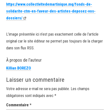
https://www.collectivitedemartinique.mq/fonds-de-
solidarite-ctm-en-faveur-des-artistes-deposez-vos-
dossiers/
L’image présentée ici n’est pas exactement celle de l’article
original car le site éditeur ne permet pas toujours de la charger
dans son flux RSS.
À propos de l’auteur
Killian BOREZO
Laisser un commentaire
Votre adresse e-mail ne sera pas publiée.
Les champs
obligatoires sont indiqués avec
*
Commentaire
*