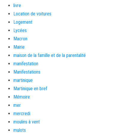
livre
Location de voitures
Logement
Lycées
Macron
Mairie
maison de la famille et de la parentalité
manifestation
Manifestations
martinique
Martinique en bref
Mémoire
mer
mercredi
moulins à vent
mulots