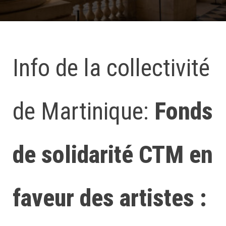
Info de la collectivité
de Martinique:
Fonds
de solidarité CTM en
faveur des artistes :