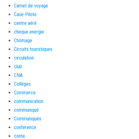
Carnet de voyage
Case-Pilote
centre aéré
cheque energie
Chômage
Circuits touristiques
circulation
club
CNA
Collèges
Commerce
communication
communiqué
Communiqués
conférence
conte