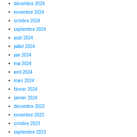
décembre 2024
novembre 2024
octobre 2024
septembre 2024
août 2024
juillet 2024
juin 2024
mai 2024
avril 2024
mars 2024
février 2024
janvier 2024
décembre 2023
novembre 2023
octobre 2023
septembre 2023