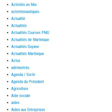
Activités en Mer
activitésnautiques
Actualité
Actualités
Actualités Courses PMU
Actualités de Martinique
Actualités Guyane
Actualités Martinique
Actus
administrés
Agenda / Sortir
Agenda du Président
Agriculture
Aide sociale
aides
Aides aux Entreprises