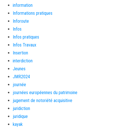
information
Informations pratiques
Inforoute
Infos
Infos pratiques
Infos Travaux
Insertion
interdiction
Jeunes
JMR2024
journée
journées européennes du patrimoine
jugement de notoriété acquisitive
juridiction
juridique
kayak