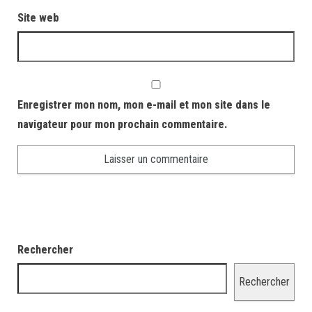
Site web
Enregistrer mon nom, mon e-mail et mon site dans le
navigateur pour mon prochain commentaire.
Rechercher
Rechercher