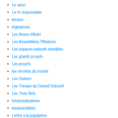
Le sport
Le tri responsable
lecture
législatives
Les Anses-d'Arlet
Les Assemblées Plénières
Les espaces naturels sensibles
Les grands projets
Les projets
les révoltés du monde
Les Seniors
Les Travaux du Conseil Exécutif
Les Trois-Îlets
lesamisdesanses
lesansesdarlet
Lettre a la population