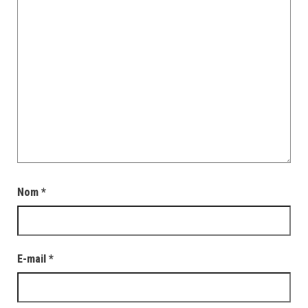
Nom
*
E-mail
*