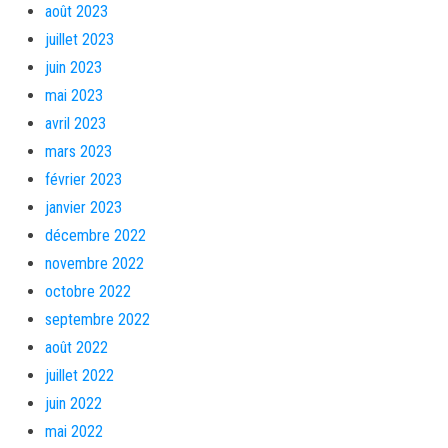
août 2023
juillet 2023
juin 2023
mai 2023
avril 2023
mars 2023
février 2023
janvier 2023
décembre 2022
novembre 2022
octobre 2022
septembre 2022
août 2022
juillet 2022
juin 2022
mai 2022