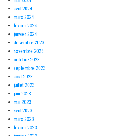
mai 2024
avril 2024
mars 2024
février 2024
janvier 2024
décembre 2023
novembre 2023
octobre 2023
septembre 2023
août 2023
juillet 2023
juin 2023
mai 2023
avril 2023
mars 2023
février 2023