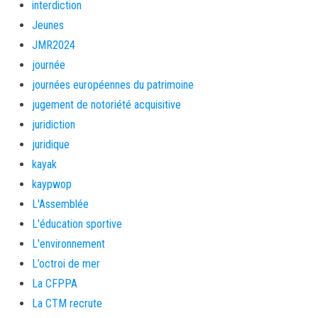
interdiction
Jeunes
JMR2024
journée
journées européennes du patrimoine
jugement de notoriété acquisitive
juridiction
juridique
kayak
kaypwop
L'Assemblée
L'éducation sportive
L'environnement
L’octroi de mer
La CFPPA
La CTM recrute