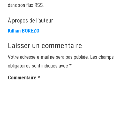
dans son flux RSS.
À propos de l’auteur
Killian BOREZO
Laisser un commentaire
Votre adresse e-mail ne sera pas publiée.
Les champs
obligatoires sont indiqués avec
*
Commentaire
*