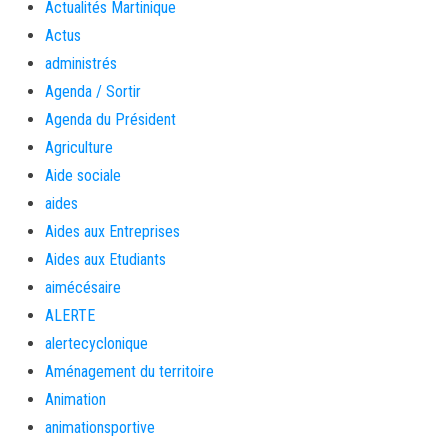
Actualités Martinique
Actus
administrés
Agenda / Sortir
Agenda du Président
Agriculture
Aide sociale
aides
Aides aux Entreprises
Aides aux Etudiants
aimécésaire
ALERTE
alertecyclonique
Aménagement du territoire
Animation
animationsportive