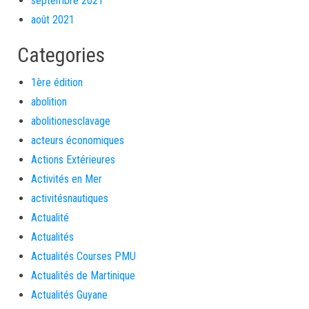
septembre 2021
août 2021
Categories
1ère édition
abolition
abolitionesclavage
acteurs économiques
Actions Extérieures
Activités en Mer
activitésnautiques
Actualité
Actualités
Actualités Courses PMU
Actualités de Martinique
Actualités Guyane