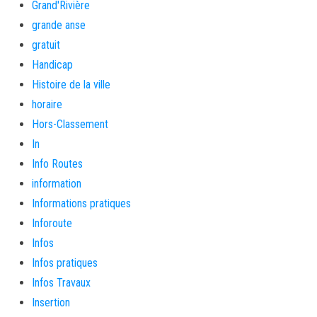
Grand'Rivière
grande anse
gratuit
Handicap
Histoire de la ville
horaire
Hors-Classement
In
Info Routes
information
Informations pratiques
Inforoute
Infos
Infos pratiques
Infos Travaux
Insertion