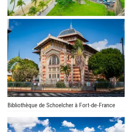
Bibliothèque de Schoelcher à Fort-de-France