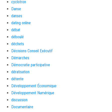
cyclotron
Danse
danses
dating online
débat
déboulé
déchets
Décisions Conseil Exécutif
Démarches
Démocratie participative
dératisation
détente
Développement Économique
Développement Numérique
discussion
Documentaire