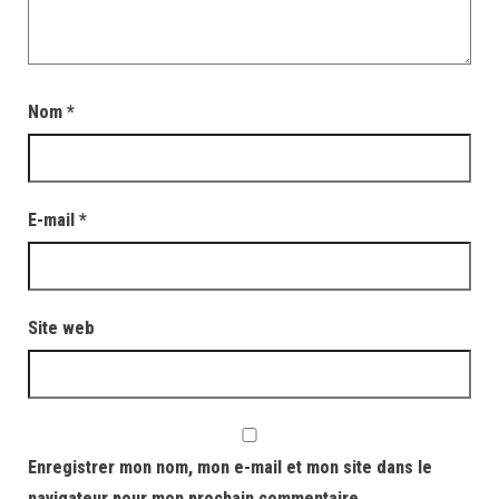
Nom
*
E-mail
*
Site web
Enregistrer mon nom, mon e-mail et mon site dans le
navigateur pour mon prochain commentaire.