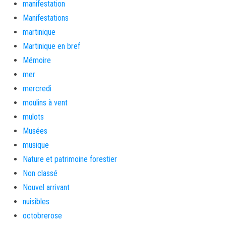
manifestation
Manifestations
martinique
Martinique en bref
Mémoire
mer
mercredi
moulins à vent
mulots
Musées
musique
Nature et patrimoine forestier
Non classé
Nouvel arrivant
nuisibles
octobrerose