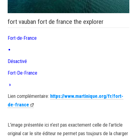
fort vauban fort de france the explorer
Fort-de-France
Désactivé
Fort-De-France
»
Lien complémentaire:
https://www.martinique.org/fr/fort-
de-france
L’image présentée ici n’est pas exactement celle de l’article
original car le site éditeur ne permet pas toujours de la charger