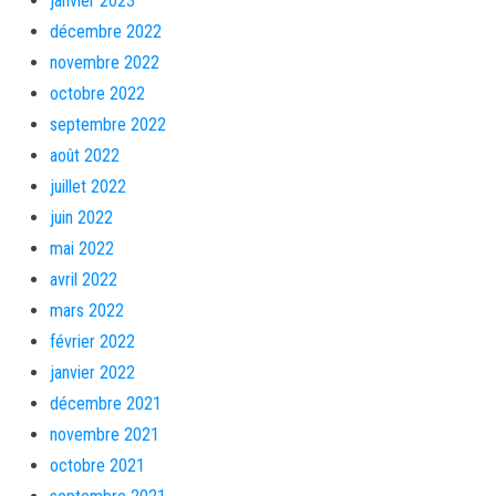
janvier 2023
décembre 2022
novembre 2022
octobre 2022
septembre 2022
août 2022
juillet 2022
juin 2022
mai 2022
avril 2022
mars 2022
février 2022
janvier 2022
décembre 2021
novembre 2021
octobre 2021