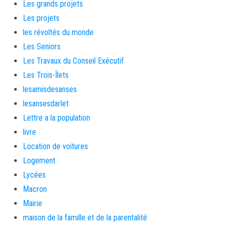
Les grands projets
Les projets
les révoltés du monde
Les Seniors
Les Travaux du Conseil Exécutif
Les Trois-Îlets
lesamisdesanses
lesansesdarlet
Lettre a la population
livre
Location de voitures
Logement
Lycées
Macron
Mairie
maison de la famille et de la parentalité