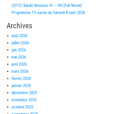
(2012) Bande Annonce VF – HD [Full Movie]
Programme TV soirée du Samedi 8 août 2026
Archives
août 2026
juillet 2026
juin 2026
mai 2026
avril 2026
mars 2026
février 2026
janvier 2026
décembre 2025
novembre 2025
octobre 2025