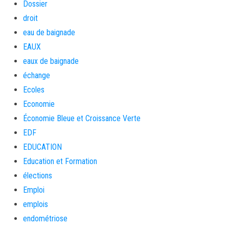
Dossier
droit
eau de baignade
EAUX
eaux de baignade
échange
Ecoles
Economie
Économie Bleue et Croissance Verte
EDF
EDUCATION
Education et Formation
élections
Emploi
emplois
endométriose