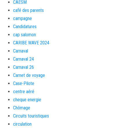
CAESM
café des parents
campagne
Candidatures
cap salomon
CARIBE WAVE 2024
Carnaval
Carnaval 24
Carnaval 26
Carnet de voyage
Case-Pilote
centre aéré
cheque energie
Chômage
Circuits touristiques
circulation