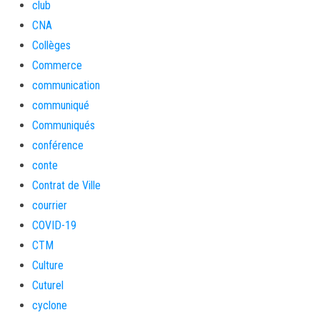
club
CNA
Collèges
Commerce
communication
communiqué
Communiqués
conférence
conte
Contrat de Ville
courrier
COVID-19
CTM
Culture
Cuturel
cyclone