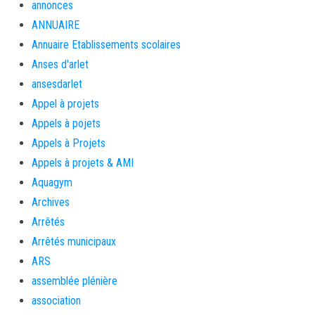
annonces
ANNUAIRE
Annuaire Etablissements scolaires
Anses d'arlet
ansesdarlet
Appel à projets
Appels à pojets
Appels à Projets
Appels à projets & AMI
Aquagym
Archives
Arrêtés
Arrêtés municipaux
ARS
assemblée plénière
association