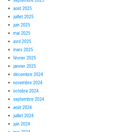
septembre 2025
août 2025
juillet 2025
juin 2025
mai 2025
avril 2025
mars 2025
février 2025
janvier 2025
décembre 2024
novembre 2024
octobre 2024
septembre 2024
août 2024
juillet 2024
juin 2024