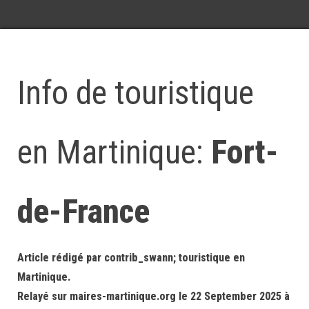
Info de touristique
en Martinique:
Fort-
de-France
Article rédigé par contrib_swann; touristique en
Martinique.
Relayé sur maires-martinique.org le 22 September 2025 à