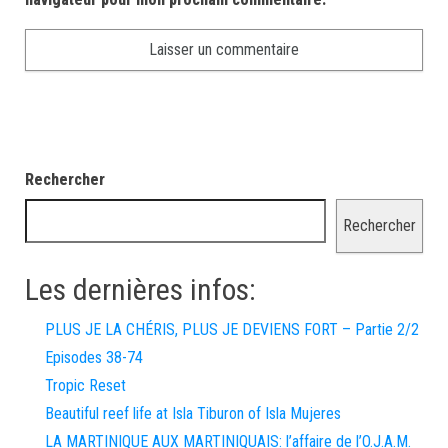
Rechercher
Rechercher
Les dernières infos:
PLUS JE LA CHÉRIS, PLUS JE DEVIENS FORT – Partie 2/2
Episodes 38-74
Tropic Reset
Beautiful reef life at Isla Tiburon of Isla Mujeres
LA MARTINIQUE AUX MARTINIQUAIS: l’affaire de l’O.J.A.M.