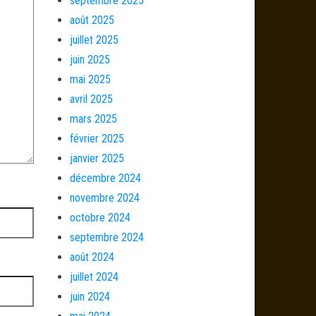
septembre 2025
août 2025
juillet 2025
juin 2025
mai 2025
avril 2025
mars 2025
février 2025
janvier 2025
décembre 2024
novembre 2024
octobre 2024
septembre 2024
août 2024
juillet 2024
juin 2024