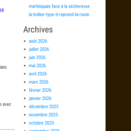
martiniquais face à la sécheresse
18
la-bollee-type-d-reprend-la-route
Archives
août 2026
juillet 2026
juin 2026
mai 2026
dans
avril 2026
mars 2026
février 2026
janvier 2026
és avec
décembre 2025
novembre 2025
octobre 2025