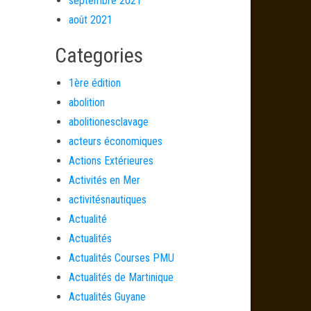
septembre 2021
août 2021
Categories
1ère édition
abolition
abolitionesclavage
acteurs économiques
Actions Extérieures
Activités en Mer
activitésnautiques
Actualité
Actualités
Actualités Courses PMU
Actualités de Martinique
Actualités Guyane