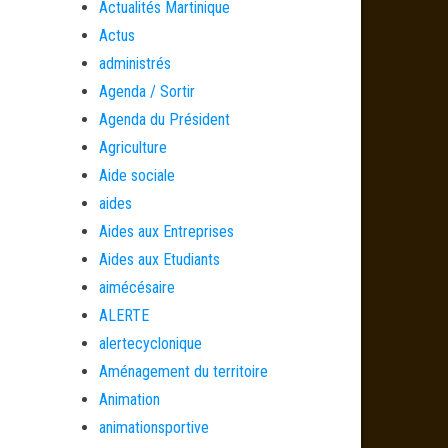
Actualités Martinique
Actus
administrés
Agenda / Sortir
Agenda du Président
Agriculture
Aide sociale
aides
Aides aux Entreprises
Aides aux Etudiants
aimécésaire
ALERTE
alertecyclonique
Aménagement du territoire
Animation
animationsportive