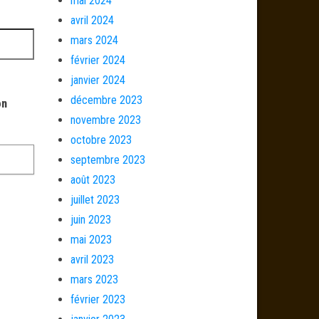
mai 2024
avril 2024
mars 2024
février 2024
janvier 2024
décembre 2023
on
novembre 2023
octobre 2023
septembre 2023
août 2023
juillet 2023
juin 2023
mai 2023
avril 2023
mars 2023
février 2023