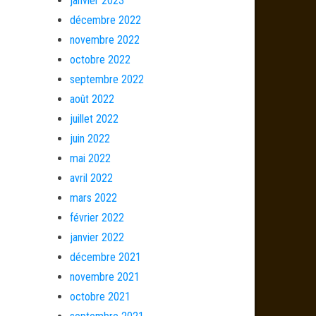
janvier 2023
décembre 2022
novembre 2022
octobre 2022
septembre 2022
août 2022
juillet 2022
juin 2022
mai 2022
avril 2022
mars 2022
février 2022
janvier 2022
décembre 2021
novembre 2021
octobre 2021