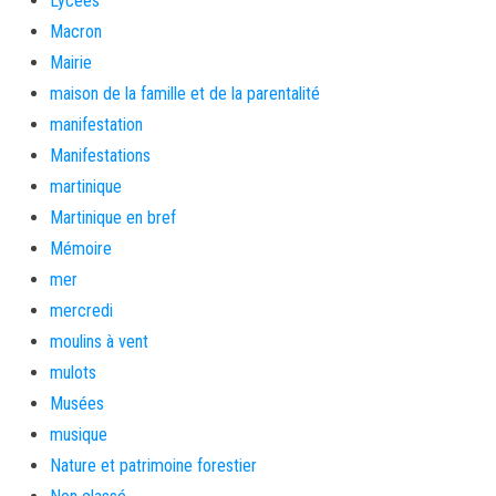
Lycées
Macron
Mairie
maison de la famille et de la parentalité
manifestation
Manifestations
martinique
Martinique en bref
Mémoire
mer
mercredi
moulins à vent
mulots
Musées
musique
Nature et patrimoine forestier