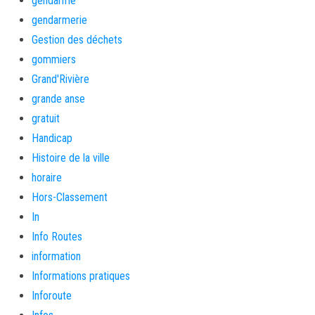
gendarme
gendarmerie
Gestion des déchets
gommiers
Grand'Rivière
grande anse
gratuit
Handicap
Histoire de la ville
horaire
Hors-Classement
In
Info Routes
information
Informations pratiques
Inforoute