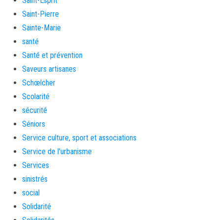
Saint-Esprit
Saint-Pierre
Sainte-Marie
santé
Santé et prévention
Saveurs artisanes
Schœlcher
Scolarité
sécurité
Séniors
Service culture, sport et associations
Service de l'urbanisme
Services
sinistrés
social
Solidarité