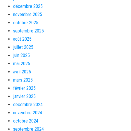
décembre 2025
novembre 2025
octobre 2025
septembre 2025
août 2025
juillet 2025
juin 2025
mai 2025
avril 2025
mars 2025
février 2025
janvier 2025
décembre 2024
novembre 2024
octobre 2024
septembre 2024