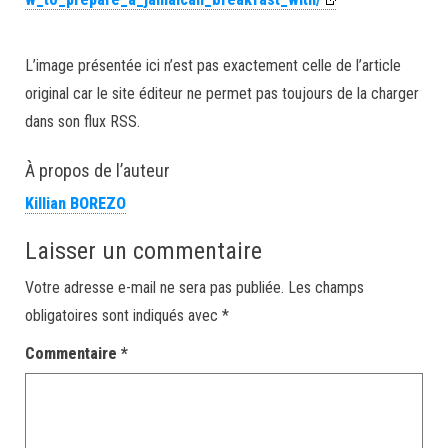
L’image présentée ici n’est pas exactement celle de l’article
original car le site éditeur ne permet pas toujours de la charger
dans son flux RSS.
À propos de l’auteur
Killian BOREZO
Laisser un commentaire
Votre adresse e-mail ne sera pas publiée.
Les champs
obligatoires sont indiqués avec
*
Commentaire
*