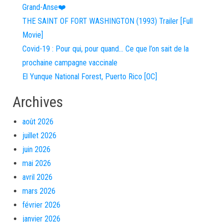
Grand-Anse❤️
THE SAINT OF FORT WASHINGTON (1993) Trailer [Full
Movie]
Covid-19 : Pour qui, pour quand… Ce que l’on sait de la
prochaine campagne vaccinale
El Yunque National Forest, Puerto Rico [OC]
Archives
août 2026
juillet 2026
juin 2026
mai 2026
avril 2026
mars 2026
février 2026
janvier 2026