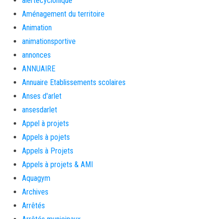
alertecyclonique
Aménagement du territoire
Animation
animationsportive
annonces
ANNUAIRE
Annuaire Etablissements scolaires
Anses d'arlet
ansesdarlet
Appel à projets
Appels à pojets
Appels à Projets
Appels à projets & AMI
Aquagym
Archives
Arrêtés