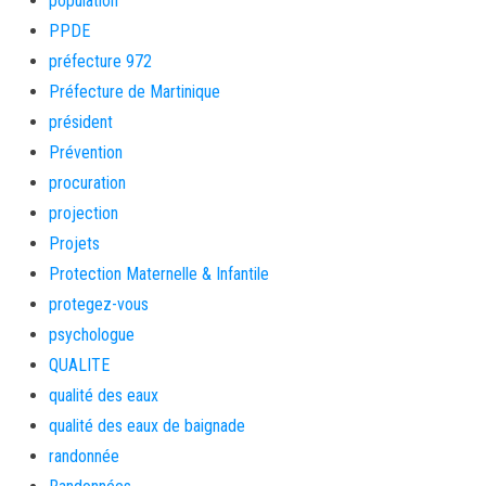
population
PPDE
préfecture 972
Préfecture de Martinique
président
Prévention
procuration
projection
Projets
Protection Maternelle & Infantile
protegez-vous
psychologue
QUALITE
qualité des eaux
qualité des eaux de baignade
randonnée