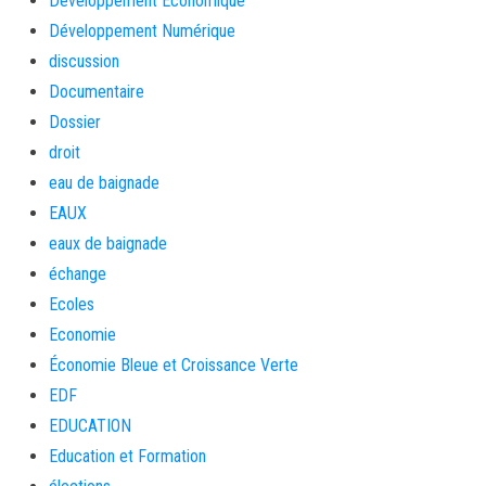
Développement Économique
Développement Numérique
discussion
Documentaire
Dossier
droit
eau de baignade
EAUX
eaux de baignade
échange
Ecoles
Economie
Économie Bleue et Croissance Verte
EDF
EDUCATION
Education et Formation