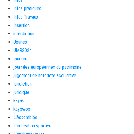
Infos
Infos pratiques
Infos Travaux
Insertion
interdiction
Jeunes
JMR2024
journée
journées européennes du patrimoine
jugement de notoriété acquisitive
juridiction
juridique
kayak
kaypwop
L'Assemblée
L'éducation sportive