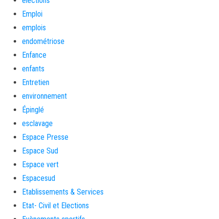
élections
Emploi
emplois
endométriose
Enfance
enfants
Entretien
environnement
Épinglé
esclavage
Espace Presse
Espace Sud
Espace vert
Espacesud
Etablissements & Services
Etat- Civil et Elections