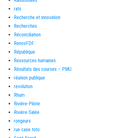
Randonnées
rats
Recherche et innovation
Recherches
Réconciliation
RenovFDF
République
Ressources humaines
Résultats des courses – PMU
réunion publique
revolution
Rhum
Rivière-Pilote
Rivière-Salée
rongeurs
rue case toto