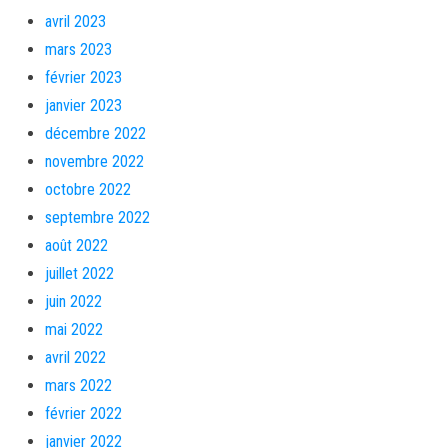
avril 2023
mars 2023
février 2023
janvier 2023
décembre 2022
novembre 2022
octobre 2022
septembre 2022
août 2022
juillet 2022
juin 2022
mai 2022
avril 2022
mars 2022
février 2022
janvier 2022