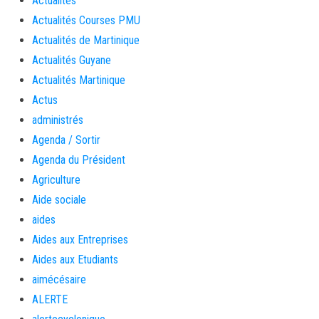
Actualités
Actualités Courses PMU
Actualités de Martinique
Actualités Guyane
Actualités Martinique
Actus
administrés
Agenda / Sortir
Agenda du Président
Agriculture
Aide sociale
aides
Aides aux Entreprises
Aides aux Etudiants
aimécésaire
ALERTE