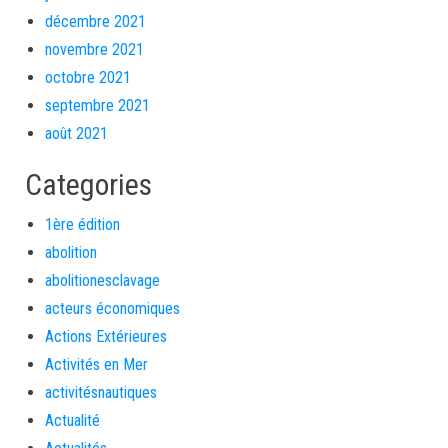
décembre 2021
novembre 2021
octobre 2021
septembre 2021
août 2021
Categories
1ère édition
abolition
abolitionesclavage
acteurs économiques
Actions Extérieures
Activités en Mer
activitésnautiques
Actualité