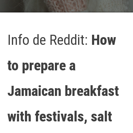
Info de Reddit:
How
to prepare a
Jamaican breakfast
with festivals, salt