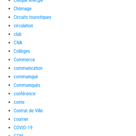
cheque energie
Chômage
Circuits touristiques
circulation
club
CNA
Collèges
Commerce
communication
communiqué
Communiqués
conférence
conte
Contrat de Ville
courrier
COVID-19