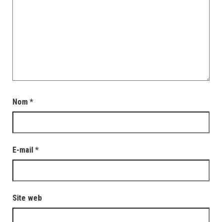
Nom
*
E-mail
*
Site web