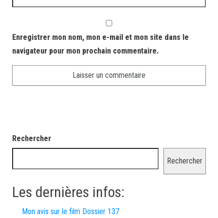
Enregistrer mon nom, mon e-mail et mon site dans le
navigateur pour mon prochain commentaire.
Rechercher
Rechercher
Les dernières infos:
Mon avis sur le film Dossier 137