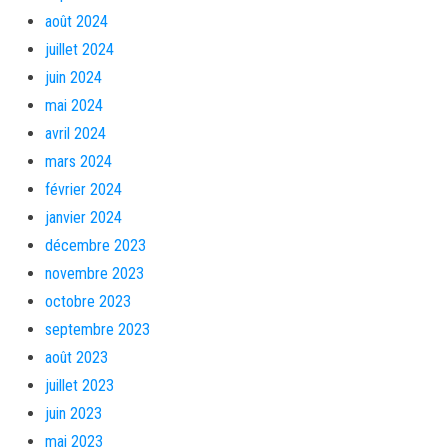
août 2024
juillet 2024
juin 2024
mai 2024
avril 2024
mars 2024
février 2024
janvier 2024
décembre 2023
novembre 2023
octobre 2023
septembre 2023
août 2023
juillet 2023
juin 2023
mai 2023