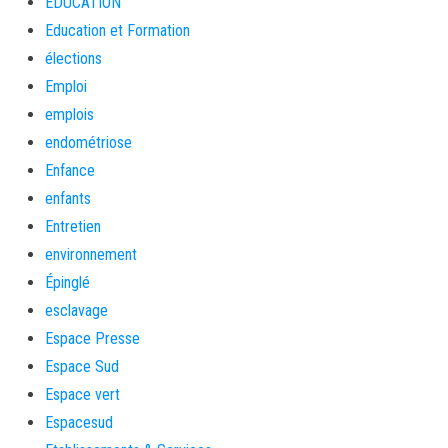
EDUCATION
Education et Formation
élections
Emploi
emplois
endométriose
Enfance
enfants
Entretien
environnement
Épinglé
esclavage
Espace Presse
Espace Sud
Espace vert
Espacesud