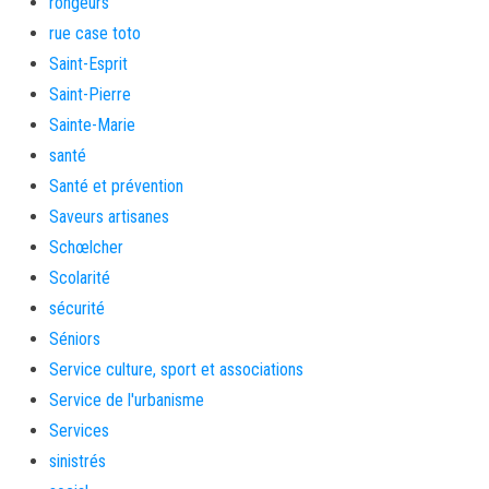
rongeurs
rue case toto
Saint-Esprit
Saint-Pierre
Sainte-Marie
santé
Santé et prévention
Saveurs artisanes
Schœlcher
Scolarité
sécurité
Séniors
Service culture, sport et associations
Service de l'urbanisme
Services
sinistrés