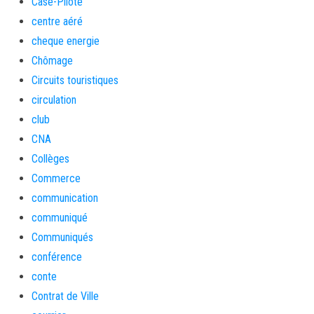
Case-Pilote
centre aéré
cheque energie
Chômage
Circuits touristiques
circulation
club
CNA
Collèges
Commerce
communication
communiqué
Communiqués
conférence
conte
Contrat de Ville