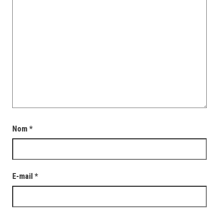
Nom
*
E-mail
*