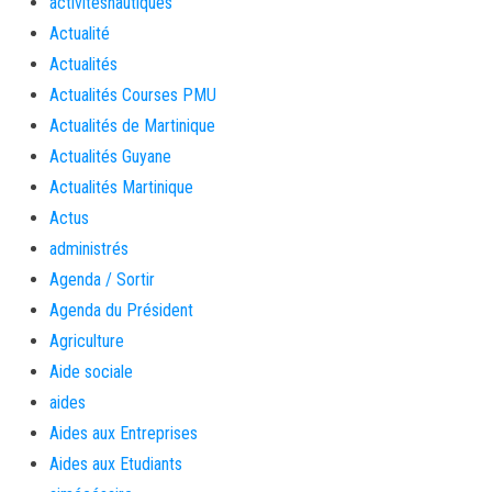
activitésnautiques
Actualité
Actualités
Actualités Courses PMU
Actualités de Martinique
Actualités Guyane
Actualités Martinique
Actus
administrés
Agenda / Sortir
Agenda du Président
Agriculture
Aide sociale
aides
Aides aux Entreprises
Aides aux Etudiants