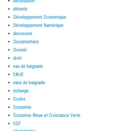
dératisation
détente
Développement Économique
Développement Numérique
discussion
Documentaire
Dossier
droit
eau de baignade
EAUX
eaux de baignade
échange
Ecoles
Economie
Économie Bleue et Croissance Verte
EDF