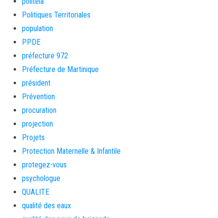
politeia
Politiques Territoriales
population
PPDE
préfecture 972
Préfecture de Martinique
président
Prévention
procuration
projection
Projets
Protection Maternelle & Infantile
protegez-vous
psychologue
QUALITE
qualité des eaux