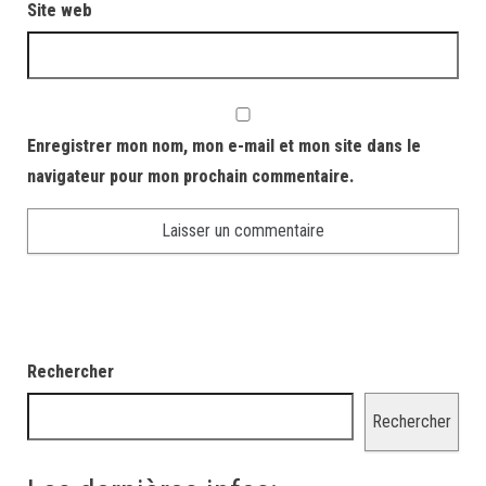
Site web
Enregistrer mon nom, mon e-mail et mon site dans le
navigateur pour mon prochain commentaire.
Rechercher
Rechercher