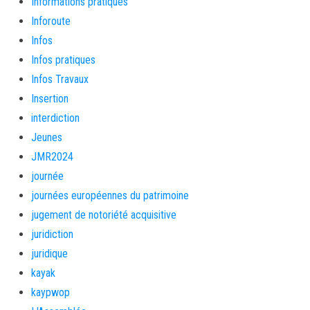
Informations pratiques
Inforoute
Infos
Infos pratiques
Infos Travaux
Insertion
interdiction
Jeunes
JMR2024
journée
journées européennes du patrimoine
jugement de notoriété acquisitive
juridiction
juridique
kayak
kaypwop