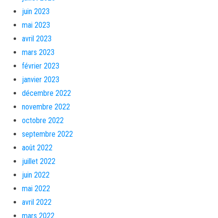
juin 2023
mai 2023
avril 2023
mars 2023
février 2023
janvier 2023
décembre 2022
novembre 2022
octobre 2022
septembre 2022
août 2022
juillet 2022
juin 2022
mai 2022
avril 2022
mars 2022