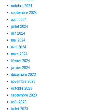
octobre 2024
septembre 2024
août 2024
juillet 2024
juin 2024
mai 2024
avril 2024
mars 2024
février 2024
janvier 2024
décembre 2023
novembre 2023
octobre 2023
septembre 2023
août 2023
juillet 2023