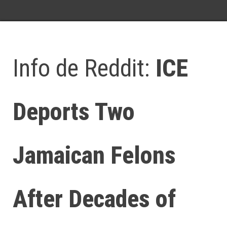
Info de Reddit:
ICE
Deports Two
Jamaican Felons
After Decades of