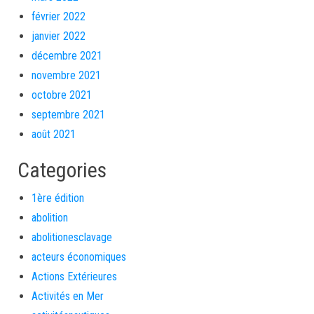
février 2022
janvier 2022
décembre 2021
novembre 2021
octobre 2021
septembre 2021
août 2021
Categories
1ère édition
abolition
abolitionesclavage
acteurs économiques
Actions Extérieures
Activités en Mer