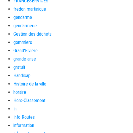
FRANCESERVICES
fredon martinique
gendarme
gendarmerie
Gestion des déchets
gommiers
Grand'Rivière
grande anse
gratuit
Handicap
Histoire de la ville
horaire
Hors-Classement
In
Info Routes
information