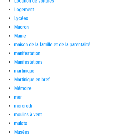
Location de voitures
Logement
Lycées
Macron
Mairie
maison de la famille et de la parentalité
manifestation
Manifestations
martinique
Martinique en bref
Mémoire
mer
mercredi
moulins à vent
mulots
Musées