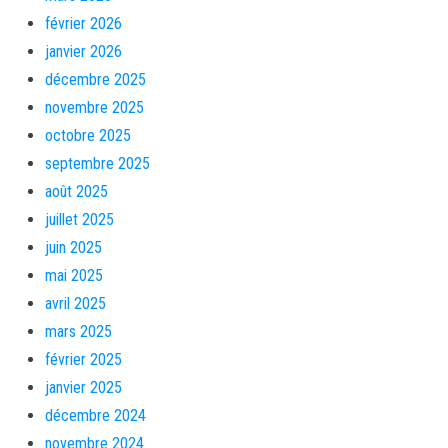
février 2026
janvier 2026
décembre 2025
novembre 2025
octobre 2025
septembre 2025
août 2025
juillet 2025
juin 2025
mai 2025
avril 2025
mars 2025
février 2025
janvier 2025
décembre 2024
novembre 2024