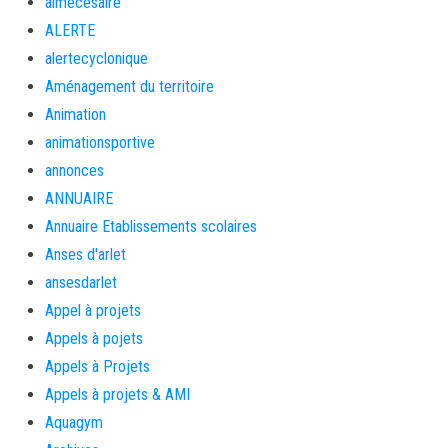
aimécésaire
ALERTE
alertecyclonique
Aménagement du territoire
Animation
animationsportive
annonces
ANNUAIRE
Annuaire Etablissements scolaires
Anses d'arlet
ansesdarlet
Appel à projets
Appels à pojets
Appels à Projets
Appels à projets & AMI
Aquagym