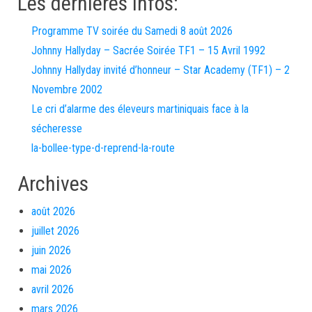
Les dernières infos:
Programme TV soirée du Samedi 8 août 2026
Johnny Hallyday – Sacrée Soirée TF1 – 15 Avril 1992
Johnny Hallyday invité d’honneur – Star Academy (TF1) – 2
Novembre 2002
Le cri d’alarme des éleveurs martiniquais face à la
sécheresse
la-bollee-type-d-reprend-la-route
Archives
août 2026
juillet 2026
juin 2026
mai 2026
avril 2026
mars 2026