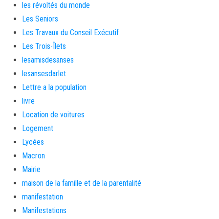
les révoltés du monde
Les Seniors
Les Travaux du Conseil Exécutif
Les Trois-Îlets
lesamisdesanses
lesansesdarlet
Lettre a la population
livre
Location de voitures
Logement
Lycées
Macron
Mairie
maison de la famille et de la parentalité
manifestation
Manifestations