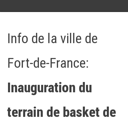
Info de la ville de
Fort-de-France:
Inauguration du
terrain de basket de