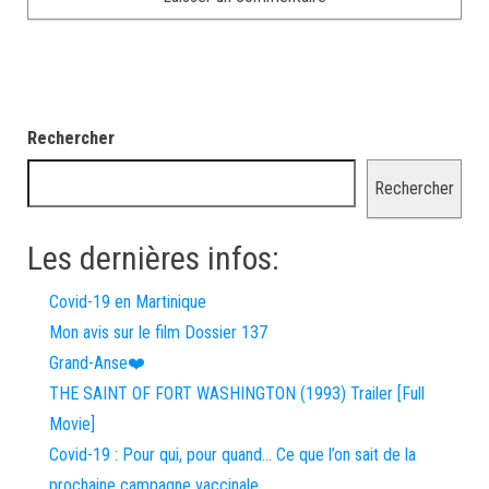
Rechercher
Rechercher
Les dernières infos:
Covid-19 en Martinique
Mon avis sur le film Dossier 137
Grand-Anse❤️
THE SAINT OF FORT WASHINGTON (1993) Trailer [Full
Movie]
Covid-19 : Pour qui, pour quand… Ce que l’on sait de la
prochaine campagne vaccinale