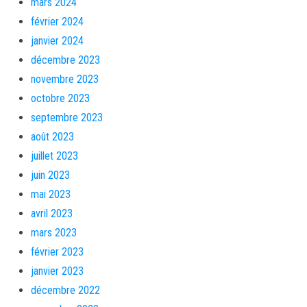
mars 2024
février 2024
janvier 2024
décembre 2023
novembre 2023
octobre 2023
septembre 2023
août 2023
juillet 2023
juin 2023
mai 2023
avril 2023
mars 2023
février 2023
janvier 2023
décembre 2022