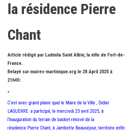
la résidence Pierre
Chant
Article rédigé par Ludmila Saint Albin; la ville de Fort-de-
France.
Relayé sur maires-martinique.org le 28 April 2025 à
21h45:
«
C’est avec grand plaisir quel le Maire de la Ville , Didier
LAGUERRE a participé, le mercredi 23 avril 2025, à
l’inauguration du terrain de basket rénové de la
résidence Pierre Chant, à Jambette Beauséjour, territoire enfin