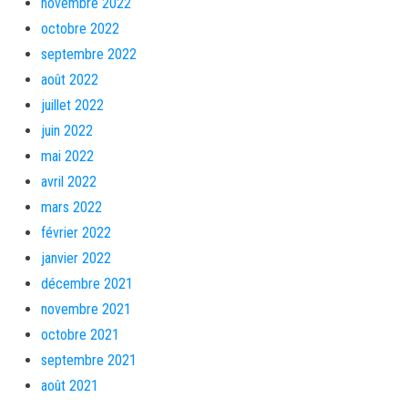
novembre 2022
octobre 2022
septembre 2022
août 2022
juillet 2022
juin 2022
mai 2022
avril 2022
mars 2022
février 2022
janvier 2022
décembre 2021
novembre 2021
octobre 2021
septembre 2021
août 2021