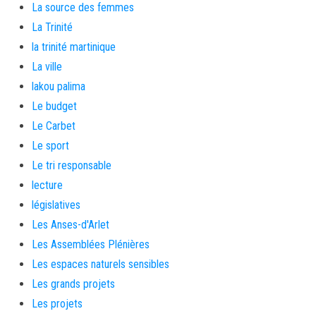
La source des femmes
La Trinité
la trinité martinique
La ville
lakou palima
Le budget
Le Carbet
Le sport
Le tri responsable
lecture
législatives
Les Anses-d'Arlet
Les Assemblées Plénières
Les espaces naturels sensibles
Les grands projets
Les projets