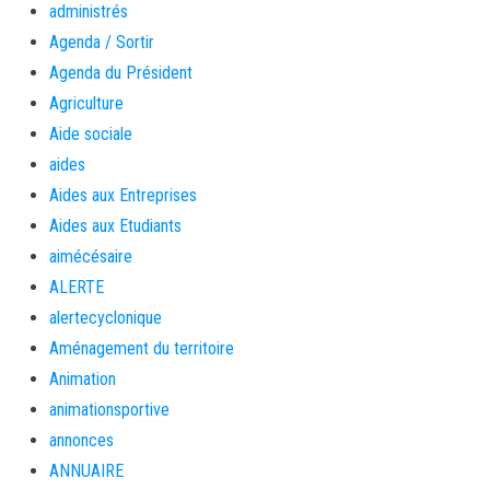
administrés
Agenda / Sortir
Agenda du Président
Agriculture
Aide sociale
aides
Aides aux Entreprises
Aides aux Etudiants
aimécésaire
ALERTE
alertecyclonique
Aménagement du territoire
Animation
animationsportive
annonces
ANNUAIRE