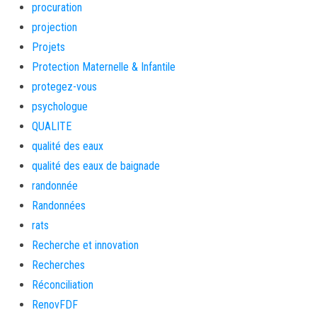
procuration
projection
Projets
Protection Maternelle & Infantile
protegez-vous
psychologue
QUALITE
qualité des eaux
qualité des eaux de baignade
randonnée
Randonnées
rats
Recherche et innovation
Recherches
Réconciliation
RenovFDF