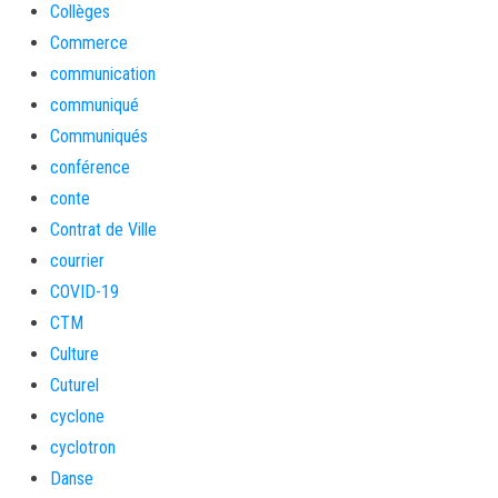
Collèges
Commerce
communication
communiqué
Communiqués
conférence
conte
Contrat de Ville
courrier
COVID-19
CTM
Culture
Cuturel
cyclone
cyclotron
Danse