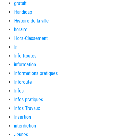
gratuit
Handicap
Histoire de la ville
horaire
Hors-Classement
In
Info Routes
information
Informations pratiques
Inforoute
Infos
Infos pratiques
Infos Travaux
Insertion
interdiction
Jeunes