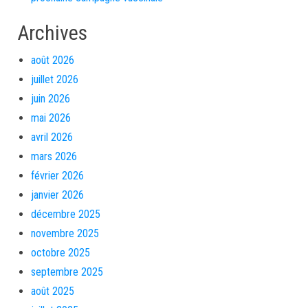
Archives
août 2026
juillet 2026
juin 2026
mai 2026
avril 2026
mars 2026
février 2026
janvier 2026
décembre 2025
novembre 2025
octobre 2025
septembre 2025
août 2025