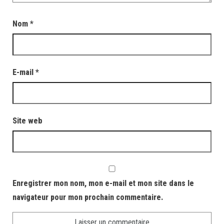
Nom
*
E-mail
*
Site web
Enregistrer mon nom, mon e-mail et mon site dans le
navigateur pour mon prochain commentaire.