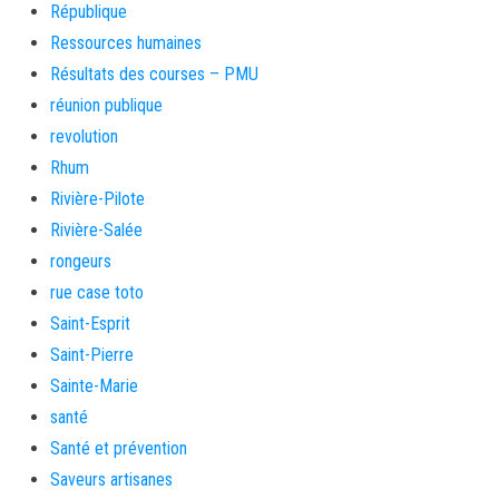
République
Ressources humaines
Résultats des courses – PMU
réunion publique
revolution
Rhum
Rivière-Pilote
Rivière-Salée
rongeurs
rue case toto
Saint-Esprit
Saint-Pierre
Sainte-Marie
santé
Santé et prévention
Saveurs artisanes