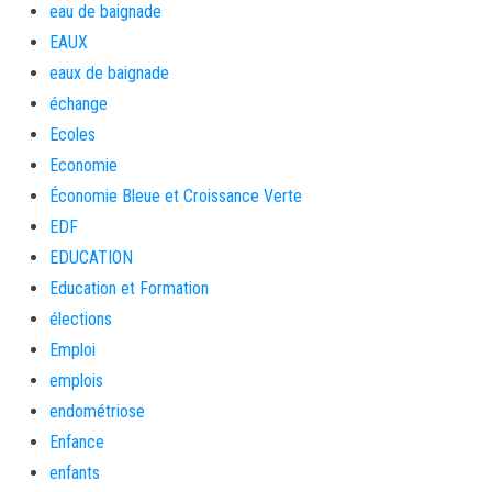
eau de baignade
EAUX
eaux de baignade
échange
Ecoles
Economie
Économie Bleue et Croissance Verte
EDF
EDUCATION
Education et Formation
élections
Emploi
emplois
endométriose
Enfance
enfants