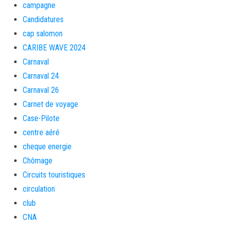
campagne
Candidatures
cap salomon
CARIBE WAVE 2024
Carnaval
Carnaval 24
Carnaval 26
Carnet de voyage
Case-Pilote
centre aéré
cheque energie
Chômage
Circuits touristiques
circulation
club
CNA