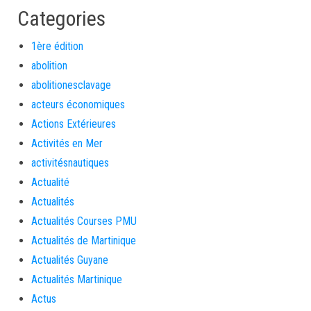
Categories
1ère édition
abolition
abolitionesclavage
acteurs économiques
Actions Extérieures
Activités en Mer
activitésnautiques
Actualité
Actualités
Actualités Courses PMU
Actualités de Martinique
Actualités Guyane
Actualités Martinique
Actus