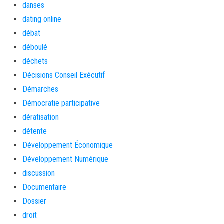
danses
dating online
débat
déboulé
déchets
Décisions Conseil Exécutif
Démarches
Démocratie participative
dératisation
détente
Développement Économique
Développement Numérique
discussion
Documentaire
Dossier
droit