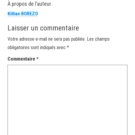
À propos de l’auteur
Killian BOREZO
Laisser un commentaire
Votre adresse e-mail ne sera pas publiée.
Les champs
obligatoires sont indiqués avec
*
Commentaire
*