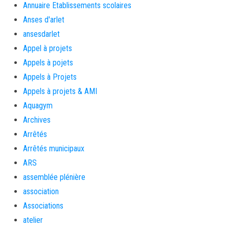
Annuaire Etablissements scolaires
Anses d'arlet
ansesdarlet
Appel à projets
Appels à pojets
Appels à Projets
Appels à projets & AMI
Aquagym
Archives
Arrêtés
Arrêtés municipaux
ARS
assemblée plénière
association
Associations
atelier