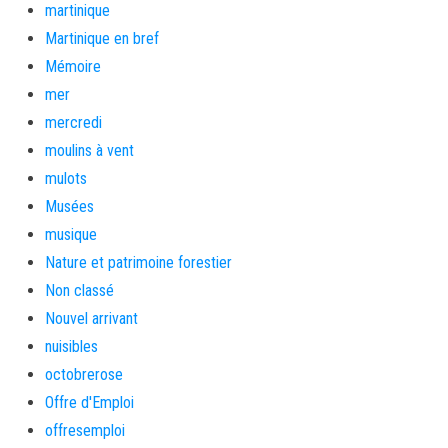
martinique
Martinique en bref
Mémoire
mer
mercredi
moulins à vent
mulots
Musées
musique
Nature et patrimoine forestier
Non classé
Nouvel arrivant
nuisibles
octobrerose
Offre d'Emploi
offresemploi