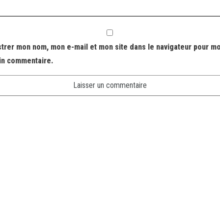
strer mon nom, mon e-mail et mon site dans le navigateur pour m
in commentaire.