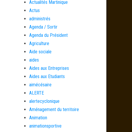
Actualités Martinique
Actus
administrés
Agenda / Sortir
Agenda du Président
Agriculture
Aide sociale
aides
Aides aux Entreprises
Aides aux Etudiants
aimécésaire
ALERTE
alertecyclonique
Aménagement du territoire
Animation
animationsportive