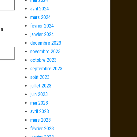
mai 2024
avril 2024
mars 2024
février 2024
on
janvier 2024
décembre 2023
novembre 2023
octobre 2023
septembre 2023
août 2023
juillet 2023
juin 2023
mai 2023
avril 2023
mars 2023
février 2023