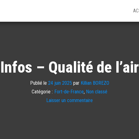
AC
Infos – Qualité de l’air
Publié le
24 juin 2025
par
Killian BOREZO
Catégorie :
Fort-de-France
,
Non classé
Laisser un commentaire