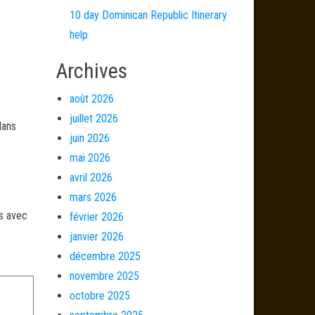
10 day Dominican Republic Itinerary
help
Archives
août 2026
juillet 2026
dans
juin 2026
mai 2026
avril 2026
mars 2026
és avec
février 2026
janvier 2026
décembre 2025
novembre 2025
octobre 2025