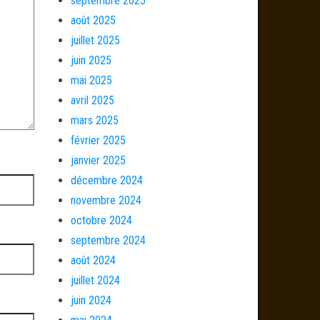
septembre 2025
août 2025
juillet 2025
juin 2025
mai 2025
avril 2025
mars 2025
février 2025
janvier 2025
décembre 2024
novembre 2024
octobre 2024
septembre 2024
août 2024
juillet 2024
juin 2024