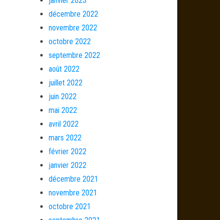
janvier 2023
décembre 2022
novembre 2022
octobre 2022
septembre 2022
août 2022
juillet 2022
juin 2022
mai 2022
avril 2022
mars 2022
février 2022
janvier 2022
décembre 2021
novembre 2021
octobre 2021