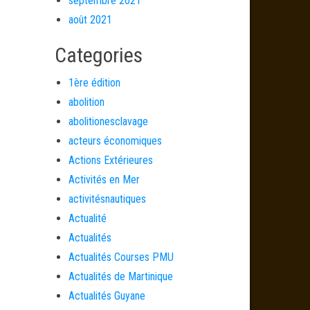
septembre 2021
août 2021
Categories
1ère édition
abolition
abolitionesclavage
acteurs économiques
Actions Extérieures
Activités en Mer
activitésnautiques
Actualité
Actualités
Actualités Courses PMU
Actualités de Martinique
Actualités Guyane