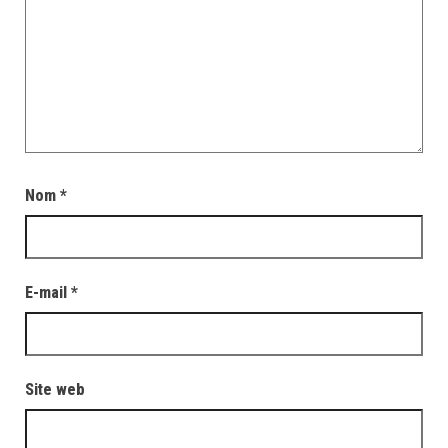
Nom
*
E-mail
*
Site web