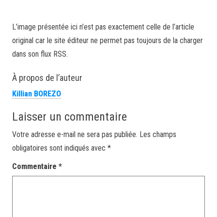
L’image présentée ici n’est pas exactement celle de l’article
original car le site éditeur ne permet pas toujours de la charger
dans son flux RSS.
À propos de l’auteur
Killian BOREZO
Laisser un commentaire
Votre adresse e-mail ne sera pas publiée.
Les champs
obligatoires sont indiqués avec
*
Commentaire
*