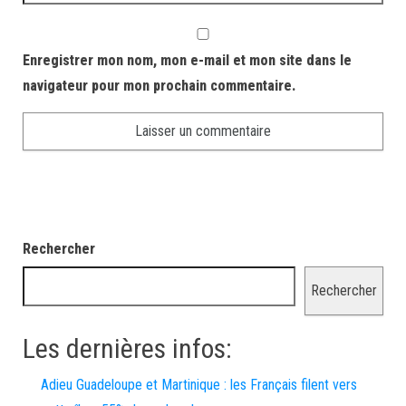
Enregistrer mon nom, mon e-mail et mon site dans le
navigateur pour mon prochain commentaire.
Rechercher
Rechercher
Les dernières infos:
Adieu Guadeloupe et Martinique : les Français filent vers