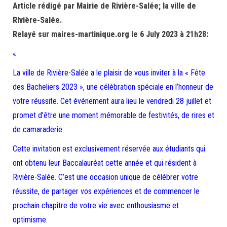
Article rédigé par Mairie de Rivière-Salée; la ville de
Rivière-Salée.
Relayé sur maires-martinique.org le 6 July 2023 à 21h28:
«
La ville de Rivière-Salée a le plaisir de vous inviter à la « Fête
des Bacheliers 2023 », une célébration spéciale en l’honneur de
votre réussite. Cet événement aura lieu le vendredi 28 juillet et
promet d’être une moment mémorable de festivités, de rires et
de camaraderie.
Cette invitation est exclusivement réservée aux étudiants qui
ont obtenu leur Baccalauréat cette année et qui résident à
Rivière-Salée. C’est une occasion unique de célébrer votre
réussite, de partager vos expériences et de commencer le
prochain chapitre de votre vie avec enthousiasme et
optimisme.