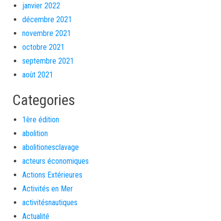
janvier 2022
décembre 2021
novembre 2021
octobre 2021
septembre 2021
août 2021
Categories
1ère édition
abolition
abolitionesclavage
acteurs économiques
Actions Extérieures
Activités en Mer
activitésnautiques
Actualité