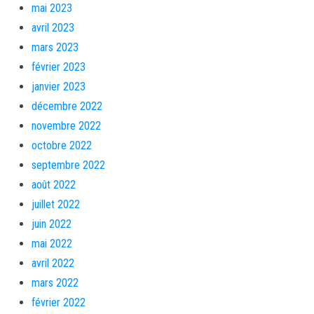
mai 2023
avril 2023
mars 2023
février 2023
janvier 2023
décembre 2022
novembre 2022
octobre 2022
septembre 2022
août 2022
juillet 2022
juin 2022
mai 2022
avril 2022
mars 2022
février 2022