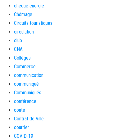
cheque energie
Chômage
Circuits touristiques
circulation
club
CNA
Collèges
Commerce
communication
communiqué
Communiqués
conférence
conte
Contrat de Ville
courrier
COVID-19