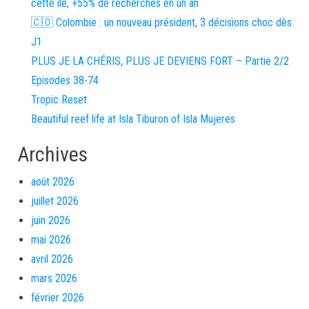
cette île, +55% de recherches en un an
🇨🇴 Colombie : un nouveau président, 3 décisions choc dès
J1
PLUS JE LA CHÉRIS, PLUS JE DEVIENS FORT – Partie 2/2
Episodes 38-74
Tropic Reset
Beautiful reef life at Isla Tiburon of Isla Mujeres
Archives
août 2026
juillet 2026
juin 2026
mai 2026
avril 2026
mars 2026
février 2026