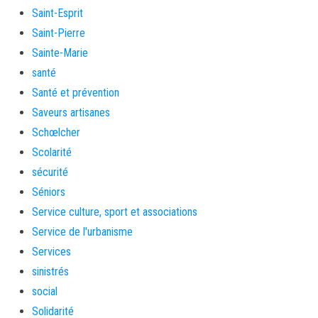
Saint-Esprit
Saint-Pierre
Sainte-Marie
santé
Santé et prévention
Saveurs artisanes
Schœlcher
Scolarité
sécurité
Séniors
Service culture, sport et associations
Service de l'urbanisme
Services
sinistrés
social
Solidarité