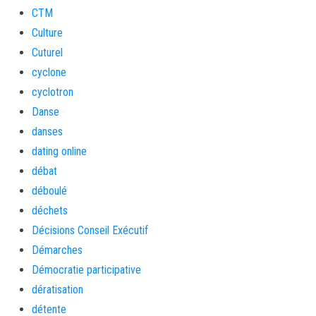
CTM
Culture
Cuturel
cyclone
cyclotron
Danse
danses
dating online
débat
déboulé
déchets
Décisions Conseil Exécutif
Démarches
Démocratie participative
dératisation
détente