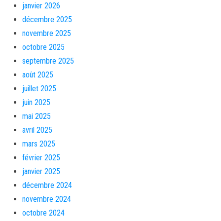
janvier 2026
décembre 2025
novembre 2025
octobre 2025
septembre 2025
août 2025
juillet 2025
juin 2025
mai 2025
avril 2025
mars 2025
février 2025
janvier 2025
décembre 2024
novembre 2024
octobre 2024