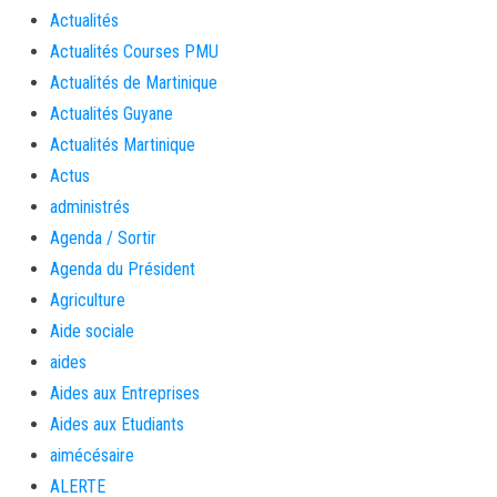
Actualités
Actualités Courses PMU
Actualités de Martinique
Actualités Guyane
Actualités Martinique
Actus
administrés
Agenda / Sortir
Agenda du Président
Agriculture
Aide sociale
aides
Aides aux Entreprises
Aides aux Etudiants
aimécésaire
ALERTE