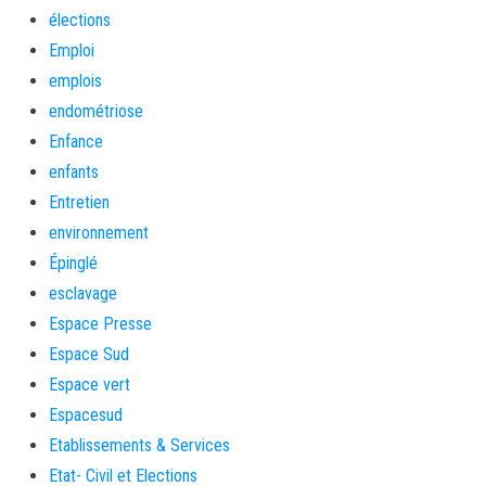
élections
Emploi
emplois
endométriose
Enfance
enfants
Entretien
environnement
Épinglé
esclavage
Espace Presse
Espace Sud
Espace vert
Espacesud
Etablissements & Services
Etat- Civil et Elections