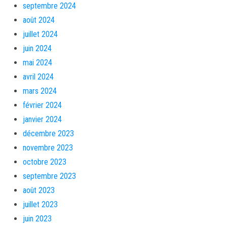
septembre 2024
août 2024
juillet 2024
juin 2024
mai 2024
avril 2024
mars 2024
février 2024
janvier 2024
décembre 2023
novembre 2023
octobre 2023
septembre 2023
août 2023
juillet 2023
juin 2023