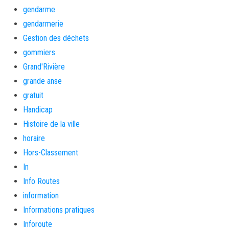
gendarme
gendarmerie
Gestion des déchets
gommiers
Grand'Rivière
grande anse
gratuit
Handicap
Histoire de la ville
horaire
Hors-Classement
In
Info Routes
information
Informations pratiques
Inforoute