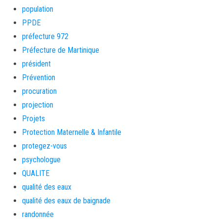
population
PPDE
préfecture 972
Préfecture de Martinique
président
Prévention
procuration
projection
Projets
Protection Maternelle & Infantile
protegez-vous
psychologue
QUALITE
qualité des eaux
qualité des eaux de baignade
randonnée