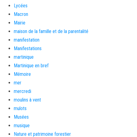
Lycées
Macron
Mairie
maison de la famille et de la parentalité
manifestation
Manifestations
martinique
Martinique en bref
Mémoire
mer
mercredi
moulins à vent
mulots
Musées
musique
Nature et patrimoine forestier