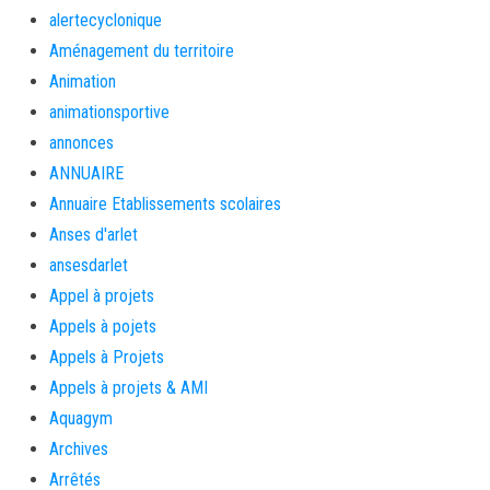
alertecyclonique
Aménagement du territoire
Animation
animationsportive
annonces
ANNUAIRE
Annuaire Etablissements scolaires
Anses d'arlet
ansesdarlet
Appel à projets
Appels à pojets
Appels à Projets
Appels à projets & AMI
Aquagym
Archives
Arrêtés