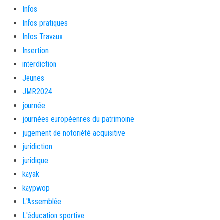
Infos
Infos pratiques
Infos Travaux
Insertion
interdiction
Jeunes
JMR2024
journée
journées européennes du patrimoine
jugement de notoriété acquisitive
juridiction
juridique
kayak
kaypwop
L'Assemblée
L'éducation sportive