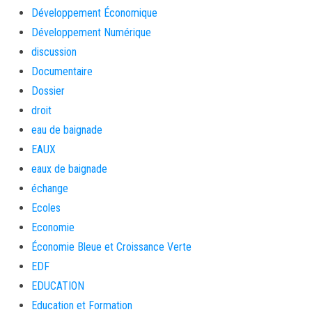
Développement Économique
Développement Numérique
discussion
Documentaire
Dossier
droit
eau de baignade
EAUX
eaux de baignade
échange
Ecoles
Economie
Économie Bleue et Croissance Verte
EDF
EDUCATION
Education et Formation