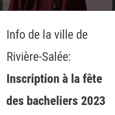
Info de la ville de
Rivière-Salée:
Inscription à la fête
des bacheliers 2023