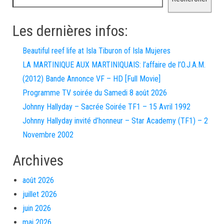
Les dernières infos:
Beautiful reef life at Isla Tiburon of Isla Mujeres
LA MARTINIQUE AUX MARTINIQUAIS: l’affaire de l’O.J.A.M.
(2012) Bande Annonce VF – HD [Full Movie]
Programme TV soirée du Samedi 8 août 2026
Johnny Hallyday – Sacrée Soirée TF1 – 15 Avril 1992
Johnny Hallyday invité d’honneur – Star Academy (TF1) – 2
Novembre 2002
Archives
août 2026
juillet 2026
juin 2026
mai 2026