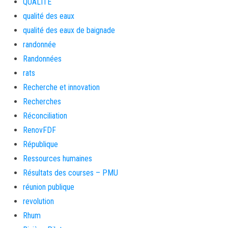
QUALITE
qualité des eaux
qualité des eaux de baignade
randonnée
Randonnées
rats
Recherche et innovation
Recherches
Réconciliation
RenovFDF
République
Ressources humaines
Résultats des courses – PMU
réunion publique
revolution
Rhum