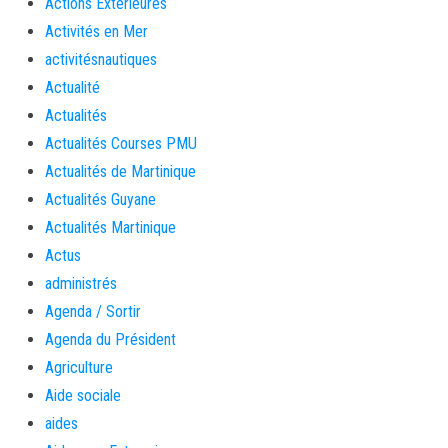
Actions Extérieures
Activités en Mer
activitésnautiques
Actualité
Actualités
Actualités Courses PMU
Actualités de Martinique
Actualités Guyane
Actualités Martinique
Actus
administrés
Agenda / Sortir
Agenda du Président
Agriculture
Aide sociale
aides