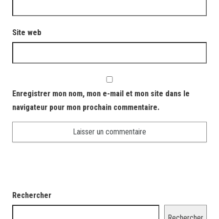
Site web
Enregistrer mon nom, mon e-mail et mon site dans le
navigateur pour mon prochain commentaire.
Rechercher
Rechercher