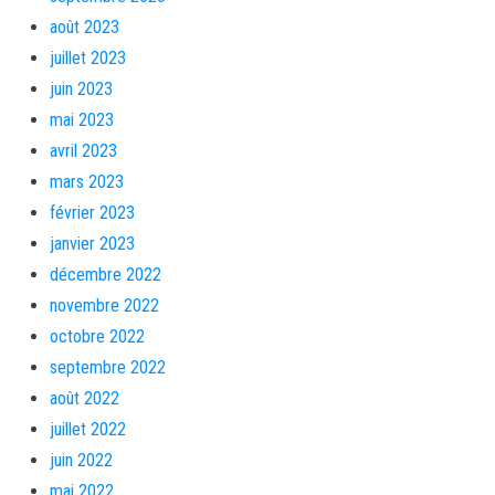
août 2023
juillet 2023
juin 2023
mai 2023
avril 2023
mars 2023
février 2023
janvier 2023
décembre 2022
novembre 2022
octobre 2022
septembre 2022
août 2022
juillet 2022
juin 2022
mai 2022