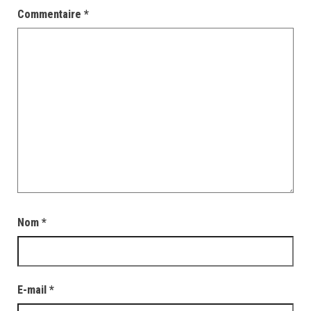
Commentaire
*
Nom
*
E-mail
*