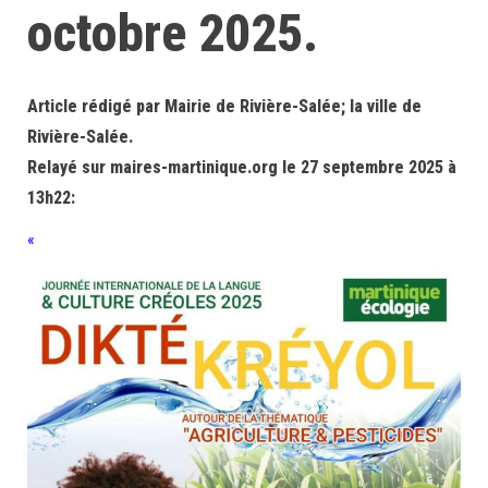
octobre 2025.
Article rédigé par Mairie de Rivière-Salée; la ville de
Rivière-Salée.
Relayé sur maires-martinique.org le 27 septembre 2025 à
13h22:
«