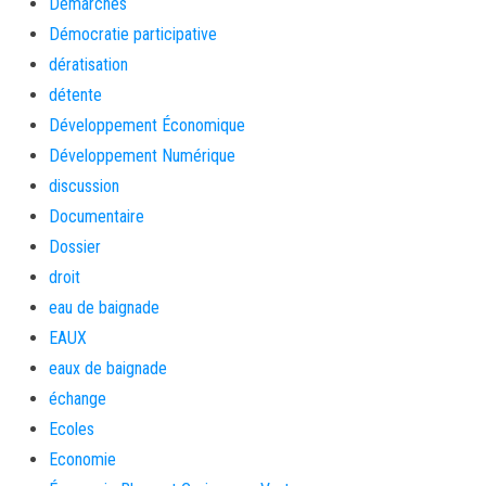
Démarches
Démocratie participative
dératisation
détente
Développement Économique
Développement Numérique
discussion
Documentaire
Dossier
droit
eau de baignade
EAUX
eaux de baignade
échange
Ecoles
Economie