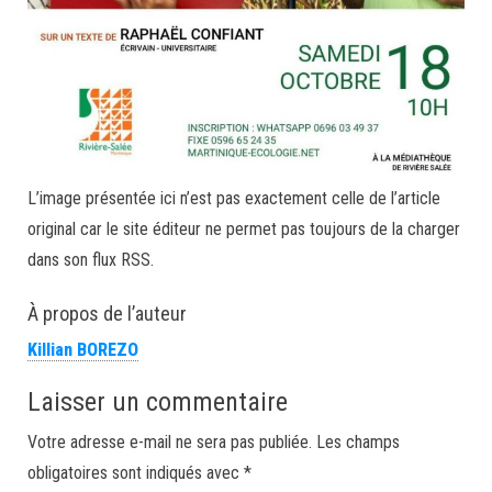
L’image présentée ici n’est pas exactement celle de l’article
original car le site éditeur ne permet pas toujours de la charger
dans son flux RSS.
À propos de l’auteur
Killian BOREZO
Laisser un commentaire
Votre adresse e-mail ne sera pas publiée.
Les champs
obligatoires sont indiqués avec
*