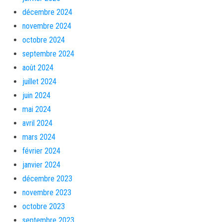
décembre 2024
novembre 2024
octobre 2024
septembre 2024
août 2024
juillet 2024
juin 2024
mai 2024
avril 2024
mars 2024
février 2024
janvier 2024
décembre 2023
novembre 2023
octobre 2023
septembre 2023