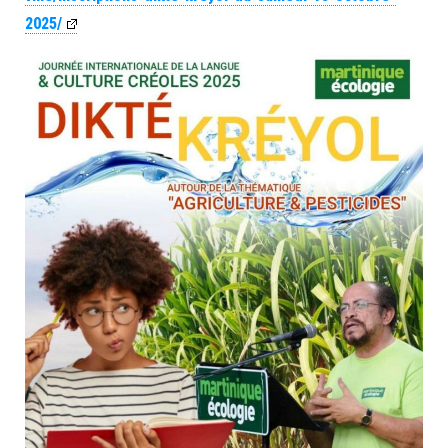
2025/