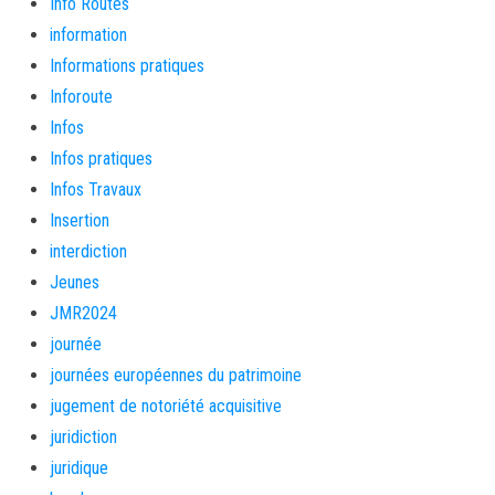
Info Routes
information
Informations pratiques
Inforoute
Infos
Infos pratiques
Infos Travaux
Insertion
interdiction
Jeunes
JMR2024
journée
journées européennes du patrimoine
jugement de notoriété acquisitive
juridiction
juridique