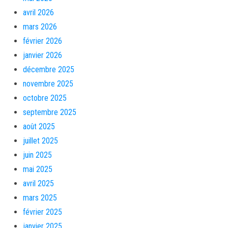
avril 2026
mars 2026
février 2026
janvier 2026
décembre 2025
novembre 2025
octobre 2025
septembre 2025
août 2025
juillet 2025
juin 2025
mai 2025
avril 2025
mars 2025
février 2025
janvier 2025