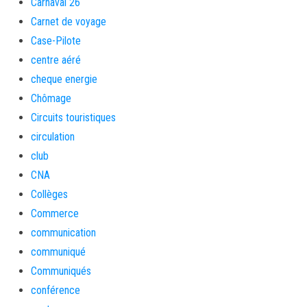
Carnaval 26
Carnet de voyage
Case-Pilote
centre aéré
cheque energie
Chômage
Circuits touristiques
circulation
club
CNA
Collèges
Commerce
communication
communiqué
Communiqués
conférence