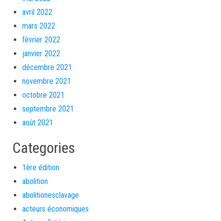
avril 2022
mars 2022
février 2022
janvier 2022
décembre 2021
novembre 2021
octobre 2021
septembre 2021
août 2021
Categories
1ère édition
abolition
abolitionesclavage
acteurs économiques