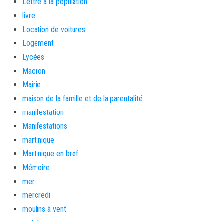
Lettre a la population
livre
Location de voitures
Logement
Lycées
Macron
Mairie
maison de la famille et de la parentalité
manifestation
Manifestations
martinique
Martinique en bref
Mémoire
mer
mercredi
moulins à vent