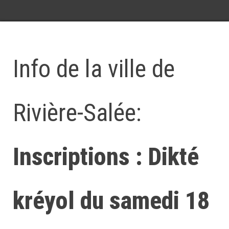
Info de la ville de
Rivière-Salée:
Inscriptions : Dikté
kréyol du samedi 18