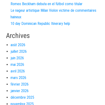
Romeo Beckham debuta en el fútbol como titular
Le nageur artistique Milan Violon victime de commentaires
haineux
10 day Dominican Republic Itinerary help
Archives
août 2026
juillet 2026
juin 2026
mai 2026
avril 2026
mars 2026
février 2026
janvier 2026
décembre 2025
novembre 2025