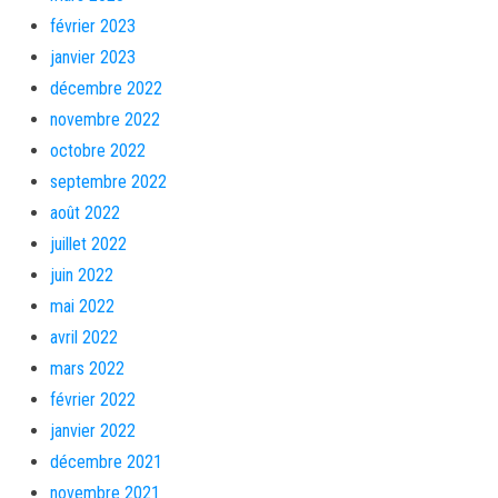
février 2023
janvier 2023
décembre 2022
novembre 2022
octobre 2022
septembre 2022
août 2022
juillet 2022
juin 2022
mai 2022
avril 2022
mars 2022
février 2022
janvier 2022
décembre 2021
novembre 2021