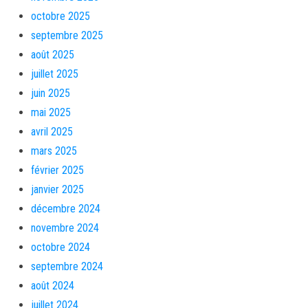
octobre 2025
septembre 2025
août 2025
juillet 2025
juin 2025
mai 2025
avril 2025
mars 2025
février 2025
janvier 2025
décembre 2024
novembre 2024
octobre 2024
septembre 2024
août 2024
juillet 2024