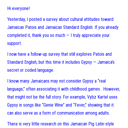
Hi everyone!
Yesterday, I posted a survey about cultural attitudes toward
Jamaican Patois and Jamaican Standard English. If you already
completed it, thank you so much — I truly appreciate your
support.
I now have a follow-up survey that still explores Patois and
Standard English, but this time it includes Gypsy — Jamaica’s
secret or coded language.
I know many Jamaicans may not consider Gypsy a “real
language,” often associating it with childhood games . However,
that might not be the full story. For example, Vybz Kartel uses
Gypsy in songs like “Genie Wine” and “Fever,” showing that it
can also serve as a form of communication among adults.
There is very little research on this Jamaican Pig Latin-style