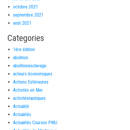
octobre 2021
septembre 2021
août 2021
Categories
1ère édition
abolition
abolitionesclavage
acteurs économiques
Actions Extérieures
Activités en Mer
activitésnautiques
Actualité
Actualités
Actualités Courses PMU