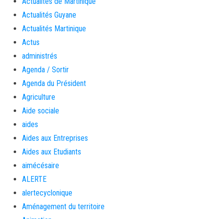
Actualités de Martinique
Actualités Guyane
Actualités Martinique
Actus
administrés
Agenda / Sortir
Agenda du Président
Agriculture
Aide sociale
aides
Aides aux Entreprises
Aides aux Etudiants
aimécésaire
ALERTE
alertecyclonique
Aménagement du territoire