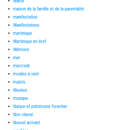
Mairie
maison de la famille et de la parentalité
manifestation
Manifestations
martinique
Martinique en bref
Mémoire
mer
mercredi
moulins à vent
mulots
Musées
musique
Nature et patrimoine forestier
Non classé
Nouvel arrivant