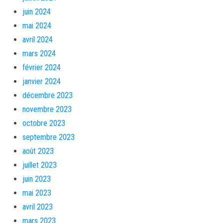
juin 2024
mai 2024
avril 2024
mars 2024
février 2024
janvier 2024
décembre 2023
novembre 2023
octobre 2023
septembre 2023
août 2023
juillet 2023
juin 2023
mai 2023
avril 2023
mars 2023