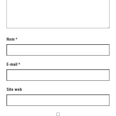
Nom
*
E-mail
*
Site web