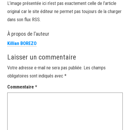
L’image présentée ici n’est pas exactement celle de l’article
original car le site éditeur ne permet pas toujours de la charger
dans son flux RSS.
À propos de l’auteur
Killian BOREZO
Laisser un commentaire
Votre adresse e-mail ne sera pas publiée.
Les champs
obligatoires sont indiqués avec
*
Commentaire
*