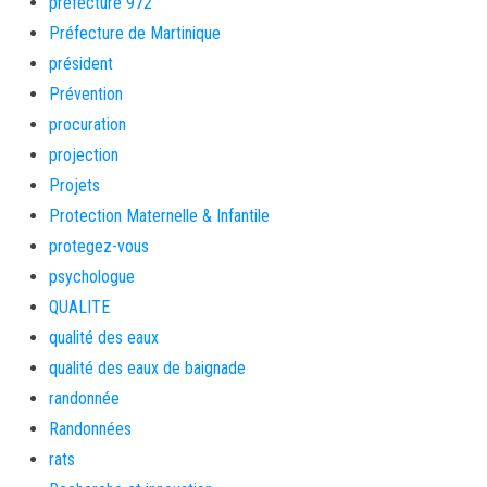
préfecture 972
Préfecture de Martinique
président
Prévention
procuration
projection
Projets
Protection Maternelle & Infantile
protegez-vous
psychologue
QUALITE
qualité des eaux
qualité des eaux de baignade
randonnée
Randonnées
rats