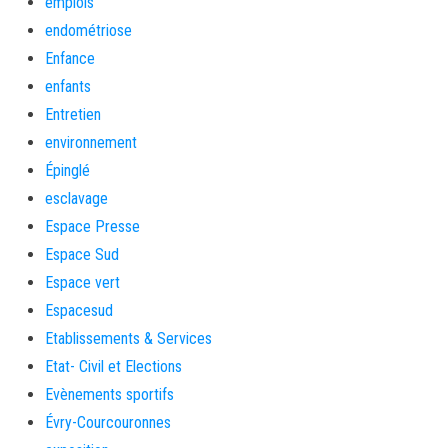
emplois
endométriose
Enfance
enfants
Entretien
environnement
Épinglé
esclavage
Espace Presse
Espace Sud
Espace vert
Espacesud
Etablissements & Services
Etat- Civil et Elections
Evènements sportifs
Évry-Courcouronnes