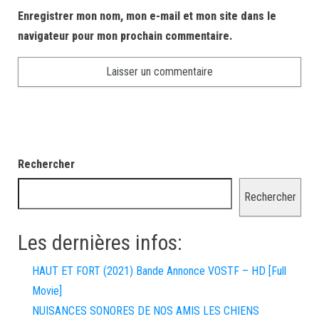
Enregistrer mon nom, mon e-mail et mon site dans le
navigateur pour mon prochain commentaire.
Rechercher
Rechercher
Les dernières infos:
HAUT ET FORT (2021) Bande Annonce VOSTF – HD [Full
Movie]
NUISANCES SONORES DE NOS AMIS LES CHIENS