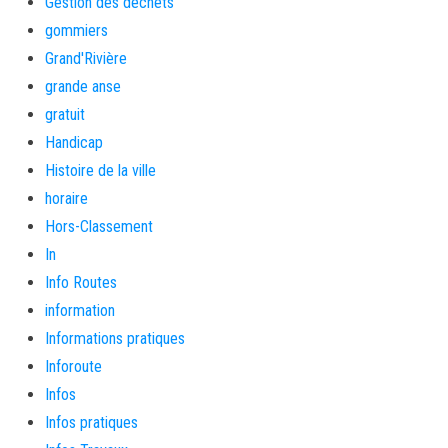
Gestion des déchets
gommiers
Grand'Rivière
grande anse
gratuit
Handicap
Histoire de la ville
horaire
Hors-Classement
In
Info Routes
information
Informations pratiques
Inforoute
Infos
Infos pratiques