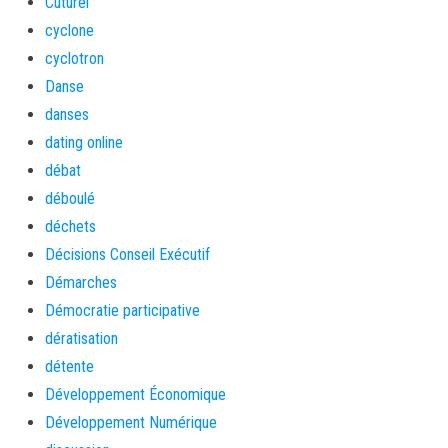
Cuturel
cyclone
cyclotron
Danse
danses
dating online
débat
déboulé
déchets
Décisions Conseil Exécutif
Démarches
Démocratie participative
dératisation
détente
Développement Économique
Développement Numérique