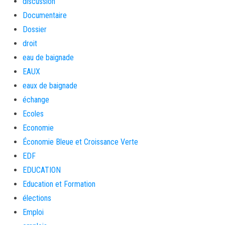
discussion
Documentaire
Dossier
droit
eau de baignade
EAUX
eaux de baignade
échange
Ecoles
Economie
Économie Bleue et Croissance Verte
EDF
EDUCATION
Education et Formation
élections
Emploi