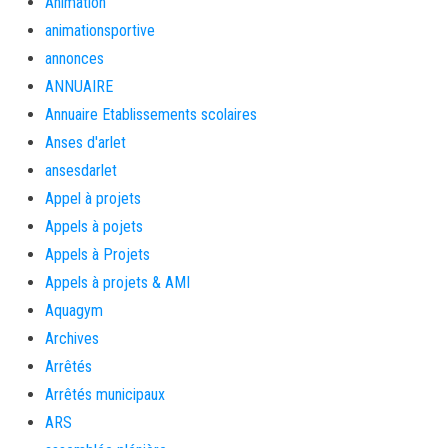
Animation
animationsportive
annonces
ANNUAIRE
Annuaire Etablissements scolaires
Anses d'arlet
ansesdarlet
Appel à projets
Appels à pojets
Appels à Projets
Appels à projets & AMI
Aquagym
Archives
Arrêtés
Arrêtés municipaux
ARS