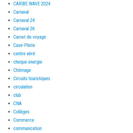
CARIBE WAVE 2024
Carnaval
Carnaval 24
Carnaval 26
Carnet de voyage
Case-Pilote
centre aéré
cheque energie
Chômage
Circuits touristiques
circulation
club
CNA
Collèges
Commerce
communication