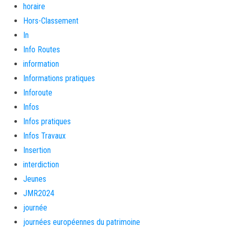
horaire
Hors-Classement
In
Info Routes
information
Informations pratiques
Inforoute
Infos
Infos pratiques
Infos Travaux
Insertion
interdiction
Jeunes
JMR2024
journée
journées européennes du patrimoine