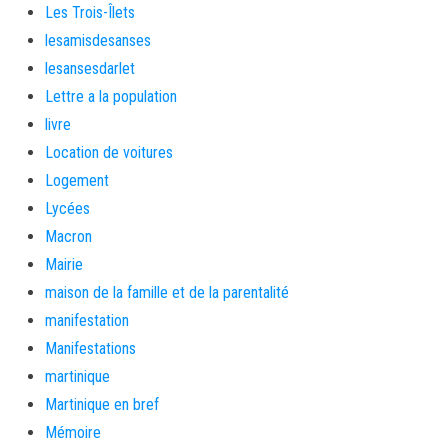
Les Trois-Îlets
lesamisdesanses
lesansesdarlet
Lettre a la population
livre
Location de voitures
Logement
Lycées
Macron
Mairie
maison de la famille et de la parentalité
manifestation
Manifestations
martinique
Martinique en bref
Mémoire