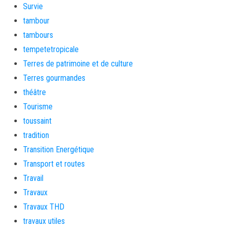
Survie
tambour
tambours
tempetetropicale
Terres de patrimoine et de culture
Terres gourmandes
théâtre
Tourisme
toussaint
tradition
Transition Energétique
Transport et routes
Travail
Travaux
Travaux THD
travaux utiles