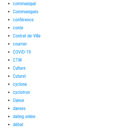
communiqué
Communiqués
conférence
conte
Contrat de Ville
courrier
COVID-19
CTM
Culture
Cuturel
cyclone
cyclotron
Danse
danses
dating online
débat