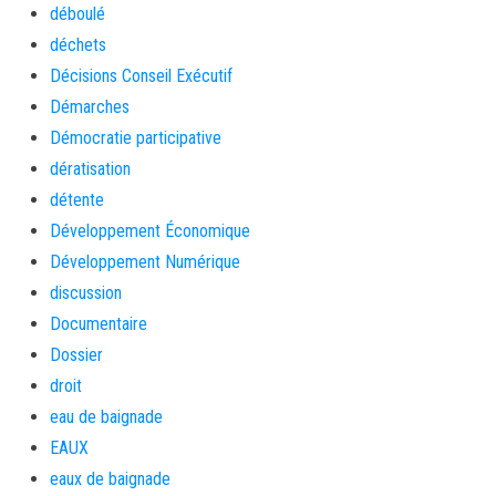
déboulé
déchets
Décisions Conseil Exécutif
Démarches
Démocratie participative
dératisation
détente
Développement Économique
Développement Numérique
discussion
Documentaire
Dossier
droit
eau de baignade
EAUX
eaux de baignade