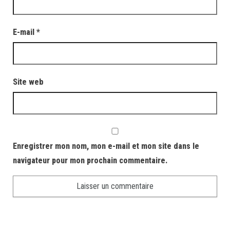
E-mail
*
Site web
Enregistrer mon nom, mon e-mail et mon site dans le
navigateur pour mon prochain commentaire.