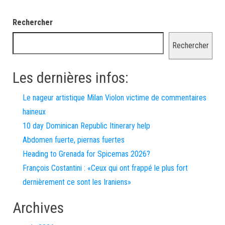
Rechercher
Rechercher
Les dernières infos:
Le nageur artistique Milan Violon victime de commentaires
haineux
10 day Dominican Republic Itinerary help
Abdomen fuerte, piernas fuertes
Heading to Grenada for Spicemas 2026?
François Costantini : «Ceux qui ont frappé le plus fort
dernièrement ce sont les Iraniens»
Archives