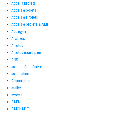
Appel à projets
Appels à pojets
Appels à Projets
Appels à projets & AMI
Aquagym
Archives
Arrêtés
Arrêtés municipaux
ARS
assemblée plénière
association
Associations
atelier
avocat
BAFA
BAIGNADE