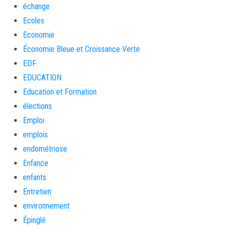
échange
Ecoles
Economie
Économie Bleue et Croissance Verte
EDF
EDUCATION
Education et Formation
élections
Emploi
emplois
endométriose
Enfance
enfants
Entretien
environnement
Épinglé