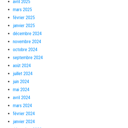
avril 2025
mars 2025
février 2025
janvier 2025
décembre 2024
novembre 2024
octobre 2024
septembre 2024
août 2024
juillet 2024
juin 2024
mai 2024
avril 2024
mars 2024
février 2024
janvier 2024