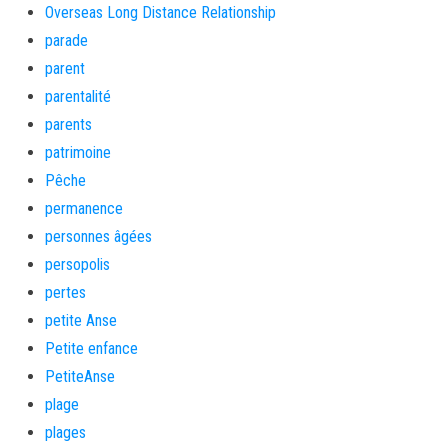
Overseas Long Distance Relationship
parade
parent
parentalité
parents
patrimoine
Pêche
permanence
personnes âgées
persopolis
pertes
petite Anse
Petite enfance
PetiteAnse
plage
plages