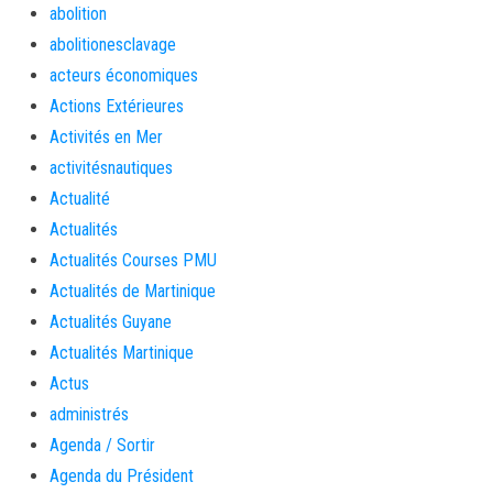
abolition
abolitionesclavage
acteurs économiques
Actions Extérieures
Activités en Mer
activitésnautiques
Actualité
Actualités
Actualités Courses PMU
Actualités de Martinique
Actualités Guyane
Actualités Martinique
Actus
administrés
Agenda / Sortir
Agenda du Président