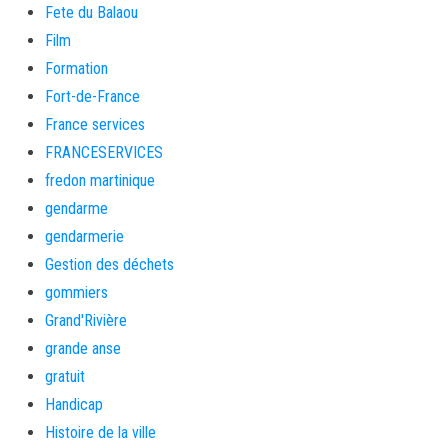
Fete du Balaou
Film
Formation
Fort-de-France
France services
FRANCESERVICES
fredon martinique
gendarme
gendarmerie
Gestion des déchets
gommiers
Grand'Rivière
grande anse
gratuit
Handicap
Histoire de la ville