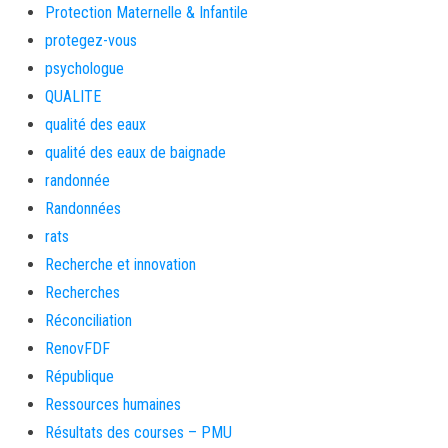
Protection Maternelle & Infantile
protegez-vous
psychologue
QUALITE
qualité des eaux
qualité des eaux de baignade
randonnée
Randonnées
rats
Recherche et innovation
Recherches
Réconciliation
RenovFDF
République
Ressources humaines
Résultats des courses – PMU