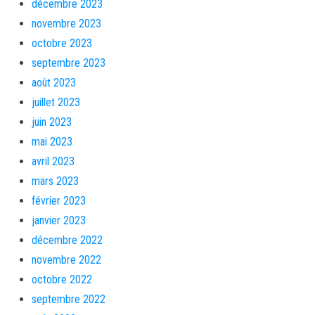
décembre 2023
novembre 2023
octobre 2023
septembre 2023
août 2023
juillet 2023
juin 2023
mai 2023
avril 2023
mars 2023
février 2023
janvier 2023
décembre 2022
novembre 2022
octobre 2022
septembre 2022