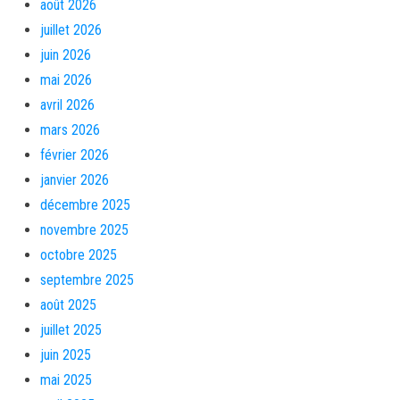
août 2026
juillet 2026
juin 2026
mai 2026
avril 2026
mars 2026
février 2026
janvier 2026
décembre 2025
novembre 2025
octobre 2025
septembre 2025
août 2025
juillet 2025
juin 2025
mai 2025