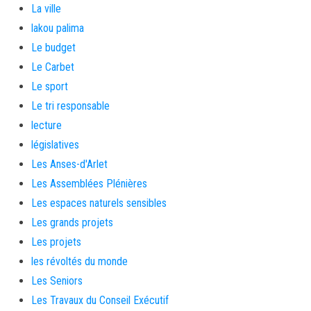
La ville
lakou palima
Le budget
Le Carbet
Le sport
Le tri responsable
lecture
législatives
Les Anses-d'Arlet
Les Assemblées Plénières
Les espaces naturels sensibles
Les grands projets
Les projets
les révoltés du monde
Les Seniors
Les Travaux du Conseil Exécutif