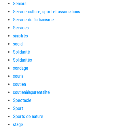
Séniors
Service culture, sport et associations
Service de l'urbanisme
Services
sinistrés
social
Solidarité
Solidarités
sondage
souris
soutien
soutienàlaparentalité
Spectacle
Sport
Sports de nature
stage