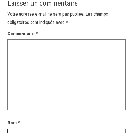
Laisser un commentaire
Votre adresse e-mail ne sera pas publiée.
Les champs
obligatoires sont indiqués avec
*
Commentaire
*
Nom
*