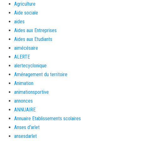
Agriculture
Aide sociale
aides
Aides aux Entreprises
Aides aux Etudiants
aimécésaire
ALERTE
alertecyclonique
Aménagement du territoire
Animation
animationsportive
annonces
ANNUAIRE
Annuaire Etablissements scolaires
Anses d'arlet
ansesdarlet