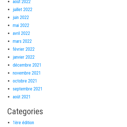
août 2022
juillet 2022
juin 2022
mai 2022
avril 2022
mars 2022
février 2022
janvier 2022
décembre 2021
novembre 2021
octobre 2021
septembre 2021
août 2021
Categories
1ère édition