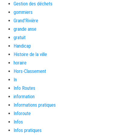
Gestion des déchets
gommiers
Grand'Rivière
grande anse
gratuit
Handicap
Histoire de la ville
horaire
Hors-Classement
In
Info Routes
information
Informations pratiques
Inforoute
Infos
Infos pratiques