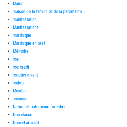
Mairie
maison de la famille et de la parentalité
manifestation
Manifestations
martinique
Martinique en bref
Mémoire
mer
mercredi
moulins à vent
mulots
Musées
musique
Nature et patrimoine forestier
Non classé
Nouvel arrivant