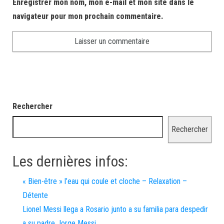
Enregistrer mon nom, mon e-mail et mon site dans le
navigateur pour mon prochain commentaire.
Rechercher
Rechercher
Les dernières infos:
« Bien-être » l’eau qui coule et cloche – Relaxation –
Détente
Lionel Messi llega a Rosario junto a su familia para despedir
a su padre Jorge Messi