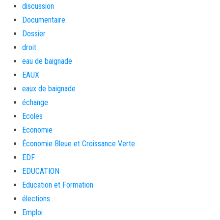
discussion
Documentaire
Dossier
droit
eau de baignade
EAUX
eaux de baignade
échange
Ecoles
Economie
Économie Bleue et Croissance Verte
EDF
EDUCATION
Education et Formation
élections
Emploi