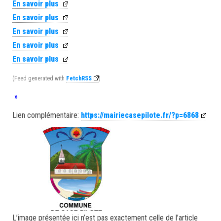
En savoir plus
En savoir plus
En savoir plus
En savoir plus
En savoir plus
(Feed generated with
FetchRSS
)
»
Lien complémentaire:
https://mairiecasepilote.fr/?p=6868
L’image présentée ici n’est pas exactement celle de l’article