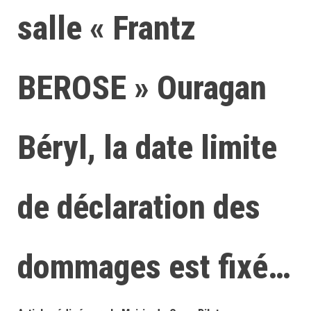
salle « Frantz
BEROSE » Ouragan
Béryl, la date limite
de déclaration des
dommages est fixé…