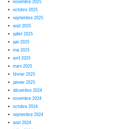
novembre 2025
octobre 2025
septembre 2025
août 2025
juillet 2025
juin 2025
mai 2025
avril 2025
mars 2025
février 2025
janvier 2025
décembre 2024
novembre 2024
octobre 2024
septembre 2024
août 2024