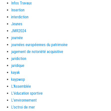
Infos Travaux
Insertion
interdiction
Jeunes
JMR2024
journée
journées européennes du patrimoine
jugement de notoriété acquisitive
juridiction
juridique
kayak
kaypwop
L'Assemblée
L'éducation sportive
L'environnement
L’octroi de mer