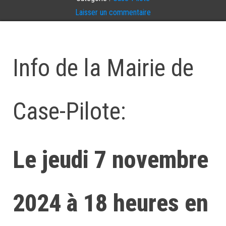
Laisser un commentaire
Info de la Mairie de
Case-Pilote:
Le jeudi 7 novembre
2024 à 18 heures en