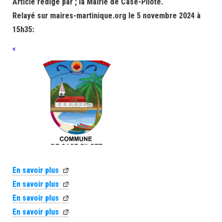
Article rédigé par ; la Mairie de Case-Pilote.
Relayé sur maires-martinique.org le 5 novembre 2024 à
15h35:
«
En savoir plus
En savoir plus
En savoir plus
En savoir plus