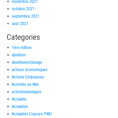
novembre 2021
octobre 2021
septembre 2021
août 2021
Categories
1ère édition
abolition
abolitionesclavage
acteurs économiques
Actions Extérieures
Activités en Mer
activitésnautiques
Actualité
Actualités
Actualités Courses PMU