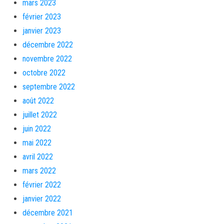
mars 2023
février 2023
janvier 2023
décembre 2022
novembre 2022
octobre 2022
septembre 2022
août 2022
juillet 2022
juin 2022
mai 2022
avril 2022
mars 2022
février 2022
janvier 2022
décembre 2021