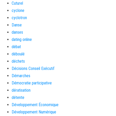
Cuturel
cyclone
cyclotron
Danse
danses
dating online
débat
déboulé
déchets
Décisions Conseil Exécutif
Démarches
Démocratie participative
dératisation
détente
Développement Économique
Développement Numérique