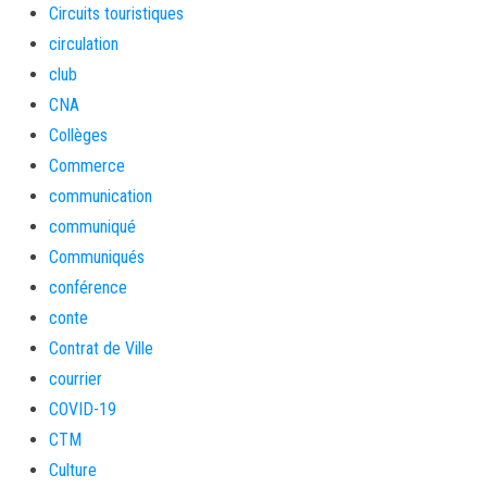
Circuits touristiques
circulation
club
CNA
Collèges
Commerce
communication
communiqué
Communiqués
conférence
conte
Contrat de Ville
courrier
COVID-19
CTM
Culture