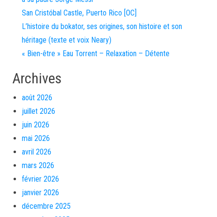
San Cristóbal Castle, Puerto Rico [OC]
L’histoire du bokator, ses origines, son histoire et son
héritage (texte et voix Neary)
« Bien-être » Eau Torrent – Relaxation – Détente
Archives
août 2026
juillet 2026
juin 2026
mai 2026
avril 2026
mars 2026
février 2026
janvier 2026
décembre 2025