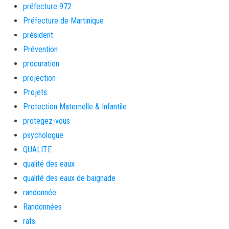
préfecture 972
Préfecture de Martinique
président
Prévention
procuration
projection
Projets
Protection Maternelle & Infantile
protegez-vous
psychologue
QUALITE
qualité des eaux
qualité des eaux de baignade
randonnée
Randonnées
rats