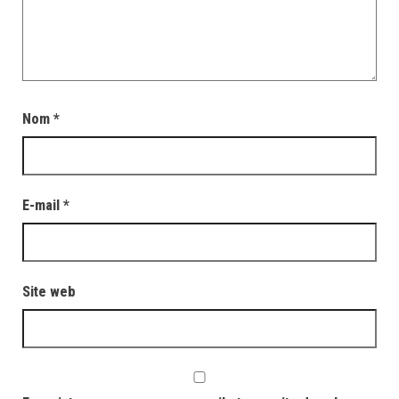
Nom
*
E-mail
*
Site web