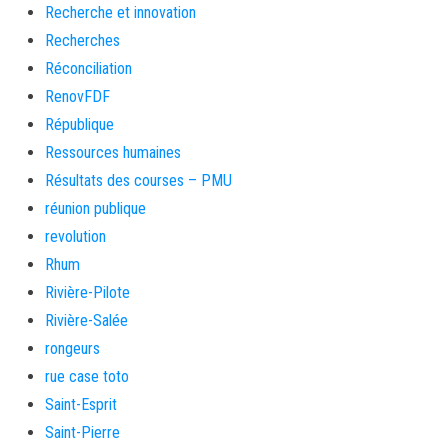
Recherche et innovation
Recherches
Réconciliation
RenovFDF
République
Ressources humaines
Résultats des courses – PMU
réunion publique
revolution
Rhum
Rivière-Pilote
Rivière-Salée
rongeurs
rue case toto
Saint-Esprit
Saint-Pierre