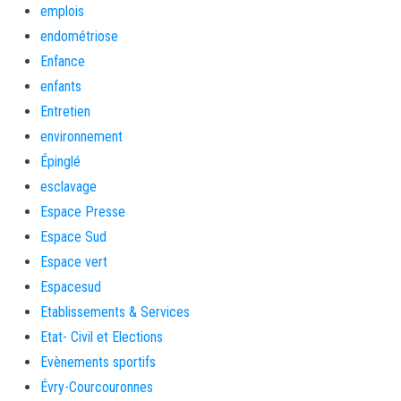
emplois
endométriose
Enfance
enfants
Entretien
environnement
Épinglé
esclavage
Espace Presse
Espace Sud
Espace vert
Espacesud
Etablissements & Services
Etat- Civil et Elections
Evènements sportifs
Évry-Courcouronnes