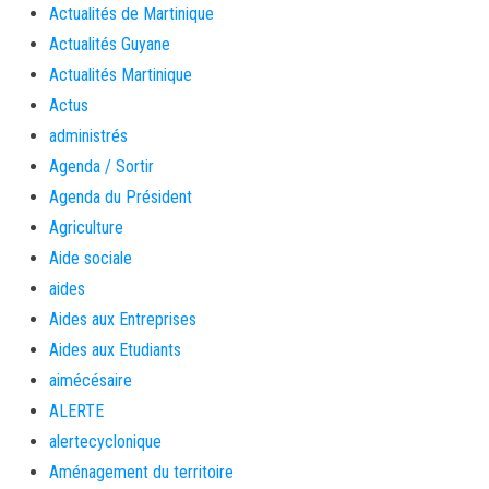
Actualités de Martinique
Actualités Guyane
Actualités Martinique
Actus
administrés
Agenda / Sortir
Agenda du Président
Agriculture
Aide sociale
aides
Aides aux Entreprises
Aides aux Etudiants
aimécésaire
ALERTE
alertecyclonique
Aménagement du territoire