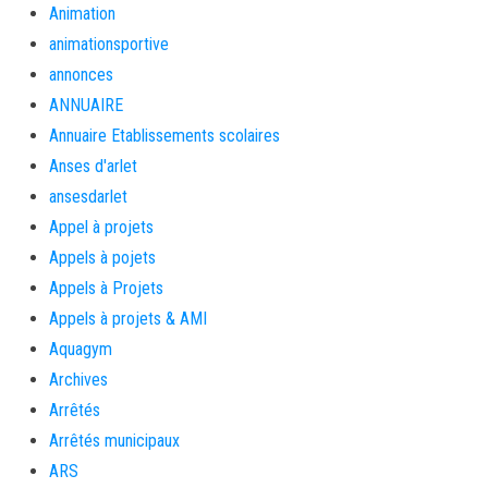
Animation
animationsportive
annonces
ANNUAIRE
Annuaire Etablissements scolaires
Anses d'arlet
ansesdarlet
Appel à projets
Appels à pojets
Appels à Projets
Appels à projets & AMI
Aquagym
Archives
Arrêtés
Arrêtés municipaux
ARS