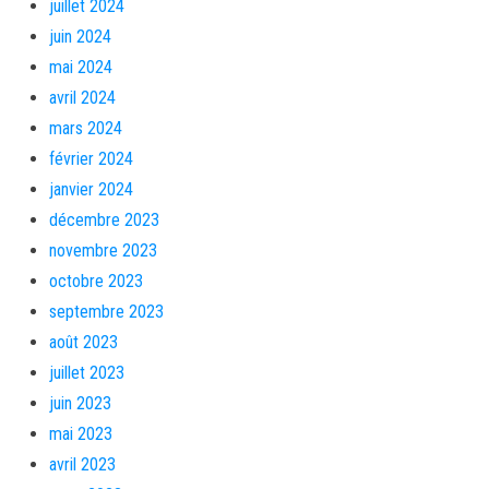
juillet 2024
juin 2024
mai 2024
avril 2024
mars 2024
février 2024
janvier 2024
décembre 2023
novembre 2023
octobre 2023
septembre 2023
août 2023
juillet 2023
juin 2023
mai 2023
avril 2023