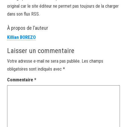
original car le site éditeur ne permet pas toujours de la charger
dans son flux RSS.
À propos de l’auteur
Killian BOREZO
Laisser un commentaire
Votre adresse e-mail ne sera pas publiée.
Les champs
obligatoires sont indiqués avec
*
Commentaire
*