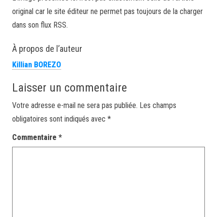
original car le site éditeur ne permet pas toujours de la charger
dans son flux RSS.
À propos de l’auteur
Killian BOREZO
Laisser un commentaire
Votre adresse e-mail ne sera pas publiée.
Les champs
obligatoires sont indiqués avec
*
Commentaire
*