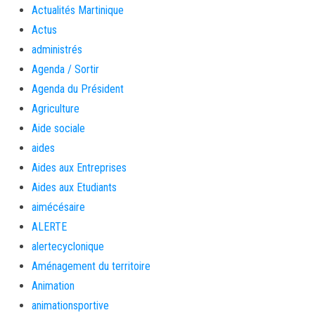
Actualités Martinique
Actus
administrés
Agenda / Sortir
Agenda du Président
Agriculture
Aide sociale
aides
Aides aux Entreprises
Aides aux Etudiants
aimécésaire
ALERTE
alertecyclonique
Aménagement du territoire
Animation
animationsportive