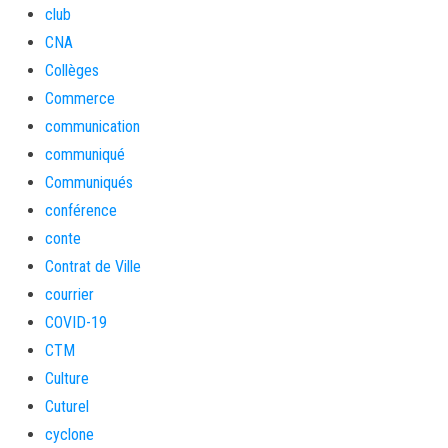
club
CNA
Collèges
Commerce
communication
communiqué
Communiqués
conférence
conte
Contrat de Ville
courrier
COVID-19
CTM
Culture
Cuturel
cyclone