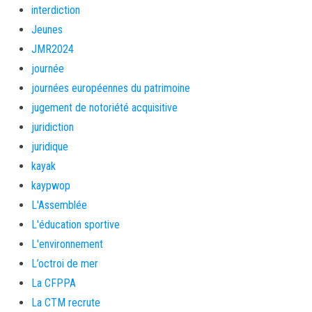
interdiction
Jeunes
JMR2024
journée
journées européennes du patrimoine
jugement de notoriété acquisitive
juridiction
juridique
kayak
kaypwop
L'Assemblée
L'éducation sportive
L'environnement
L’octroi de mer
La CFPPA
La CTM recrute