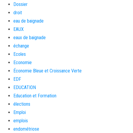
Dossier
droit
eau de baignade
EAUX
eaux de baignade
échange
Ecoles
Economie
Économie Bleue et Croissance Verte
EDF
EDUCATION
Education et Formation
élections
Emploi
emplois
endométriose