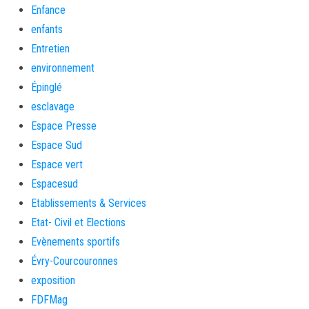
Enfance
enfants
Entretien
environnement
Épinglé
esclavage
Espace Presse
Espace Sud
Espace vert
Espacesud
Etablissements & Services
Etat- Civil et Elections
Evènements sportifs
Évry-Courcouronnes
exposition
FDFMag