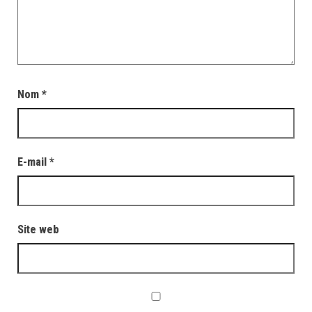
Nom
*
E-mail
*
Site web