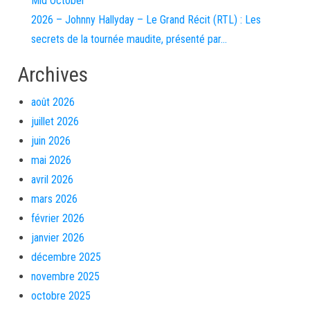
Mid October
2026 – Johnny Hallyday – Le Grand Récit (RTL) : Les
secrets de la tournée maudite, présenté par…
Archives
août 2026
juillet 2026
juin 2026
mai 2026
avril 2026
mars 2026
février 2026
janvier 2026
décembre 2025
novembre 2025
octobre 2025