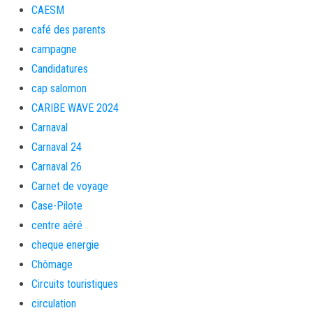
CAESM
café des parents
campagne
Candidatures
cap salomon
CARIBE WAVE 2024
Carnaval
Carnaval 24
Carnaval 26
Carnet de voyage
Case-Pilote
centre aéré
cheque energie
Chômage
Circuits touristiques
circulation