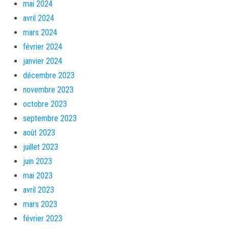
mai 2024
avril 2024
mars 2024
février 2024
janvier 2024
décembre 2023
novembre 2023
octobre 2023
septembre 2023
août 2023
juillet 2023
juin 2023
mai 2023
avril 2023
mars 2023
février 2023