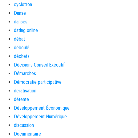
cyclotron
Danse
danses
dating online
débat
déboulé
déchets
Décisions Conseil Exécutif
Démarches
Démocratie participative
dératisation
détente
Développement Économique
Développement Numérique
discussion
Documentaire