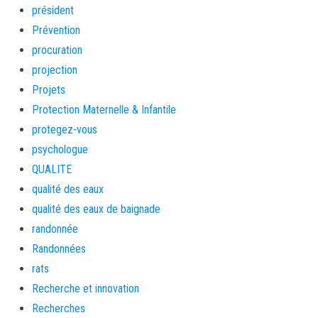
président
Prévention
procuration
projection
Projets
Protection Maternelle & Infantile
protegez-vous
psychologue
QUALITE
qualité des eaux
qualité des eaux de baignade
randonnée
Randonnées
rats
Recherche et innovation
Recherches