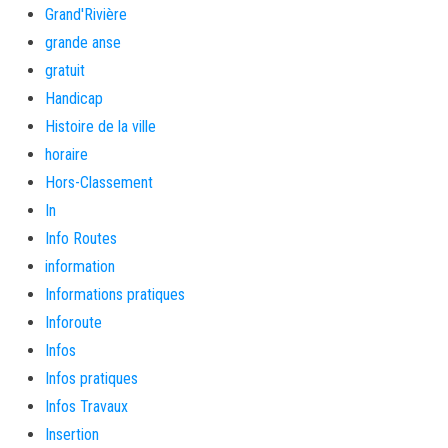
Grand'Rivière
grande anse
gratuit
Handicap
Histoire de la ville
horaire
Hors-Classement
In
Info Routes
information
Informations pratiques
Inforoute
Infos
Infos pratiques
Infos Travaux
Insertion