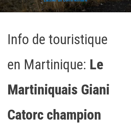
Info de touristique
en Martinique:
Le
Martiniquais Giani
Catorc champion