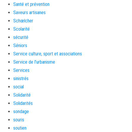
Santé et prévention
Saveurs artisanes
Schœlcher
Scolarité
sécurité
Séniors
Service culture, sport et associations
Service de l'urbanisme
Services
sinistrés
social
Solidarité
Solidarités
sondage
souris
soutien