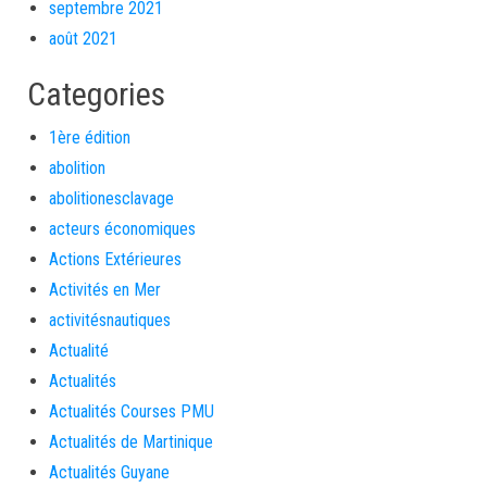
septembre 2021
août 2021
Categories
1ère édition
abolition
abolitionesclavage
acteurs économiques
Actions Extérieures
Activités en Mer
activitésnautiques
Actualité
Actualités
Actualités Courses PMU
Actualités de Martinique
Actualités Guyane