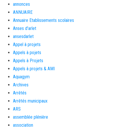
annonces
ANNUAIRE
Annuaire Etablissements scolaires
Anses d'arlet
ansesdarlet
Appel à projets
Appels à pojets
Appels à Projets
Appels à projets & AMI
Aquagym
Archives
Arrêtés
Arrêtés municipaux
ARS
assemblée plénière
association