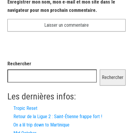
Enregistrer mon nom, mon e-mail et mon site dans le
navigateur pour mon prochain commentaire.
Rechercher
Rechercher
Les dernières infos:
Tropic Reset
Retour de la Ligue 2 : Saint-Étienne frappe fort !
On a lil trip down to Martinique