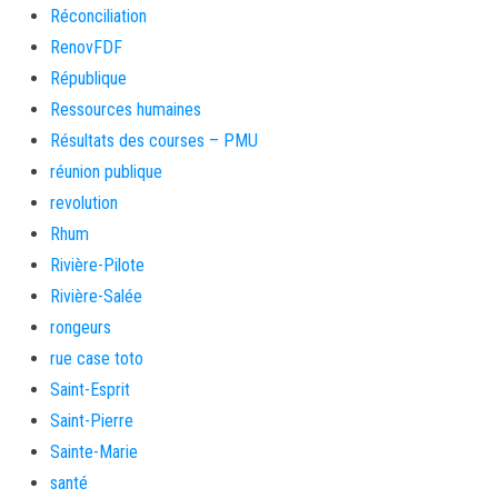
Réconciliation
RenovFDF
République
Ressources humaines
Résultats des courses – PMU
réunion publique
revolution
Rhum
Rivière-Pilote
Rivière-Salée
rongeurs
rue case toto
Saint-Esprit
Saint-Pierre
Sainte-Marie
santé