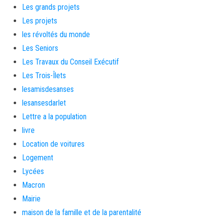
Les grands projets
Les projets
les révoltés du monde
Les Seniors
Les Travaux du Conseil Exécutif
Les Trois-Îlets
lesamisdesanses
lesansesdarlet
Lettre a la population
livre
Location de voitures
Logement
Lycées
Macron
Mairie
maison de la famille et de la parentalité