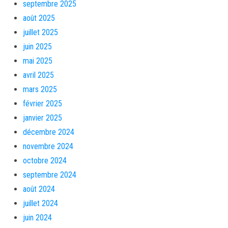
septembre 2025
août 2025
juillet 2025
juin 2025
mai 2025
avril 2025
mars 2025
février 2025
janvier 2025
décembre 2024
novembre 2024
octobre 2024
septembre 2024
août 2024
juillet 2024
juin 2024