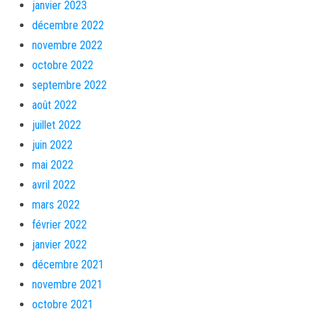
janvier 2023
décembre 2022
novembre 2022
octobre 2022
septembre 2022
août 2022
juillet 2022
juin 2022
mai 2022
avril 2022
mars 2022
février 2022
janvier 2022
décembre 2021
novembre 2021
octobre 2021