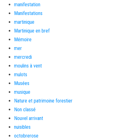
manifestation
Manifestations
martinique
Martinique en bref
Mémoire
mer
mercredi
moulins à vent
mulots
Musées
musique
Nature et patrimoine forestier
Non classé
Nouvel arrivant
nuisibles
octobrerose