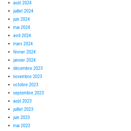
août 2024
juillet 2024
juin 2024
mai 2024
avril 2024
mars 2024
février 2024
janvier 2024
décembre 2023
novembre 2023
octobre 2023
septembre 2023
août 2023
juillet 2023
juin 2023
mai 2023