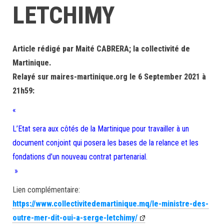
LETCHIMY
Article rédigé par Maité CABRERA; la collectivité de
Martinique.
Relayé sur maires-martinique.org le 6 September 2021 à
21h59:
«
L’Etat sera aux côtés de la Martinique pour travailler à un
document conjoint qui posera les bases de la relance et les
fondations d’un nouveau contrat partenarial.
»
Lien complémentaire:
https://www.collectivitedemartinique.mq/le-ministre-des-
outre-mer-dit-oui-a-serge-letchimy/