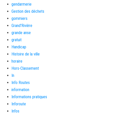
gendarmerie
Gestion des déchets
gommiers
Grand'Rivière
grande anse
gratuit
Handicap
Histoire de la ville
horaire
Hors-Classement
In
Info Routes
information
Informations pratiques
Inforoute
Infos