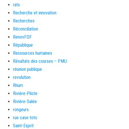
rats
Recherche et innovation
Recherches
Réconciliation
RenovFDF
République
Ressources humaines
Résultats des courses – PMU
réunion publique
revolution
Rhum
Rivière-Pilote
Rivière-Salée
rongeurs
rue case toto
Saint-Esprit