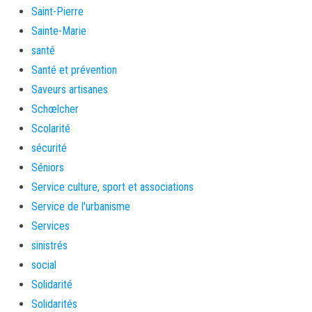
Saint-Pierre
Sainte-Marie
santé
Santé et prévention
Saveurs artisanes
Schœlcher
Scolarité
sécurité
Séniors
Service culture, sport et associations
Service de l'urbanisme
Services
sinistrés
social
Solidarité
Solidarités