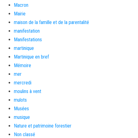
Macron
Mairie
maison de la famille et de la parentalité
manifestation
Manifestations
martinique
Martinique en bref
Mémoire
mer
mercredi
moulins à vent
mulots
Musées
musique
Nature et patrimoine forestier
Non classé