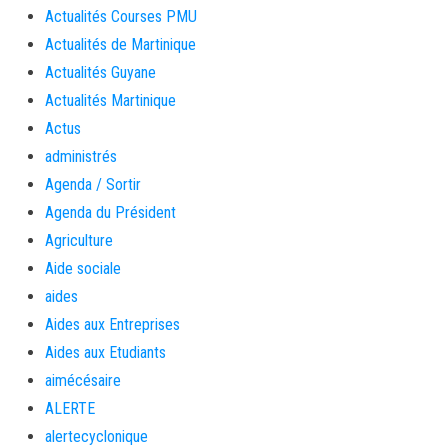
Actualités Courses PMU
Actualités de Martinique
Actualités Guyane
Actualités Martinique
Actus
administrés
Agenda / Sortir
Agenda du Président
Agriculture
Aide sociale
aides
Aides aux Entreprises
Aides aux Etudiants
aimécésaire
ALERTE
alertecyclonique