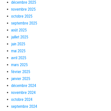
décembre 2025
novembre 2025
octobre 2025
septembre 2025
août 2025
juillet 2025
juin 2025
mai 2025
avril 2025
mars 2025
février 2025
janvier 2025
décembre 2024
novembre 2024
octobre 2024
septembre 2024