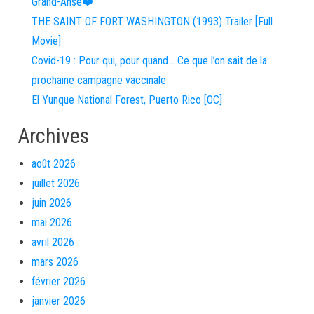
Grand-Anse❤️
THE SAINT OF FORT WASHINGTON (1993) Trailer [Full
Movie]
Covid-19 : Pour qui, pour quand… Ce que l’on sait de la
prochaine campagne vaccinale
El Yunque National Forest, Puerto Rico [OC]
Archives
août 2026
juillet 2026
juin 2026
mai 2026
avril 2026
mars 2026
février 2026
janvier 2026