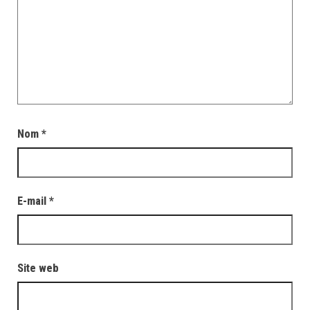
Nom
*
E-mail
*
Site web