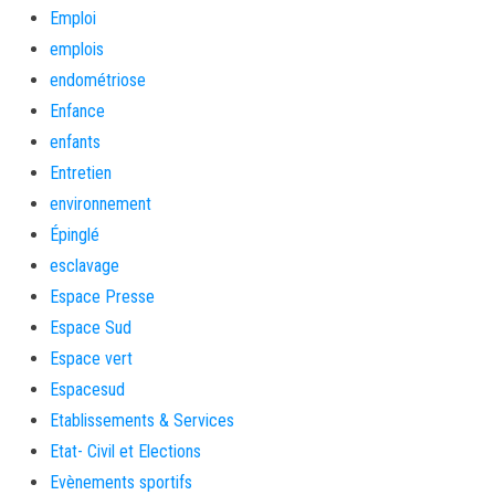
Emploi
emplois
endométriose
Enfance
enfants
Entretien
environnement
Épinglé
esclavage
Espace Presse
Espace Sud
Espace vert
Espacesud
Etablissements & Services
Etat- Civil et Elections
Evènements sportifs