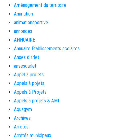
Aménagement du territoire
Animation
animationsportive
annonces
ANNUAIRE
Annuaire Etablissements scolaires
Anses d'arlet
ansesdarlet
Appel à projets
Appels à pojets
Appels à Projets
Appels à projets & AMI
Aquagym
Archives
Arrêtés
Arrêtés municipaux