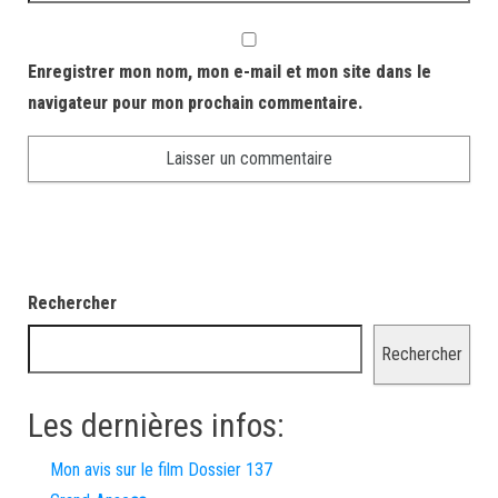
Enregistrer mon nom, mon e-mail et mon site dans le
navigateur pour mon prochain commentaire.
Rechercher
Rechercher
Les dernières infos:
Mon avis sur le film Dossier 137