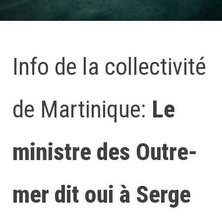
Info de la collectivité
de Martinique:
Le
ministre des Outre-
mer dit oui à Serge