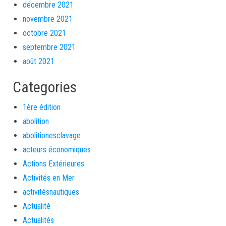
décembre 2021
novembre 2021
octobre 2021
septembre 2021
août 2021
Categories
1ère édition
abolition
abolitionesclavage
acteurs économiques
Actions Extérieures
Activités en Mer
activitésnautiques
Actualité
Actualités