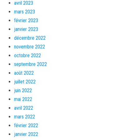
avril 2023
mars 2023
février 2023
janvier 2023
décembre 2022
novembre 2022
octobre 2022
septembre 2022
août 2022
juillet 2022
juin 2022
mai 2022
avril 2022
mars 2022
février 2022
janvier 2022