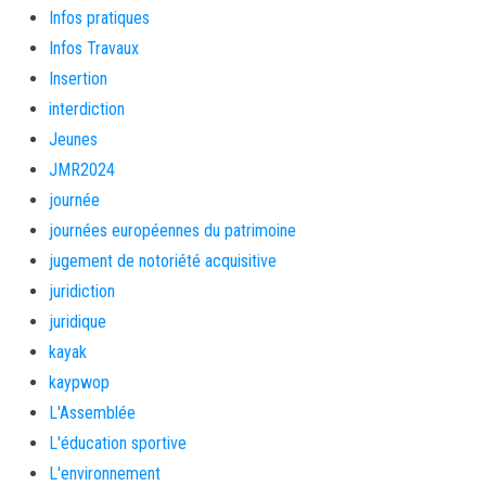
Infos pratiques
Infos Travaux
Insertion
interdiction
Jeunes
JMR2024
journée
journées européennes du patrimoine
jugement de notoriété acquisitive
juridiction
juridique
kayak
kaypwop
L'Assemblée
L'éducation sportive
L'environnement