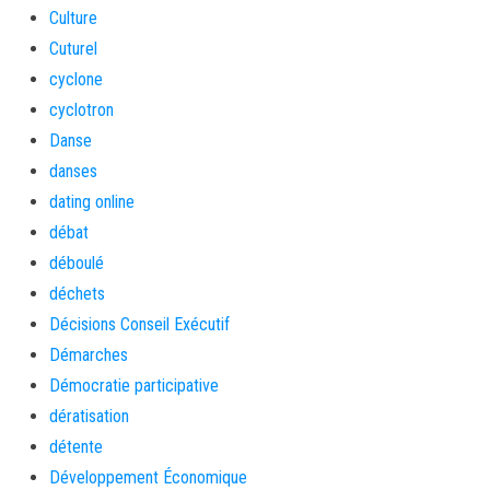
Culture
Cuturel
cyclone
cyclotron
Danse
danses
dating online
débat
déboulé
déchets
Décisions Conseil Exécutif
Démarches
Démocratie participative
dératisation
détente
Développement Économique