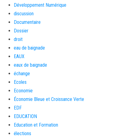
Développement Numérique
discussion
Documentaire
Dossier
droit
eau de baignade
EAUX
eaux de baignade
échange
Ecoles
Economie
Économie Bleue et Croissance Verte
EDF
EDUCATION
Education et Formation
élections