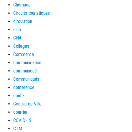
Chômage
Circuits touristiques
circulation
club
CNA
Collèges
Commerce
communication
communiqué
Communiqués
conférence
conte
Contrat de Ville
courrier
COVID-19
CTM