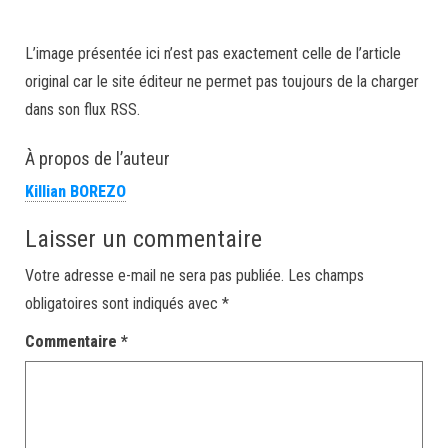
L’image présentée ici n’est pas exactement celle de l’article
original car le site éditeur ne permet pas toujours de la charger
dans son flux RSS.
À propos de l’auteur
Killian BOREZO
Laisser un commentaire
Votre adresse e-mail ne sera pas publiée.
Les champs
obligatoires sont indiqués avec
*
Commentaire
*