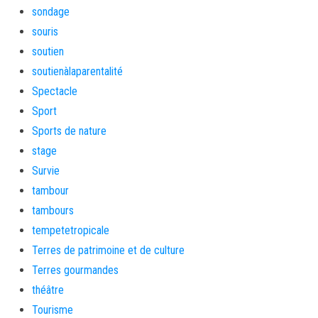
sondage
souris
soutien
soutienàlaparentalité
Spectacle
Sport
Sports de nature
stage
Survie
tambour
tambours
tempetetropicale
Terres de patrimoine et de culture
Terres gourmandes
théâtre
Tourisme