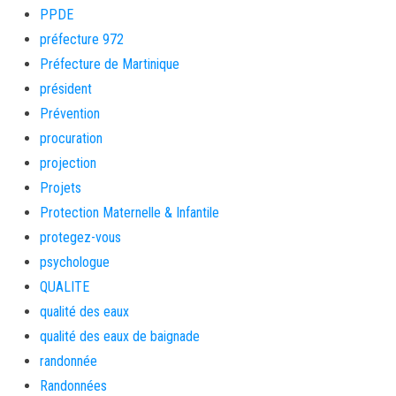
PPDE
préfecture 972
Préfecture de Martinique
président
Prévention
procuration
projection
Projets
Protection Maternelle & Infantile
protegez-vous
psychologue
QUALITE
qualité des eaux
qualité des eaux de baignade
randonnée
Randonnées