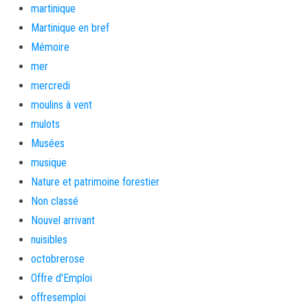
martinique
Martinique en bref
Mémoire
mer
mercredi
moulins à vent
mulots
Musées
musique
Nature et patrimoine forestier
Non classé
Nouvel arrivant
nuisibles
octobrerose
Offre d'Emploi
offresemploi