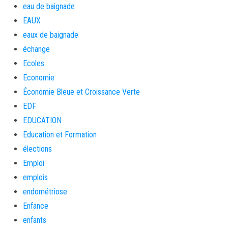
eau de baignade
EAUX
eaux de baignade
échange
Ecoles
Economie
Économie Bleue et Croissance Verte
EDF
EDUCATION
Education et Formation
élections
Emploi
emplois
endométriose
Enfance
enfants