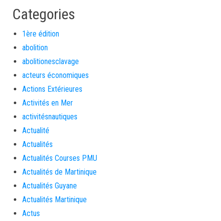
Categories
1ère édition
abolition
abolitionesclavage
acteurs économiques
Actions Extérieures
Activités en Mer
activitésnautiques
Actualité
Actualités
Actualités Courses PMU
Actualités de Martinique
Actualités Guyane
Actualités Martinique
Actus