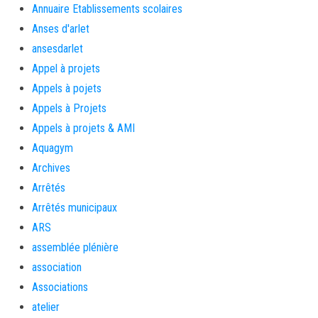
Annuaire Etablissements scolaires
Anses d'arlet
ansesdarlet
Appel à projets
Appels à pojets
Appels à Projets
Appels à projets & AMI
Aquagym
Archives
Arrêtés
Arrêtés municipaux
ARS
assemblée plénière
association
Associations
atelier