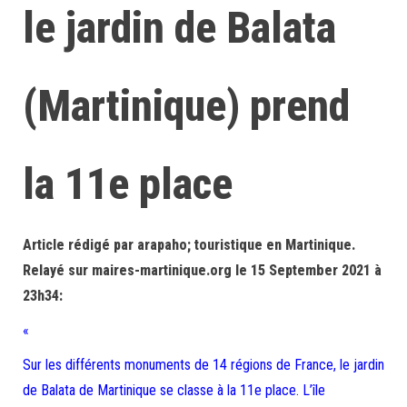
le jardin de Balata
(Martinique) prend
la 11e place
Article rédigé par arapaho; touristique en Martinique.
Relayé sur maires-martinique.org le 15 September 2021 à
23h34:
«
Sur les différents monuments de 14 régions de France, le jardin
de Balata de Martinique se classe à la 11e place. L’île