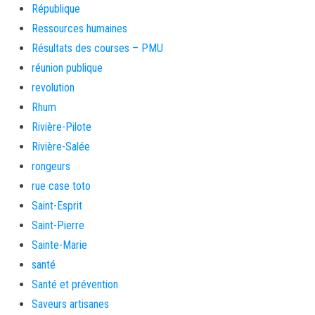
République
Ressources humaines
Résultats des courses – PMU
réunion publique
revolution
Rhum
Rivière-Pilote
Rivière-Salée
rongeurs
rue case toto
Saint-Esprit
Saint-Pierre
Sainte-Marie
santé
Santé et prévention
Saveurs artisanes