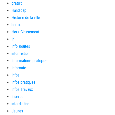
gratuit
Handicap
Histoire de la ville
horaire
Hors-Classement
In
Info Routes
information
Informations pratiques
Inforoute
Infos
Infos pratiques
Infos Travaux
Insertion
interdiction
Jeunes