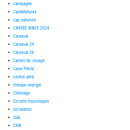
campagne
Candidatures
cap salomon
CARIBE WAVE 2024
Carnaval
Carnaval 24
Carnaval 26
Carnet de voyage
Case-Pilote
centre aéré
cheque energie
Chômage
Circuits touristiques
circulation
club
CNA