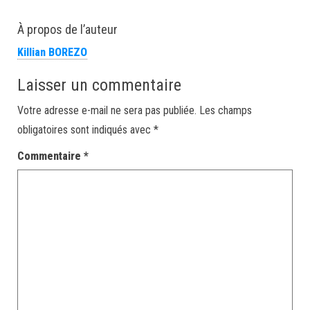
À propos de l’auteur
Killian BOREZO
Laisser un commentaire
Votre adresse e-mail ne sera pas publiée.
Les champs
obligatoires sont indiqués avec
*
Commentaire
*