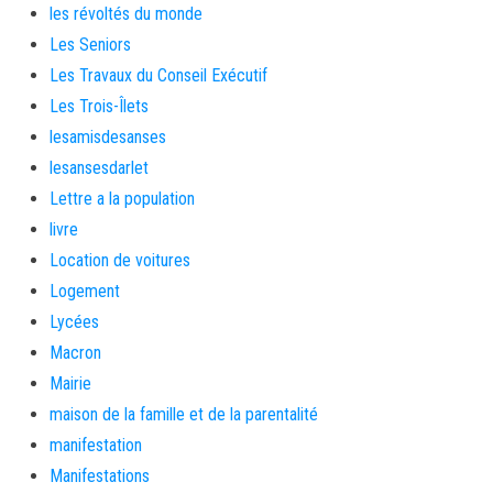
les révoltés du monde
Les Seniors
Les Travaux du Conseil Exécutif
Les Trois-Îlets
lesamisdesanses
lesansesdarlet
Lettre a la population
livre
Location de voitures
Logement
Lycées
Macron
Mairie
maison de la famille et de la parentalité
manifestation
Manifestations