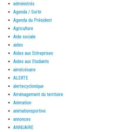
administrés
Agenda / Sortir
Agenda du Président
Agriculture
Aide sociale
aides
Aides aux Entreprises
Aides aux Etudiants
aimécésaire
ALERTE
alertecyclonique
Aménagement du territoire
Animation
animationsportive
annonces
ANNUAIRE