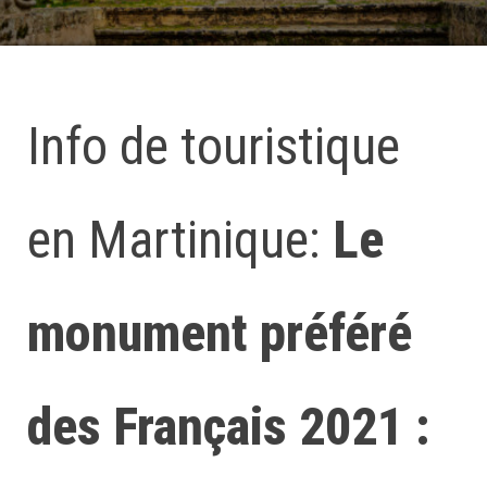
Info de touristique
en Martinique:
Le
monument préféré
des Français 2021 :