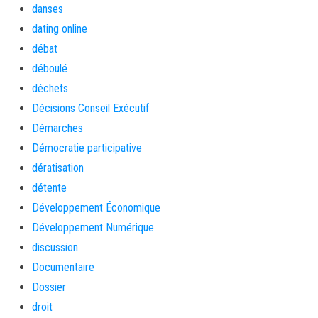
danses
dating online
débat
déboulé
déchets
Décisions Conseil Exécutif
Démarches
Démocratie participative
dératisation
détente
Développement Économique
Développement Numérique
discussion
Documentaire
Dossier
droit