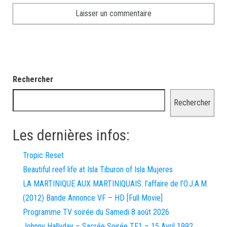
Rechercher
Rechercher
Les dernières infos:
Tropic Reset
Beautiful reef life at Isla Tiburon of Isla Mujeres
LA MARTINIQUE AUX MARTINIQUAIS: l’affaire de l’O.J.A.M.
(2012) Bande Annonce VF – HD [Full Movie]
Programme TV soirée du Samedi 8 août 2026
Johnny Hallyday – Sacrée Soirée TF1 – 15 Avril 1992