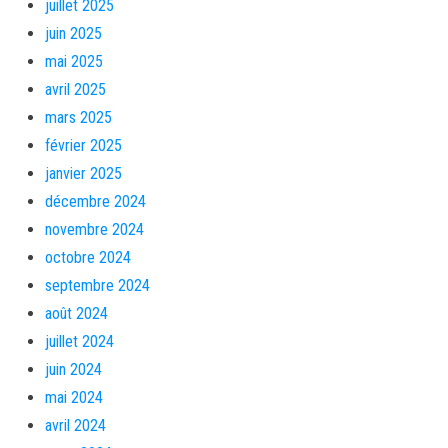
juillet 2025
juin 2025
mai 2025
avril 2025
mars 2025
février 2025
janvier 2025
décembre 2024
novembre 2024
octobre 2024
septembre 2024
août 2024
juillet 2024
juin 2024
mai 2024
avril 2024