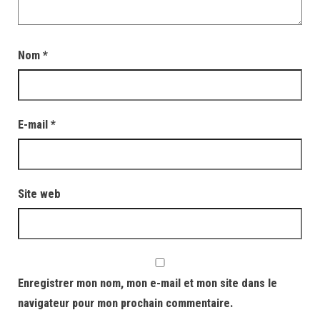
Nom
*
E-mail
*
Site web
Enregistrer mon nom, mon e-mail et mon site dans le
navigateur pour mon prochain commentaire.