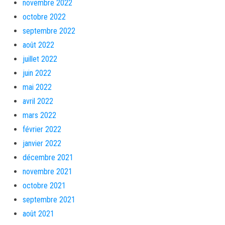
novembre 2022
octobre 2022
septembre 2022
août 2022
juillet 2022
juin 2022
mai 2022
avril 2022
mars 2022
février 2022
janvier 2022
décembre 2021
novembre 2021
octobre 2021
septembre 2021
août 2021