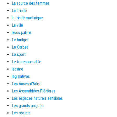
La source des femmes
La Trinité
la trinité martinique
La ville
lakou palima
Le budget
Le Carbet
Le sport
Le tri responsable
lecture
législatives
Les Anses-d'Arlet
Les Assemblées Plénières
Les espaces naturels sensibles
Les grands projets
Les projets