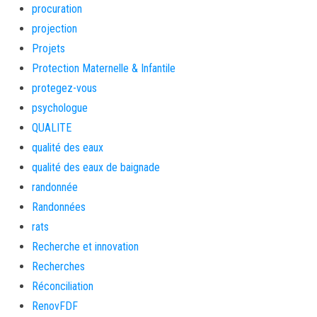
procuration
projection
Projets
Protection Maternelle & Infantile
protegez-vous
psychologue
QUALITE
qualité des eaux
qualité des eaux de baignade
randonnée
Randonnées
rats
Recherche et innovation
Recherches
Réconciliation
RenovFDF