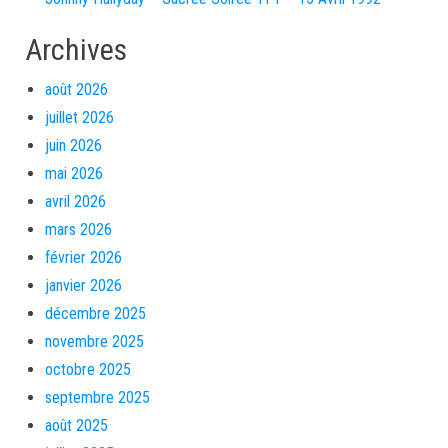
Archives
août 2026
juillet 2026
juin 2026
mai 2026
avril 2026
mars 2026
février 2026
janvier 2026
décembre 2025
novembre 2025
octobre 2025
septembre 2025
août 2025