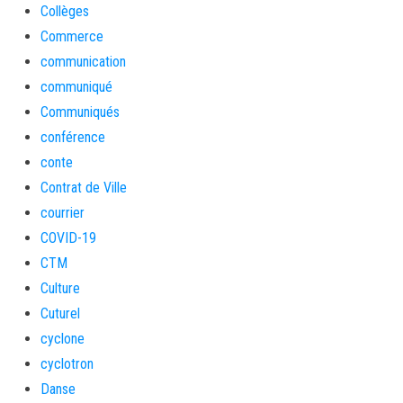
Collèges
Commerce
communication
communiqué
Communiqués
conférence
conte
Contrat de Ville
courrier
COVID-19
CTM
Culture
Cuturel
cyclone
cyclotron
Danse