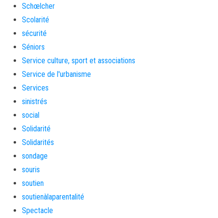
Schœlcher
Scolarité
sécurité
Séniors
Service culture, sport et associations
Service de l'urbanisme
Services
sinistrés
social
Solidarité
Solidarités
sondage
souris
soutien
soutienàlaparentalité
Spectacle