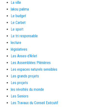
La ville
lakou palima
Le budget
Le Carbet
Le sport
Le tri responsable
lecture
législatives
Les Anses-d'Arlet
Les Assemblées Plénières
Les espaces naturels sensibles
Les grands projets
Les projets
les révoltés du monde
Les Seniors
Les Travaux du Conseil Exécutif