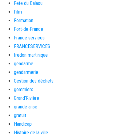
Fete du Balaou
Film
Formation
Fort-de-France
France services
FRANCESERVICES
fredon martinique
gendarme
gendarmerie
Gestion des déchets
gommiers
Grand'Rivière
grande anse
gratuit
Handicap
Histoire de la ville