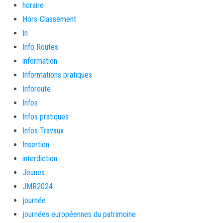
horaire
Hors-Classement
In
Info Routes
information
Informations pratiques
Inforoute
Infos
Infos pratiques
Infos Travaux
Insertion
interdiction
Jeunes
JMR2024
journée
journées européennes du patrimoine