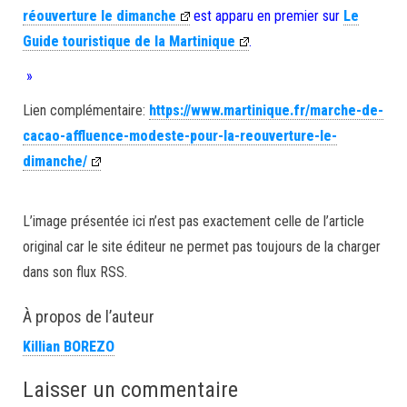
réouverture le dimanche
est apparu en premier sur
Le
Guide touristique de la Martinique
.
»
Lien complémentaire:
https://www.martinique.fr/marche-de-
cacao-affluence-modeste-pour-la-reouverture-le-
dimanche/
L’image présentée ici n’est pas exactement celle de l’article
original car le site éditeur ne permet pas toujours de la charger
dans son flux RSS.
À propos de l’auteur
Killian BOREZO
Laisser un commentaire