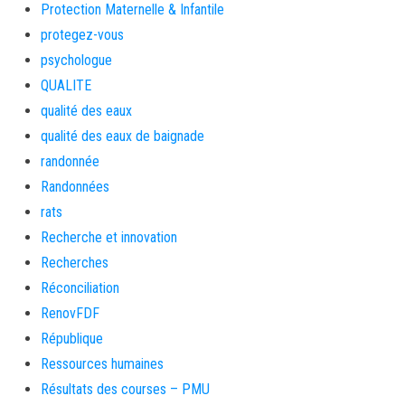
Protection Maternelle & Infantile
protegez-vous
psychologue
QUALITE
qualité des eaux
qualité des eaux de baignade
randonnée
Randonnées
rats
Recherche et innovation
Recherches
Réconciliation
RenovFDF
République
Ressources humaines
Résultats des courses – PMU