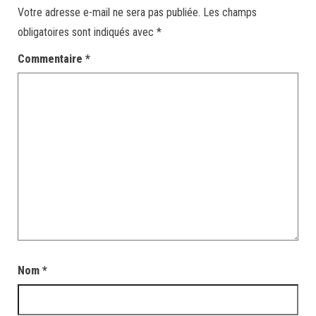
Votre adresse e-mail ne sera pas publiée.
Les champs
obligatoires sont indiqués avec
*
Commentaire
*
Nom
*