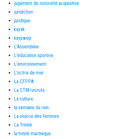
jugement de notoriété acquisitive
juridiction
juridique
kayak
kaypwop
L'Assemblée
L'éducation sportive
L'environnement
L’octroi de mer
La CFPPA
La CTM recrute
La culture
la semaine du rein
La source des femmes
La Trinité
la trinité martinique