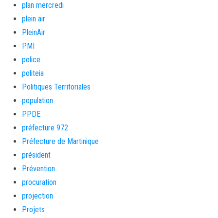
plan mercredi
plein air
PleinAir
PMI
police
politeia
Politiques Territoriales
population
PPDE
préfecture 972
Préfecture de Martinique
président
Prévention
procuration
projection
Projets