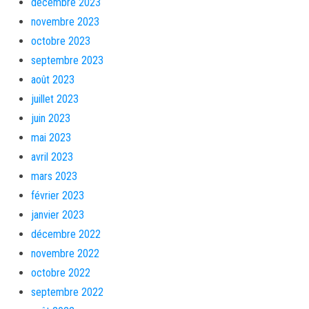
décembre 2023
novembre 2023
octobre 2023
septembre 2023
août 2023
juillet 2023
juin 2023
mai 2023
avril 2023
mars 2023
février 2023
janvier 2023
décembre 2022
novembre 2022
octobre 2022
septembre 2022