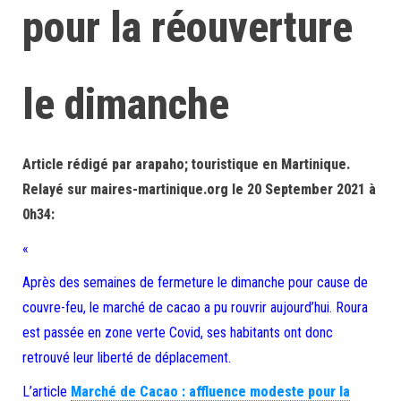
pour la réouverture
le dimanche
Article rédigé par arapaho; touristique en Martinique.
Relayé sur maires-martinique.org le 20 September 2021 à
0h34:
«
Après des semaines de fermeture le dimanche pour cause de
couvre-feu, le marché de cacao a pu rouvrir aujourd’hui. Roura
est passée en zone verte Covid, ses habitants ont donc
retrouvé leur liberté de déplacement.
L’article
Marché de Cacao : affluence modeste pour la