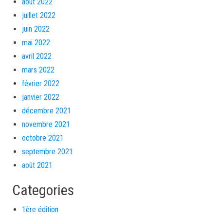
août 2022
juillet 2022
juin 2022
mai 2022
avril 2022
mars 2022
février 2022
janvier 2022
décembre 2021
novembre 2021
octobre 2021
septembre 2021
août 2021
Categories
1ère édition