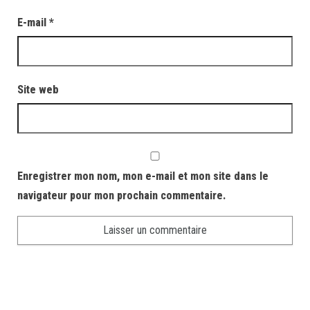
E-mail
*
Site web
Enregistrer mon nom, mon e-mail et mon site dans le
navigateur pour mon prochain commentaire.