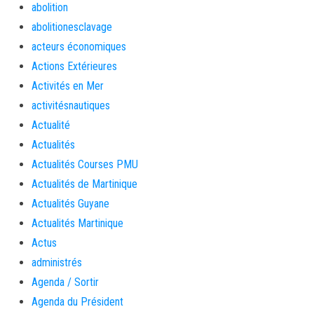
abolition
abolitionesclavage
acteurs économiques
Actions Extérieures
Activités en Mer
activitésnautiques
Actualité
Actualités
Actualités Courses PMU
Actualités de Martinique
Actualités Guyane
Actualités Martinique
Actus
administrés
Agenda / Sortir
Agenda du Président