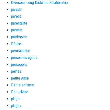
Overseas Long Distance Relationship
parade
parent
parentalité
parents
patrimoine
Pêche
permanence
personnes âgées
persopolis
pertes
petite Anse
Petite enfance
PetiteAnse
plage
plages