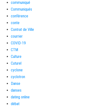
communiqué
Communiqués
conférence
conte
Contrat de Ville
courrier
COVID-19
CTM
Culture
Cuturel
cyclone
cyclotron
Danse
danses
dating online
débat