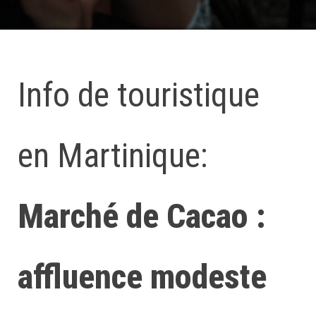
Info de touristique
en Martinique:
Marché de Cacao :
affluence modeste