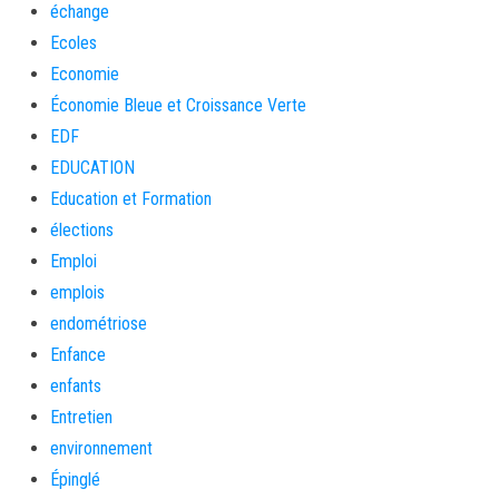
échange
Ecoles
Economie
Économie Bleue et Croissance Verte
EDF
EDUCATION
Education et Formation
élections
Emploi
emplois
endométriose
Enfance
enfants
Entretien
environnement
Épinglé