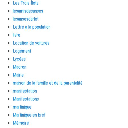
Les Trois-Îlets
lesamisdesanses
lesansesdarlet
Lettre a la population
livre
Location de voitures
Logement
Lycées
Macron
Mairie
maison de la famille et de la parentalité
manifestation
Manifestations
martinique
Martinique en bref
Mémoire