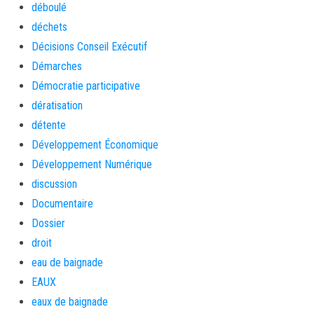
déboulé
déchets
Décisions Conseil Exécutif
Démarches
Démocratie participative
dératisation
détente
Développement Économique
Développement Numérique
discussion
Documentaire
Dossier
droit
eau de baignade
EAUX
eaux de baignade