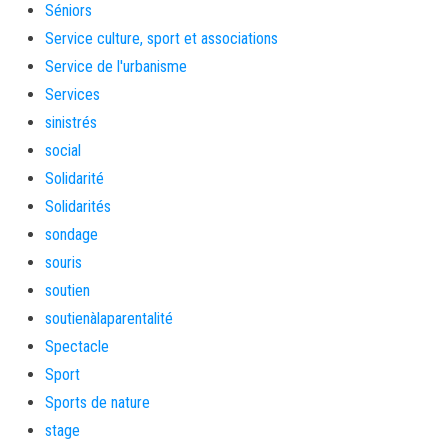
Séniors
Service culture, sport et associations
Service de l'urbanisme
Services
sinistrés
social
Solidarité
Solidarités
sondage
souris
soutien
soutienàlaparentalité
Spectacle
Sport
Sports de nature
stage