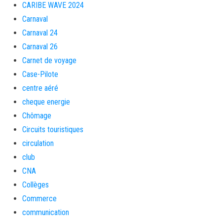
CARIBE WAVE 2024
Carnaval
Carnaval 24
Carnaval 26
Carnet de voyage
Case-Pilote
centre aéré
cheque energie
Chômage
Circuits touristiques
circulation
club
CNA
Collèges
Commerce
communication