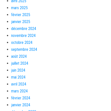
avril 2025
mars 2025
février 2025
janvier 2025
décembre 2024
novembre 2024
octobre 2024
septembre 2024
août 2024
juillet 2024
juin 2024
mai 2024
avril 2024
mars 2024
février 2024
janvier 2024