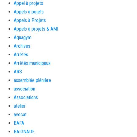
Appel à projets
Appels à pojets
Appels à Projets
Appels à projets & AMI
Aquagym
Archives
Arrêtés
Arrêtés municipaux
ARS
assemblée plénière
association
Associations
atelier
avocat
BAFA
BAIGNADE