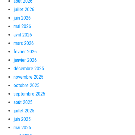
août 2026
juillet 2026
juin 2026
mai 2026
avril 2026
mars 2026
février 2026
janvier 2026
décembre 2025
novembre 2025
octobre 2025
septembre 2025
août 2025
juillet 2025
juin 2025
mai 2025