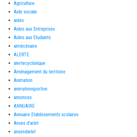
Agriculture
Aide sociale
aides
Aides aux Entreprises
Aides aux Etudiants
aimécésaire
ALERTE
alertecyclonique
Aménagement du territoire
Animation
animationsportive
annonces
ANNUAIRE
Annuaire Etablissements scolaires
Anses d'arlet
ansesdarlet