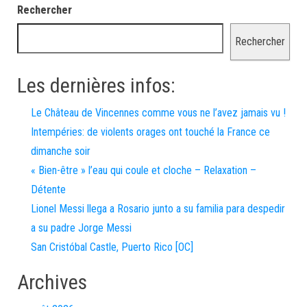
Rechercher
Rechercher
Les dernières infos:
Le Château de Vincennes comme vous ne l’avez jamais vu !
Intempéries: de violents orages ont touché la France ce
dimanche soir
« Bien-être » l’eau qui coule et cloche – Relaxation –
Détente
Lionel Messi llega a Rosario junto a su familia para despedir
a su padre Jorge Messi
San Cristóbal Castle, Puerto Rico [OC]
Archives