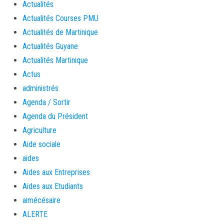
Actualités
Actualités Courses PMU
Actualités de Martinique
Actualités Guyane
Actualités Martinique
Actus
administrés
Agenda / Sortir
Agenda du Président
Agriculture
Aide sociale
aides
Aides aux Entreprises
Aides aux Etudiants
aimécésaire
ALERTE