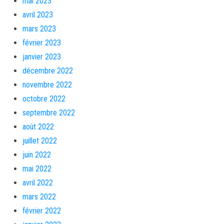
mai 2023
avril 2023
mars 2023
février 2023
janvier 2023
décembre 2022
novembre 2022
octobre 2022
septembre 2022
août 2022
juillet 2022
juin 2022
mai 2022
avril 2022
mars 2022
février 2022