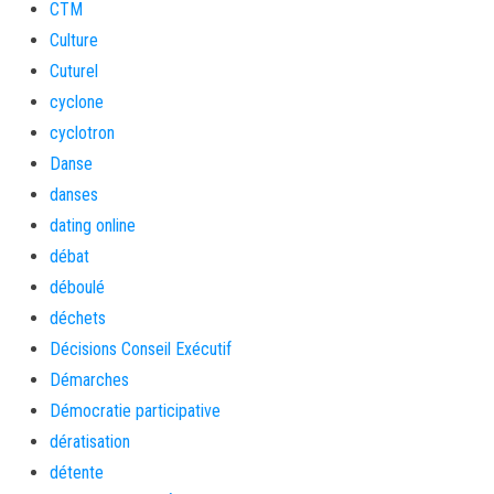
CTM
Culture
Cuturel
cyclone
cyclotron
Danse
danses
dating online
débat
déboulé
déchets
Décisions Conseil Exécutif
Démarches
Démocratie participative
dératisation
détente