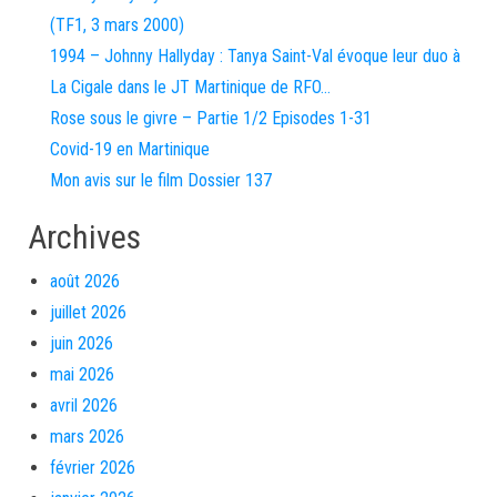
(TF1, 3 mars 2000)
1994 – Johnny Hallyday : Tanya Saint-Val évoque leur duo à
La Cigale dans le JT Martinique de RFO…
Rose sous le givre – Partie 1/2 Episodes 1-31
Covid-19 en Martinique
Mon avis sur le film Dossier 137
Archives
août 2026
juillet 2026
juin 2026
mai 2026
avril 2026
mars 2026
février 2026