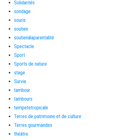
Solidarités
sondage
souris
soutien
soutienàlaparentalité
Spectacle
Sport
Sports de nature
stage
Survie
tambour
tambours
tempetetropicale
Terres de patrimoine et de culture
Terres gourmandes
théâtre