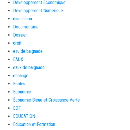
Développement Économique
Développement Numérique
discussion
Documentaire
Dossier
droit
eau de baignade
EAUX
eaux de baignade
échange
Ecoles
Economie
Économie Bleue et Croissance Verte
EDF
EDUCATION
Education et Formation