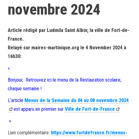
novembre 2024
Article rédigé par Ludmila Saint Albin; la ville de Fort-de-
France.
Relayé sur maires-martinique.org le 4 November 2024 à
16h30:
«
Bonjour, Retrouvez ici le menu de la Restauration scolaire,
chaque semaine !
L’article
Menus de la Semaine du 04 au 08 novembre 2024
est apparu en premier sur
Ville de Fort-de-France
.
»
Lien complémentaire:
https://www.fortdefrance.fr/menus-