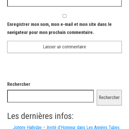
Enregistrer mon nom, mon e-mail et mon site dans le
navigateur pour mon prochain commentaire.
Rechercher
Rechercher
Les dernières infos:
Johnny Hallyday – Invité d’Honneur dans Les Années Tubes