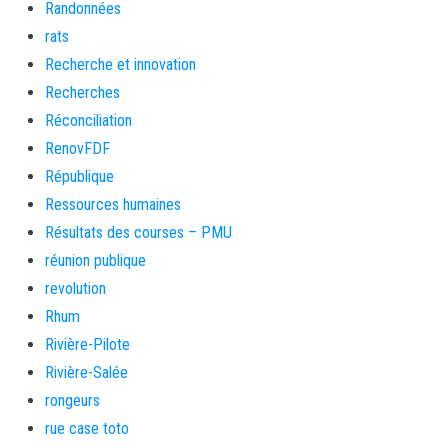
Randonnées
rats
Recherche et innovation
Recherches
Réconciliation
RenovFDF
République
Ressources humaines
Résultats des courses – PMU
réunion publique
revolution
Rhum
Rivière-Pilote
Rivière-Salée
rongeurs
rue case toto