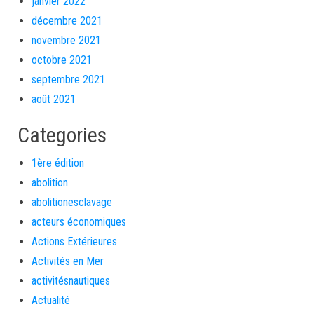
janvier 2022
décembre 2021
novembre 2021
octobre 2021
septembre 2021
août 2021
Categories
1ère édition
abolition
abolitionesclavage
acteurs économiques
Actions Extérieures
Activités en Mer
activitésnautiques
Actualité