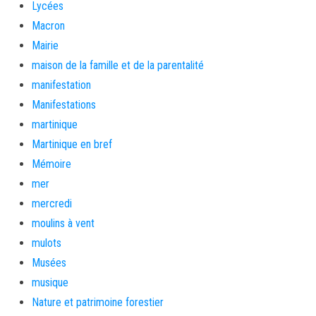
Lycées
Macron
Mairie
maison de la famille et de la parentalité
manifestation
Manifestations
martinique
Martinique en bref
Mémoire
mer
mercredi
moulins à vent
mulots
Musées
musique
Nature et patrimoine forestier