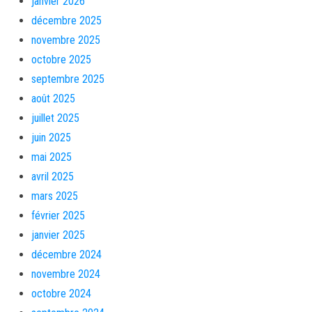
janvier 2026
décembre 2025
novembre 2025
octobre 2025
septembre 2025
août 2025
juillet 2025
juin 2025
mai 2025
avril 2025
mars 2025
février 2025
janvier 2025
décembre 2024
novembre 2024
octobre 2024