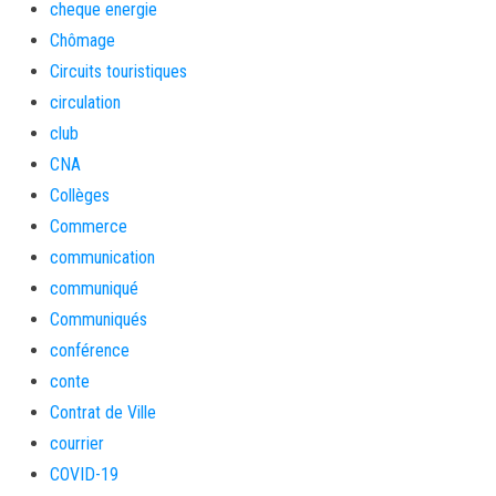
cheque energie
Chômage
Circuits touristiques
circulation
club
CNA
Collèges
Commerce
communication
communiqué
Communiqués
conférence
conte
Contrat de Ville
courrier
COVID-19