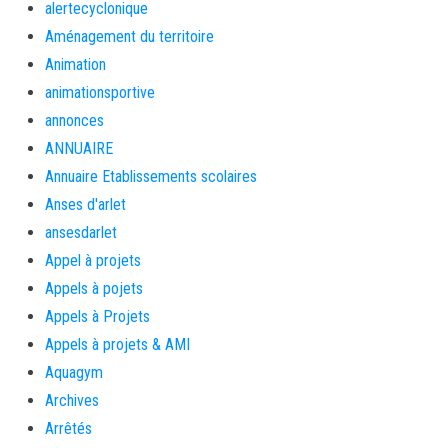
alertecyclonique
Aménagement du territoire
Animation
animationsportive
annonces
ANNUAIRE
Annuaire Etablissements scolaires
Anses d'arlet
ansesdarlet
Appel à projets
Appels à pojets
Appels à Projets
Appels à projets & AMI
Aquagym
Archives
Arrêtés