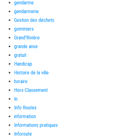
gendarme
gendarmerie
Gestion des déchets
gommiers
Grand'Rivière
grande anse
gratuit
Handicap
Histoire de la ville
horaire
Hors-Classement
In
Info Routes
information
Informations pratiques
Inforoute