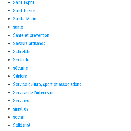
Saint-Esprit
Saint-Pierre
Sainte-Marie
santé
Santé et prévention
Saveurs artisanes
Schœlcher
Scolarité
sécurité
Séniors
Service culture, sport et associations
Service de l'urbanisme
Services
sinistrés
social
Solidarité