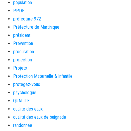
population
PPDE
préfecture 972
Préfecture de Martinique
président
Prévention
procuration
projection
Projets
Protection Maternelle & Infantile
protegez-vous
psychologue
QUALITE
qualité des eaux
qualité des eaux de baignade
randonnée