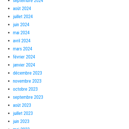
septembre 2024
août 2024
juillet 2024
juin 2024
mai 2024
avril 2024
mars 2024
février 2024
janvier 2024
décembre 2023
novembre 2023
octobre 2023
septembre 2023
août 2023
juillet 2023
juin 2023