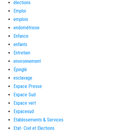
élections
Emploi
emplois
endométriose
Enfance
enfants
Entretien
environnement
Épinglé
esclavage
Espace Presse
Espace Sud
Espace vert
Espacesud
Etablissements & Services
Etat- Civil et Elections