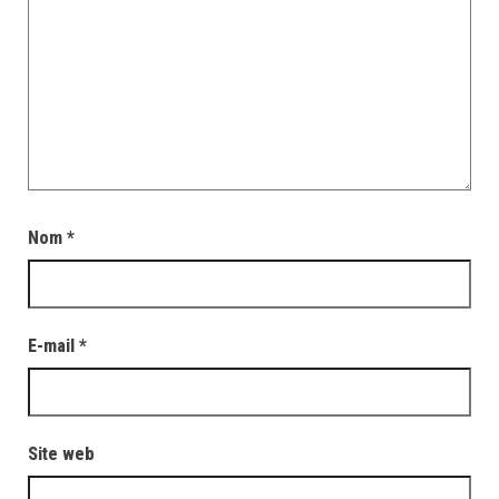
Nom
*
E-mail
*
Site web