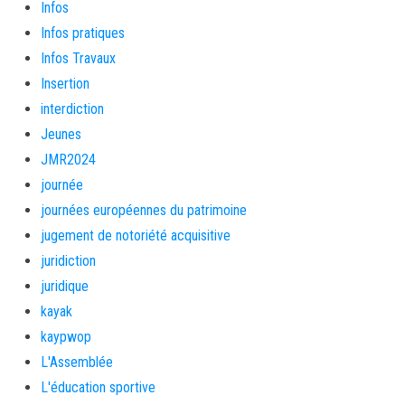
Infos
Infos pratiques
Infos Travaux
Insertion
interdiction
Jeunes
JMR2024
journée
journées européennes du patrimoine
jugement de notoriété acquisitive
juridiction
juridique
kayak
kaypwop
L'Assemblée
L'éducation sportive