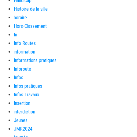
Handicap
Histoire de la ville
horaire
Hors-Classement
In
Info Routes
information
Informations pratiques
Inforoute
Infos
Infos pratiques
Infos Travaux
Insertion
interdiction
Jeunes
JMR2024