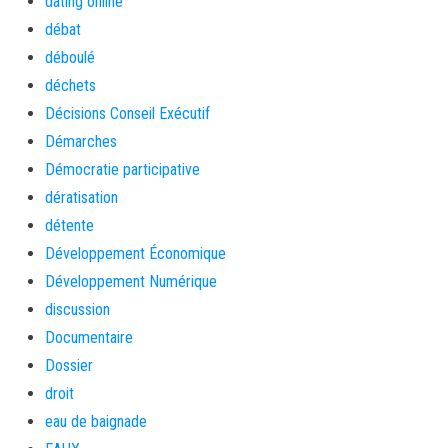
dating online
débat
déboulé
déchets
Décisions Conseil Exécutif
Démarches
Démocratie participative
dératisation
détente
Développement Économique
Développement Numérique
discussion
Documentaire
Dossier
droit
eau de baignade