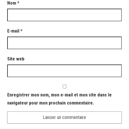
Nom
*
E-mail
*
Site web
Enregistrer mon nom, mon e-mail et mon site dans le
navigateur pour mon prochain commentaire.