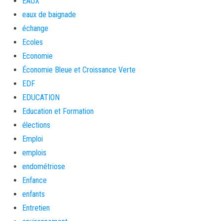
EAUX
eaux de baignade
échange
Ecoles
Economie
Économie Bleue et Croissance Verte
EDF
EDUCATION
Education et Formation
élections
Emploi
emplois
endométriose
Enfance
enfants
Entretien