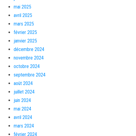
mai 2025
avril 2025
mars 2025
février 2025
janvier 2025
décembre 2024
novembre 2024
octobre 2024
septembre 2024
août 2024
juillet 2024
juin 2024
mai 2024
avril 2024
mars 2024
février 2024