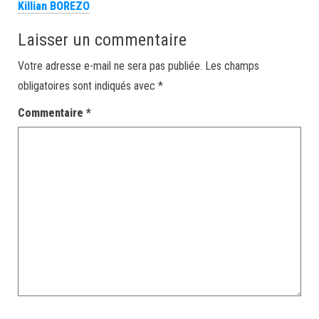
Killian BOREZO
Laisser un commentaire
Votre adresse e-mail ne sera pas publiée.
Les champs
obligatoires sont indiqués avec
*
Commentaire
*