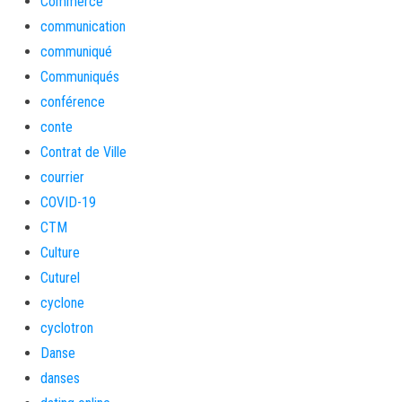
Commerce
communication
communiqué
Communiqués
conférence
conte
Contrat de Ville
courrier
COVID-19
CTM
Culture
Cuturel
cyclone
cyclotron
Danse
danses