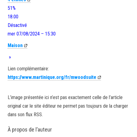
51%
18.00
Désactivé
mer 07/08/2024 – 15:30
Maison
»
Lien complémentaire:
https://www.martinique.org/fr/mwoodsuite
L’image présentée ici n’est pas exactement celle de l’article
original car le site éditeur ne permet pas toujours de la charger
dans son flux RSS.
À propos de l’auteur