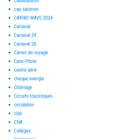
Candidatures
cap salomon
CARIBE WAVE 2024
Carnaval
Carnaval 24
Carnaval 26
Carnet de voyage
Case-Pilote
centre aéré
cheque energie
Chômage
Circuits touristiques
circulation
club
CNA
Collèges