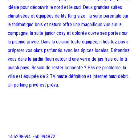
idéale pour découvrir le nord et le sud. Deux grandes suites
climatisées et équipées de lits King size : la suite parentale sur
la thématique bois et nature offre une magnifique vue sur la
campagne, la suite junior cosy et colorée ouvre ses portes sur
la piscine privée. Dans la cuisine toute équipée, n hésitez pas à
préparer vos plats parfumés avec les épices locales. Détendez
vous dans le jardin fleuri autour d une verre de jus frais ou le ti-
punch pays. Besoin de rester connecté ? Pas de problème, la
villa est équipée de 2 TV haute définition et Internet haut débit.
Un parking privé est prévu.
14.6298694, -60.994872