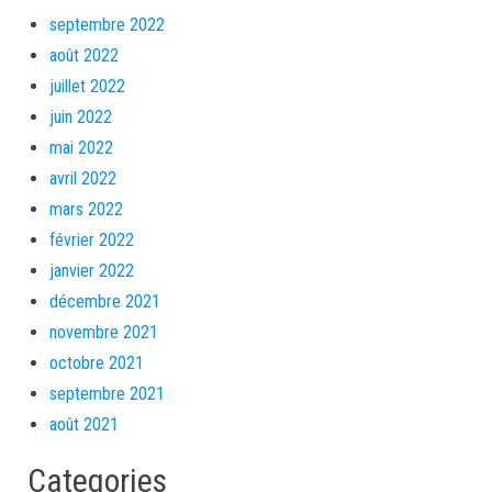
septembre 2022
août 2022
juillet 2022
juin 2022
mai 2022
avril 2022
mars 2022
février 2022
janvier 2022
décembre 2021
novembre 2021
octobre 2021
septembre 2021
août 2021
Categories