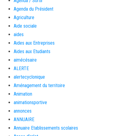
Agenda / Sortir
Agenda du Président
Agriculture
Aide sociale
aides
Aides aux Entreprises
Aides aux Etudiants
aimécésaire
ALERTE
alertecyclonique
Aménagement du territoire
Animation
animationsportive
annonces
ANNUAIRE
Annuaire Etablissements scolaires