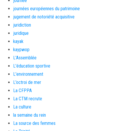
journée
journées européennes du patrimoine
jugement de notoriété acquisitive
juridiction
juridique
kayak
kaypwop
L'Assemblée
L'éducation sportive
L'environnement
L’octroi de mer
La CFPPA
La CTM recrute
La culture
la semaine du rein
La source des femmes