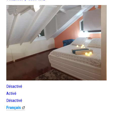
Désactivé
Activé
Désactivé
Français