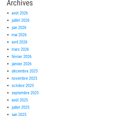
Archives
août 2026
juillet 2026
juin 2026
mai 2026
avril 2026
mars 2026
février 2026
janvier 2026
décembre 2025
novembre 2025
octobre 2025
septembre 2025
août 2025
juillet 2025
juin 2025