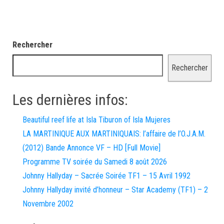
Rechercher
Rechercher
Les dernières infos:
Beautiful reef life at Isla Tiburon of Isla Mujeres
LA MARTINIQUE AUX MARTINIQUAIS: l’affaire de l’O.J.A.M.
(2012) Bande Annonce VF – HD [Full Movie]
Programme TV soirée du Samedi 8 août 2026
Johnny Hallyday – Sacrée Soirée TF1 – 15 Avril 1992
Johnny Hallyday invité d’honneur – Star Academy (TF1) – 2
Novembre 2002