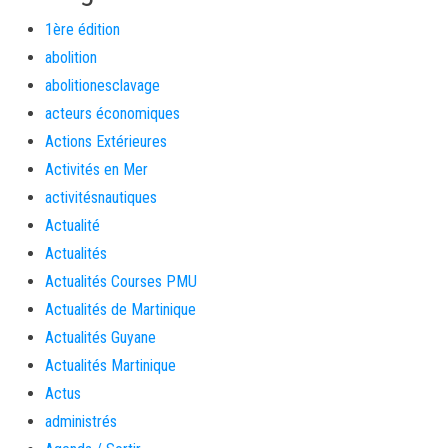
1ère édition
abolition
abolitionesclavage
acteurs économiques
Actions Extérieures
Activités en Mer
activitésnautiques
Actualité
Actualités
Actualités Courses PMU
Actualités de Martinique
Actualités Guyane
Actualités Martinique
Actus
administrés