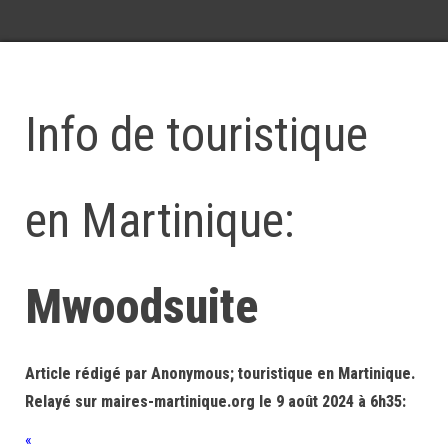
Info de touristique
en Martinique:
Mwoodsuite
Article rédigé par Anonymous; touristique en Martinique.
Relayé sur maires-martinique.org le 9 août 2024 à 6h35:
«