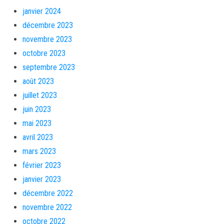
janvier 2024
décembre 2023
novembre 2023
octobre 2023
septembre 2023
août 2023
juillet 2023
juin 2023
mai 2023
avril 2023
mars 2023
février 2023
janvier 2023
décembre 2022
novembre 2022
octobre 2022