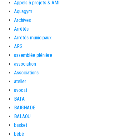
Appels à projets & AMI
Aquagym
Archives
Arrêtés
Arrêtés municipaux
ARS
assemblée plénière
association
Associations
atelier
avocat
BAFA
BAIGNADE
BALAOU
basket
bébé