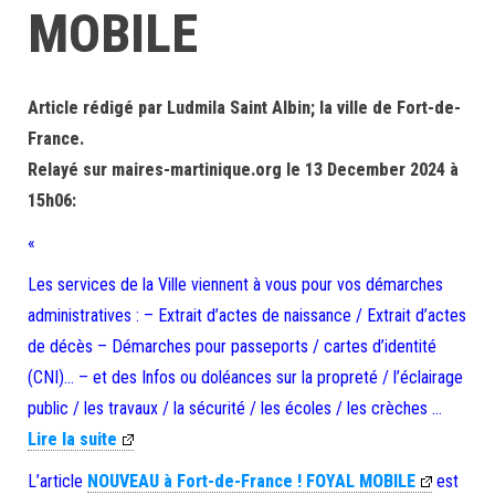
MOBILE
Article rédigé par Ludmila Saint Albin; la ville de Fort-de-
France.
Relayé sur maires-martinique.org le 13 December 2024 à
15h06:
«
Les services de la Ville viennent à vous pour vos démarches
administratives : – Extrait d’actes de naissance / Extrait d’actes
de décès – Démarches pour passeports / cartes d’identité
(CNI)… – et des Infos ou doléances sur la propreté / l’éclairage
public / les travaux / la sécurité / les écoles / les crèches …
Lire la suite
L’article
NOUVEAU à Fort-de-France ! FOYAL MOBILE
est