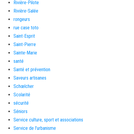
Rivière-Pilote
Rivière-Salée
rongeurs
rue case toto
Saint-Esprit
Saint-Pierre
Sainte-Marie
santé
Santé et prévention
Saveurs artisanes
Schœlcher
Scolarité
sécurité
Séniors
Service culture, sport et associations
Service de l'urbanisme