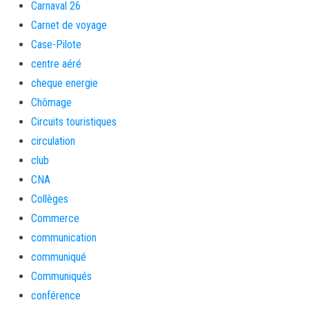
Carnaval 26
Carnet de voyage
Case-Pilote
centre aéré
cheque energie
Chômage
Circuits touristiques
circulation
club
CNA
Collèges
Commerce
communication
communiqué
Communiqués
conférence