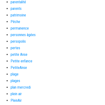
parentalité
parents
patrimoine
Pêche
permanence
personnes âgées
persopolis
pertes
petite Anse
Petite enfance
PetiteAnse
plage
plages
plan mercredi
plein air
PleinAir