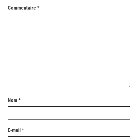
Commentaire
*
Nom
*
E-mail
*