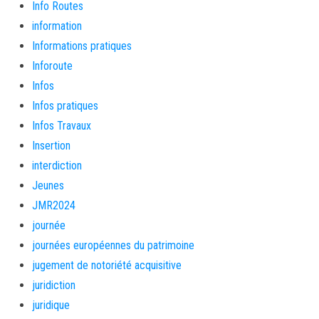
Info Routes
information
Informations pratiques
Inforoute
Infos
Infos pratiques
Infos Travaux
Insertion
interdiction
Jeunes
JMR2024
journée
journées européennes du patrimoine
jugement de notoriété acquisitive
juridiction
juridique