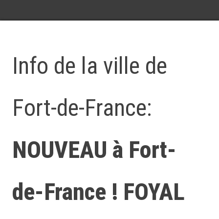
Info de la ville de
Fort-de-France:
NOUVEAU à Fort-
de-France ! FOYAL