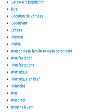
Lettre a la population
livre
Location de voitures
Logement
Lycées
Macron
Mairie
maison de la famille et de la parentalité
manifestation
Manifestations
martinique
Martinique en bref
Mémoire
mer
mercredi
moulins à vent