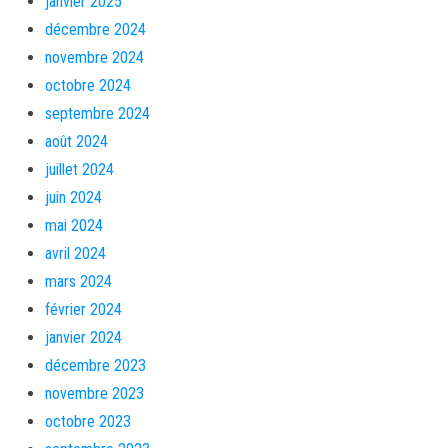
janvier 2025
décembre 2024
novembre 2024
octobre 2024
septembre 2024
août 2024
juillet 2024
juin 2024
mai 2024
avril 2024
mars 2024
février 2024
janvier 2024
décembre 2023
novembre 2023
octobre 2023