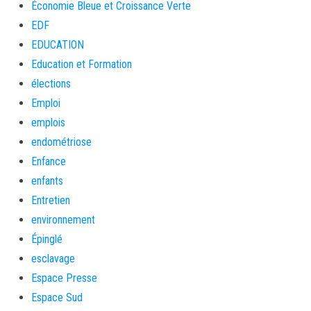
Économie Bleue et Croissance Verte
EDF
EDUCATION
Education et Formation
élections
Emploi
emplois
endométriose
Enfance
enfants
Entretien
environnement
Épinglé
esclavage
Espace Presse
Espace Sud