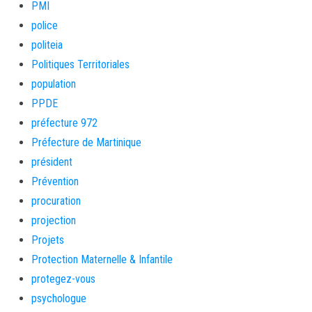
PMI
police
politeia
Politiques Territoriales
population
PPDE
préfecture 972
Préfecture de Martinique
président
Prévention
procuration
projection
Projets
Protection Maternelle & Infantile
protegez-vous
psychologue