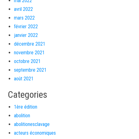
mai 2022
avril 2022
mars 2022
février 2022
janvier 2022
décembre 2021
novembre 2021
octobre 2021
septembre 2021
août 2021
Categories
1ère édition
abolition
abolitionesclavage
acteurs économiques