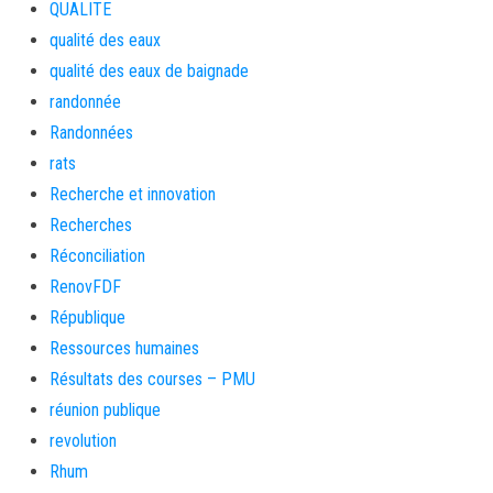
QUALITE
qualité des eaux
qualité des eaux de baignade
randonnée
Randonnées
rats
Recherche et innovation
Recherches
Réconciliation
RenovFDF
République
Ressources humaines
Résultats des courses – PMU
réunion publique
revolution
Rhum