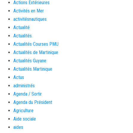
Actions Extérieures
Activités en Mer
activitésnautiques
Actualité
Actualités
Actualités Courses PMU
Actualités de Martinique
Actualités Guyane
Actualités Martinique
Actus
administrés
Agenda / Sortir
Agenda du Président
Agriculture
Aide sociale
aides