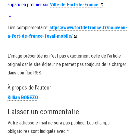
apparu en premier sur
Ville de Fort-de-France
.
»
Lien complémentaire:
https://www.fortdefrance.fr/nouveau-
a-fort-de-france-foyal-mobile/
L’image présentée ici n’est pas exactement celle de l’article
original car le site éditeur ne permet pas toujours de la charger
dans son flux RSS.
À propos de l’auteur
Killian BOREZO
Laisser un commentaire
Votre adresse e-mail ne sera pas publiée.
Les champs
obligatoires sont indiqués avec
*