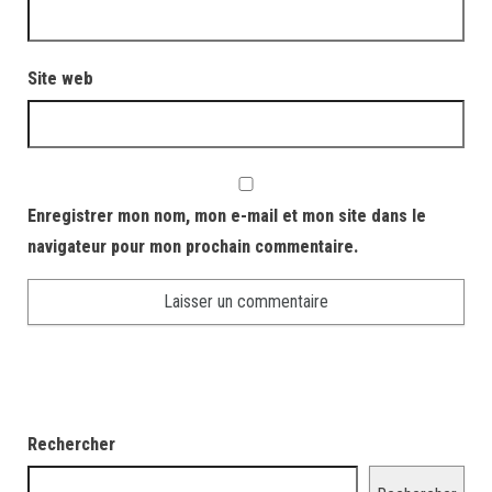
Site web
Enregistrer mon nom, mon e-mail et mon site dans le
navigateur pour mon prochain commentaire.
Rechercher