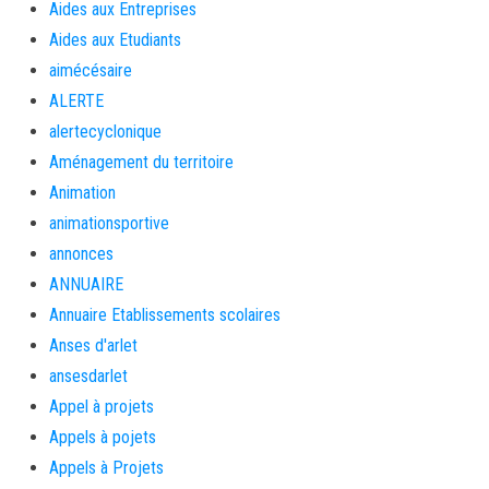
Aides aux Entreprises
Aides aux Etudiants
aimécésaire
ALERTE
alertecyclonique
Aménagement du territoire
Animation
animationsportive
annonces
ANNUAIRE
Annuaire Etablissements scolaires
Anses d'arlet
ansesdarlet
Appel à projets
Appels à pojets
Appels à Projets