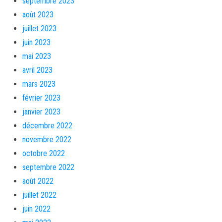
septembre 2023
août 2023
juillet 2023
juin 2023
mai 2023
avril 2023
mars 2023
février 2023
janvier 2023
décembre 2022
novembre 2022
octobre 2022
septembre 2022
août 2022
juillet 2022
juin 2022