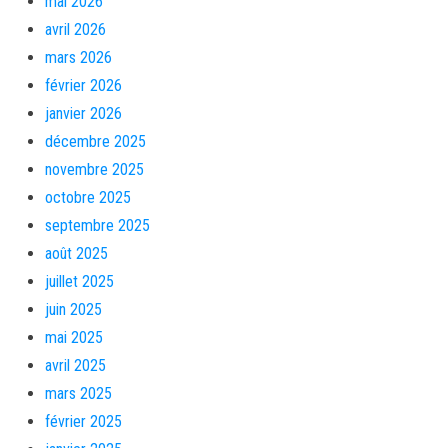
mai 2026
avril 2026
mars 2026
février 2026
janvier 2026
décembre 2025
novembre 2025
octobre 2025
septembre 2025
août 2025
juillet 2025
juin 2025
mai 2025
avril 2025
mars 2025
février 2025