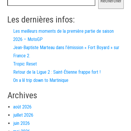
Rechercher
Les dernières infos:
Les meilleurs moments de la première partie de saison
2026 – MotoGP
Jean-Baptiste Marteau dans l’émission « Fort Boyard » sur
France 2.
Tropic Reset
Retour de la Ligue 2 : Saint-Étienne frappe fort !
On a lil trip down to Martinique
Archives
août 2026
juillet 2026
juin 2026