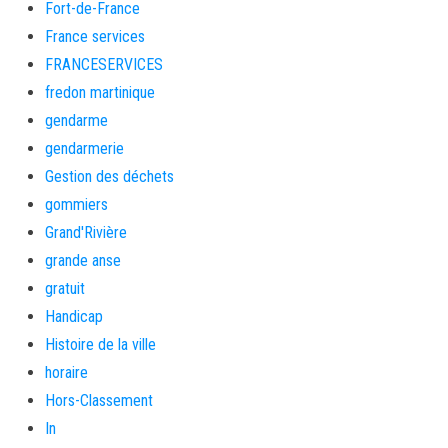
Fort-de-France
France services
FRANCESERVICES
fredon martinique
gendarme
gendarmerie
Gestion des déchets
gommiers
Grand'Rivière
grande anse
gratuit
Handicap
Histoire de la ville
horaire
Hors-Classement
In