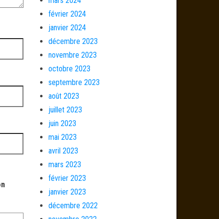
mars 2024
février 2024
janvier 2024
décembre 2023
novembre 2023
octobre 2023
septembre 2023
août 2023
juillet 2023
juin 2023
mai 2023
avril 2023
mars 2023
février 2023
on
janvier 2023
décembre 2022