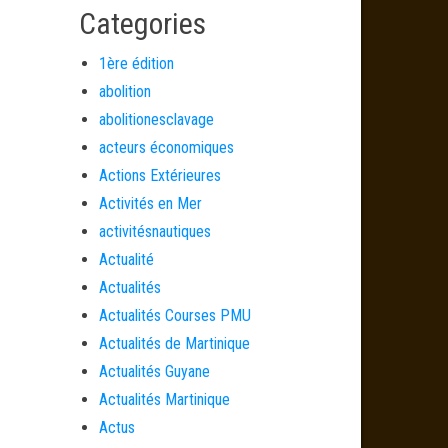
Categories
1ère édition
abolition
abolitionesclavage
acteurs économiques
Actions Extérieures
Activités en Mer
activitésnautiques
Actualité
Actualités
Actualités Courses PMU
Actualités de Martinique
Actualités Guyane
Actualités Martinique
Actus