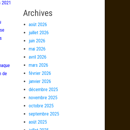
s 2021
Archives
u
août 2026
 se
juillet 2026
s
juin 2026
mai 2026
avril 2026
mars 2026
chaque
février 2026
n de
janvier 2026
décembre 2025
novembre 2025
octobre 2025
septembre 2025
août 2025