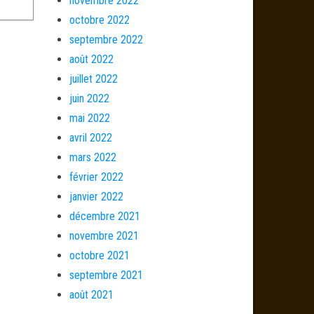
novembre 2022
octobre 2022
septembre 2022
août 2022
juillet 2022
juin 2022
mai 2022
avril 2022
mars 2022
février 2022
janvier 2022
décembre 2021
novembre 2021
octobre 2021
septembre 2021
août 2021