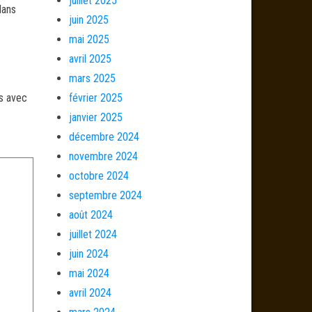
juillet 2025
dans
juin 2025
mai 2025
avril 2025
mars 2025
és avec
février 2025
janvier 2025
décembre 2024
novembre 2024
octobre 2024
septembre 2024
août 2024
juillet 2024
juin 2024
mai 2024
avril 2024