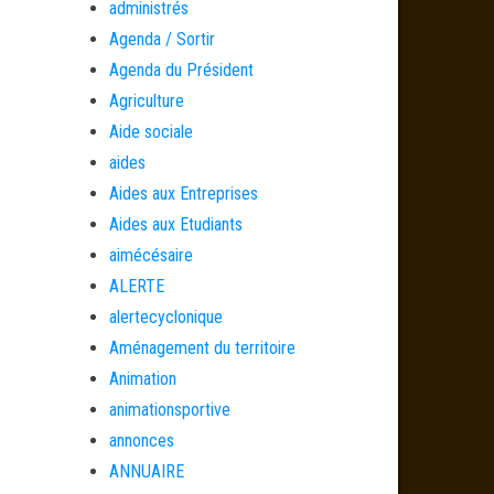
administrés
Agenda / Sortir
Agenda du Président
Agriculture
Aide sociale
aides
Aides aux Entreprises
Aides aux Etudiants
aimécésaire
ALERTE
alertecyclonique
Aménagement du territoire
Animation
animationsportive
annonces
ANNUAIRE