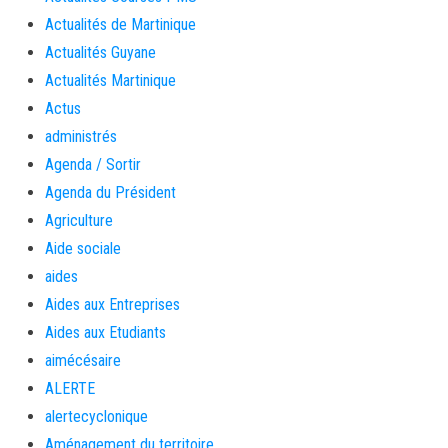
Actualités de Martinique
Actualités Guyane
Actualités Martinique
Actus
administrés
Agenda / Sortir
Agenda du Président
Agriculture
Aide sociale
aides
Aides aux Entreprises
Aides aux Etudiants
aimécésaire
ALERTE
alertecyclonique
Aménagement du territoire