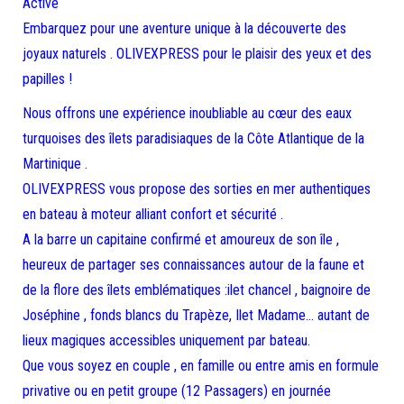
Activé
Embarquez pour une aventure unique à la découverte des
joyaux naturels . OLIVEXPRESS pour le plaisir des yeux et des
papilles !
Nous offrons une expérience inoubliable au cœur des eaux
turquoises des îlets paradisiaques de la Côte Atlantique de la
Martinique .
OLIVEXPRESS vous propose des sorties en mer authentiques
en bateau à moteur alliant confort et sécurité .
A la barre un capitaine confirmé et amoureux de son île ,
heureux de partager ses connaissances autour de la faune et
de la flore des îlets emblématiques :ilet chancel , baignoire de
Joséphine , fonds blancs du Trapèze, Ilet Madame… autant de
lieux magiques accessibles uniquement par bateau.
Que vous soyez en couple , en famille ou entre amis en formule
privative ou en petit groupe (12 Passagers) en journée