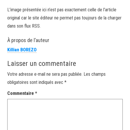
L’image présentée ici n’est pas exactement celle de l’article
original car le site éditeur ne permet pas toujours de la charger
dans son flux RSS.
À propos de l’auteur
Killian BOREZO
Laisser un commentaire
Votre adresse e-mail ne sera pas publiée.
Les champs
obligatoires sont indiqués avec
*
Commentaire
*