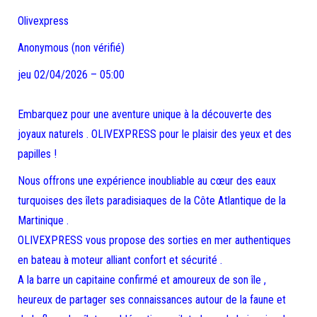
Olivexpress
Anonymous (non vérifié)
jeu 02/04/2026 – 05:00
Embarquez pour une aventure unique à la découverte des
joyaux naturels . OLIVEXPRESS pour le plaisir des yeux et des
papilles !
Nous offrons une expérience inoubliable au cœur des eaux
turquoises des îlets paradisiaques de la Côte Atlantique de la
Martinique .
OLIVEXPRESS vous propose des sorties en mer authentiques
en bateau à moteur alliant confort et sécurité .
A la barre un capitaine confirmé et amoureux de son île ,
heureux de partager ses connaissances autour de la faune et