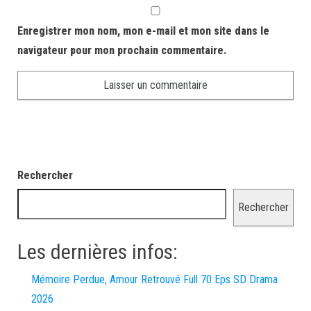
Enregistrer mon nom, mon e-mail et mon site dans le
navigateur pour mon prochain commentaire.
Rechercher
Rechercher
Les dernières infos:
Mémoire Perdue, Amour Retrouvé Full 70 Eps SD Drama
2026