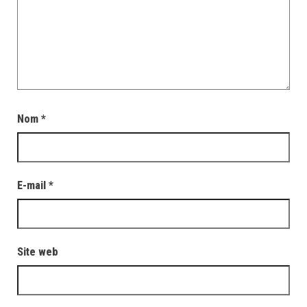
Nom
*
E-mail
*
Site web