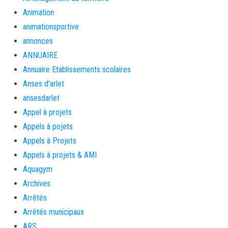
Animation
animationsportive
annonces
ANNUAIRE
Annuaire Etablissements scolaires
Anses d'arlet
ansesdarlet
Appel à projets
Appels à pojets
Appels à Projets
Appels à projets & AMI
Aquagym
Archives
Arrêtés
Arrêtés municipaux
ARS