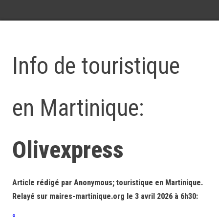
Info de touristique
en Martinique:
Olivexpress
Article rédigé par Anonymous; touristique en Martinique.
Relayé sur maires-martinique.org le 3 avril 2026 à 6h30:
«