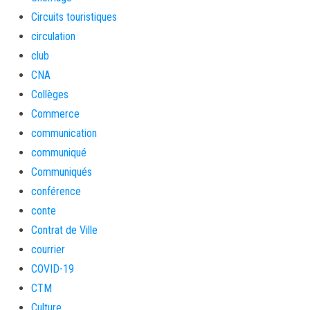
Circuits touristiques
circulation
club
CNA
Collèges
Commerce
communication
communiqué
Communiqués
conférence
conte
Contrat de Ville
courrier
COVID-19
CTM
Culture