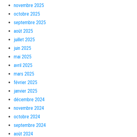
novembre 2025
octobre 2025
septembre 2025
août 2025
juillet 2025
juin 2025
mai 2025
avril 2025
mars 2025
février 2025
janvier 2025
décembre 2024
novembre 2024
octobre 2024
septembre 2024
août 2024