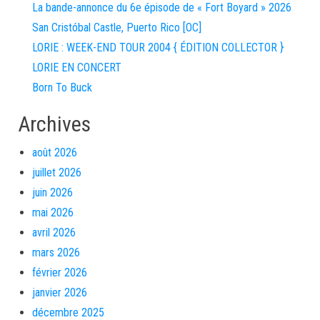
La bande-annonce du 6e épisode de « Fort Boyard » 2026
San Cristóbal Castle, Puerto Rico [OC]
LORIE : WEEK-END TOUR 2004 { ÉDITION COLLECTOR }
LORIE EN CONCERT
Born To Buck
Archives
août 2026
juillet 2026
juin 2026
mai 2026
avril 2026
mars 2026
février 2026
janvier 2026
décembre 2025