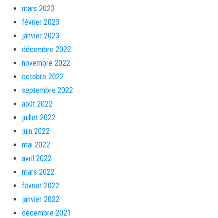
mars 2023
février 2023
janvier 2023
décembre 2022
novembre 2022
octobre 2022
septembre 2022
août 2022
juillet 2022
juin 2022
mai 2022
avril 2022
mars 2022
février 2022
janvier 2022
décembre 2021