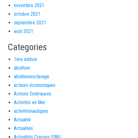
novembre 2021
octobre 2021
septembre 2021
août 2021
Categories
1ère édition
abolition
abolitionesclavage
acteurs économiques
Actions Extérieures
Activités en Mer
activitésnautiques
Actualité
Actualités
Actualités Courses PMU