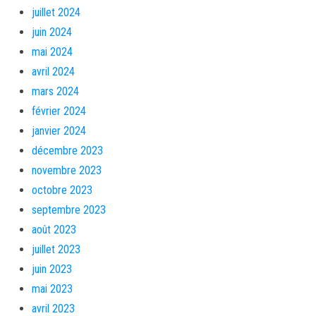
juillet 2024
juin 2024
mai 2024
avril 2024
mars 2024
février 2024
janvier 2024
décembre 2023
novembre 2023
octobre 2023
septembre 2023
août 2023
juillet 2023
juin 2023
mai 2023
avril 2023