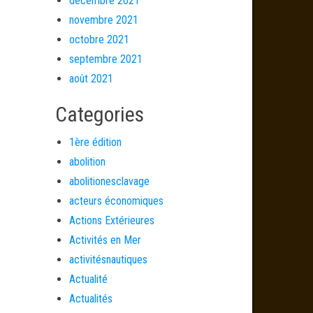
décembre 2021
novembre 2021
octobre 2021
septembre 2021
août 2021
Categories
1ère édition
abolition
abolitionesclavage
acteurs économiques
Actions Extérieures
Activités en Mer
activitésnautiques
Actualité
Actualités