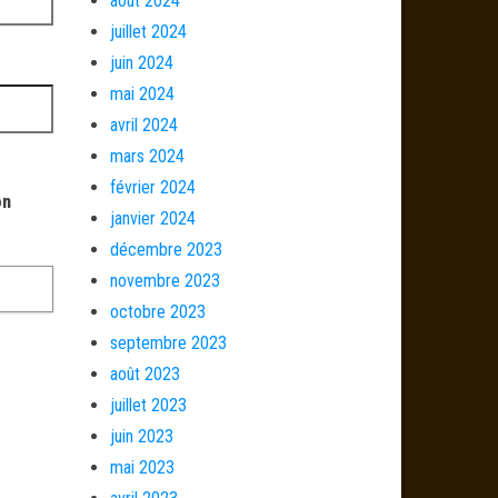
août 2024
juillet 2024
juin 2024
mai 2024
avril 2024
mars 2024
février 2024
on
janvier 2024
décembre 2023
novembre 2023
octobre 2023
septembre 2023
août 2023
juillet 2023
juin 2023
mai 2023