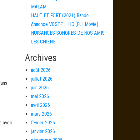
MALAM
HAUT ET FORT (2021) Bande
Annonce VOSTF – HD [Full Movie]
NUISANCES SONORES DE NOS AMIS
LES CHIENS
Archives
août 2026
juillet 2026
dans
juin 2026
mai 2026
avril 2026
mars 2026
és avec
février 2026
janvier 2026