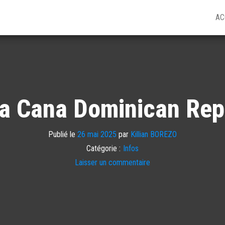
AC
a Cana Dominican Rep
Publié le
26 mai 2025
par
Killian BOREZO
Catégorie :
Infos
Laisser un commentaire