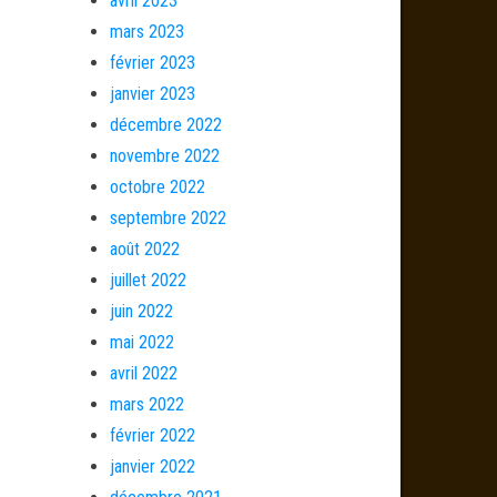
avril 2023
mars 2023
février 2023
janvier 2023
décembre 2022
novembre 2022
octobre 2022
septembre 2022
août 2022
juillet 2022
juin 2022
mai 2022
avril 2022
mars 2022
février 2022
janvier 2022