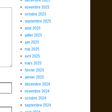
décembre 2025
novembre 2025
octobre 2025
septembre 2025
août 2025
juillet 2025
juin 2025
mai 2025
avril 2025
mars 2025
février 2025
janvier 2025
décembre 2024
novembre 2024
octobre 2024
septembre 2024