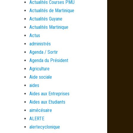
Actualités Courses PMU
Actualités de Martinique
Actualités Guyane
Actualités Martinique
Actus
administrés
Agenda / Sortir
Agenda du Président
Agriculture
Aide sociale
aides
Aides aux Entreprises
Aides aux Etudiants
aimécésaire
ALERTE
alertecyclonique