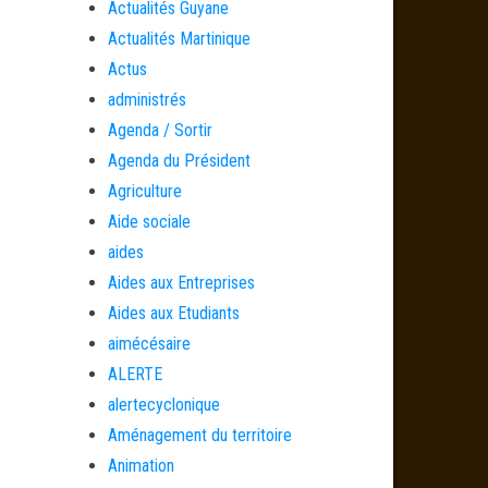
Actualités Guyane
Actualités Martinique
Actus
administrés
Agenda / Sortir
Agenda du Président
Agriculture
Aide sociale
aides
Aides aux Entreprises
Aides aux Etudiants
aimécésaire
ALERTE
alertecyclonique
Aménagement du territoire
Animation