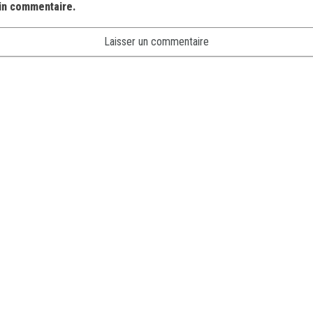
in commentaire.