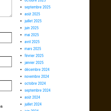
octobre 2025
septembre 2025
août 2025
juillet 2025
juin 2025
mai 2025
avril 2025
mars 2025
février 2025
janvier 2025
décembre 2024
novembre 2024
octobre 2024
septembre 2024
août 2024
juillet 2024
on