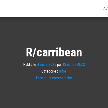
AC
R/carribean
Publié le
4 mars 2025
par
Killian BOREZO
Catégorie :
Infos
Laisser un commentaire