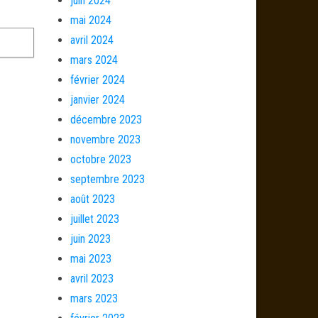
juin 2024
mai 2024
avril 2024
mars 2024
février 2024
janvier 2024
décembre 2023
novembre 2023
octobre 2023
septembre 2023
août 2023
juillet 2023
juin 2023
mai 2023
avril 2023
mars 2023