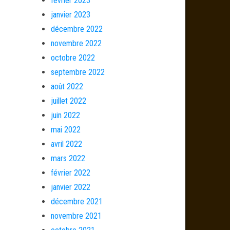
février 2023
janvier 2023
décembre 2022
novembre 2022
octobre 2022
septembre 2022
août 2022
juillet 2022
juin 2022
mai 2022
avril 2022
mars 2022
février 2022
janvier 2022
décembre 2021
novembre 2021