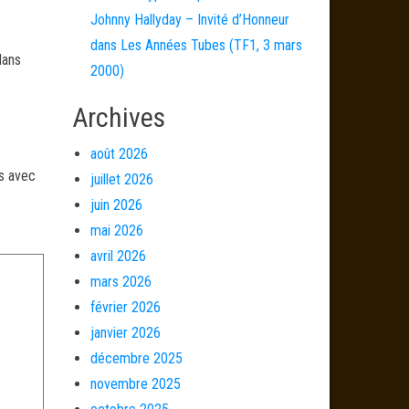
Johnny Hallyday – Invité d’Honneur
dans Les Années Tubes (TF1, 3 mars
dans
2000)
Archives
août 2026
és avec
juillet 2026
juin 2026
mai 2026
avril 2026
mars 2026
février 2026
janvier 2026
décembre 2025
novembre 2025