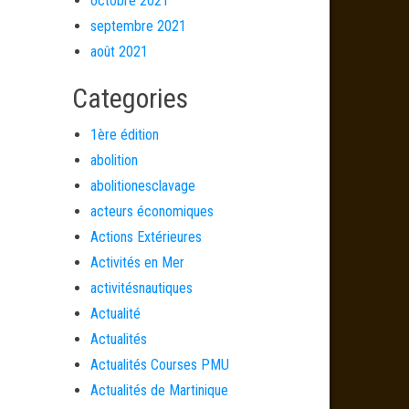
octobre 2021
septembre 2021
août 2021
Categories
1ère édition
abolition
abolitionesclavage
acteurs économiques
Actions Extérieures
Activités en Mer
activitésnautiques
Actualité
Actualités
Actualités Courses PMU
Actualités de Martinique